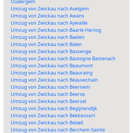
Oudergem
Umzug von Zwickau nach Avelgem
Umzug von Zwickau nach Awans
Umzug von Zwickau nach Aywaille
Umzug von Zwickau nach Baarle-Hertog
Umzug von Zwickau nach Baelen
Umzug von Zwickau nach Balen
Umzug von Zwickau nach Bassenge
Umzug von Zwickau nach Bastogne Bastenach
Umzug von Zwickau nach Beaumont
Umzug von Zwickau nach Beauraing
Umzug von Zwickau nach Beauvechain
Umzug von Zwickau nach Beernem
Umzug von Zwickau nach Beerse
Umzug von Zwickau nach Beersel
Umzug von Zwickau nach Begijnendijk
Umzug von Zwickau nach Bekkevoort
Umzug von Zwickau nach Belœil
Umzug von Zwickau nach Berchem-Sainte