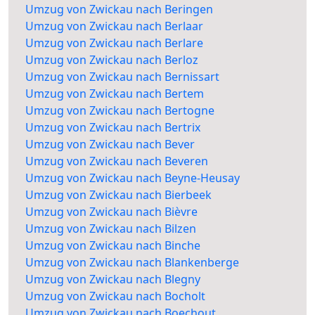
Umzug von Zwickau nach Beringen
Umzug von Zwickau nach Berlaar
Umzug von Zwickau nach Berlare
Umzug von Zwickau nach Berloz
Umzug von Zwickau nach Bernissart
Umzug von Zwickau nach Bertem
Umzug von Zwickau nach Bertogne
Umzug von Zwickau nach Bertrix
Umzug von Zwickau nach Bever
Umzug von Zwickau nach Beveren
Umzug von Zwickau nach Beyne-Heusay
Umzug von Zwickau nach Bierbeek
Umzug von Zwickau nach Bièvre
Umzug von Zwickau nach Bilzen
Umzug von Zwickau nach Binche
Umzug von Zwickau nach Blankenberge
Umzug von Zwickau nach Blegny
Umzug von Zwickau nach Bocholt
Umzug von Zwickau nach Boechout