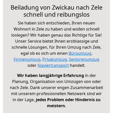
Beiladung von Zwickau nach Zele
schnell und reibungslos
Sie haben sich entschieden, Ihren neuen
Wohnort in Zele zu haben und wollen schnell
loslegen? Wir haben genau das Richtige für Sie!
Unser Service bietet Ihnen erstklassige und
schnelle Lösungen, für Ihren Umzug nach Zele,
egal ob es sich um einen
Büroumzug
,
Firmenumzug
,
Privatumzug
,
Seniorenumzug
oder
Klaviertransport
handelt.
Wir haben langjährige Erfahrung
in der
Planung, Organisation von Umzügen von oder
nach Zele. Dank unserer engen Zusammenarbeit
mit unserem professionellen Netzwerk sind wir
in der Lage,
jedes Problem oder Hindernis zu
meistern
.