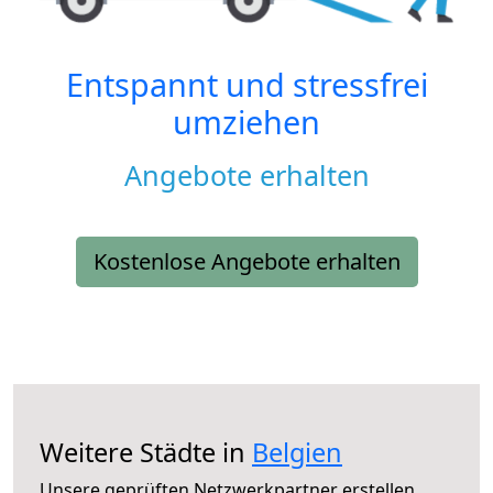
Entspannt und stressfrei
umziehen
Angebote erhalten
Kostenlose Angebote erhalten
Weitere Städte in
Belgien
Unsere geprüften Netzwerkpartner erstellen