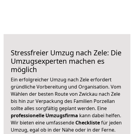
Stressfreier Umzug nach Zele: Die
Umzugsexperten machen es
möglich
Ein erfolgreicher Umzug nach Zele erfordert
gründliche Vorbereitung und Organisation. Vom
Wählen der besten Route von Zwickau nach Zele
bis hin zur Verpackung des Familien Porzellan
sollte alles sorgfältig geplant werden. Eine
professionelle Umzugsfirma
kann dabei helfen.
Wir bieten eine umfassende
Checkliste
für jeden
Umzug, egal ob in der Nähe oder in der Ferne.