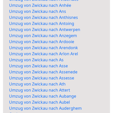
Umzug von Zwickau nach Anhée
Umzug von Zwickau nach Ans
Umzug von Zwickau nach Anthisnes
Umzug von Zwickau nach Antoing
Umzug von Zwickau nach Antwerpen
Umzug von Zwickau nach Anzegem
Umzug von Zwickau nach Ardooie
Umzug von Zwickau nach Arendonk
Umzug von Zwickau nach Arlon Arel
Umzug von Zwickau nach As
Umzug von Zwickau nach Asse
Umzug von Zwickau nach Assenede
Umzug von Zwickau nach Assesse
Umzug von Zwickau nach Ath
Umzug von Zwickau nach Attert
Umzug von Zwickau nach Aubange
Umzug von Zwickau nach Aubel
Umzug von Zwickau nach Auderghem