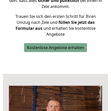
sein, dass alles
sicher und pünktlich
bei Ihnen in
Zele ankommt.
Trauen Sie sich den ersten Schritt für Ihren
Umzug nach Zele und
füllen Sie jetzt das
Formular aus
und erhalten Sie kostenlose
Angebote
Kostenlose Angebote erhalten