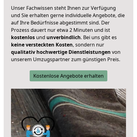
Unser Fachwissen steht Ihnen zur Verfügung
und Sie erhalten gerne individuelle Angebote, die
auf Ihre Bedürfnisse abgestimmt sind. Der
Prozess dauert nur etwa 2 Minuten und ist
kostenlos
und
unverbindlich
. Bei uns gibt es
keine versteckten Kosten
, sondern nur
qualitativ hochwertige Dienstleistungen
von
unserem Umzugspartner zum günstigen Preis.
Kostenlose Angebote erhalten