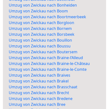
Umzug von Zwickau nach Bonheiden
Umzug von Zwickau nach Boom
Umzug von Zwickau nach Boortmeerbeek
Umzug von Zwickau nach Borgloon
Umzug von Zwickau nach Bornem
Umzug von Zwickau nach Borsbeek
Umzug von Zwickau nach Bouillon
Umzug von Zwickau nach Boussu
Umzug von Zwickau nach Boutersem
Umzug von Zwickau nach Braine-l’Alleud
Umzug von Zwickau nach Braine-le-Château
Umzug von Zwickau nach Braine-le-Comte
Umzug von Zwickau nach Braives
Umzug von Zwickau nach Brakel
Umzug von Zwickau nach Brasschaat
Umzug von Zwickau nach Brecht
Umzug von Zwickau nach Bredene
Umzug von Zwickau nach Bree