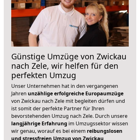
Günstige Umzüge von Zwickau
nach Zele, wir helfen für den
perfekten Umzug
Unser Unternehmen hat in den vergangenen
Jahren
unzählige erfolgreiche Europaumzüge
von Zwickau nach Zele mit begleiten dürfen und
ist somit der perfekte Partner für Ihren
bevorstehenden Umzug nach Zele. Durch unsere
langjährige Erfahrung
im Umzugssektor wissen
wir genau, worauf es bei einem
reibungslosen
und stressfreien Umzug von Zwickau