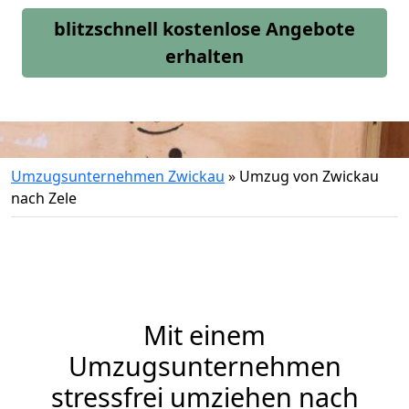
blitzschnell kostenlose Angebote
erhalten
Umzugsunternehmen Zwickau
»
Umzug von Zwickau
nach Zele
Mit einem
Umzugsunternehmen
stressfrei umziehen nach