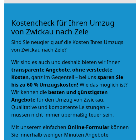
Kostencheck für Ihren Umzug
von Zwickau nach Zele
Sind Sie neugierig auf die Kosten Ihres Umzugs
von Zwickau nach Zele?
Wir sind es auch und deshalb bieten wir Ihnen
transparente Angebote
,
ohne versteckte
Kosten
, ganz im Gegenteil – bei uns
sparen Sie
bis zu 60 % Umzugskosten!
Wie das möglich ist?
Wir kennen die
besten und günstigsten
Angebote
für den Umzug von Zwickau.
Qualitative und kompetente Leistungen –
müssen nicht immer übermäßig teuer sein.
Mit unserem einfachen
Online-Formular
können
Sie innerhalb weniger Minuten Angebote