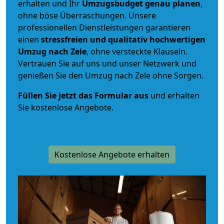
erhalten und Ihr
Umzugsbudget
genau
planen
,
ohne böse Überraschungen. Unsere
professionellen Dienstleistungen garantieren
einen
stressfreien und qualitativ hochwertigen
Umzug nach Zele
, ohne versteckte Klauseln.
Vertrauen Sie auf uns und unser Netzwerk und
genießen Sie den Umzug nach Zele ohne Sorgen.
Füllen Sie jetzt das Formular aus
und erhalten
Sie kostenlose Angebote.
Kostenlose Angebote erhalten