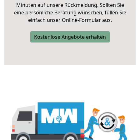
Minuten auf unsere Rückmeldung. Sollten Sie
eine persönliche Beratung wünschen, füllen Sie
einfach unser Online-Formular aus.
Kostenlose Angebote erhalten