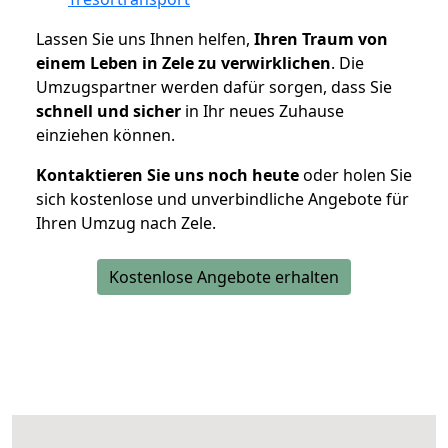
Lassen Sie uns Ihnen helfen,
Ihren Traum von
einem Leben in Zele zu verwirklichen
. Die
Umzugspartner werden dafür sorgen, dass Sie
schnell und sicher
in Ihr neues Zuhause
einziehen können.
Kontaktieren Sie uns noch heute
oder holen Sie
sich kostenlose und unverbindliche Angebote für
Ihren Umzug nach Zele.
Kostenlose Angebote erhalten