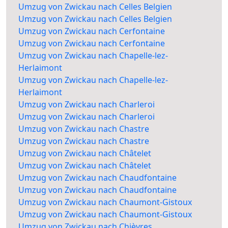
Umzug von Zwickau nach Celles Belgien
Umzug von Zwickau nach Celles Belgien
Umzug von Zwickau nach Cerfontaine
Umzug von Zwickau nach Cerfontaine
Umzug von Zwickau nach Chapelle-lez-
Herlaimont
Umzug von Zwickau nach Chapelle-lez-
Herlaimont
Umzug von Zwickau nach Charleroi
Umzug von Zwickau nach Charleroi
Umzug von Zwickau nach Chastre
Umzug von Zwickau nach Chastre
Umzug von Zwickau nach Châtelet
Umzug von Zwickau nach Châtelet
Umzug von Zwickau nach Chaudfontaine
Umzug von Zwickau nach Chaudfontaine
Umzug von Zwickau nach Chaumont-Gistoux
Umzug von Zwickau nach Chaumont-Gistoux
Umzug von Zwickau nach Chièvres