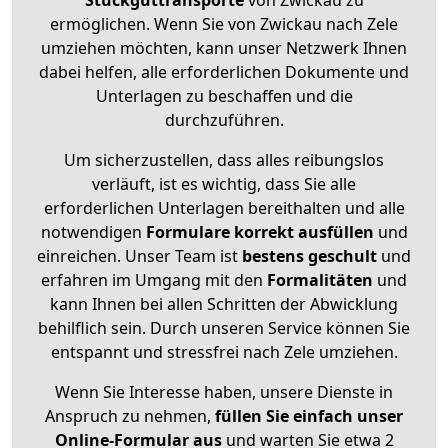
Stückguttransporte
von Zwickau zu
ermöglichen. Wenn Sie von Zwickau nach Zele
umziehen möchten, kann unser Netzwerk Ihnen
dabei helfen, alle erforderlichen Dokumente und
Unterlagen zu beschaffen und die
durchzuführen.
Um sicherzustellen, dass alles reibungslos
verläuft, ist es wichtig, dass Sie alle
erforderlichen Unterlagen bereithalten und alle
notwendigen
Formulare
korrekt
ausfüllen
und
einreichen. Unser Team ist
bestens geschult
und
erfahren im Umgang mit den
Formalitäten
und
kann Ihnen bei allen Schritten der Abwicklung
behilflich sein. Durch unseren Service können Sie
entspannt und stressfrei nach Zele umziehen.
Wenn Sie Interesse haben, unsere Dienste in
Anspruch zu nehmen,
füllen Sie einfach unser
Online-Formular aus
und warten Sie etwa 2