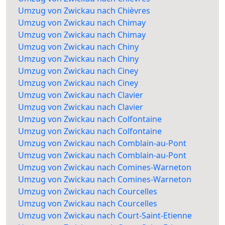
Umzug von Zwickau nach Chièvres
Umzug von Zwickau nach Chimay
Umzug von Zwickau nach Chimay
Umzug von Zwickau nach Chiny
Umzug von Zwickau nach Chiny
Umzug von Zwickau nach Ciney
Umzug von Zwickau nach Ciney
Umzug von Zwickau nach Clavier
Umzug von Zwickau nach Clavier
Umzug von Zwickau nach Colfontaine
Umzug von Zwickau nach Colfontaine
Umzug von Zwickau nach Comblain-au-Pont
Umzug von Zwickau nach Comblain-au-Pont
Umzug von Zwickau nach Comines-Warneton
Umzug von Zwickau nach Comines-Warneton
Umzug von Zwickau nach Courcelles
Umzug von Zwickau nach Courcelles
Umzug von Zwickau nach Court-Saint-Etienne