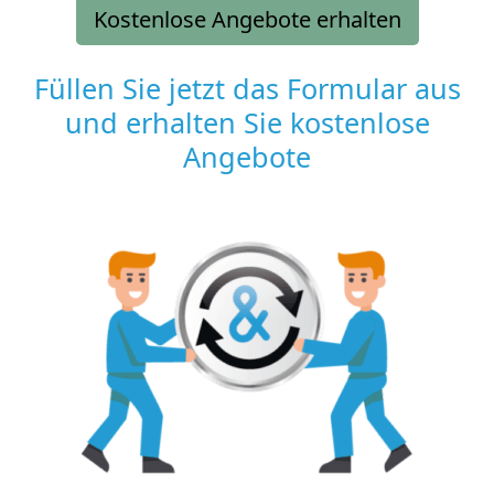
Kostenlose Angebote erhalten
Füllen Sie jetzt das Formular aus
und erhalten Sie kostenlose
Angebote