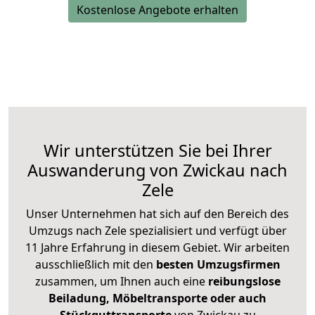
Kostenlose Angebote erhalten
Wir unterstützen Sie bei Ihrer
Auswanderung von Zwickau nach
Zele
Unser Unternehmen hat sich auf den Bereich des
Umzugs nach Zele spezialisiert und verfügt über
11 Jahre Erfahrung in diesem Gebiet. Wir arbeiten
ausschließlich mit den
besten Umzugsfirmen
zusammen, um Ihnen auch eine
reibungslose
Beiladung, Möbeltransporte oder auch