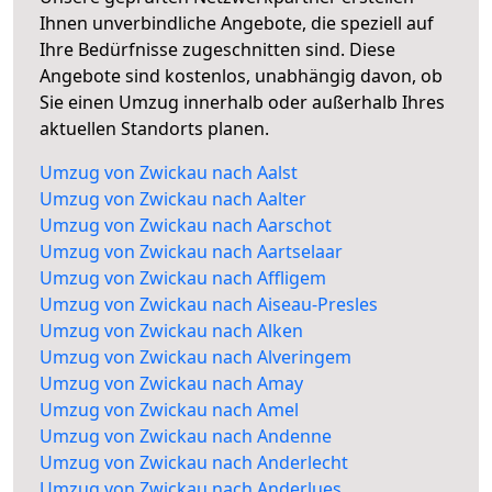
Ihnen unverbindliche Angebote, die speziell auf
Ihre Bedürfnisse zugeschnitten sind. Diese
Angebote sind kostenlos, unabhängig davon, ob
Sie einen Umzug innerhalb oder außerhalb Ihres
aktuellen Standorts planen.
Umzug von Zwickau nach Aalst
Umzug von Zwickau nach Aalter
Umzug von Zwickau nach Aarschot
Umzug von Zwickau nach Aartselaar
Umzug von Zwickau nach Affligem
Umzug von Zwickau nach Aiseau-Presles
Umzug von Zwickau nach Alken
Umzug von Zwickau nach Alveringem
Umzug von Zwickau nach Amay
Umzug von Zwickau nach Amel
Umzug von Zwickau nach Andenne
Umzug von Zwickau nach Anderlecht
Umzug von Zwickau nach Anderlues