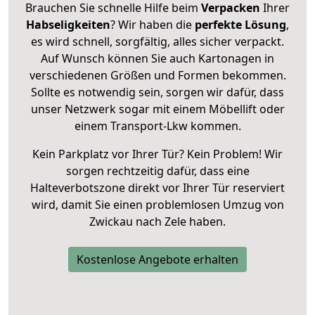
Brauchen Sie schnelle Hilfe beim
Verpacken
Ihrer
Habseligkeiten
? Wir haben die
perfekte Lösung
,
es wird schnell, sorgfältig, alles sicher verpackt.
Auf Wunsch können Sie auch Kartonagen in
verschiedenen Größen und Formen bekommen.
Sollte es notwendig sein, sorgen wir dafür, dass
unser Netzwerk sogar mit einem Möbellift oder
einem Transport-Lkw kommen.
Kein Parkplatz vor Ihrer Tür? Kein Problem! Wir
sorgen rechtzeitig dafür, dass eine
Halteverbotszone direkt vor Ihrer Tür reserviert
wird, damit Sie einen problemlosen Umzug von
Zwickau nach Zele haben.
Kostenlose Angebote erhalten