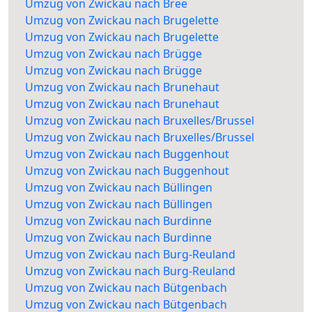
Umzug von Zwickau nach Bree
Umzug von Zwickau nach Brugelette
Umzug von Zwickau nach Brugelette
Umzug von Zwickau nach Brügge
Umzug von Zwickau nach Brügge
Umzug von Zwickau nach Brunehaut
Umzug von Zwickau nach Brunehaut
Umzug von Zwickau nach Bruxelles/Brussel
Umzug von Zwickau nach Bruxelles/Brussel
Umzug von Zwickau nach Buggenhout
Umzug von Zwickau nach Buggenhout
Umzug von Zwickau nach Büllingen
Umzug von Zwickau nach Büllingen
Umzug von Zwickau nach Burdinne
Umzug von Zwickau nach Burdinne
Umzug von Zwickau nach Burg-Reuland
Umzug von Zwickau nach Burg-Reuland
Umzug von Zwickau nach Bütgenbach
Umzug von Zwickau nach Bütgenbach