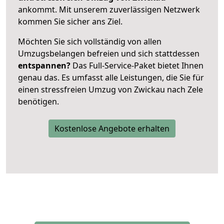
ankommt. Mit unserem zuverlässigen Netzwerk
kommen Sie sicher ans Ziel.
Möchten Sie sich vollständig von allen
Umzugsbelangen befreien und sich stattdessen
entspannen?
Das Full-Service-Paket bietet Ihnen
genau das. Es umfasst alle Leistungen, die Sie für
einen stressfreien Umzug von Zwickau nach Zele
benötigen.
Kostenlose Angebote erhalten