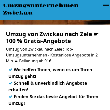
Umzugsunternehmen
Zwickau
Umzug von Zwickau nach Zele ☛
100 % Gratis-Angebote
Umzug von Zwickau nach Zele : Top-
Umzugsunternehmen - Kostenlose Angebote in 2
Min. ➨ Beiladung ab 91€
✓
Wir helfen Ihnen, wenn es um Ihren
Umzug geht!
✓
Schnell & unverbindlich Angebote
erhalten!
✓
Finden Sie das beste Angebot für Ihren
Umzug!