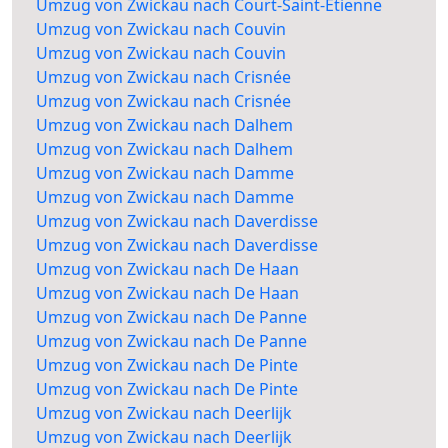
Umzug von Zwickau nach Court-Saint-Etienne
Umzug von Zwickau nach Couvin
Umzug von Zwickau nach Couvin
Umzug von Zwickau nach Crisnée
Umzug von Zwickau nach Crisnée
Umzug von Zwickau nach Dalhem
Umzug von Zwickau nach Dalhem
Umzug von Zwickau nach Damme
Umzug von Zwickau nach Damme
Umzug von Zwickau nach Daverdisse
Umzug von Zwickau nach Daverdisse
Umzug von Zwickau nach De Haan
Umzug von Zwickau nach De Haan
Umzug von Zwickau nach De Panne
Umzug von Zwickau nach De Panne
Umzug von Zwickau nach De Pinte
Umzug von Zwickau nach De Pinte
Umzug von Zwickau nach Deerlijk
Umzug von Zwickau nach Deerlijk