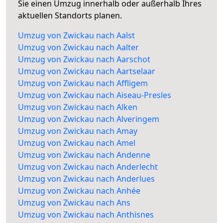
Sie einen Umzug innerhalb oder außerhalb Ihres
aktuellen Standorts planen.
Umzug von Zwickau nach Aalst
Umzug von Zwickau nach Aalter
Umzug von Zwickau nach Aarschot
Umzug von Zwickau nach Aartselaar
Umzug von Zwickau nach Affligem
Umzug von Zwickau nach Aiseau-Presles
Umzug von Zwickau nach Alken
Umzug von Zwickau nach Alveringem
Umzug von Zwickau nach Amay
Umzug von Zwickau nach Amel
Umzug von Zwickau nach Andenne
Umzug von Zwickau nach Anderlecht
Umzug von Zwickau nach Anderlues
Umzug von Zwickau nach Anhée
Umzug von Zwickau nach Ans
Umzug von Zwickau nach Anthisnes