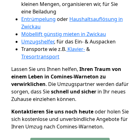
kleinen Mengen, organisieren wir, für Sie
eine Beiladung
Entrümpelung
oder
Haushaltsauflösung in
Zwickau
Möbellift günstig mieten in Zwickau
Umzugshelfer
, für das Ein- & Auspacken
Transporte wie z.B.
Klavier-
&
Tresortransport
Lassen Sie uns Ihnen helfen,
Ihren Traum von
einem Leben in Comines-Warneton zu
verwirklichen
. Die Umzugspartner werden dafür
sorgen, dass Sie
schnell und sicher
in Ihr neues
Zuhause einziehen können.
Kontaktieren Sie uns noch heute
oder holen Sie
sich kostenlose und unverbindliche Angebote für
Ihren Umzug nach Comines-Warneton.