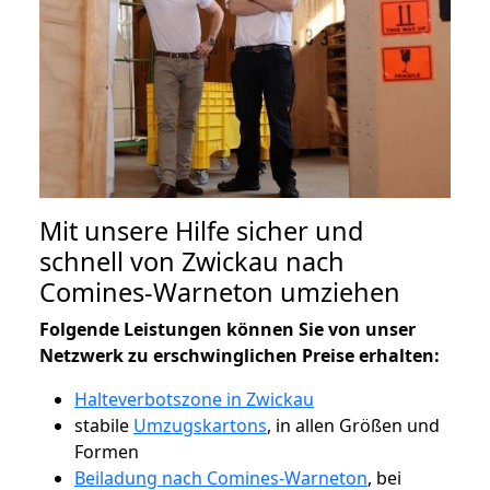
Mit unsere Hilfe sicher und
schnell von Zwickau nach
Comines-Warneton umziehen
Folgende Leistungen können Sie von unser
Netzwerk zu erschwinglichen Preise erhalten:
Halteverbotszone in Zwickau
stabile
Umzugskartons
, in allen Größen und
Formen
Beiladung nach Comines-Warneton
, bei