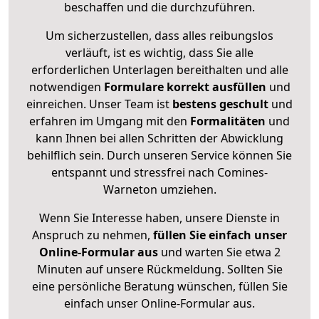
beschaffen und die durchzuführen.
Um sicherzustellen, dass alles reibungslos
verläuft, ist es wichtig, dass Sie alle
erforderlichen Unterlagen bereithalten und alle
notwendigen
Formulare
korrekt
ausfüllen
und
einreichen. Unser Team ist
bestens geschult
und
erfahren im Umgang mit den
Formalitäten
und
kann Ihnen bei allen Schritten der Abwicklung
behilflich sein. Durch unseren Service können Sie
entspannt und stressfrei nach Comines-
Warneton umziehen.
Wenn Sie Interesse haben, unsere Dienste in
Anspruch zu nehmen,
füllen Sie einfach unser
Online-Formular aus
und warten Sie etwa 2
Minuten auf unsere Rückmeldung. Sollten Sie
eine persönliche Beratung wünschen, füllen Sie
einfach unser Online-Formular aus.