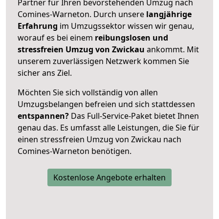
Partner für Ihren bevorstehenden Umzug nach
Comines-Warneton. Durch unsere
langjährige
Erfahrung
im Umzugssektor wissen wir genau,
worauf es bei einem
reibungslosen und
stressfreien Umzug von Zwickau
ankommt. Mit
unserem zuverlässigen Netzwerk kommen Sie
sicher ans Ziel.
Möchten Sie sich vollständig von allen
Umzugsbelangen befreien und sich stattdessen
entspannen?
Das Full-Service-Paket bietet Ihnen
genau das. Es umfasst alle Leistungen, die Sie für
einen stressfreien Umzug von Zwickau nach
Comines-Warneton benötigen.
Kostenlose Angebote erhalten