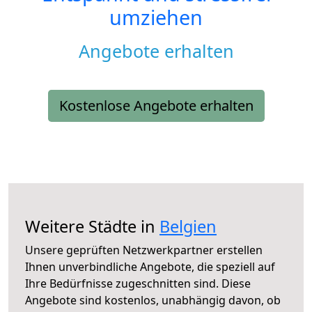
umziehen
Angebote erhalten
Kostenlose Angebote erhalten
Weitere Städte in
Belgien
Unsere geprüften Netzwerkpartner erstellen
Ihnen unverbindliche Angebote, die speziell auf
Ihre Bedürfnisse zugeschnitten sind. Diese
Angebote sind kostenlos, unabhängig davon, ob