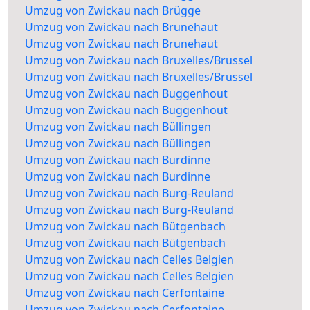
Umzug von Zwickau nach Brügge
Umzug von Zwickau nach Brunehaut
Umzug von Zwickau nach Brunehaut
Umzug von Zwickau nach Bruxelles/Brussel
Umzug von Zwickau nach Bruxelles/Brussel
Umzug von Zwickau nach Buggenhout
Umzug von Zwickau nach Buggenhout
Umzug von Zwickau nach Büllingen
Umzug von Zwickau nach Büllingen
Umzug von Zwickau nach Burdinne
Umzug von Zwickau nach Burdinne
Umzug von Zwickau nach Burg-Reuland
Umzug von Zwickau nach Burg-Reuland
Umzug von Zwickau nach Bütgenbach
Umzug von Zwickau nach Bütgenbach
Umzug von Zwickau nach Celles Belgien
Umzug von Zwickau nach Celles Belgien
Umzug von Zwickau nach Cerfontaine
Umzug von Zwickau nach Cerfontaine