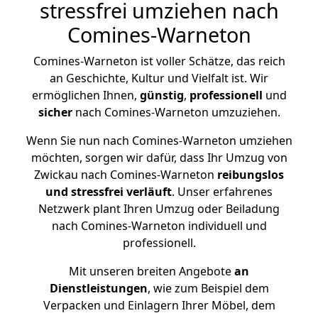
stressfrei umziehen nach
Comines-Warneton
Comines-Warneton ist voller Schätze, das reich
an Geschichte, Kultur und Vielfalt ist. Wir
ermöglichen Ihnen,
günstig
,
professionell
und
sicher
nach Comines-Warneton umzuziehen.
Wenn Sie nun nach Comines-Warneton umziehen
möchten, sorgen wir dafür, dass Ihr Umzug von
Zwickau nach Comines-Warneton
reibungslos
und stressfrei
verläuft
. Unser erfahrenes
Netzwerk plant Ihren Umzug oder Beiladung
nach Comines-Warneton individuell und
professionell.
Mit unseren breiten Angebote
an
Dienstleistungen
, wie zum Beispiel dem
Verpacken und Einlagern Ihrer Möbel, dem