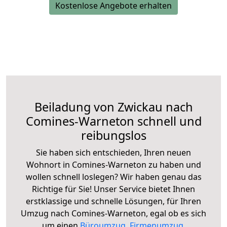
Kostenlose Angebote erhalten
Beiladung von Zwickau nach
Comines-Warneton schnell und
reibungslos
Sie haben sich entschieden, Ihren neuen
Wohnort in Comines-Warneton zu haben und
wollen schnell loslegen? Wir haben genau das
Richtige für Sie! Unser Service bietet Ihnen
erstklassige und schnelle Lösungen, für Ihren
Umzug nach Comines-Warneton, egal ob es sich
um einen
Büroumzug
,
Firmenumzug
,