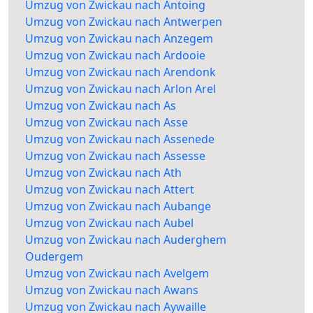
Umzug von Zwickau nach Antoing
Umzug von Zwickau nach Antwerpen
Umzug von Zwickau nach Anzegem
Umzug von Zwickau nach Ardooie
Umzug von Zwickau nach Arendonk
Umzug von Zwickau nach Arlon Arel
Umzug von Zwickau nach As
Umzug von Zwickau nach Asse
Umzug von Zwickau nach Assenede
Umzug von Zwickau nach Assesse
Umzug von Zwickau nach Ath
Umzug von Zwickau nach Attert
Umzug von Zwickau nach Aubange
Umzug von Zwickau nach Aubel
Umzug von Zwickau nach Auderghem
Oudergem
Umzug von Zwickau nach Avelgem
Umzug von Zwickau nach Awans
Umzug von Zwickau nach Aywaille