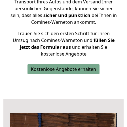
Transport Ihres Autos und dem Versand Ihrer
persönlichen Gegenstände, können Sie sicher
sein, dass alles
sicher und pünktlich
bei Ihnen in
Comines-Warneton ankommt.
Trauen Sie sich den ersten Schritt für Ihren
Umzug nach Comines-Warneton und
füllen Sie
jetzt das Formular aus
und erhalten Sie
kostenlose Angebote
Kostenlose Angebote erhalten