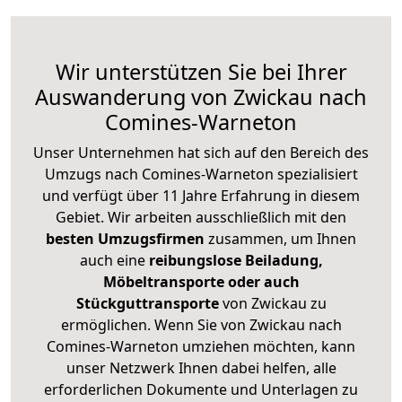
Wir unterstützen Sie bei Ihrer
Auswanderung von Zwickau nach
Comines-Warneton
Unser Unternehmen hat sich auf den Bereich des
Umzugs nach Comines-Warneton spezialisiert
und verfügt über 11 Jahre Erfahrung in diesem
Gebiet. Wir arbeiten ausschließlich mit den
besten Umzugsfirmen
zusammen, um Ihnen
auch eine
reibungslose Beiladung,
Möbeltransporte oder auch
Stückguttransporte
von Zwickau zu
ermöglichen. Wenn Sie von Zwickau nach
Comines-Warneton umziehen möchten, kann
unser Netzwerk Ihnen dabei helfen, alle
erforderlichen Dokumente und Unterlagen zu