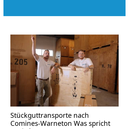
Stückguttransporte nach
Comines-Warneton Was spricht