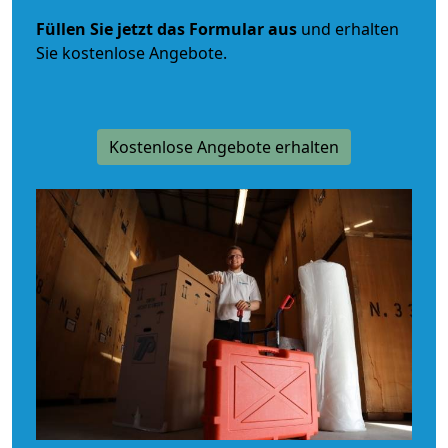
Füllen Sie jetzt das Formular aus
und erhalten
Sie kostenlose Angebote.
Kostenlose Angebote erhalten