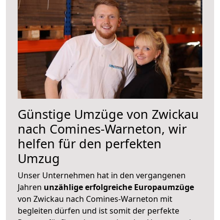
Günstige Umzüge von Zwickau
nach Comines-Warneton, wir
helfen für den perfekten
Umzug
Unser Unternehmen hat in den vergangenen
Jahren
unzählige erfolgreiche Europaumzüge
von Zwickau nach Comines-Warneton mit
begleiten dürfen und ist somit der perfekte