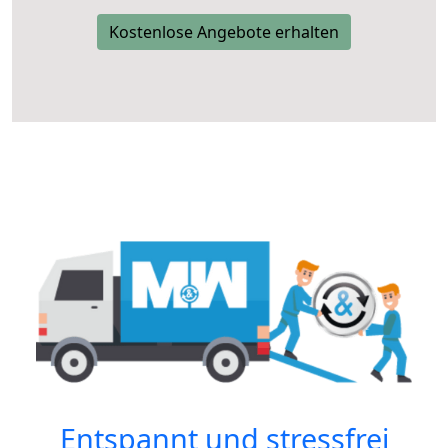
Kostenlose Angebote erhalten
Entspannt und stressfrei