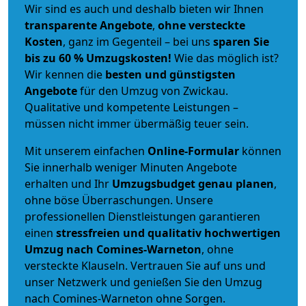
Wir sind es auch und deshalb bieten wir Ihnen
transparente Angebote
,
ohne versteckte
Kosten
, ganz im Gegenteil – bei uns
sparen Sie
bis zu 60 % Umzugskosten!
Wie das möglich ist?
Wir kennen die
besten und günstigsten
Angebote
für den Umzug von Zwickau.
Qualitative und kompetente Leistungen –
müssen nicht immer übermäßig teuer sein.
Mit unserem einfachen
Online-Formular
können
Sie innerhalb weniger Minuten Angebote
erhalten und Ihr
Umzugsbudget
genau
planen
,
ohne böse Überraschungen. Unsere
professionellen Dienstleistungen garantieren
einen
stressfreien und qualitativ hochwertigen
Umzug nach Comines-Warneton
, ohne
versteckte Klauseln. Vertrauen Sie auf uns und
unser Netzwerk und genießen Sie den Umzug
nach Comines-Warneton ohne Sorgen.