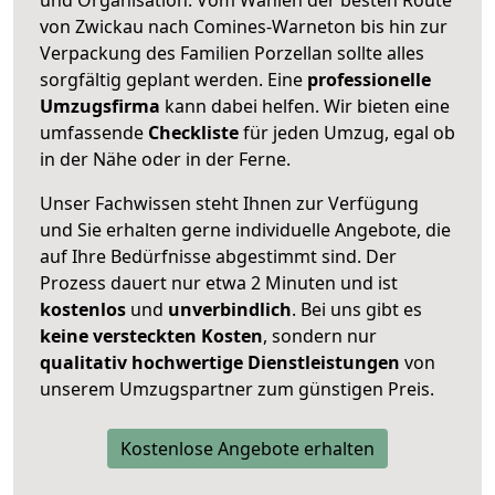
von Zwickau nach Comines-Warneton bis hin zur
Verpackung des Familien Porzellan sollte alles
sorgfältig geplant werden. Eine
professionelle
Umzugsfirma
kann dabei helfen. Wir bieten eine
umfassende
Checkliste
für jeden Umzug, egal ob
in der Nähe oder in der Ferne.
Unser Fachwissen steht Ihnen zur Verfügung
und Sie erhalten gerne individuelle Angebote, die
auf Ihre Bedürfnisse abgestimmt sind. Der
Prozess dauert nur etwa 2 Minuten und ist
kostenlos
und
unverbindlich
. Bei uns gibt es
keine versteckten Kosten
, sondern nur
qualitativ hochwertige Dienstleistungen
von
unserem Umzugspartner zum günstigen Preis.
Kostenlose Angebote erhalten