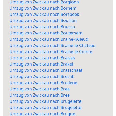
Umzug von Zwickau nach Borgloon
Umzug von Zwickau nach Bornem
Umzug von Zwickau nach Borsbeek
Umzug von Zwickau nach Bouillon
Umzug von Zwickau nach Boussu
Umzug von Zwickau nach Boutersem
Umzug von Zwickau nach Braine-l’Alleud
Umzug von Zwickau nach Braine-le-Château
Umzug von Zwickau nach Braine-le-Comte
Umzug von Zwickau nach Braives
Umzug von Zwickau nach Brakel
Umzug von Zwickau nach Brasschaat
Umzug von Zwickau nach Brecht
Umzug von Zwickau nach Bredene
Umzug von Zwickau nach Bree
Umzug von Zwickau nach Bree
Umzug von Zwickau nach Brugelette
Umzug von Zwickau nach Brugelette
Umzug von Zwickau nach Brügge