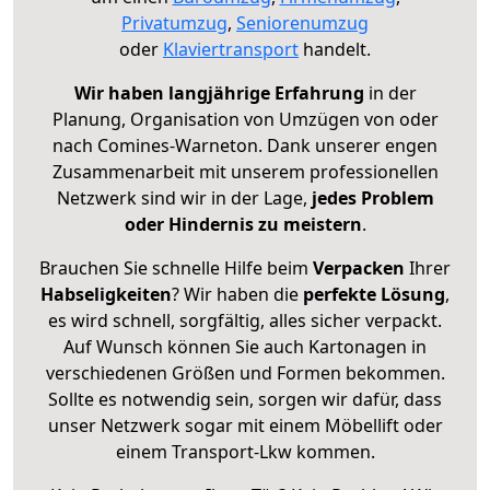
Privatumzug
,
Seniorenumzug
oder
Klaviertransport
handelt.
Wir haben langjährige Erfahrung
in der
Planung, Organisation von Umzügen von oder
nach Comines-Warneton. Dank unserer engen
Zusammenarbeit mit unserem professionellen
Netzwerk sind wir in der Lage,
jedes Problem
oder Hindernis zu meistern
.
Brauchen Sie schnelle Hilfe beim
Verpacken
Ihrer
Habseligkeiten
? Wir haben die
perfekte Lösung
,
es wird schnell, sorgfältig, alles sicher verpackt.
Auf Wunsch können Sie auch Kartonagen in
verschiedenen Größen und Formen bekommen.
Sollte es notwendig sein, sorgen wir dafür, dass
unser Netzwerk sogar mit einem Möbellift oder
einem Transport-Lkw kommen.