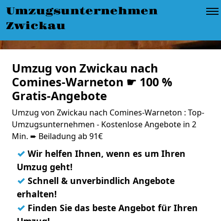
Umzugsunternehmen
Zwickau
Umzug von Zwickau nach
Comines-Warneton ☛ 100 %
Gratis-Angebote
Umzug von Zwickau nach Comines-Warneton : Top-
Umzugsunternehmen - Kostenlose Angebote in 2
Min. ➨ Beiladung ab 91€
✓
Wir helfen Ihnen, wenn es um Ihren
Umzug geht!
✓
Schnell & unverbindlich Angebote
erhalten!
✓
Finden Sie das beste Angebot für Ihren