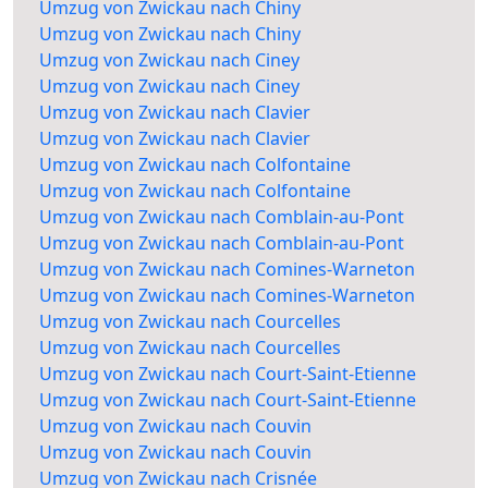
Umzug von Zwickau nach Chiny
Umzug von Zwickau nach Chiny
Umzug von Zwickau nach Ciney
Umzug von Zwickau nach Ciney
Umzug von Zwickau nach Clavier
Umzug von Zwickau nach Clavier
Umzug von Zwickau nach Colfontaine
Umzug von Zwickau nach Colfontaine
Umzug von Zwickau nach Comblain-au-Pont
Umzug von Zwickau nach Comblain-au-Pont
Umzug von Zwickau nach Comines-Warneton
Umzug von Zwickau nach Comines-Warneton
Umzug von Zwickau nach Courcelles
Umzug von Zwickau nach Courcelles
Umzug von Zwickau nach Court-Saint-Etienne
Umzug von Zwickau nach Court-Saint-Etienne
Umzug von Zwickau nach Couvin
Umzug von Zwickau nach Couvin
Umzug von Zwickau nach Crisnée