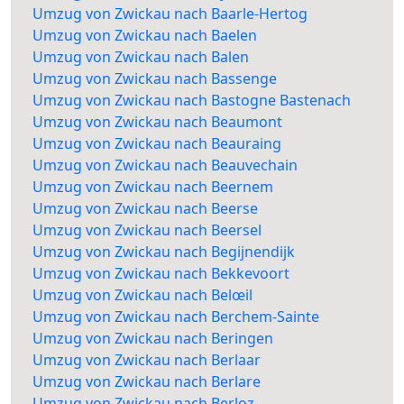
Umzug von Zwickau nach Baarle-Hertog
Umzug von Zwickau nach Baelen
Umzug von Zwickau nach Balen
Umzug von Zwickau nach Bassenge
Umzug von Zwickau nach Bastogne Bastenach
Umzug von Zwickau nach Beaumont
Umzug von Zwickau nach Beauraing
Umzug von Zwickau nach Beauvechain
Umzug von Zwickau nach Beernem
Umzug von Zwickau nach Beerse
Umzug von Zwickau nach Beersel
Umzug von Zwickau nach Begijnendijk
Umzug von Zwickau nach Bekkevoort
Umzug von Zwickau nach Belœil
Umzug von Zwickau nach Berchem-Sainte
Umzug von Zwickau nach Beringen
Umzug von Zwickau nach Berlaar
Umzug von Zwickau nach Berlare
Umzug von Zwickau nach Berloz