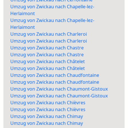
Umzug von Zwickau nach Chapelle-lez-
Herlaimont
Umzug von Zwickau nach Chapelle-lez-
Herlaimont
Umzug von Zwickau nach Charleroi
Umzug von Zwickau nach Charleroi
Umzug von Zwickau nach Chastre
Umzug von Zwickau nach Chastre
Umzug von Zwickau nach Châtelet
Umzug von Zwickau nach Châtelet
Umzug von Zwickau nach Chaudfontaine
Umzug von Zwickau nach Chaudfontaine
Umzug von Zwickau nach Chaumont-Gistoux
Umzug von Zwickau nach Chaumont-Gistoux
Umzug von Zwickau nach Chièvres
Umzug von Zwickau nach Chièvres
Umzug von Zwickau nach Chimay
Umzug von Zwickau nach Chimay