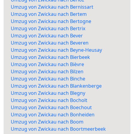
Umzug von Zwickau nach Bernissart
Umzug von Zwickau nach Bertem
Umzug von Zwickau nach Bertogne
Umzug von Zwickau nach Bertrix
Umzug von Zwickau nach Bever
Umzug von Zwickau nach Beveren
Umzug von Zwickau nach Beyne-Heusay
Umzug von Zwickau nach Bierbeek
Umzug von Zwickau nach Bièvre
Umzug von Zwickau nach Bilzen
Umzug von Zwickau nach Binche
Umzug von Zwickau nach Blankenberge
Umzug von Zwickau nach Blegny
Umzug von Zwickau nach Bocholt
Umzug von Zwickau nach Boechout
Umzug von Zwickau nach Bonheiden
Umzug von Zwickau nach Boom
Umzug von Zwickau nach Boortmeerbeek