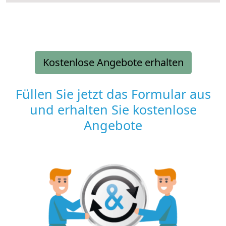
Kostenlose Angebote erhalten
Füllen Sie jetzt das Formular aus
und erhalten Sie kostenlose
Angebote