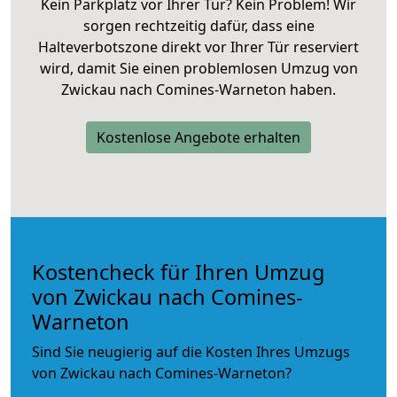
Kein Parkplatz vor Ihrer Tür? Kein Problem! Wir
sorgen rechtzeitig dafür, dass eine
Halteverbotszone direkt vor Ihrer Tür reserviert
wird, damit Sie einen problemlosen Umzug von
Zwickau nach Comines-Warneton haben.
Kostenlose Angebote erhalten
Kostencheck für Ihren Umzug
von Zwickau nach Comines-
Warneton
Sind Sie neugierig auf die Kosten Ihres Umzugs
von Zwickau nach Comines-Warneton?