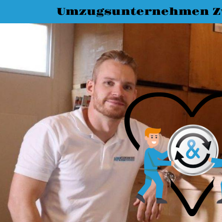
Umzugsunternehmen Z