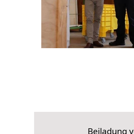
Beiladung v