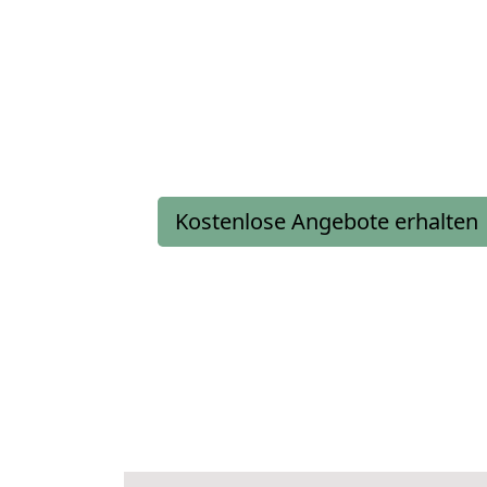
Kostenlose Angebote erhalten