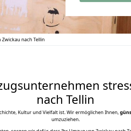
Zwickau nach Tellin
zugsunternehmen stress
nach Tellin
schichte, Kultur und Vielfalt ist. Wir ermöglichen Ihnen,
güns
umzuziehen.