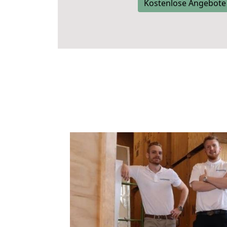
Kostenlose Angebote