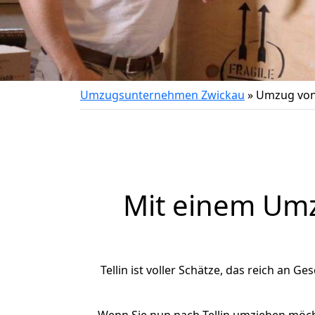
Umzugsunternehmen Zwickau
»
Umzug von 
Mit einem Um
Tellin ist voller Schätze, das reich an Ge