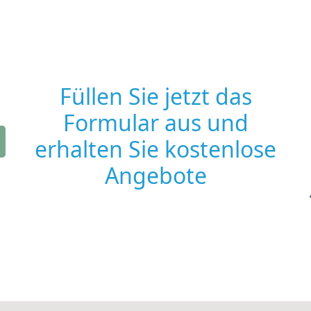
Füllen Sie jetzt das
Formular aus und
erhalten Sie kostenlose
Angebote