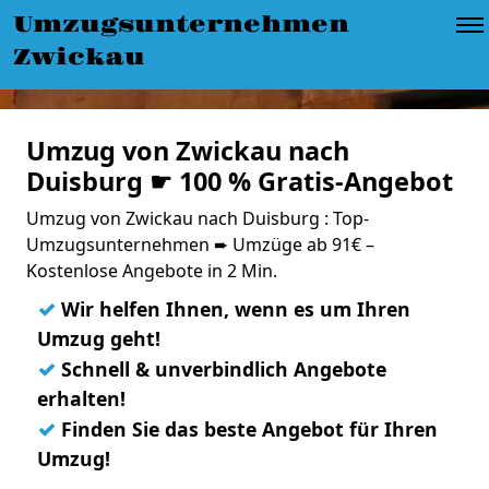
Umzugsunternehmen
Zwickau
Umzug von Zwickau nach
Duisburg ☛ 100 % Gratis-Angebot
Umzug von Zwickau nach Duisburg : Top-
Umzugsunternehmen ➨ Umzüge ab 91€ –
Kostenlose Angebote in 2 Min.
✓
Wir helfen Ihnen, wenn es um Ihren
Umzug geht!
✓
Schnell & unverbindlich Angebote
erhalten!
✓
Finden Sie das beste Angebot für Ihren
Umzug!