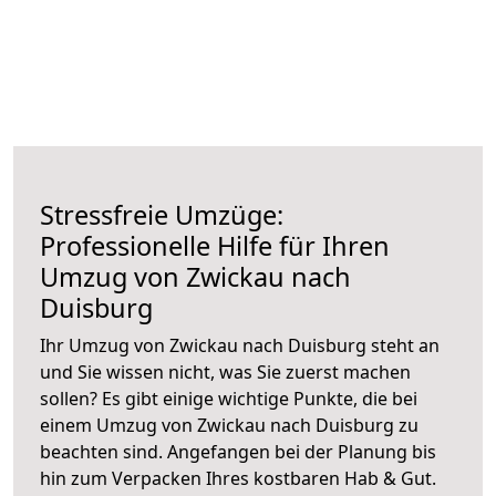
Stressfreie Umzüge:
Professionelle Hilfe für Ihren
Umzug von Zwickau nach
Duisburg
Ihr Umzug von Zwickau nach Duisburg steht an
und Sie wissen nicht, was Sie zuerst machen
sollen? Es gibt einige wichtige Punkte, die bei
einem Umzug von Zwickau nach Duisburg zu
beachten sind.
Angefangen bei der Planung bis
hin zum Verpacken Ihres kostbaren Hab & Gut.