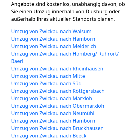
Angebote sind kostenlos, unabhängig davon, ob
Sie einen Umzug innerhalb von Duisburg oder
außerhalb Ihres aktuellen Standorts planen.
Umzug von Zwickau nach Walsum
Umzug von Zwickau nach Hamborn
Umzug von Zwickau nach Meiderich
Umzug von Zwickau nach Homberg/ Ruhrort/
Baerl
Umzug von Zwickau nach Rheinhausen
Umzug von Zwickau nach Mitte
Umzug von Zwickau nach Süd
Umzug von Zwickau nach Röttgersbach
Umzug von Zwickau nach Marxloh
Umzug von Zwickau nach Obermarxloh
Umzug von Zwickau nach Neumühl
Umzug von Zwickau nach Hamborn
Umzug von Zwickau nach Bruckhausen
Umzug von Zwickau nach Beeck