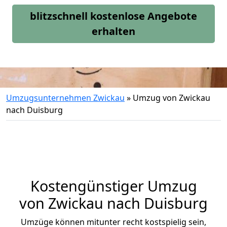
blitzschnell kostenlose Angebote
erhalten
Umzugsunternehmen Zwickau
»
Umzug von Zwickau
nach Duisburg
Kostengünstiger Umzug
von Zwickau nach Duisburg
Umzüge können mitunter recht kostspielig sein,