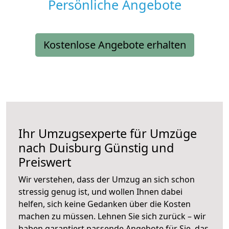
Persönliche Angebote
Kostenlose Angebote erhalten
Ihr Umzugsexperte für Umzüge
nach
Duisburg
Günstig und
Preiswert
Wir verstehen, dass der Umzug an sich schon
stressig genug ist, und wollen Ihnen dabei
helfen, sich keine Gedanken über die Kosten
machen zu müssen. Lehnen Sie sich zurück – wir
haben garantiert passende Angebote für Sie, das