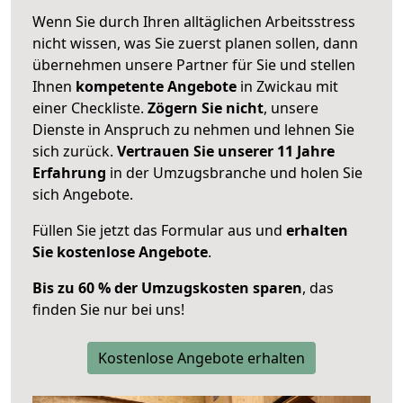
Wenn Sie durch Ihren alltäglichen Arbeitsstress
nicht wissen, was Sie zuerst planen sollen, dann
übernehmen unsere Partner für Sie und stellen
Ihnen
kompetente Angebote
in Zwickau mit
einer Checkliste.
Zögern Sie nicht
, unsere
Dienste in Anspruch zu nehmen und lehnen Sie
sich zurück.
Vertrauen Sie unserer 11 Jahre
Erfahrung
in der Umzugsbranche und holen Sie
sich Angebote.
Füllen Sie jetzt das Formular aus und
erhalten
Sie kostenlose Angebote
.
Bis zu 60 % der Umzugskosten sparen
, das
finden Sie nur bei uns!
Kostenlose Angebote erhalten