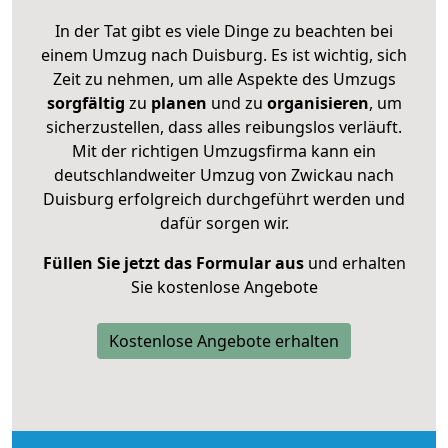
In der Tat gibt es viele Dinge zu beachten bei
einem Umzug nach Duisburg. Es ist wichtig, sich
Zeit zu nehmen, um alle Aspekte des Umzugs
sorgfältig
zu
planen
und zu
organisieren
, um
sicherzustellen, dass alles reibungslos verläuft.
Mit der richtigen Umzugsfirma kann ein
deutschlandweiter Umzug von Zwickau nach
Duisburg erfolgreich durchgeführt werden und
dafür sorgen wir.
Füllen Sie jetzt das Formular aus
und erhalten
Sie kostenlose Angebote
Kostenlose Angebote erhalten