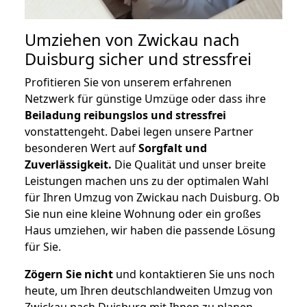
Umziehen von
Zwickau nach
Duisburg
sicher und stressfrei
Profitieren Sie von unserem erfahrenen
Netzwerk für günstige Umzüge oder dass ihre
Beiladung reibungslos und stressfrei
vonstattengeht. Dabei legen unsere Partner
besonderen Wert auf
Sorgfalt und
Zuverlässigkeit.
Die Qualität und unser breite
Leistungen machen uns zu der optimalen Wahl
für Ihren Umzug von Zwickau nach Duisburg. Ob
Sie nun eine kleine Wohnung oder ein großes
Haus umziehen, wir haben die passende Lösung
für Sie.
Zögern Sie nicht
und kontaktieren Sie uns noch
heute, um Ihren deutschlandweiten Umzug von