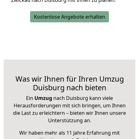
Zwickau nach Duisburg mit Ihnen zu planen.
Kostenlose Angebote erhalten
Was wir Ihnen für Ihren Umzug
Duisburg nach bieten
Ein
Umzug
nach Duisburg kann viele
Herausforderungen mit sich bringen, um Ihnen
die Last zu erleichtern – bieten wir Ihnen unsere
Unterstützung an.
Wir haben mehr als 11 Jahre Erfahrung mit