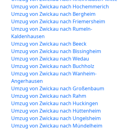
Umzug von Zwickau nach Hochemmerich
Umzug von Zwickau nach Bergheim
Umzug von Zwickau nach Friemersheim
Umzug von Zwickau nach Rumeln-
Kaldenhausen
Umzug von Zwickau nach Beeck
Umzug von Zwickau nach Bissingheim
Umzug von Zwickau nach Wedau
Umzug von Zwickau nach Buchholz
Umzug von Zwickau nach Wanheim-
Angerhausen
Umzug von Zwickau nach Großenbaum
Umzug von Zwickau nach Rahm
Umzug von Zwickau nach Huckingen
Umzug von Zwickau nach Hüttenheim
Umzug von Zwickau nach Ungelsheim
Umzug von Zwickau nach Mündelheim