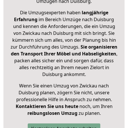
Umzügen nach
Duisburg
.
Die Umzugsexperten haben
langjährige
Erfahrung
im Bereich Umzüge nach Duisburg
und kennen die Anforderungen, die ein Umzug
von Zwickau nach Duisburg mit sich bringt. Sie
kümmern sich um alles, von der Planung bis hin
zur Durchführung des Umzugs.
Sie organisieren
den Transport Ihrer Möbel und Habseligkeiten
,
packen alles sicher ein und sorgen dafür, dass
alles rechtzeitig an Ihrem neuen Zielort in
Duisburg ankommt.
Wenn Sie einen Umzug von Zwickau nach
Duisburg planen, zögern Sie nicht, unsere
professionelle Hilfe in Anspruch zu nehmen.
Kontaktieren Sie uns heute
noch, um Ihren
reibungslosen Umzug
zu planen.