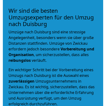
Wir sind die besten
Umzugsexperten für den Umzug
nach Duisburg
Umzüge nach Duisburg sind eine stressige
Angelegenheit, besonders wenn sie über große
Distanzen stattfinden. Umzüge von Zwickau
erfordern jedoch besondere
Vorbereitung und
Organisation
, um sicherzustellen, dass alles
reibungslos
verläuft.
Ein wichtiger Schritt bei der Vorbereitung eines
Umzugs nach Duisburg ist die Auswahl eines
zuverlässigen
Umzugsunternehmens in
Zwickau. Es ist wichtig, sicherzustellen, dass das
Unternehmen über die erforderliche Erfahrung
und Ausrüstung verfügt, um den Umzug
erfolgreich durchzuführen.