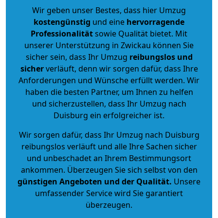
Wir geben unser Bestes, dass hier Umzug
kostengünstig
und eine
hervorragende
Professionalität
sowie Qualität bietet. Mit
unserer Unterstützung in Zwickau können Sie
sicher sein, dass Ihr Umzug
reibungslos und
sicher
verläuft, denn wir sorgen dafür, dass Ihre
Anforderungen und Wünsche erfüllt werden. Wir
haben die besten Partner, um Ihnen zu helfen
und sicherzustellen, dass Ihr Umzug nach
Duisburg ein erfolgreicher ist.
Wir sorgen dafür, dass Ihr Umzug nach Duisburg
reibungslos verläuft und alle Ihre Sachen sicher
und unbeschadet an Ihrem Bestimmungsort
ankommen. Überzeugen Sie sich selbst von den
günstigen Angeboten und der Qualität
.
Unsere
umfassender Service wird Sie garantiert
überzeugen.