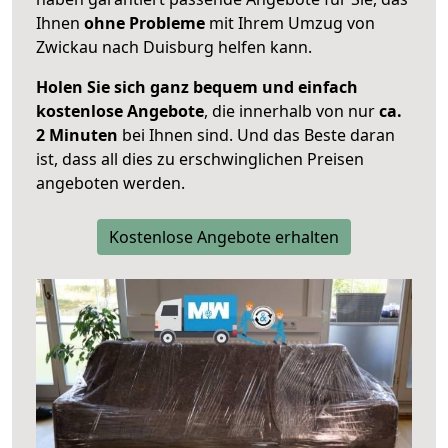
Ihnen
ohne Probleme
mit Ihrem Umzug von
Zwickau nach Duisburg helfen kann.
Holen Sie sich ganz bequem und einfach
kostenlose Angebote
, die innerhalb von nur
ca.
2 Minuten
bei Ihnen sind. Und das Beste daran
ist, dass all dies zu erschwinglichen Preisen
angeboten werden.
Kostenlose Angebote erhalten