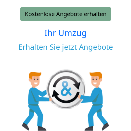
Kostenlose Angebote erhalten
Ihr Umzug
Erhalten Sie jetzt Angebote