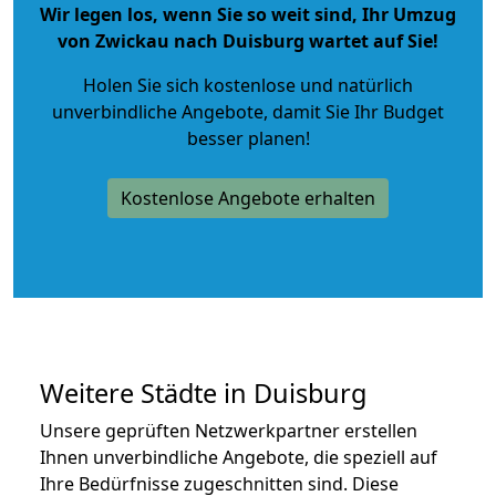
Wir legen los, wenn Sie so weit sind, Ihr Umzug
von Zwickau nach Duisburg wartet auf Sie!
Holen Sie sich kostenlose und natürlich
unverbindliche Angebote
, damit Sie Ihr Budget
besser planen!
Kostenlose Angebote erhalten
Weitere Städte in Duisburg
Unsere geprüften Netzwerkpartner erstellen
Ihnen unverbindliche Angebote, die speziell auf
Ihre Bedürfnisse zugeschnitten sind. Diese