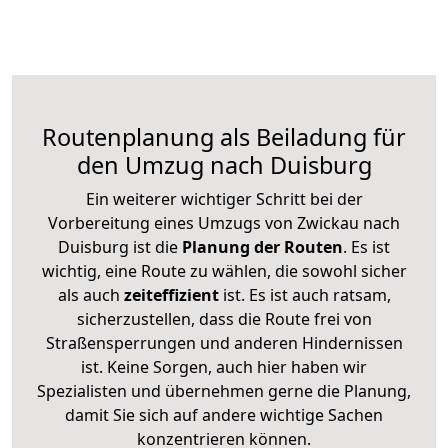
Routenplanung als Beiladung für
den Umzug nach Duisburg
Ein weiterer wichtiger Schritt bei der
Vorbereitung eines Umzugs von Zwickau nach
Duisburg ist die
Planung der Routen
. Es ist
wichtig, eine Route zu wählen, die sowohl sicher
als auch
zeiteffizient
ist. Es ist auch ratsam,
sicherzustellen, dass die Route frei von
Straßensperrungen und anderen Hindernissen
ist. Keine Sorgen, auch hier haben wir
Spezialisten und übernehmen gerne die Planung,
damit Sie sich auf andere wichtige Sachen
konzentrieren können.