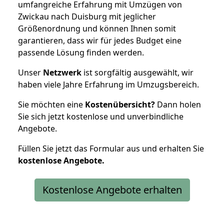
umfangreiche Erfahrung mit Umzügen von
Zwickau nach Duisburg mit jeglicher
Größenordnung und können Ihnen somit
garantieren, dass wir für jedes Budget eine
passende Lösung finden werden.
Unser
Netzwerk
ist sorgfältig ausgewählt, wir
haben viele Jahre Erfahrung im Umzugsbereich.
Sie möchten eine
Kostenübersicht?
Dann holen
Sie sich jetzt kostenlose und unverbindliche
Angebote.
Füllen Sie jetzt das Formular aus und erhalten Sie
kostenlose
Angebote.
Kostenlose Angebote erhalten