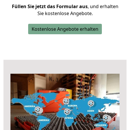
Füllen Sie jetzt das Formular aus
, und erhalten
Sie kostenlose Angebote.
Kostenlose Angebote erhalten