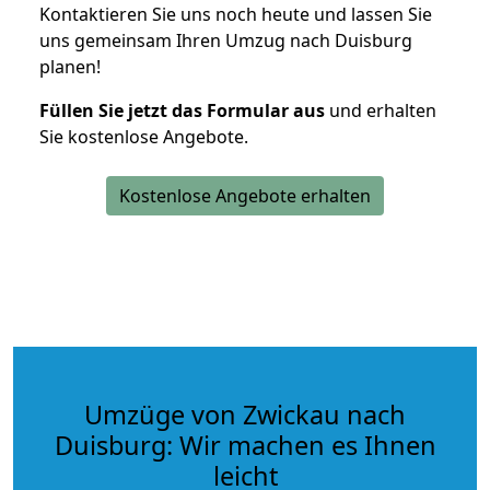
Kontaktieren Sie uns noch heute und lassen Sie
uns gemeinsam Ihren Umzug nach Duisburg
planen!
Füllen Sie jetzt das Formular aus
und erhalten
Sie kostenlose Angebote.
Kostenlose Angebote erhalten
Umzüge von Zwickau nach
Duisburg: Wir machen es Ihnen
leicht