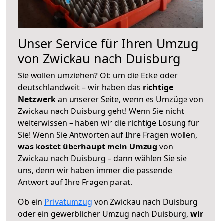
Unser Service für Ihren Umzug
von Zwickau nach Duisburg
Sie wollen umziehen? Ob um die Ecke oder
deutschlandweit – wir haben das
richtige
Netzwerk
an unserer Seite, wenn es Umzüge von
Zwickau nach Duisburg geht! Wenn Sie nicht
weiterwissen – haben wir die richtige Lösung für
Sie! Wenn Sie Antworten auf Ihre Fragen wollen,
was kostet überhaupt mein Umzug
von
Zwickau nach Duisburg – dann wählen Sie sie
uns, denn wir haben immer die passende
Antwort auf Ihre Fragen parat.
Ob ein
Privatumzug
von Zwickau nach Duisburg
oder ein gewerblicher Umzug nach Duisburg,
wir