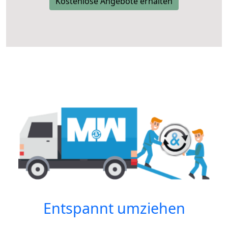
Kostenlose Angebote erhalten
Entspannt umziehen