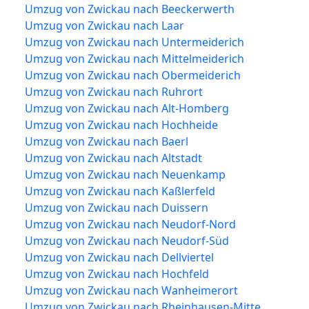
Umzug von Zwickau nach Beeckerwerth
Umzug von Zwickau nach Laar
Umzug von Zwickau nach Untermeiderich
Umzug von Zwickau nach Mittelmeiderich
Umzug von Zwickau nach Obermeiderich
Umzug von Zwickau nach Ruhrort
Umzug von Zwickau nach Alt-Homberg
Umzug von Zwickau nach Hochheide
Umzug von Zwickau nach Baerl
Umzug von Zwickau nach Altstadt
Umzug von Zwickau nach Neuenkamp
Umzug von Zwickau nach Kaßlerfeld
Umzug von Zwickau nach Duissern
Umzug von Zwickau nach Neudorf-Nord
Umzug von Zwickau nach Neudorf-Süd
Umzug von Zwickau nach Dellviertel
Umzug von Zwickau nach Hochfeld
Umzug von Zwickau nach Wanheimerort
Umzug von Zwickau nach Rheinhausen-Mitte