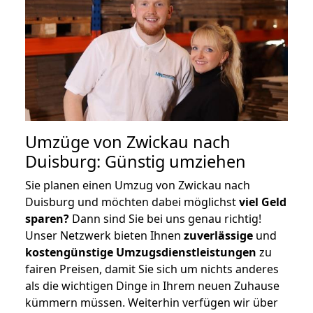
Umzüge von Zwickau nach
Duisburg: Günstig umziehen
Sie planen einen Umzug von Zwickau nach
Duisburg und möchten dabei möglichst
viel Geld
sparen?
Dann sind Sie bei uns genau richtig!
Unser Netzwerk bieten Ihnen
zuverlässige
und
kostengünstige Umzugsdienstleistungen
zu
fairen Preisen, damit Sie sich um nichts anderes
als die wichtigen Dinge in Ihrem neuen Zuhause
kümmern müssen. Weiterhin verfügen wir über