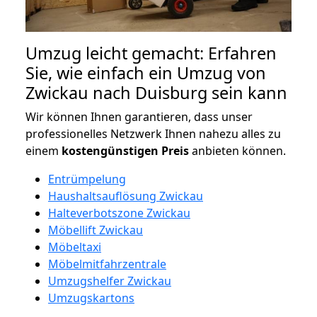
Umzug leicht gemacht: Erfahren
Sie, wie einfach ein Umzug von
Zwickau nach Duisburg sein kann
Wir können Ihnen garantieren, dass unser
professionelles Netzwerk Ihnen nahezu alles zu
einem
kostengünstigen
Preis
anbieten können.
Entrümpelung
Haushaltsauflösung Zwickau
Halteverbotszone Zwickau
Möbellift Zwickau
Möbeltaxi
Möbelmitfahrzentrale
Umzugshelfer Zwickau
Umzugskartons