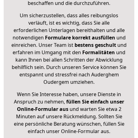
beschaffen und die durchzuführen.
Um sicherzustellen, dass alles reibungslos
verläuft, ist es wichtig, dass Sie alle
erforderlichen Unterlagen bereithalten und alle
notwendigen
Formulare
korrekt
ausfüllen
und
einreichen. Unser Team ist
bestens geschult
und
erfahren im Umgang mit den
Formalitäten
und
kann Ihnen bei allen Schritten der Abwicklung
behilflich sein. Durch unseren Service können Sie
entspannt und stressfrei nach Auderghem
Oudergem umziehen.
Wenn Sie Interesse haben, unsere Dienste in
Anspruch zu nehmen,
füllen Sie einfach unser
Online-Formular aus
und warten Sie etwa 2
Minuten auf unsere Rückmeldung. Sollten Sie
eine persönliche Beratung wünschen, füllen Sie
einfach unser Online-Formular aus.