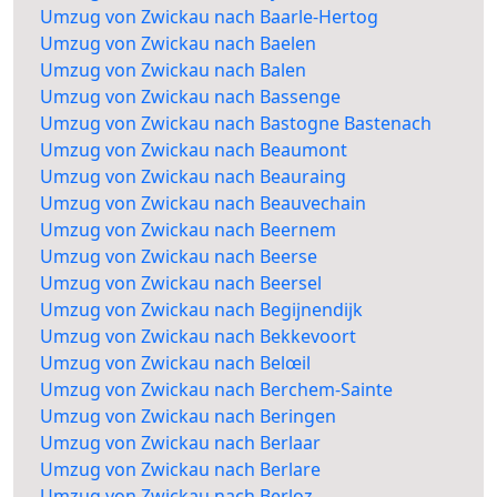
Umzug von Zwickau nach Baarle-Hertog
Umzug von Zwickau nach Baelen
Umzug von Zwickau nach Balen
Umzug von Zwickau nach Bassenge
Umzug von Zwickau nach Bastogne Bastenach
Umzug von Zwickau nach Beaumont
Umzug von Zwickau nach Beauraing
Umzug von Zwickau nach Beauvechain
Umzug von Zwickau nach Beernem
Umzug von Zwickau nach Beerse
Umzug von Zwickau nach Beersel
Umzug von Zwickau nach Begijnendijk
Umzug von Zwickau nach Bekkevoort
Umzug von Zwickau nach Belœil
Umzug von Zwickau nach Berchem-Sainte
Umzug von Zwickau nach Beringen
Umzug von Zwickau nach Berlaar
Umzug von Zwickau nach Berlare
Umzug von Zwickau nach Berloz