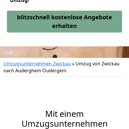
Umzug!
blitzschnell kostenlose Angebote
erhalten
Umzugsunternehmen Zwickau
»
Umzug von Zwickau
nach Auderghem Oudergem
Mit einem
Umzugsunternehmen