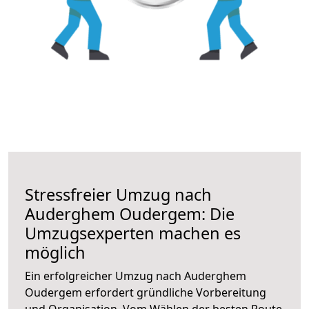
Stressfreier Umzug nach
Auderghem Oudergem: Die
Umzugsexperten machen es
möglich
Ein erfolgreicher Umzug nach Auderghem
Oudergem erfordert gründliche Vorbereitung
und Organisation. Vom Wählen der besten Route