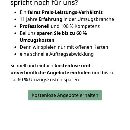
spricht noch für uns?
Ein
faires Preis-Leistungs-Verhältnis
11 Jahre
Erfahrung
in der Umzugsbranche
Professionell
und 100 % Kompetenz
Bei uns
sparen Sie bis zu 60 %
Umzugskosten
D
enn wir spielen nur mit offenen Karten
eine schnelle Auftragsabwicklung
Schnell und einfach
kostenlose und
unverbindliche Angebote einholen
und bis zu
ca. 6
0 % Umzugskosten sparen.
Kostenlose Angebote erhalten