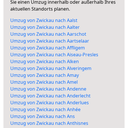
Sie einen Umzug innerhalb oder außerhalb Ihres
aktuellen Standorts planen.
Umzug von Zwickau nach Aalst
Umzug von Zwickau nach Aalter
Umzug von Zwickau nach Aarschot
Umzug von Zwickau nach Aartselaar
Umzug von Zwickau nach Affligem
Umzug von Zwickau nach Aiseau-Presles
Umzug von Zwickau nach Alken
Umzug von Zwickau nach Alveringem
Umzug von Zwickau nach Amay
Umzug von Zwickau nach Amel
Umzug von Zwickau nach Andenne
Umzug von Zwickau nach Anderlecht
Umzug von Zwickau nach Anderlues
Umzug von Zwickau nach Anhée
Umzug von Zwickau nach Ans
Umzug von Zwickau nach Anthisnes