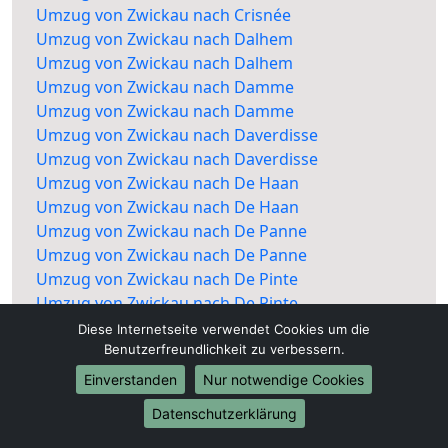
Umzug von Zwickau nach Crisnée
Umzug von Zwickau nach Dalhem
Umzug von Zwickau nach Dalhem
Umzug von Zwickau nach Damme
Umzug von Zwickau nach Damme
Umzug von Zwickau nach Daverdisse
Umzug von Zwickau nach Daverdisse
Umzug von Zwickau nach De Haan
Umzug von Zwickau nach De Haan
Umzug von Zwickau nach De Panne
Umzug von Zwickau nach De Panne
Umzug von Zwickau nach De Pinte
Umzug von Zwickau nach De Pinte
Umzug von Zwickau nach Deerlijk
Diese Internetseite verwendet Cookies um die
Umzug von Zwickau nach Deerlijk
Benutzerfreundlichkeit zu verbessern.
Umzug von Zwickau nach Deinze
Einverstanden
Nur notwendige Cookies
Umzug von Zwickau nach Deinze
Datenschutzerklärung
Umzug von Zwickau nach Denderleeuw
Umzug von Zwickau nach Denderleeuw