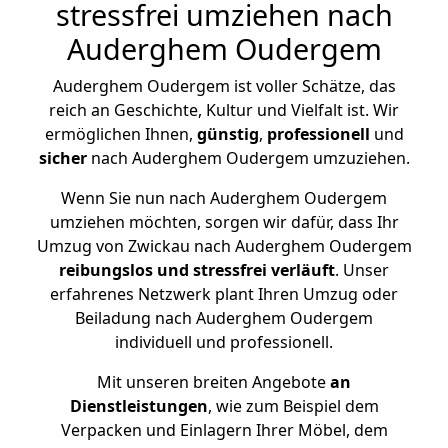
stressfrei umziehen nach
Auderghem Oudergem
Auderghem Oudergem ist voller Schätze, das
reich an Geschichte, Kultur und Vielfalt ist. Wir
ermöglichen Ihnen,
günstig
,
professionell
und
sicher
nach Auderghem Oudergem umzuziehen.
Wenn Sie nun nach Auderghem Oudergem
umziehen möchten, sorgen wir dafür, dass Ihr
Umzug von Zwickau nach Auderghem Oudergem
reibungslos und stressfrei
verläuft
. Unser
erfahrenes Netzwerk plant Ihren Umzug oder
Beiladung nach Auderghem Oudergem
individuell und professionell.
Mit unseren breiten Angebote
an
Dienstleistungen
, wie zum Beispiel dem
Verpacken und Einlagern Ihrer Möbel, dem