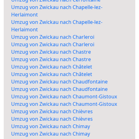
Umzug von Zwickau nach Chapelle-lez-
Herlaimont
Umzug von Zwickau nach Chapelle-lez-
Herlaimont
Umzug von Zwickau nach Charleroi
Umzug von Zwickau nach Charleroi
Umzug von Zwickau nach Chastre
Umzug von Zwickau nach Chastre
Umzug von Zwickau nach Châtelet
Umzug von Zwickau nach Châtelet
Umzug von Zwickau nach Chaudfontaine
Umzug von Zwickau nach Chaudfontaine
Umzug von Zwickau nach Chaumont-Gistoux
Umzug von Zwickau nach Chaumont-Gistoux
Umzug von Zwickau nach Chièvres
Umzug von Zwickau nach Chièvres
Umzug von Zwickau nach Chimay
Umzug von Zwickau nach Chimay