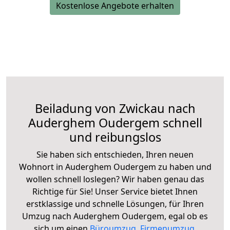
Kostenlose Angebote erhalten
Beiladung von Zwickau nach
Auderghem Oudergem schnell
und reibungslos
Sie haben sich entschieden, Ihren neuen
Wohnort in Auderghem Oudergem zu haben und
wollen schnell loslegen? Wir haben genau das
Richtige für Sie! Unser Service bietet Ihnen
erstklassige und schnelle Lösungen, für Ihren
Umzug nach Auderghem Oudergem, egal ob es
sich um einen
Büroumzug
,
Firmenumzug
,