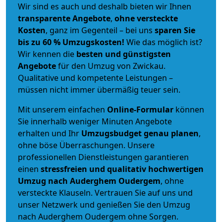
Wir sind es auch und deshalb bieten wir Ihnen
transparente Angebote
,
ohne versteckte
Kosten
, ganz im Gegenteil – bei uns
sparen Sie
bis zu 60 % Umzugskosten!
Wie das möglich ist?
Wir kennen die
besten und günstigsten
Angebote
für den Umzug von Zwickau.
Qualitative und kompetente Leistungen –
müssen nicht immer übermäßig teuer sein.
Mit unserem einfachen
Online-Formular
können
Sie innerhalb weniger Minuten Angebote
erhalten und Ihr
Umzugsbudget
genau
planen
,
ohne böse Überraschungen. Unsere
professionellen Dienstleistungen garantieren
einen
stressfreien und qualitativ hochwertigen
Umzug nach Auderghem Oudergem
, ohne
versteckte Klauseln. Vertrauen Sie auf uns und
unser Netzwerk und genießen Sie den Umzug
nach Auderghem Oudergem ohne Sorgen.