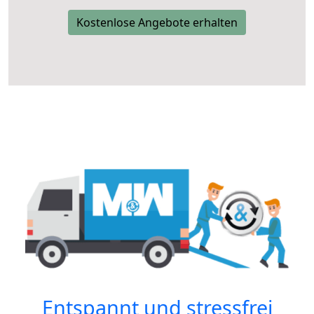
Kostenlose Angebote erhalten
Entspannt und stressfrei