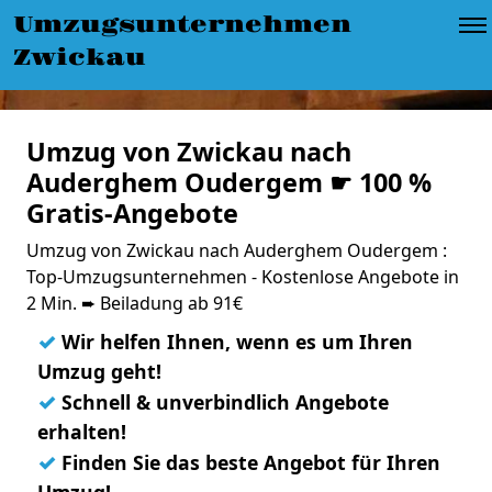
Umzugsunternehmen
Zwickau
Umzug von Zwickau nach
Auderghem Oudergem ☛ 100 %
Gratis-Angebote
Umzug von Zwickau nach Auderghem Oudergem :
Top-Umzugsunternehmen - Kostenlose Angebote in
2 Min. ➨ Beiladung ab 91€
✓
Wir helfen Ihnen, wenn es um Ihren
Umzug geht!
✓
Schnell & unverbindlich Angebote
erhalten!
✓
Finden Sie das beste Angebot für Ihren