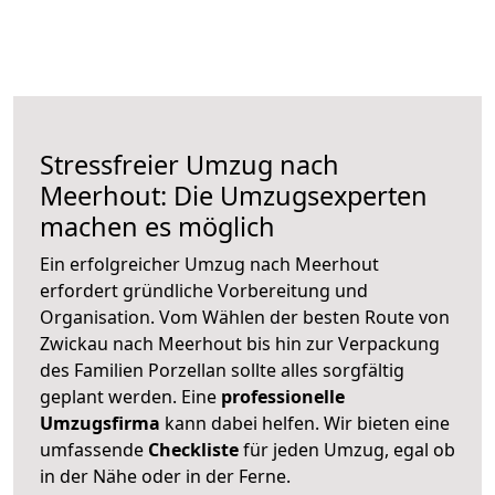
Stressfreier Umzug nach
Meerhout: Die Umzugsexperten
machen es möglich
Ein erfolgreicher Umzug nach Meerhout
erfordert gründliche Vorbereitung und
Organisation. Vom Wählen der besten Route von
Zwickau nach Meerhout bis hin zur Verpackung
des Familien Porzellan sollte alles sorgfältig
geplant werden. Eine
professionelle
Umzugsfirma
kann dabei helfen. Wir bieten eine
umfassende
Checkliste
für jeden Umzug, egal ob
in der Nähe oder in der Ferne.