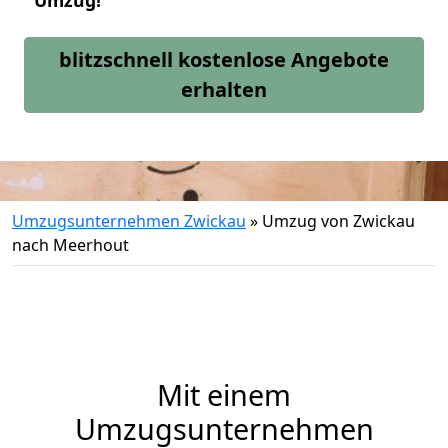
Umzug!
blitzschnell kostenlose Angebote
erhalten
Umzugsunternehmen Zwickau
»
Umzug von Zwickau
nach Meerhout
Mit einem
Umzugsunternehmen