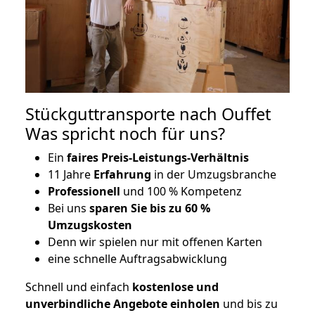
Stückguttransporte nach Ouffet
Was spricht noch für uns?
Ein
faires Preis-Leistungs-Verhältnis
11 Jahre
Erfahrung
in der Umzugsbranche
Professionell
und 100 % Kompetenz
Bei uns
sparen Sie bis zu 60 %
Umzugskosten
D
enn wir spielen nur mit offenen Karten
eine schnelle Auftragsabwicklung
Schnell und einfach
kostenlose und
unverbindliche Angebote einholen
und bis zu