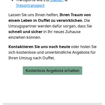
Tresortransport
Lassen Sie uns Ihnen helfen,
Ihren Traum von
einem Leben in Ouffet zu verwirklichen
. Die
Umzugspartner werden dafür sorgen, dass Sie
schnell und sicher
in Ihr neues Zuhause
einziehen können.
Kontaktieren Sie uns noch heute
oder holen Sie
sich kostenlose und unverbindliche Angebote für
Ihren Umzug nach Ouffet.
Kostenlose Angebote erhalten