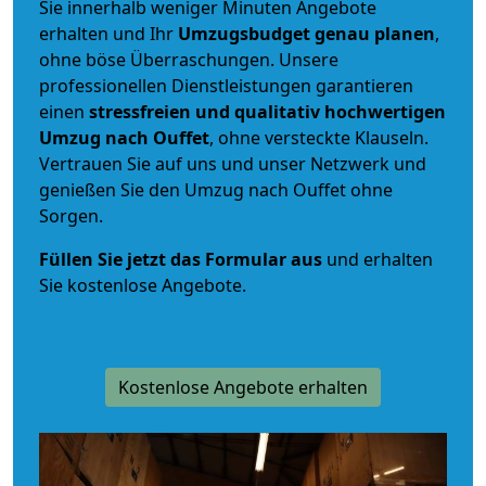
Sie innerhalb weniger Minuten Angebote
erhalten und Ihr
Umzugsbudget
genau
planen
,
ohne böse Überraschungen. Unsere
professionellen Dienstleistungen garantieren
einen
stressfreien und qualitativ hochwertigen
Umzug nach Ouffet
, ohne versteckte Klauseln.
Vertrauen Sie auf uns und unser Netzwerk und
genießen Sie den Umzug nach Ouffet ohne
Sorgen.
Füllen Sie jetzt das Formular aus
und erhalten
Sie kostenlose Angebote.
Kostenlose Angebote erhalten