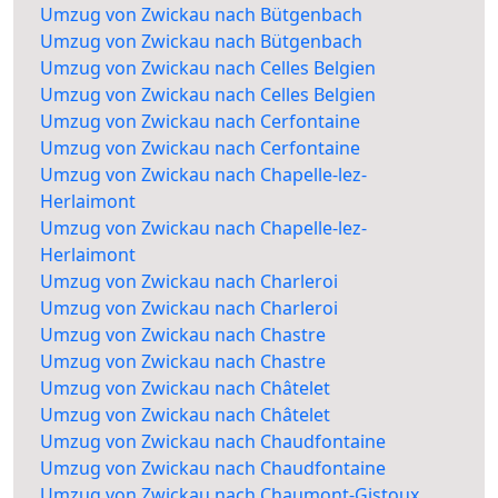
Umzug von Zwickau nach Bütgenbach
Umzug von Zwickau nach Bütgenbach
Umzug von Zwickau nach Celles Belgien
Umzug von Zwickau nach Celles Belgien
Umzug von Zwickau nach Cerfontaine
Umzug von Zwickau nach Cerfontaine
Umzug von Zwickau nach Chapelle-lez-
Herlaimont
Umzug von Zwickau nach Chapelle-lez-
Herlaimont
Umzug von Zwickau nach Charleroi
Umzug von Zwickau nach Charleroi
Umzug von Zwickau nach Chastre
Umzug von Zwickau nach Chastre
Umzug von Zwickau nach Châtelet
Umzug von Zwickau nach Châtelet
Umzug von Zwickau nach Chaudfontaine
Umzug von Zwickau nach Chaudfontaine
Umzug von Zwickau nach Chaumont-Gistoux