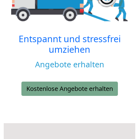
Entspannt und stressfrei
umziehen
Angebote erhalten
Kostenlose Angebote erhalten