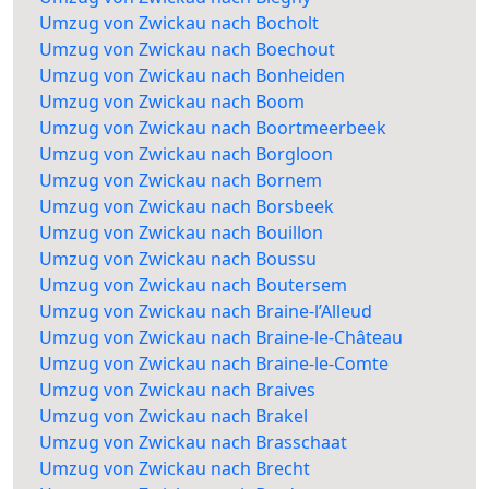
Umzug von Zwickau nach Bocholt
Umzug von Zwickau nach Boechout
Umzug von Zwickau nach Bonheiden
Umzug von Zwickau nach Boom
Umzug von Zwickau nach Boortmeerbeek
Umzug von Zwickau nach Borgloon
Umzug von Zwickau nach Bornem
Umzug von Zwickau nach Borsbeek
Umzug von Zwickau nach Bouillon
Umzug von Zwickau nach Boussu
Umzug von Zwickau nach Boutersem
Umzug von Zwickau nach Braine-l’Alleud
Umzug von Zwickau nach Braine-le-Château
Umzug von Zwickau nach Braine-le-Comte
Umzug von Zwickau nach Braives
Umzug von Zwickau nach Brakel
Umzug von Zwickau nach Brasschaat
Umzug von Zwickau nach Brecht