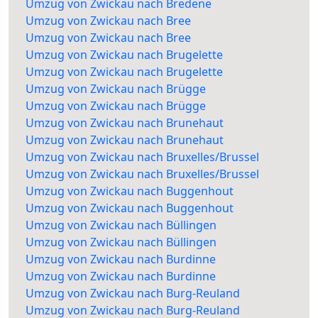
Umzug von Zwickau nach Bredene
Umzug von Zwickau nach Bree
Umzug von Zwickau nach Bree
Umzug von Zwickau nach Brugelette
Umzug von Zwickau nach Brugelette
Umzug von Zwickau nach Brügge
Umzug von Zwickau nach Brügge
Umzug von Zwickau nach Brunehaut
Umzug von Zwickau nach Brunehaut
Umzug von Zwickau nach Bruxelles/Brussel
Umzug von Zwickau nach Bruxelles/Brussel
Umzug von Zwickau nach Buggenhout
Umzug von Zwickau nach Buggenhout
Umzug von Zwickau nach Büllingen
Umzug von Zwickau nach Büllingen
Umzug von Zwickau nach Burdinne
Umzug von Zwickau nach Burdinne
Umzug von Zwickau nach Burg-Reuland
Umzug von Zwickau nach Burg-Reuland