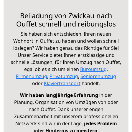
Beiladung von Zwickau nach
Ouffet schnell und reibungslos
Sie haben sich entschieden, Ihren neuen
Wohnort in Ouffet zu haben und wollen schnell
loslegen? Wir haben genau das Richtige für Sie!
Unser Service bietet Ihnen erstklassige und
schnelle Lösungen, für Ihren Umzug nach Ouffet,
egal ob es sich um einen
Büroumzug
,
Firmenumzug
,
Privatumzug
,
Seniorenumzug
oder
Klaviertransport
handelt.
Wir haben langjährige Erfahrung
in der
Planung, Organisation von Umzügen von oder
nach Ouffet. Dank unserer engen
Zusammenarbeit mit unserem professionellen
Netzwerk sind wir in der Lage,
jedes Problem
oder Hindernis zu meistern
.