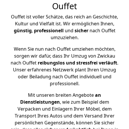
Ouffet
Ouffet ist voller Schätze, das reich an Geschichte,
Kultur und Vielfalt ist. Wir ermöglichen Ihnen,
günstig
,
professionell
und
sicher
nach Ouffet
umzuziehen.
Wenn Sie nun nach Ouffet umziehen möchten,
sorgen wir dafür, dass Ihr Umzug von Zwickau
nach Ouffet
reibungslos und stressfrei
verläuft
.
Unser erfahrenes Netzwerk plant Ihren Umzug
oder Beiladung nach Ouffet individuell und
professionell.
Mit unseren breiten Angebote
an
Dienstleistungen
, wie zum Beispiel dem
Verpacken und Einlagern Ihrer Möbel, dem
Transport Ihres Autos und dem Versand Ihrer
persönlichen Gegenstände, können Sie sicher