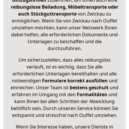
Umzugsfirmen
zusammen, um Ihnen auch eine
reibungslose Beiladung, Möbeltransporte oder
auch Stückguttransporte
von Zwickau zu
ermöglichen. Wenn Sie von Zwickau nach Ouffet
umziehen möchten, kann unser Netzwerk Ihnen
dabei helfen, alle erforderlichen Dokumente und
Unterlagen zu beschaffen und die
durchzuführen.
Um sicherzustellen, dass alles reibungslos
verläuft, ist es wichtig, dass Sie alle
erforderlichen Unterlagen bereithalten und alle
notwendigen
Formulare
korrekt
ausfüllen
und
einreichen. Unser Team ist
bestens geschult
und
erfahren im Umgang mit den
Formalitäten
und
kann Ihnen bei allen Schritten der Abwicklung
behilflich sein. Durch unseren Service können Sie
entspannt und stressfrei nach Ouffet umziehen.
Wenn Sie Interesse haben, unsere Dienste in