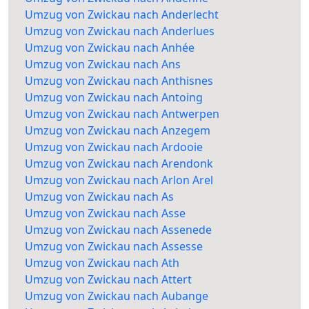
Umzug von Zwickau nach Anderlecht
Umzug von Zwickau nach Anderlues
Umzug von Zwickau nach Anhée
Umzug von Zwickau nach Ans
Umzug von Zwickau nach Anthisnes
Umzug von Zwickau nach Antoing
Umzug von Zwickau nach Antwerpen
Umzug von Zwickau nach Anzegem
Umzug von Zwickau nach Ardooie
Umzug von Zwickau nach Arendonk
Umzug von Zwickau nach Arlon Arel
Umzug von Zwickau nach As
Umzug von Zwickau nach Asse
Umzug von Zwickau nach Assenede
Umzug von Zwickau nach Assesse
Umzug von Zwickau nach Ath
Umzug von Zwickau nach Attert
Umzug von Zwickau nach Aubange