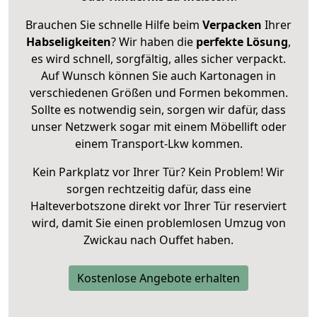
Brauchen Sie schnelle Hilfe beim
Verpacken
Ihrer
Habseligkeiten
? Wir haben die
perfekte Lösung
,
es wird schnell, sorgfältig, alles sicher verpackt.
Auf Wunsch können Sie auch Kartonagen in
verschiedenen Größen und Formen bekommen.
Sollte es notwendig sein, sorgen wir dafür, dass
unser Netzwerk sogar mit einem Möbellift oder
einem Transport-Lkw kommen.
Kein Parkplatz vor Ihrer Tür? Kein Problem! Wir
sorgen rechtzeitig dafür, dass eine
Halteverbotszone direkt vor Ihrer Tür reserviert
wird, damit Sie einen problemlosen Umzug von
Zwickau nach Ouffet haben.
Kostenlose Angebote erhalten