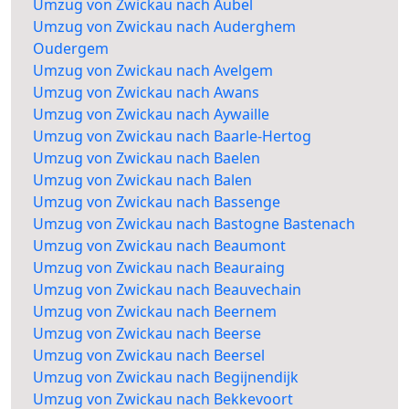
Umzug von Zwickau nach Aubel
Umzug von Zwickau nach Auderghem
Oudergem
Umzug von Zwickau nach Avelgem
Umzug von Zwickau nach Awans
Umzug von Zwickau nach Aywaille
Umzug von Zwickau nach Baarle-Hertog
Umzug von Zwickau nach Baelen
Umzug von Zwickau nach Balen
Umzug von Zwickau nach Bassenge
Umzug von Zwickau nach Bastogne Bastenach
Umzug von Zwickau nach Beaumont
Umzug von Zwickau nach Beauraing
Umzug von Zwickau nach Beauvechain
Umzug von Zwickau nach Beernem
Umzug von Zwickau nach Beerse
Umzug von Zwickau nach Beersel
Umzug von Zwickau nach Begijnendijk
Umzug von Zwickau nach Bekkevoort