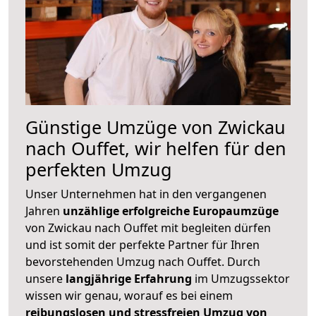
Günstige Umzüge von Zwickau
nach Ouffet, wir helfen für den
perfekten Umzug
Unser Unternehmen hat in den vergangenen
Jahren
unzählige erfolgreiche Europaumzüge
von Zwickau nach Ouffet mit begleiten dürfen
und ist somit der perfekte Partner für Ihren
bevorstehenden Umzug nach Ouffet. Durch
unsere
langjährige Erfahrung
im Umzugssektor
wissen wir genau, worauf es bei einem
reibungslosen und stressfreien Umzug von