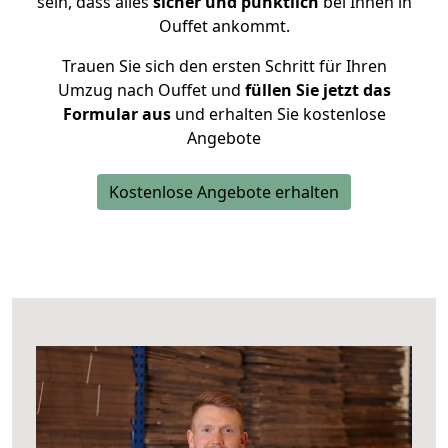
sein, dass alles
sicher und pünktlich
bei Ihnen in
Ouffet ankommt.
Trauen Sie sich den ersten Schritt für Ihren
Umzug nach Ouffet und
füllen Sie jetzt das
Formular aus
und erhalten Sie kostenlose
Angebote
Kostenlose Angebote erhalten