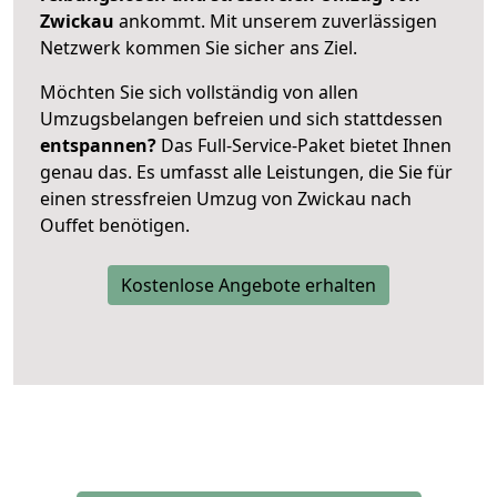
Zwickau
ankommt. Mit unserem zuverlässigen
Netzwerk kommen Sie sicher ans Ziel.
Möchten Sie sich vollständig von allen
Umzugsbelangen befreien und sich stattdessen
entspannen?
Das Full-Service-Paket bietet Ihnen
genau das. Es umfasst alle Leistungen, die Sie für
einen stressfreien Umzug von Zwickau nach
Ouffet benötigen.
Kostenlose Angebote erhalten