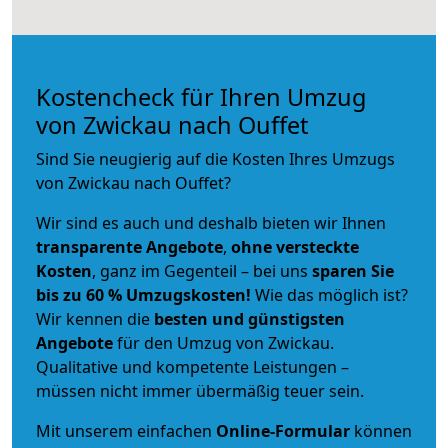
Kostencheck für Ihren Umzug
von Zwickau nach Ouffet
Sind Sie neugierig auf die Kosten Ihres Umzugs
von Zwickau nach Ouffet?
Wir sind es auch und deshalb bieten wir Ihnen
transparente Angebote
,
ohne versteckte
Kosten
, ganz im Gegenteil – bei uns
sparen Sie
bis zu 60 % Umzugskosten!
Wie das möglich ist?
Wir kennen die
besten und günstigsten
Angebote
für den Umzug von Zwickau.
Qualitative und kompetente Leistungen –
müssen nicht immer übermäßig teuer sein.
Mit unserem einfachen
Online-Formular
können