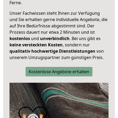
Ferne.
Unser Fachwissen steht Ihnen zur Verfügung
und Sie erhalten gerne individuelle Angebote, die
auf Ihre Bedürfnisse abgestimmt sind. Der
Prozess dauert nur etwa 2 Minuten und ist
kostenlos
und
unverbindlich
. Bei uns gibt es
keine versteckten Kosten
, sondern nur
qualitativ hochwertige Dienstleistungen
von
unserem Umzugspartner zum günstigen Preis.
Kostenlose Angebote erhalten