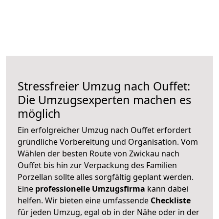
Stressfreier Umzug nach Ouffet:
Die Umzugsexperten machen es
möglich
Ein erfolgreicher Umzug nach Ouffet erfordert
gründliche Vorbereitung und Organisation. Vom
Wählen der besten Route von Zwickau nach
Ouffet bis hin zur Verpackung des Familien
Porzellan sollte alles sorgfältig geplant werden.
Eine
professionelle Umzugsfirma
kann dabei
helfen. Wir bieten eine umfassende
Checkliste
für jeden Umzug, egal ob in der Nähe oder in der