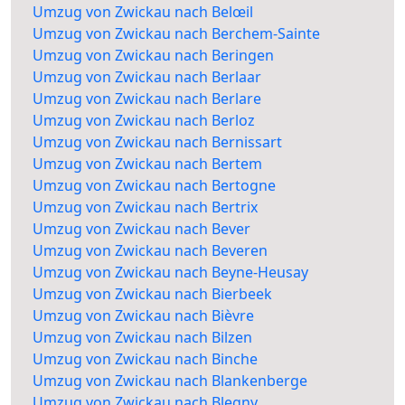
Umzug von Zwickau nach Belœil
Umzug von Zwickau nach Berchem-Sainte
Umzug von Zwickau nach Beringen
Umzug von Zwickau nach Berlaar
Umzug von Zwickau nach Berlare
Umzug von Zwickau nach Berloz
Umzug von Zwickau nach Bernissart
Umzug von Zwickau nach Bertem
Umzug von Zwickau nach Bertogne
Umzug von Zwickau nach Bertrix
Umzug von Zwickau nach Bever
Umzug von Zwickau nach Beveren
Umzug von Zwickau nach Beyne-Heusay
Umzug von Zwickau nach Bierbeek
Umzug von Zwickau nach Bièvre
Umzug von Zwickau nach Bilzen
Umzug von Zwickau nach Binche
Umzug von Zwickau nach Blankenberge
Umzug von Zwickau nach Blegny