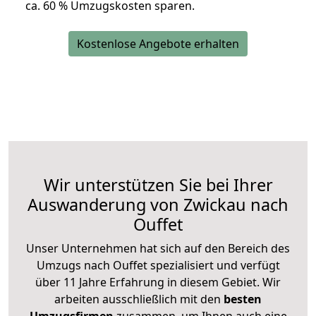
ca. 6
0 % Umzugskosten sparen.
Kostenlose Angebote erhalten
Wir unterstützen Sie bei Ihrer
Auswanderung von Zwickau nach
Ouffet
Unser Unternehmen hat sich auf den Bereich des
Umzugs nach Ouffet spezialisiert und verfügt
über 11 Jahre Erfahrung in diesem Gebiet. Wir
arbeiten ausschließlich mit den
besten