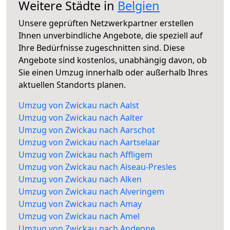
Weitere Städte in
Belgien
Unsere geprüften Netzwerkpartner erstellen
Ihnen unverbindliche Angebote, die speziell auf
Ihre Bedürfnisse zugeschnitten sind. Diese
Angebote sind kostenlos, unabhängig davon, ob
Sie einen Umzug innerhalb oder außerhalb Ihres
aktuellen Standorts planen.
Umzug von Zwickau nach Aalst
Umzug von Zwickau nach Aalter
Umzug von Zwickau nach Aarschot
Umzug von Zwickau nach Aartselaar
Umzug von Zwickau nach Affligem
Umzug von Zwickau nach Aiseau-Presles
Umzug von Zwickau nach Alken
Umzug von Zwickau nach Alveringem
Umzug von Zwickau nach Amay
Umzug von Zwickau nach Amel
Umzug von Zwickau nach Andenne