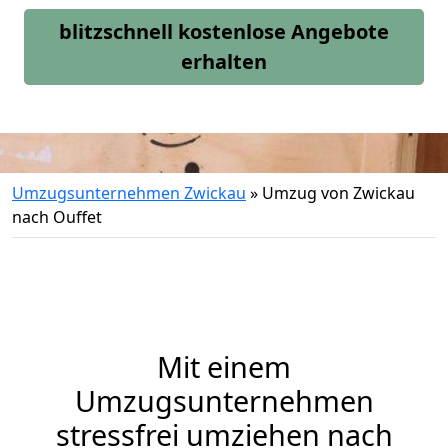
blitzschnell kostenlose Angebote
erhalten
Umzugsunternehmen Zwickau
»
Umzug von Zwickau
nach Ouffet
Mit einem
Umzugsunternehmen
stressfrei umziehen nach