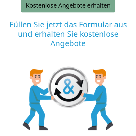
Kostenlose Angebote erhalten
Füllen Sie jetzt das Formular aus
und erhalten Sie kostenlose
Angebote