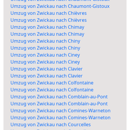
Umzug von Zwickau nach Chaumont-Gistoux
Umzug von Zwickau nach Chièvres
Umzug von Zwickau nach Chièvres
Umzug von Zwickau nach Chimay
Umzug von Zwickau nach Chimay
Umzug von Zwickau nach Chiny
Umzug von Zwickau nach Chiny
Umzug von Zwickau nach Ciney
Umzug von Zwickau nach Ciney
Umzug von Zwickau nach Clavier
Umzug von Zwickau nach Clavier
Umzug von Zwickau nach Colfontaine
Umzug von Zwickau nach Colfontaine
Umzug von Zwickau nach Comblain-au-Pont
Umzug von Zwickau nach Comblain-au-Pont
Umzug von Zwickau nach Comines-Warneton
Umzug von Zwickau nach Comines-Warneton
Umzug von Zwickau nach Courcelles