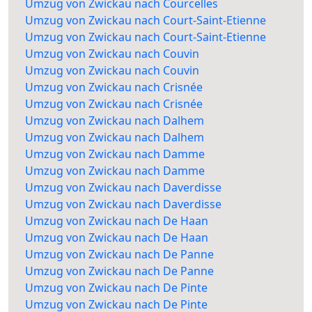
Umzug von Zwickau nach Courcelles
Umzug von Zwickau nach Court-Saint-Etienne
Umzug von Zwickau nach Court-Saint-Etienne
Umzug von Zwickau nach Couvin
Umzug von Zwickau nach Couvin
Umzug von Zwickau nach Crisnée
Umzug von Zwickau nach Crisnée
Umzug von Zwickau nach Dalhem
Umzug von Zwickau nach Dalhem
Umzug von Zwickau nach Damme
Umzug von Zwickau nach Damme
Umzug von Zwickau nach Daverdisse
Umzug von Zwickau nach Daverdisse
Umzug von Zwickau nach De Haan
Umzug von Zwickau nach De Haan
Umzug von Zwickau nach De Panne
Umzug von Zwickau nach De Panne
Umzug von Zwickau nach De Pinte
Umzug von Zwickau nach De Pinte