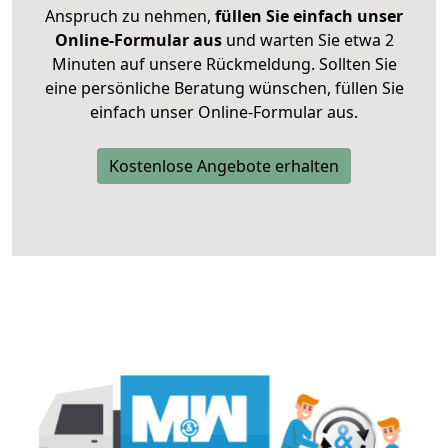
Anspruch zu nehmen,
füllen Sie einfach unser
Online-Formular aus
und warten Sie etwa 2
Minuten auf unsere Rückmeldung. Sollten Sie
eine persönliche Beratung wünschen, füllen Sie
einfach unser Online-Formular aus.
Kostenlose Angebote erhalten