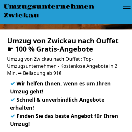
Umzugsunternehmen
Zwickau
Umzug von Zwickau nach Ouffet
☛ 100 % Gratis-Angebote
Umzug von Zwickau nach Ouffet : Top-
Umzugsunternehmen - Kostenlose Angebote in 2
Min. ➨ Beiladung ab 91€
✓
Wir helfen Ihnen, wenn es um Ihren
Umzug geht!
✓
Schnell & unverbindlich Angebote
erhalten!
✓
Finden Sie das beste Angebot für Ihren
Umzug!