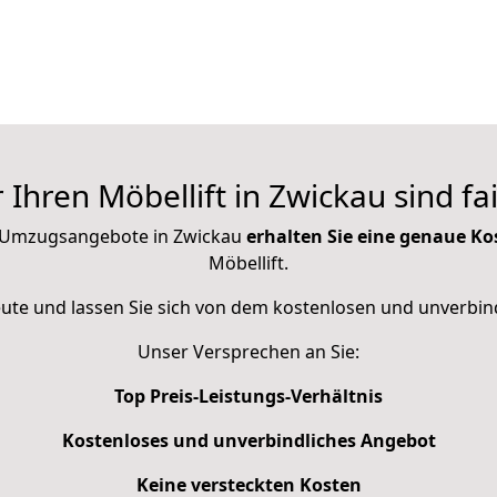
r Ihren Möbellift in Zwickau sind fai
n Umzugsangebote in Zwickau
erhalten Sie eine genaue K
Möbellift.
eute und lassen Sie sich von dem kostenlosen und unverbi
Unser Versprechen an Sie:
Top Preis-Leistungs-Verhältnis
Kostenloses und unverbindliches Angebot
Keine versteckten Kosten