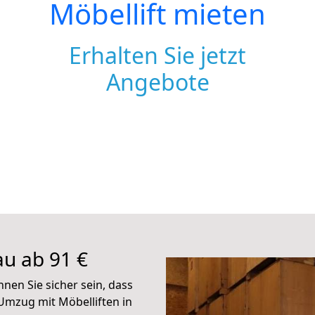
Möbellift mieten
Erhalten Sie jetzt
Angebote
au ab 91 €
nen Sie sicher sein, dass
 Umzug mit Möbelliften in