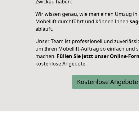
Zwickau haben.
Wir wissen genau, wie man einen Umzug in
Möbellift durchführt und können Ihnen
sag
abläuft.
Unser Team ist professionell und zuverlässi
um Ihren Möbellift-Auftrag so einfach und s
machen.
Füllen Sie jetzt unser Online-Fo
kostenlose Angebote.
Kostenlose Angebote 