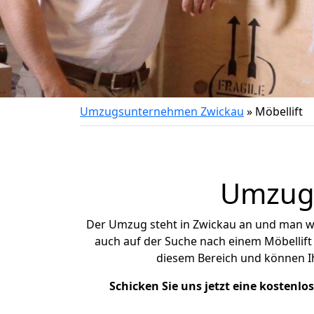
Umzugsunternehmen Zwickau
»
Möbellift
Umzug 
Der Umzug steht in Zwickau an und man we
auch auf der Suche nach einem Möbellift 
diesem Bereich und können Ih
Schicken Sie uns jetzt eine kostenl