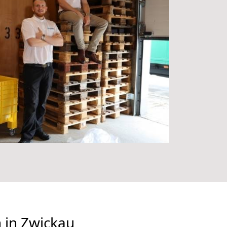
n in Zwickau