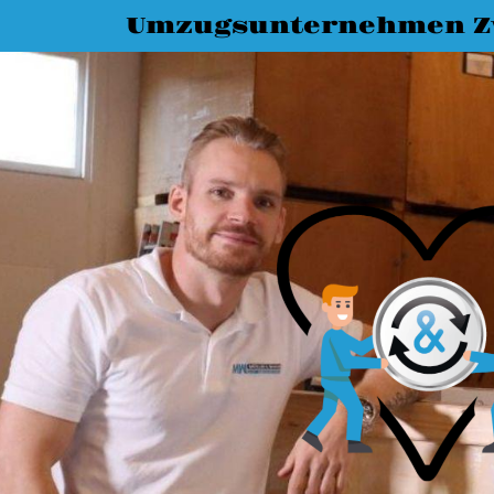
Umzugsunternehmen Z