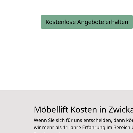
Kostenlose Angebote erhalten
Möbellift Kosten in Zwick
Wenn Sie sich für uns entscheiden, dann kön
wir mehr als 11 Jahre Erfahrung im Bereich