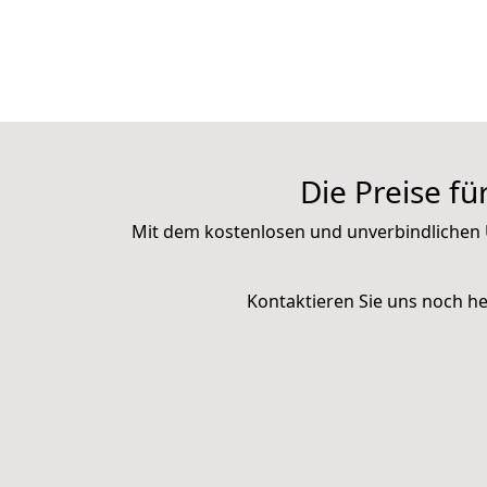
Die Preise fü
Mit dem kostenlosen und unverbindliche
Kontaktieren Sie uns noch h