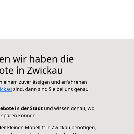
ten wir haben die
te in Zwickau
h einem zuverlässigen und erfahrenen
ickau
sind, dann sind Sie bei uns genau
ebote in der Stadt
und wissen genau, wo
d sparen können.
der kleinen Möbellift in Zwickau benötigen,