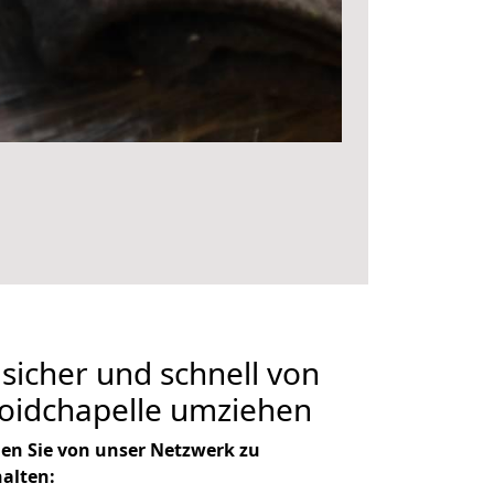
 sicher und schnell von
roidchapelle umziehen
en Sie von unser Netzwerk zu
halten: