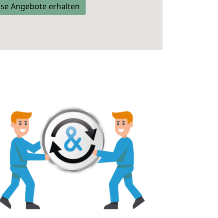
se Angebote erhalten