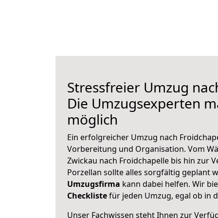
Stressfreier Umzug nach
Die Umzugsexperten m
möglich
Ein erfolgreicher Umzug nach Froidchape
Vorbereitung und Organisation. Vom Wä
Zwickau nach Froidchapelle bis hin zur 
Porzellan sollte alles sorgfältig geplant
Umzugsfirma
kann dabei helfen. Wir bi
Checkliste
für jeden Umzug, egal ob in d
Unser Fachwissen steht Ihnen zur Verfü