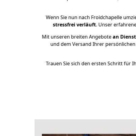
Wenn Sie nun nach Froidchapelle umzi
stressfrei
verläuft
. Unser erfahrene
Mit unseren breiten Angebote
an Dienst
und dem Versand Ihrer persönlichen 
Trauen Sie sich den ersten Schritt für