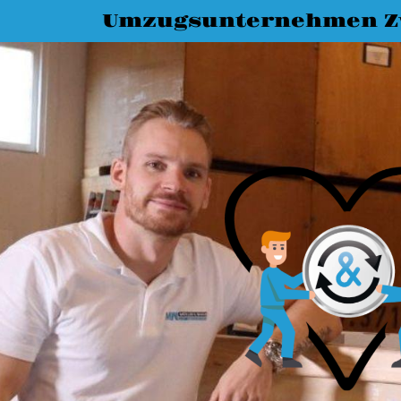
Umzugsunternehmen Z