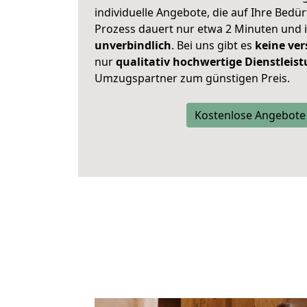
individuelle Angebote, die auf Ihre Bedü
Prozess dauert nur etwa 2 Minuten und 
unverbindlich
. Bei uns gibt es
keine ver
nur
qualitativ hochwertige Dienstleis
Umzugspartner zum günstigen Preis.
Kostenlose Angebote