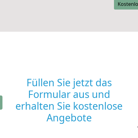
Kostenlo
Füllen Sie jetzt das
Formular aus und
erhalten Sie kostenlose
Angebote