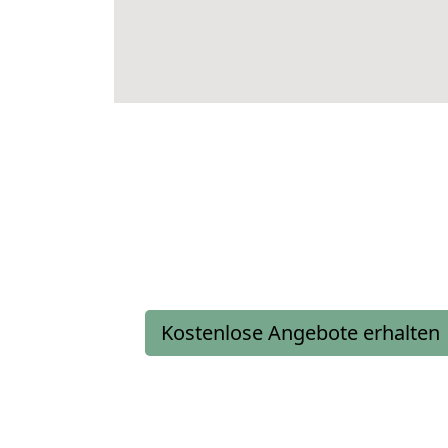
Kostenlose Angebote erhalten