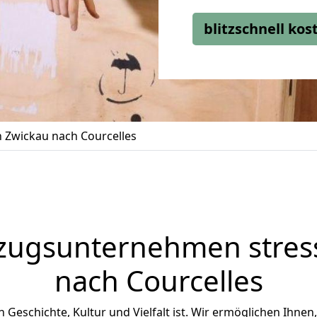
blitzschnell ko
Zwickau nach Courcelles
zugsunternehmen stress
nach Courcelles
an Geschichte, Kultur und Vielfalt ist. Wir ermöglichen Ihnen