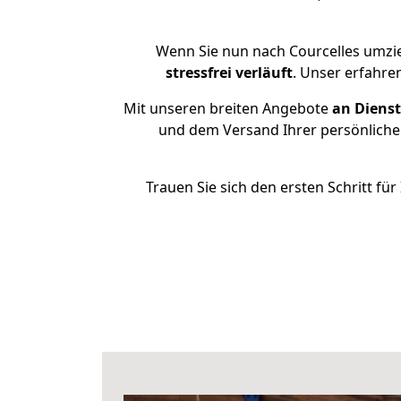
Wenn Sie nun nach Courcelles umzi
stressfrei
verläuft
. Unser erfahre
Mit unseren breiten Angebote
an Dienst
und dem Versand Ihrer persönlichen
Trauen Sie sich den ersten Schritt f