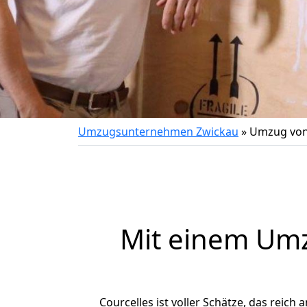
Umzugsunternehmen Zwickau
»
Umzug von 
Mit einem Um
Courcelles ist voller Schätze, das reich 