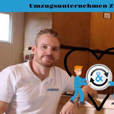
Umzugsunternehmen Z