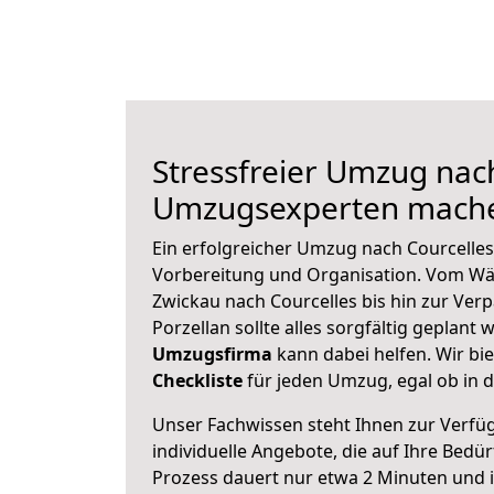
Stressfreier Umzug nach
Umzugsexperten mache
Ein erfolgreicher Umzug nach Courcelles
Vorbereitung und Organisation. Vom Wä
Zwickau nach Courcelles bis hin zur Ver
Porzellan sollte alles sorgfältig geplant
Umzugsfirma
kann dabei helfen. Wir bi
Checkliste
für jeden Umzug, egal ob in d
Unser Fachwissen steht Ihnen zur Verfü
individuelle Angebote, die auf Ihre Bedü
Prozess dauert nur etwa 2 Minuten und 