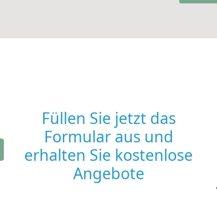
Füllen Sie jetzt das
Formular aus und
erhalten Sie kostenlose
Angebote