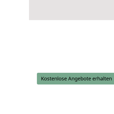
Kostenlose Angebote erhalten