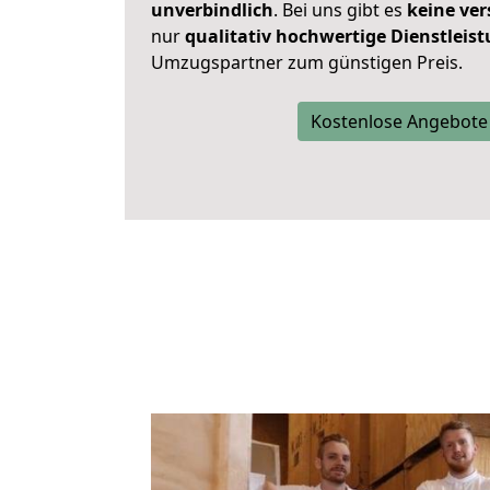
unverbindlich
. Bei uns gibt es
keine ver
nur
qualitativ hochwertige Dienstleis
Umzugspartner zum günstigen Preis.
Kostenlose Angebote