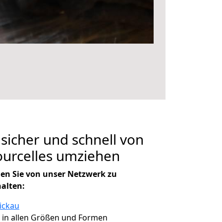
 sicher und schnell von
ourcelles umziehen
en Sie von unser Netzwerk zu
halten:
ickau
, in allen Größen und Formen