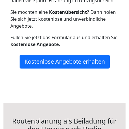
haben viele Jahre Erfahrung im Umzugsbereich.
Sie möchten eine
Kostenübersicht?
Dann holen
Sie sich jetzt kostenlose und unverbindliche
Angebote.
Füllen Sie jetzt das Formular aus und erhalten Sie
kostenlose
Angebote.
Kostenlose Angebote erhalten
Routenplanung als Beiladung für