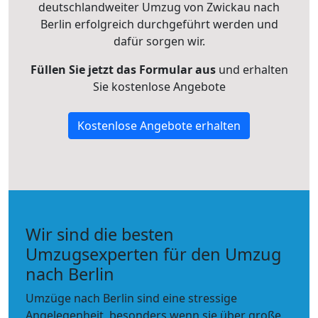
deutschlandweiter Umzug von Zwickau nach
Berlin erfolgreich durchgeführt werden und
dafür sorgen wir.
Füllen Sie jetzt das Formular aus
und erhalten
Sie kostenlose Angebote
Kostenlose Angebote erhalten
Wir sind die besten
Umzugsexperten für den Umzug
nach Berlin
Umzüge nach Berlin sind eine stressige
Angelegenheit, besonders wenn sie über große