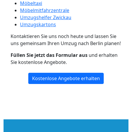
Möbeltaxi
Möbelmitfahrzentrale
Umzugshelfer Zwickau
Umzugskartons
Kontaktieren Sie uns noch heute und lassen Sie
uns gemeinsam Ihren Umzug nach Berlin planen!
Füllen Sie jetzt das Formular aus
und erhalten
Sie kostenlose Angebote.
Kostenlose Angebote erhalten