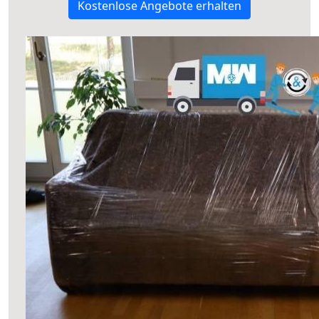
Kostenlose Angebote erhalten