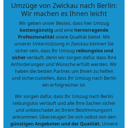
Umzüge von Zwickau nach Berlin:
Wir machen es Ihnen leicht
Wir geben unser Bestes, dass hier Umzug
kostengünstig
und eine
hervorragende
Professionalität
sowie Qualität bietet. Mit
unserer Unterstützung in Zwickau können Sie
sicher sein, dass Ihr Umzug
reibungslos und
sicher
verläuft, denn wir sorgen dafür, dass Ihre
Anforderungen und Wünsche erfüllt werden. Wir
haben die besten Partner, um Ihnen zu helfen
und sicherzustellen, dass Ihr Umzug nach Berlin
ein erfolgreicher ist.
Wir sorgen dafür, dass Ihr Umzug nach Berlin
reibungslos verläuft und alle Ihre Sachen sicher
und unbeschadet an Ihrem Bestimmungsort
ankommen. Überzeugen Sie sich selbst von den
günstigen Angeboten und der Qualität
.
Unsere