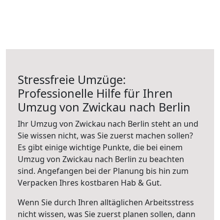
Stressfreie Umzüge:
Professionelle Hilfe für Ihren
Umzug von Zwickau nach Berlin
Ihr Umzug von Zwickau nach Berlin steht an und
Sie wissen nicht, was Sie zuerst machen sollen?
Es gibt einige wichtige Punkte, die bei einem
Umzug von Zwickau nach Berlin zu beachten
sind.
Angefangen bei der Planung bis hin zum
Verpacken Ihres kostbaren Hab & Gut.
Wenn Sie durch Ihren alltäglichen Arbeitsstress
nicht wissen, was Sie zuerst planen sollen, dann