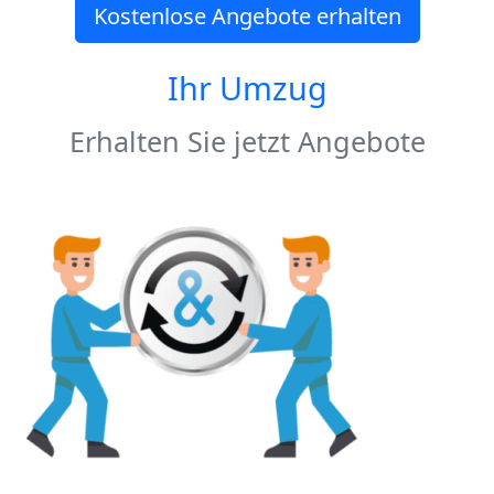
Kostenlose Angebote erhalten
Ihr Umzug
Erhalten Sie jetzt Angebote