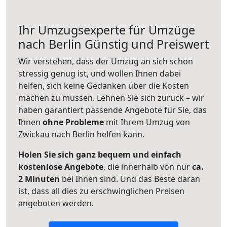
Ihr Umzugsexperte für Umzüge
nach
Berlin
Günstig und Preiswert
Wir verstehen, dass der Umzug an sich schon
stressig genug ist, und wollen Ihnen dabei
helfen, sich keine Gedanken über die Kosten
machen zu müssen. Lehnen Sie sich zurück – wir
haben garantiert passende Angebote für Sie, das
Ihnen
ohne Probleme
mit Ihrem Umzug von
Zwickau nach Berlin helfen kann.
Holen Sie sich ganz bequem und einfach
kostenlose Angebote
, die innerhalb von nur
ca.
2 Minuten
bei Ihnen sind. Und das Beste daran
ist, dass all dies zu erschwinglichen Preisen
angeboten werden.