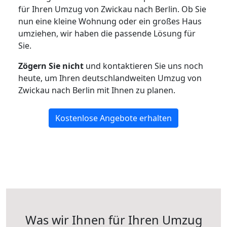
für Ihren Umzug von Zwickau nach Berlin. Ob Sie
nun eine kleine Wohnung oder ein großes Haus
umziehen, wir haben die passende Lösung für
Sie.
Zögern Sie nicht
und kontaktieren Sie uns noch
heute, um Ihren deutschlandweiten Umzug von
Zwickau nach Berlin mit Ihnen zu planen.
Kostenlose Angebote erhalten
Was wir Ihnen für Ihren Umzug