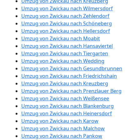
Umzug von Zwickau nach Kreuzberg
Umzug von Zwickau nach Wilmersdorf
Umzug von Zwickau nach Zehlendorf
Umzug von Zwickau nach Schöneberg
Umzug von Zwickau nach Hellersdorf
Umzug von Zwickau nach Moabit
Umzug von Zwickau nach Hansaviertel
Umzug von Zwickau nach Tiergarten
Umzug von Zwickau nach Wedding
Umzug von Zwickau nach Gesundbrunnen
Umzug von Zwickau nach Friedrichshain
Umzug von Zwickau nach Kreuzberg
Umzug von Zwickau nach Prenzlauer Berg
Umzug von Zwickau nach Weißensee
Umzug von Zwickau nach Blankenburg
Umzug von Zwickau nach Heinersdorf
Umzug von Zwickau nach Karow
Umzug von Zwickau nach Malchow
Umzug von Zwickau nach Pankow