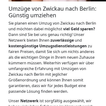
Umzüge von Zwickau nach Berlin:
Günstig umziehen
Sie planen einen Umzug von Zwickau nach Berlin
und möchten dabei möglichst
viel Geld sparen?
Dann sind Sie bei uns genau richtig! Unser
Netzwerk bieten Ihnen
zuverlässige
und
kostengünstige Umzugsdienstleistungen
zu
fairen Preisen, damit Sie sich um nichts anderes
als die wichtigen Dinge in Ihrem neuen Zuhause
kümmern müssen. Weiterhin verfügen wir über
umfangreiche Erfahrung mit Umzügen von
Zwickau nach Berlin mit jeglicher
Größenordnung und können Ihnen somit
garantieren, dass wir für jedes Budget eine
passende Lösung finden werden.
Unser
Netzwerk
ist sorgfältig ausgewählt, wir