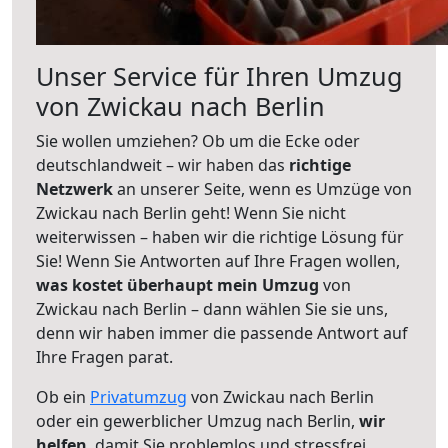
Unser Service für Ihren Umzug
von Zwickau nach Berlin
Sie wollen umziehen? Ob um die Ecke oder
deutschlandweit – wir haben das
richtige
Netzwerk
an unserer Seite, wenn es Umzüge von
Zwickau nach Berlin geht! Wenn Sie nicht
weiterwissen – haben wir die richtige Lösung für
Sie! Wenn Sie Antworten auf Ihre Fragen wollen,
was kostet überhaupt mein Umzug
von
Zwickau nach Berlin – dann wählen Sie sie uns,
denn wir haben immer die passende Antwort auf
Ihre Fragen parat.
Ob ein
Privatumzug
von Zwickau nach Berlin
oder ein gewerblicher Umzug nach Berlin,
wir
helfen
, damit Sie problemlos und stressfrei