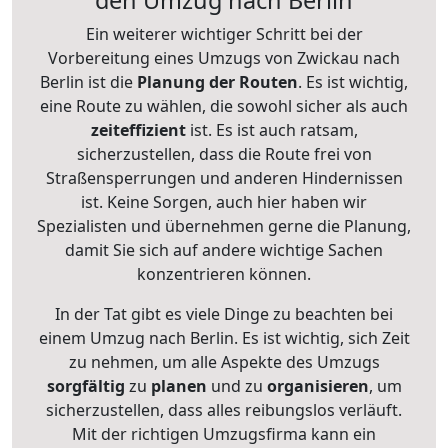
den Umzug nach Berlin
Ein weiterer wichtiger Schritt bei der
Vorbereitung eines Umzugs von Zwickau nach
Berlin ist die
Planung der Routen
. Es ist wichtig,
eine Route zu wählen, die sowohl sicher als auch
zeiteffizient
ist. Es ist auch ratsam,
sicherzustellen, dass die Route frei von
Straßensperrungen und anderen Hindernissen
ist. Keine Sorgen, auch hier haben wir
Spezialisten und übernehmen gerne die Planung,
damit Sie sich auf andere wichtige Sachen
konzentrieren können.
In der Tat gibt es viele Dinge zu beachten bei
einem Umzug nach Berlin. Es ist wichtig, sich Zeit
zu nehmen, um alle Aspekte des Umzugs
sorgfältig
zu
planen
und zu
organisieren
, um
sicherzustellen, dass alles reibungslos verläuft.
Mit der richtigen Umzugsfirma kann ein