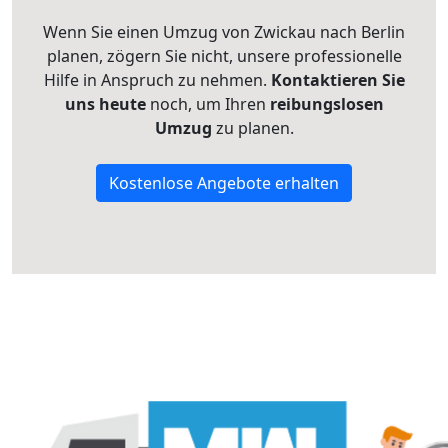
Wenn Sie einen Umzug von Zwickau nach Berlin
planen, zögern Sie nicht, unsere professionelle
Hilfe in Anspruch zu nehmen.
Kontaktieren Sie
uns heute
noch, um Ihren
reibungslosen
Umzug
zu planen.
Kostenlose Angebote erhalten