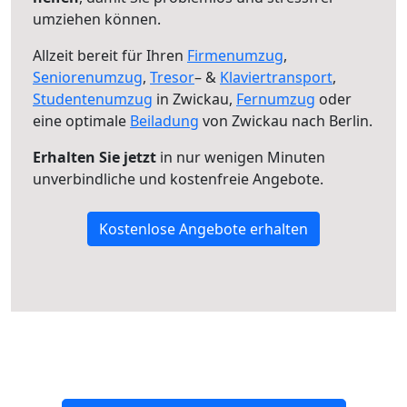
umziehen können.
Allzeit bereit für Ihren
Firmenumzug
,
Seniorenumzug
,
Tresor
– &
Klaviertransport
,
Studentenumzug
in Zwickau,
Fernumzug
oder
eine optimale
Beiladung
von Zwickau nach Berlin.
Erhalten Sie jetzt
in nur wenigen Minuten
unverbindliche und kostenfreie Angebote.
Kostenlose Angebote erhalten