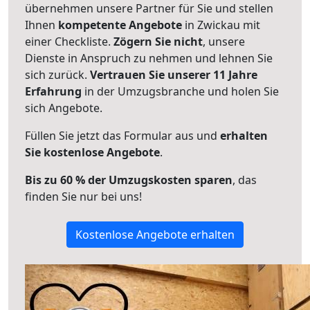
übernehmen unsere Partner für Sie und stellen
Ihnen
kompetente Angebote
in Zwickau mit
einer Checkliste.
Zögern Sie nicht
, unsere
Dienste in Anspruch zu nehmen und lehnen Sie
sich zurück.
Vertrauen Sie unserer 11 Jahre
Erfahrung
in der Umzugsbranche und holen Sie
sich Angebote.
Füllen Sie jetzt das Formular aus und
erhalten
Sie kostenlose Angebote
.
Bis zu 60 % der Umzugskosten sparen
, das
finden Sie nur bei uns!
Kostenlose Angebote erhalten