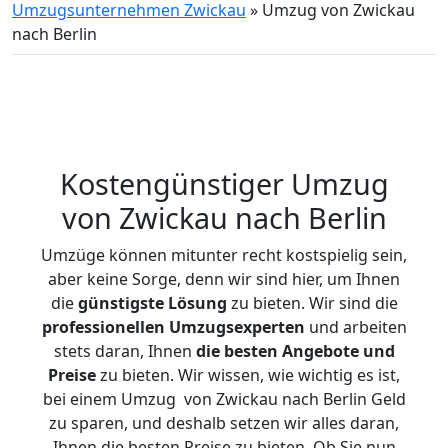
Umzugsunternehmen Zwickau
»
Umzug von Zwickau
nach Berlin
Kostengünstiger Umzug
von Zwickau nach Berlin
Umzüge können mitunter recht kostspielig sein,
aber keine Sorge, denn wir sind hier, um Ihnen
die
günstigste
Lösung
zu bieten. Wir sind die
professionellen Umzugsexperten
und arbeiten
stets daran, Ihnen
die besten Angebote und
Preise
zu bieten. Wir wissen, wie wichtig es ist,
bei einem Umzug von Zwickau nach Berlin Geld
zu sparen, und deshalb setzen wir alles daran,
Ihnen die besten Preise zu bieten. Ob Sie nun