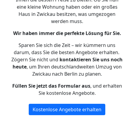
eine kleine Wohnung haben oder ein großes
Haus in Zwickau besitzen, was umgezogen
werden muss.
Wir haben immer die perfekte Lösung für Sie.
Sparen Sie sich die Zeit – wir kümmern uns
darum, dass Sie die besten Angebote erhalten.
Zögern Sie nicht und
kontaktieren Sie uns noch
heute
, um Ihren deutschlandweiten Umzug von
Zwickau nach Berlin zu planen.
Füllen Sie jetzt das Formular aus
, und erhalten
Sie kostenlose Angebote.
Kostenlose Angebote erhalten