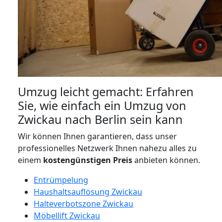
Umzug leicht gemacht: Erfahren
Sie, wie einfach ein Umzug von
Zwickau nach Berlin sein kann
Wir können Ihnen garantieren, dass unser
professionelles Netzwerk Ihnen nahezu alles zu
einem
kostengünstigen
Preis
anbieten können.
Entrümpelung
Haushaltsauflösung Zwickau
Halteverbotszone Zwickau
Möbellift Zwickau