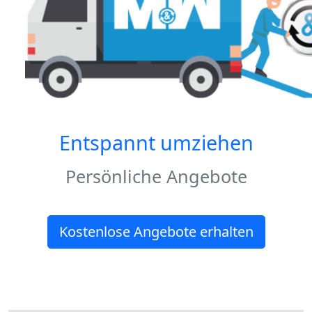
Entspannt umziehen
Persönliche Angebote
Kostenlose Angebote erhalten