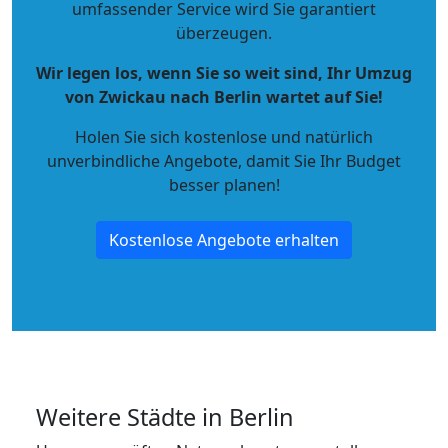
umfassender Service wird Sie garantiert
überzeugen.
Wir legen los, wenn Sie so weit sind, Ihr Umzug
von Zwickau nach Berlin wartet auf Sie!
Holen Sie sich kostenlose und natürlich
unverbindliche Angebote
, damit Sie Ihr Budget
besser planen!
Kostenlose Angebote erhalten
Weitere Städte in Berlin