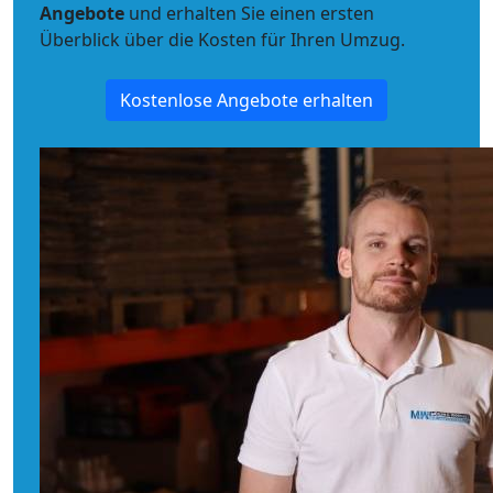
Angebote
und erhalten Sie einen ersten
Überblick über die Kosten für Ihren Umzug.
Kostenlose Angebote erhalten