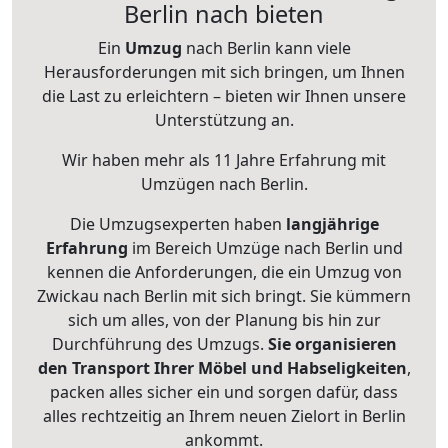
Berlin nach bieten
Ein
Umzug
nach Berlin kann viele
Herausforderungen mit sich bringen, um Ihnen
die Last zu erleichtern – bieten wir Ihnen unsere
Unterstützung an.
Wir haben mehr als 11 Jahre Erfahrung mit
Umzügen nach
Berlin
.
Die Umzugsexperten haben
langjährige
Erfahrung
im Bereich Umzüge nach Berlin und
kennen die Anforderungen, die ein Umzug von
Zwickau nach Berlin mit sich bringt. Sie kümmern
sich um alles, von der Planung bis hin zur
Durchführung des Umzugs.
Sie organisieren
den Transport Ihrer Möbel und Habseligkeiten
,
packen alles sicher ein und sorgen dafür, dass
alles rechtzeitig an Ihrem neuen Zielort in Berlin
ankommt.