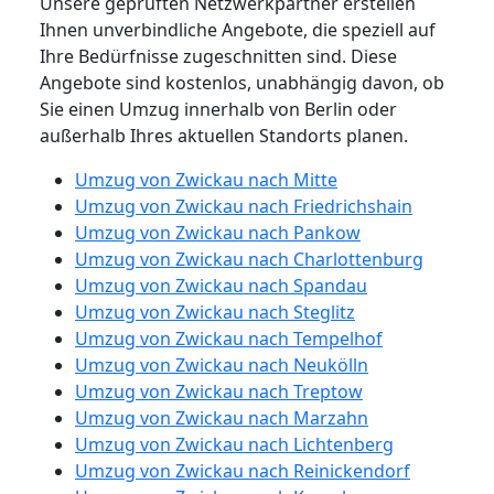
Unsere geprüften Netzwerkpartner erstellen
Ihnen unverbindliche Angebote, die speziell auf
Ihre Bedürfnisse zugeschnitten sind. Diese
Angebote sind kostenlos, unabhängig davon, ob
Sie einen Umzug innerhalb von Berlin oder
außerhalb Ihres aktuellen Standorts planen.
Umzug von Zwickau nach Mitte
Umzug von Zwickau nach Friedrichshain
Umzug von Zwickau nach Pankow
Umzug von Zwickau nach Charlottenburg
Umzug von Zwickau nach Spandau
Umzug von Zwickau nach Steglitz
Umzug von Zwickau nach Tempelhof
Umzug von Zwickau nach Neukölln
Umzug von Zwickau nach Treptow
Umzug von Zwickau nach Marzahn
Umzug von Zwickau nach Lichtenberg
Umzug von Zwickau nach Reinickendorf