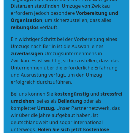
Distanzen stattfinden. Umzüge von Zwickau
erfordern jedoch besondere
Vorbereitung und
Organisation
, um sicherzustellen, dass alles
reibungslos
verläuft.
Ein wichtiger Schritt bei der Vorbereitung eines
Umzugs nach Berlin ist die Auswahl eines
zuverlässigen
Umzugsunternehmens in
Zwickau. Es ist wichtig, sicherzustellen, dass das
Unternehmen über die erforderliche Erfahrung
und Ausrüstung verfügt, um den Umzug
erfolgreich durchzuführen.
Bei uns können Sie
kostengünstig
und
stressfrei
umziehen
, sei es als
Beiladung
oder als
kompletter
Umzug
. Unser Partnernetzwerk, das
wir über die Jahre aufgebaut haben, ist
deutschlandweit und sogar international
unterwegs.
Holen Sie sich jetzt kostenlose