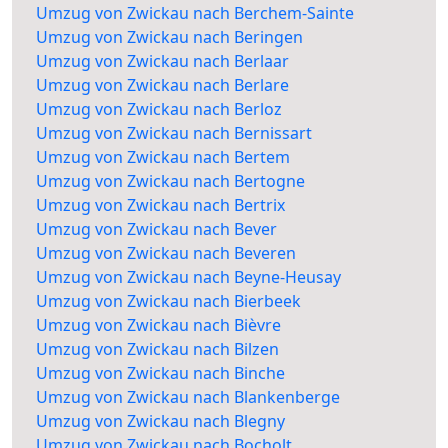
Umzug von Zwickau nach Berchem-Sainte
Umzug von Zwickau nach Beringen
Umzug von Zwickau nach Berlaar
Umzug von Zwickau nach Berlare
Umzug von Zwickau nach Berloz
Umzug von Zwickau nach Bernissart
Umzug von Zwickau nach Bertem
Umzug von Zwickau nach Bertogne
Umzug von Zwickau nach Bertrix
Umzug von Zwickau nach Bever
Umzug von Zwickau nach Beveren
Umzug von Zwickau nach Beyne-Heusay
Umzug von Zwickau nach Bierbeek
Umzug von Zwickau nach Bièvre
Umzug von Zwickau nach Bilzen
Umzug von Zwickau nach Binche
Umzug von Zwickau nach Blankenberge
Umzug von Zwickau nach Blegny
Umzug von Zwickau nach Bocholt