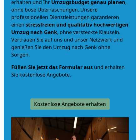
erhalten und Ihr
Umzugsbudget
genau
planen
,
ohne böse Überraschungen. Unsere
professionellen Dienstleistungen garantieren
einen
stressfreien und qualitativ hochwertigen
Umzug nach Genk
, ohne versteckte Klauseln.
Vertrauen Sie auf uns und unser Netzwerk und
genießen Sie den Umzug nach Genk ohne
Sorgen.
Füllen Sie jetzt das Formular aus
und erhalten
Sie kostenlose Angebote.
Kostenlose Angebote erhalten