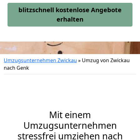
blitzschnell kostenlose Angebote
erhalten
Umzugsunternehmen Zwickau
»
Umzug von Zwickau
nach Genk
Mit einem
Umzugsunternehmen
stressfrei umziehen nach