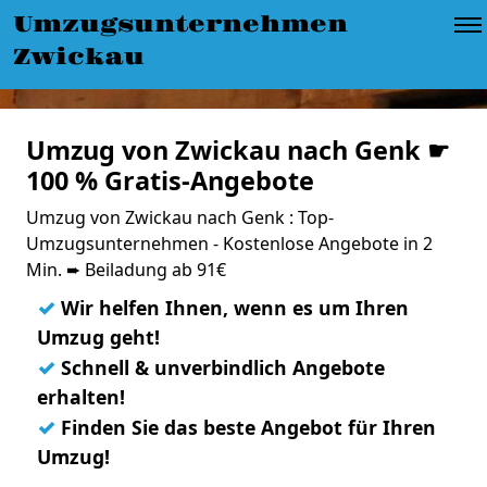
Umzugsunternehmen
Zwickau
Umzug von Zwickau nach Genk ☛
100 % Gratis-Angebote
Umzug von Zwickau nach Genk : Top-
Umzugsunternehmen - Kostenlose Angebote in 2
Min. ➨ Beiladung ab 91€
✓
Wir helfen Ihnen, wenn es um Ihren
Umzug geht!
✓
Schnell & unverbindlich Angebote
erhalten!
✓
Finden Sie das beste Angebot für Ihren
Umzug!