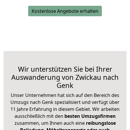
Kostenlose Angebote erhalten
Wir unterstützen Sie bei Ihrer
Auswanderung von Zwickau nach
Genk
Unser Unternehmen hat sich auf den Bereich des
Umzugs nach Genk spezialisiert und verfügt über
11 Jahre Erfahrung in diesem Gebiet. Wir arbeiten
ausschließlich mit den
besten Umzugsfirmen
zusammen, um Ihnen auch eine
reibungslose