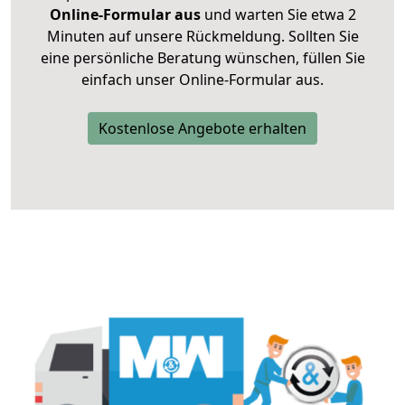
Online-Formular aus
und warten Sie etwa 2
Minuten auf unsere Rückmeldung. Sollten Sie
eine persönliche Beratung wünschen, füllen Sie
einfach unser Online-Formular aus.
Kostenlose Angebote erhalten