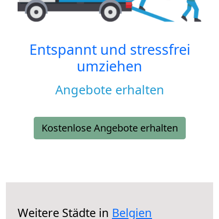
Entspannt und stressfrei
umziehen
Angebote erhalten
Kostenlose Angebote erhalten
Weitere Städte in
Belgien