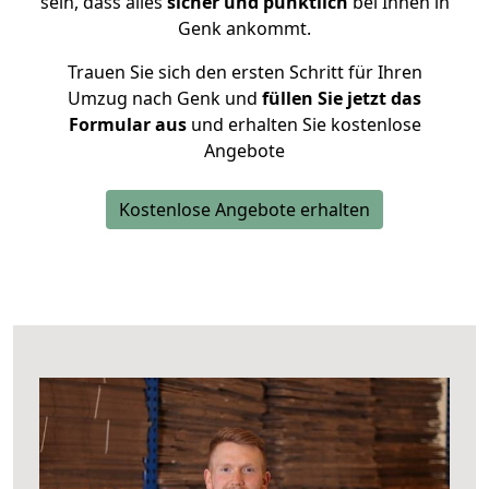
sein, dass alles
sicher und pünktlich
bei Ihnen in
Genk ankommt.
Trauen Sie sich den ersten Schritt für Ihren
Umzug nach Genk und
füllen Sie jetzt das
Formular aus
und erhalten Sie kostenlose
Angebote
Kostenlose Angebote erhalten