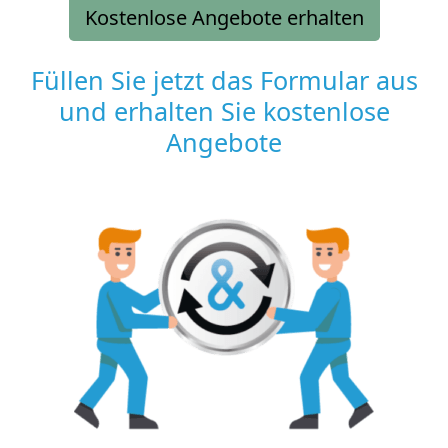
Kostenlose Angebote erhalten
Füllen Sie jetzt das Formular aus
und erhalten Sie kostenlose
Angebote