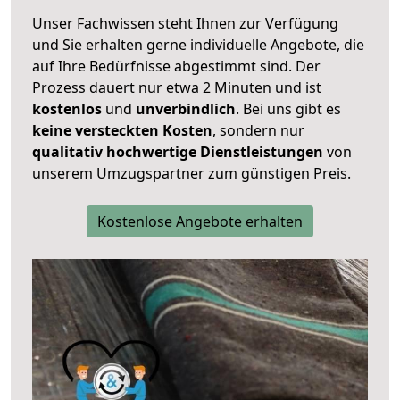
Unser Fachwissen steht Ihnen zur Verfügung
und Sie erhalten gerne individuelle Angebote, die
auf Ihre Bedürfnisse abgestimmt sind. Der
Prozess dauert nur etwa 2 Minuten und ist
kostenlos
und
unverbindlich
. Bei uns gibt es
keine versteckten Kosten
, sondern nur
qualitativ hochwertige Dienstleistungen
von
unserem Umzugspartner zum günstigen Preis.
Kostenlose Angebote erhalten