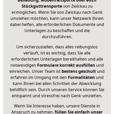
Beiladung, Möbeltransporte oder auch
Stückguttransporte
von Zwickau zu
ermöglichen. Wenn Sie von Zwickau nach Genk
umziehen möchten, kann unser Netzwerk Ihnen
dabei helfen, alle erforderlichen Dokumente und
Unterlagen zu beschaffen und die
durchzuführen.
Um sicherzustellen, dass alles reibungslos
verläuft, ist es wichtig, dass Sie alle
erforderlichen Unterlagen bereithalten und alle
notwendigen
Formulare
korrekt
ausfüllen
und
einreichen. Unser Team ist
bestens geschult
und
erfahren im Umgang mit den
Formalitäten
und
kann Ihnen bei allen Schritten der Abwicklung
behilflich sein. Durch unseren Service können Sie
entspannt und stressfrei nach Genk umziehen.
Wenn Sie Interesse haben, unsere Dienste in
Anspruch zu nehmen,
füllen Sie einfach unser