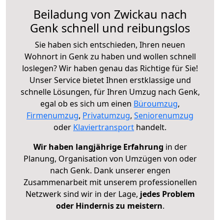
Beiladung von Zwickau nach
Genk schnell und reibungslos
Sie haben sich entschieden, Ihren neuen
Wohnort in Genk zu haben und wollen schnell
loslegen? Wir haben genau das Richtige für Sie!
Unser Service bietet Ihnen erstklassige und
schnelle Lösungen, für Ihren Umzug nach Genk,
egal ob es sich um einen
Büroumzug
,
Firmenumzug
,
Privatumzug
,
Seniorenumzug
oder
Klaviertransport
handelt.
Wir haben langjährige Erfahrung
in der
Planung, Organisation von Umzügen von oder
nach Genk. Dank unserer engen
Zusammenarbeit mit unserem professionellen
Netzwerk sind wir in der Lage,
jedes Problem
oder Hindernis zu meistern
.