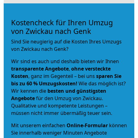
Kostencheck für Ihren Umzug
von Zwickau nach Genk
Sind Sie neugierig auf die Kosten Ihres Umzugs
von Zwickau nach Genk?
Wir sind es auch und deshalb bieten wir Ihnen
transparente Angebote
,
ohne versteckte
Kosten
, ganz im Gegenteil – bei uns
sparen Sie
bis zu 60 % Umzugskosten!
Wie das möglich ist?
Wir kennen die
besten und günstigsten
Angebote
für den Umzug von Zwickau.
Qualitative und kompetente Leistungen –
müssen nicht immer übermäßig teuer sein.
Mit unserem einfachen
Online-Formular
können
Sie innerhalb weniger Minuten Angebote