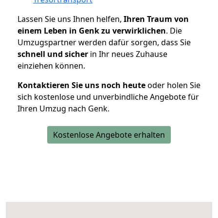
Lassen Sie uns Ihnen helfen,
Ihren Traum von
einem Leben in Genk zu verwirklichen
. Die
Umzugspartner werden dafür sorgen, dass Sie
schnell und sicher
in Ihr neues Zuhause
einziehen können.
Kontaktieren Sie uns noch heute
oder holen Sie
sich kostenlose und unverbindliche Angebote für
Ihren Umzug nach Genk.
Kostenlose Angebote erhalten