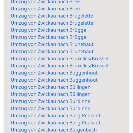
Umzug von Zwickau nach Bree
Umzug von Zwickau nach Bree
Umzug von Zwickau nach Brugelette
Umzug von Zwickau nach Brugelette
Umzug von Zwickau nach Brügge
Umzug von Zwickau nach Brügge
Umzug von Zwickau nach Brunehaut
Umzug von Zwickau nach Brunehaut
Umzug von Zwickau nach Bruxelles/Brussel
Umzug von Zwickau nach Bruxelles/Brussel
Umzug von Zwickau nach Buggenhout
Umzug von Zwickau nach Buggenhout
Umzug von Zwickau nach Büllingen
Umzug von Zwickau nach Büllingen
Umzug von Zwickau nach Burdinne
Umzug von Zwickau nach Burdinne
Umzug von Zwickau nach Burg-Reuland
Umzug von Zwickau nach Burg-Reuland
Umzug von Zwickau nach Bütgenbach