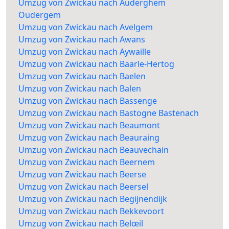
Umzug von Zwickau nach Auderghem
Oudergem
Umzug von Zwickau nach Avelgem
Umzug von Zwickau nach Awans
Umzug von Zwickau nach Aywaille
Umzug von Zwickau nach Baarle-Hertog
Umzug von Zwickau nach Baelen
Umzug von Zwickau nach Balen
Umzug von Zwickau nach Bassenge
Umzug von Zwickau nach Bastogne Bastenach
Umzug von Zwickau nach Beaumont
Umzug von Zwickau nach Beauraing
Umzug von Zwickau nach Beauvechain
Umzug von Zwickau nach Beernem
Umzug von Zwickau nach Beerse
Umzug von Zwickau nach Beersel
Umzug von Zwickau nach Begijnendijk
Umzug von Zwickau nach Bekkevoort
Umzug von Zwickau nach Belœil