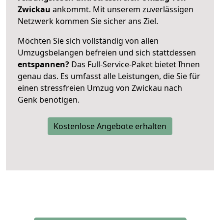
Zwickau
ankommt. Mit unserem zuverlässigen
Netzwerk kommen Sie sicher ans Ziel.
Möchten Sie sich vollständig von allen
Umzugsbelangen befreien und sich stattdessen
entspannen?
Das Full-Service-Paket bietet Ihnen
genau das. Es umfasst alle Leistungen, die Sie für
einen stressfreien Umzug von Zwickau nach
Genk benötigen.
Kostenlose Angebote erhalten