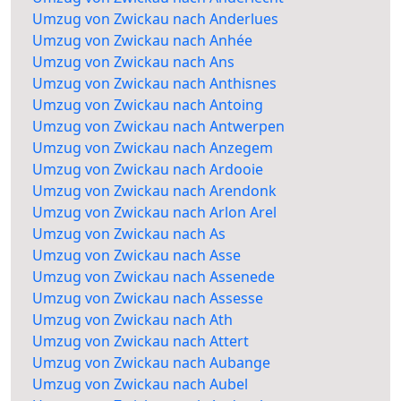
Umzug von Zwickau nach Anderlues
Umzug von Zwickau nach Anhée
Umzug von Zwickau nach Ans
Umzug von Zwickau nach Anthisnes
Umzug von Zwickau nach Antoing
Umzug von Zwickau nach Antwerpen
Umzug von Zwickau nach Anzegem
Umzug von Zwickau nach Ardooie
Umzug von Zwickau nach Arendonk
Umzug von Zwickau nach Arlon Arel
Umzug von Zwickau nach As
Umzug von Zwickau nach Asse
Umzug von Zwickau nach Assenede
Umzug von Zwickau nach Assesse
Umzug von Zwickau nach Ath
Umzug von Zwickau nach Attert
Umzug von Zwickau nach Aubange
Umzug von Zwickau nach Aubel