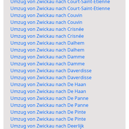
Umzug von Zwickau nach Court-Saint-Etienne
Umzug von Zwickau nach Court-Saint-Etienne
Umzug von Zwickau nach Couvin
Umzug von Zwickau nach Couvin
Umzug von Zwickau nach Crisnée
Umzug von Zwickau nach Crisnée
Umzug von Zwickau nach Dalhem
Umzug von Zwickau nach Dalhem
Umzug von Zwickau nach Damme
Umzug von Zwickau nach Damme
Umzug von Zwickau nach Daverdisse
Umzug von Zwickau nach Daverdisse
Umzug von Zwickau nach De Haan
Umzug von Zwickau nach De Haan
Umzug von Zwickau nach De Panne
Umzug von Zwickau nach De Panne
Umzug von Zwickau nach De Pinte
Umzug von Zwickau nach De Pinte
Umzug von Zwickau nach Deerlijk