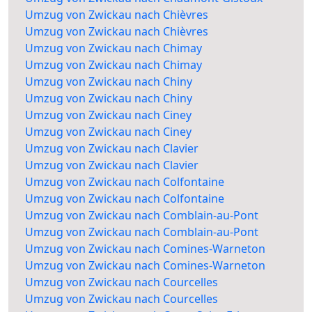
Umzug von Zwickau nach Chièvres
Umzug von Zwickau nach Chièvres
Umzug von Zwickau nach Chimay
Umzug von Zwickau nach Chimay
Umzug von Zwickau nach Chiny
Umzug von Zwickau nach Chiny
Umzug von Zwickau nach Ciney
Umzug von Zwickau nach Ciney
Umzug von Zwickau nach Clavier
Umzug von Zwickau nach Clavier
Umzug von Zwickau nach Colfontaine
Umzug von Zwickau nach Colfontaine
Umzug von Zwickau nach Comblain-au-Pont
Umzug von Zwickau nach Comblain-au-Pont
Umzug von Zwickau nach Comines-Warneton
Umzug von Zwickau nach Comines-Warneton
Umzug von Zwickau nach Courcelles
Umzug von Zwickau nach Courcelles