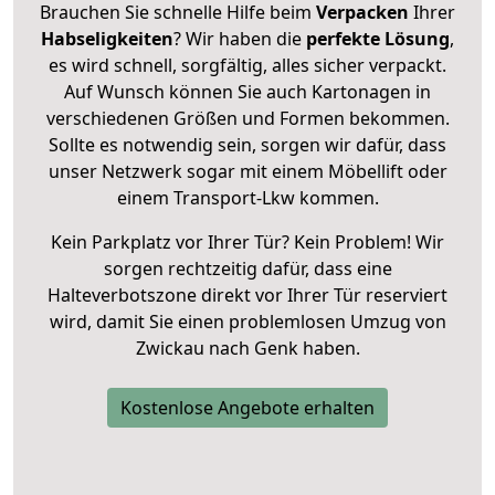
Brauchen Sie schnelle Hilfe beim
Verpacken
Ihrer
Habseligkeiten
? Wir haben die
perfekte Lösung
,
es wird schnell, sorgfältig, alles sicher verpackt.
Auf Wunsch können Sie auch Kartonagen in
verschiedenen Größen und Formen bekommen.
Sollte es notwendig sein, sorgen wir dafür, dass
unser Netzwerk sogar mit einem Möbellift oder
einem Transport-Lkw kommen.
Kein Parkplatz vor Ihrer Tür? Kein Problem! Wir
sorgen rechtzeitig dafür, dass eine
Halteverbotszone direkt vor Ihrer Tür reserviert
wird, damit Sie einen problemlosen Umzug von
Zwickau nach Genk haben.
Kostenlose Angebote erhalten