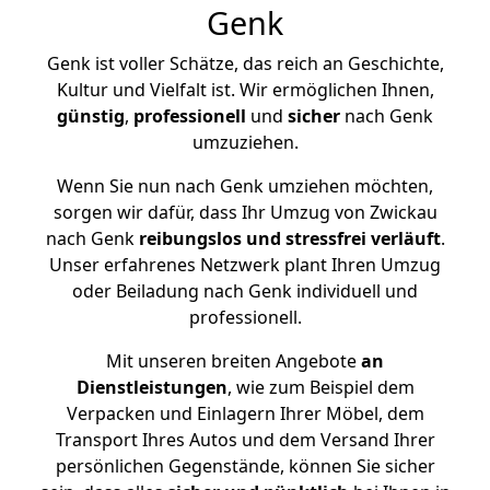
Genk
Genk ist voller Schätze, das reich an Geschichte,
Kultur und Vielfalt ist. Wir ermöglichen Ihnen,
günstig
,
professionell
und
sicher
nach Genk
umzuziehen.
Wenn Sie nun nach Genk umziehen möchten,
sorgen wir dafür, dass Ihr Umzug von Zwickau
nach Genk
reibungslos und stressfrei
verläuft
.
Unser erfahrenes Netzwerk plant Ihren Umzug
oder Beiladung nach Genk individuell und
professionell.
Mit unseren breiten Angebote
an
Dienstleistungen
, wie zum Beispiel dem
Verpacken und Einlagern Ihrer Möbel, dem
Transport Ihres Autos und dem Versand Ihrer
persönlichen Gegenstände, können Sie sicher