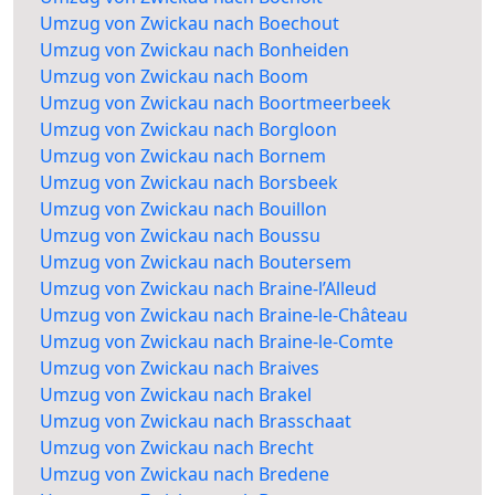
Umzug von Zwickau nach Boechout
Umzug von Zwickau nach Bonheiden
Umzug von Zwickau nach Boom
Umzug von Zwickau nach Boortmeerbeek
Umzug von Zwickau nach Borgloon
Umzug von Zwickau nach Bornem
Umzug von Zwickau nach Borsbeek
Umzug von Zwickau nach Bouillon
Umzug von Zwickau nach Boussu
Umzug von Zwickau nach Boutersem
Umzug von Zwickau nach Braine-l’Alleud
Umzug von Zwickau nach Braine-le-Château
Umzug von Zwickau nach Braine-le-Comte
Umzug von Zwickau nach Braives
Umzug von Zwickau nach Brakel
Umzug von Zwickau nach Brasschaat
Umzug von Zwickau nach Brecht
Umzug von Zwickau nach Bredene