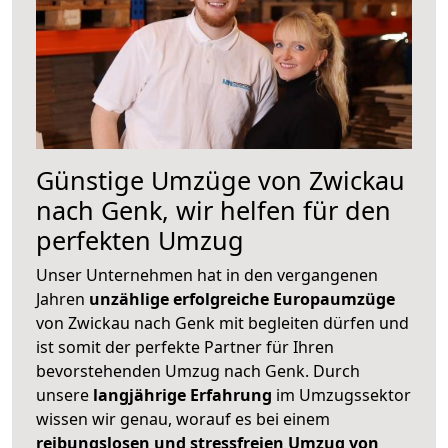
Günstige Umzüge von Zwickau
nach Genk, wir helfen für den
perfekten Umzug
Unser Unternehmen hat in den vergangenen
Jahren
unzählige erfolgreiche Europaumzüge
von Zwickau nach Genk mit begleiten dürfen und
ist somit der perfekte Partner für Ihren
bevorstehenden Umzug nach Genk. Durch
unsere
langjährige Erfahrung
im Umzugssektor
wissen wir genau, worauf es bei einem
reibungslosen und stressfreien Umzug von