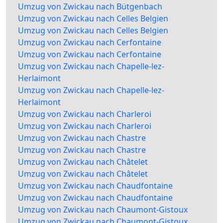
Umzug von Zwickau nach Bütgenbach
Umzug von Zwickau nach Celles Belgien
Umzug von Zwickau nach Celles Belgien
Umzug von Zwickau nach Cerfontaine
Umzug von Zwickau nach Cerfontaine
Umzug von Zwickau nach Chapelle-lez-
Herlaimont
Umzug von Zwickau nach Chapelle-lez-
Herlaimont
Umzug von Zwickau nach Charleroi
Umzug von Zwickau nach Charleroi
Umzug von Zwickau nach Chastre
Umzug von Zwickau nach Chastre
Umzug von Zwickau nach Châtelet
Umzug von Zwickau nach Châtelet
Umzug von Zwickau nach Chaudfontaine
Umzug von Zwickau nach Chaudfontaine
Umzug von Zwickau nach Chaumont-Gistoux
Umzug von Zwickau nach Chaumont-Gistoux