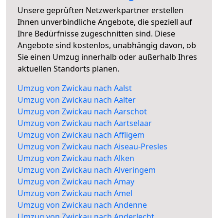
Unsere geprüften Netzwerkpartner erstellen
Ihnen unverbindliche Angebote, die speziell auf
Ihre Bedürfnisse zugeschnitten sind. Diese
Angebote sind kostenlos, unabhängig davon, ob
Sie einen Umzug innerhalb oder außerhalb Ihres
aktuellen Standorts planen.
Umzug von Zwickau nach Aalst
Umzug von Zwickau nach Aalter
Umzug von Zwickau nach Aarschot
Umzug von Zwickau nach Aartselaar
Umzug von Zwickau nach Affligem
Umzug von Zwickau nach Aiseau-Presles
Umzug von Zwickau nach Alken
Umzug von Zwickau nach Alveringem
Umzug von Zwickau nach Amay
Umzug von Zwickau nach Amel
Umzug von Zwickau nach Andenne
Umzug von Zwickau nach Anderlecht