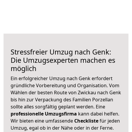
Stressfreier Umzug nach Genk:
Die Umzugsexperten machen es
möglich
Ein erfolgreicher Umzug nach Genk erfordert
gründliche Vorbereitung und Organisation. Vom
Wählen der besten Route von Zwickau nach Genk
bis hin zur Verpackung des Familien Porzellan
sollte alles sorgfältig geplant werden. Eine
professionelle Umzugsfirma
kann dabei helfen.
Wir bieten eine umfassende
Checkliste
für jeden
Umzug, egal ob in der Nähe oder in der Ferne.