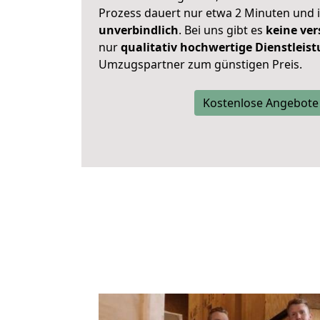
Prozess dauert nur etwa 2 Minuten und 
unverbindlich
. Bei uns gibt es
keine ver
nur
qualitativ hochwertige Dienstleis
Umzugspartner zum günstigen Preis.
Kostenlose Angebote