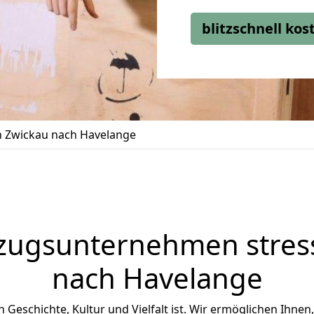
blitzschnell ko
 Zwickau nach Havelange
zugsunternehmen stress
nach Havelange
n Geschichte, Kultur und Vielfalt ist. Wir ermöglichen Ihnen