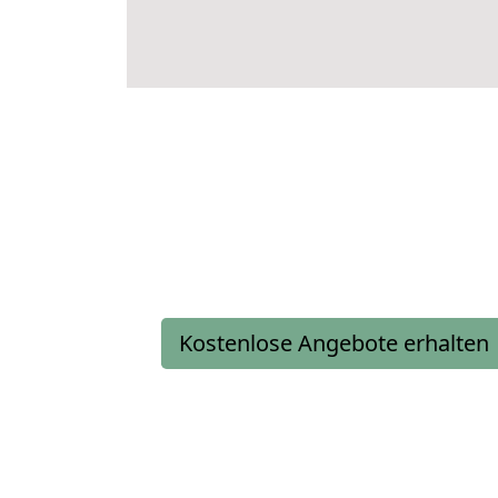
Kostenlose Angebote erhalten