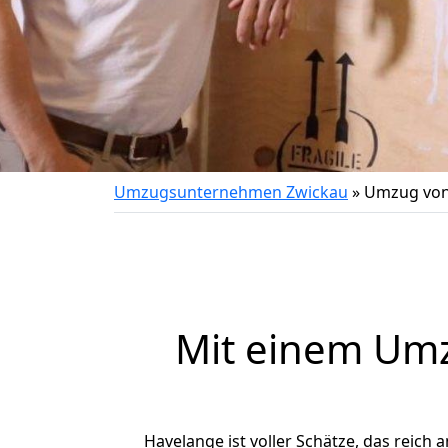
Umzugsunternehmen Zwickau
»
Umzug von
Mit einem Um
Havelange ist voller Schätze, das reich a