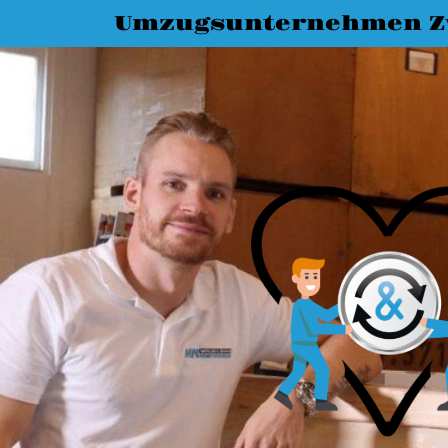
Umzugsunternehmen Z