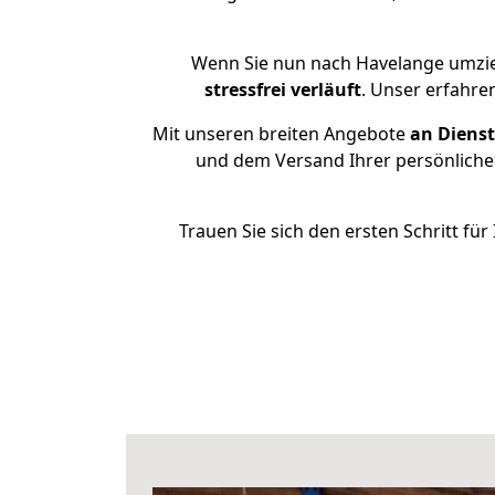
Wenn Sie nun nach Havelange umzie
stressfrei
verläuft
. Unser erfahre
Mit unseren breiten Angebote
an Dienst
und dem Versand Ihrer persönlichen
Trauen Sie sich den ersten Schritt f