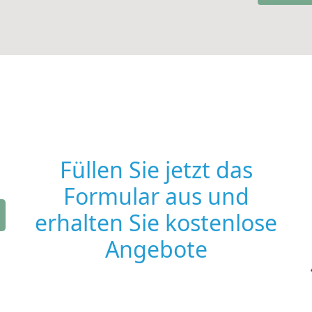
Füllen Sie jetzt das
Formular aus und
erhalten Sie kostenlose
Angebote