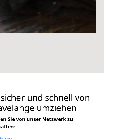
 sicher und schnell von
avelange umziehen
en Sie von unser Netzwerk zu
halten: