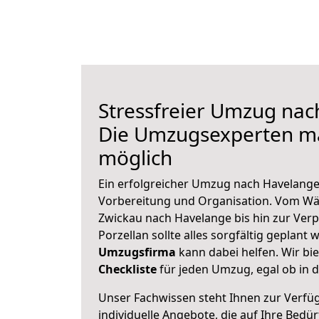
Stressfreier Umzug nac
Die Umzugsexperten m
möglich
Ein erfolgreicher Umzug nach Havelange
Vorbereitung und Organisation. Vom Wä
Zwickau nach Havelange bis hin zur Ver
Porzellan sollte alles sorgfältig geplant
Umzugsfirma
kann dabei helfen. Wir bi
Checkliste
für jeden Umzug, egal ob in d
Unser Fachwissen steht Ihnen zur Verfü
individuelle Angebote, die auf Ihre Bedü