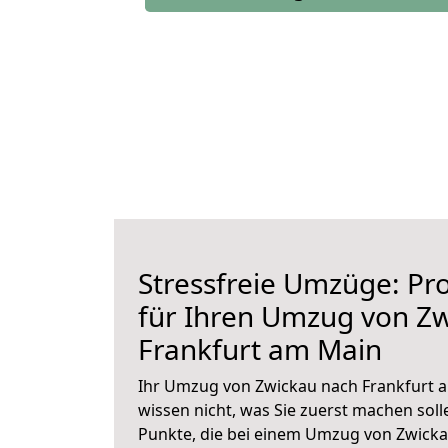
Stressfreie Umzüge: Pro
für Ihren Umzug von Z
Frankfurt am Main
Ihr Umzug von Zwickau nach Frankfurt a
wissen nicht, was Sie zuerst machen solle
Punkte, die bei einem Umzug von Zwick