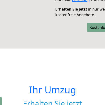
Erhalten Sie jetzt
in nur we
kostenfreie Angebote.
Kostenlo
Ihr Umzug
Erhalten Sie jetzt