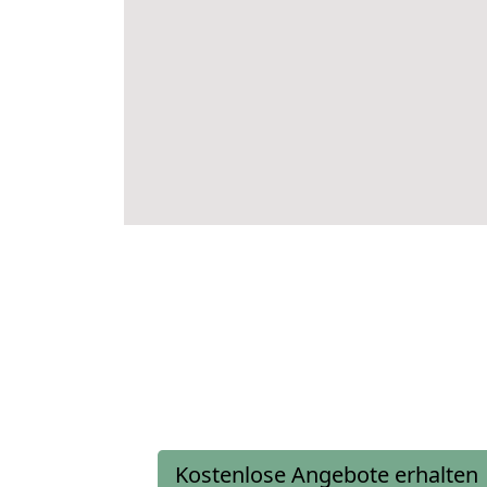
Kostenlose Angebote erhalten