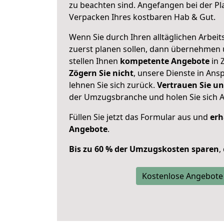
zu beachten sind.
Angefangen bei der Pl
Verpacken Ihres kostbaren Hab & Gut.
Wenn Sie durch Ihren alltäglichen Arbeits
zuerst planen sollen, dann übernehmen 
stellen Ihnen
kompetente Angebote
in 
Zögern Sie nicht
, unsere Dienste in An
lehnen Sie sich zurück.
Vertrauen Sie un
der Umzugsbranche und holen Sie sich 
Füllen Sie jetzt das Formular aus und
erh
Angebote
.
Bis zu 60 % der Umzugskosten sparen
,
Kostenlose Angebote