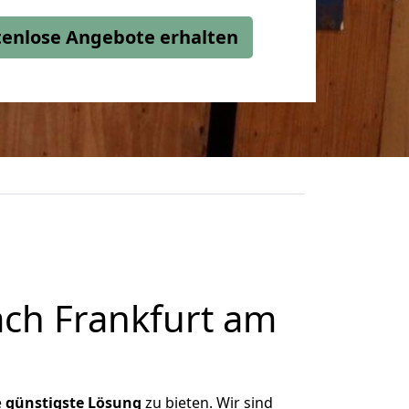
stenlose Angebote erhalten
ch Frankfurt am
e
günstigste
Lösung
zu bieten. Wir sind