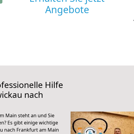
Angebote
fessionelle Hilfe
wickau nach
m Main steht an und Sie
n? Es gibt einige wichtige
au nach Frankfurt am Main