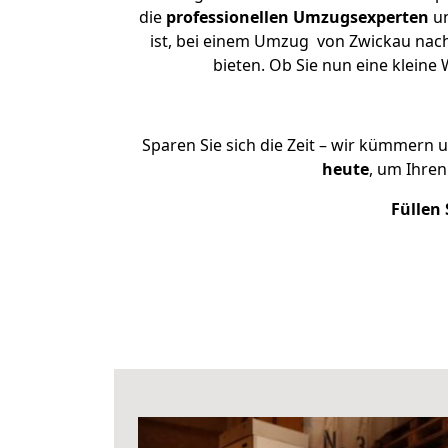
die
professionellen Umzugsexperten
un
ist, bei einem Umzug von Zwickau nach 
bieten. Ob Sie nun eine klei
Sparen Sie sich die Zeit – wir kümmern 
heute
, um Ihre
Füllen 