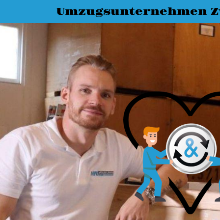
Umzugsunternehmen Z