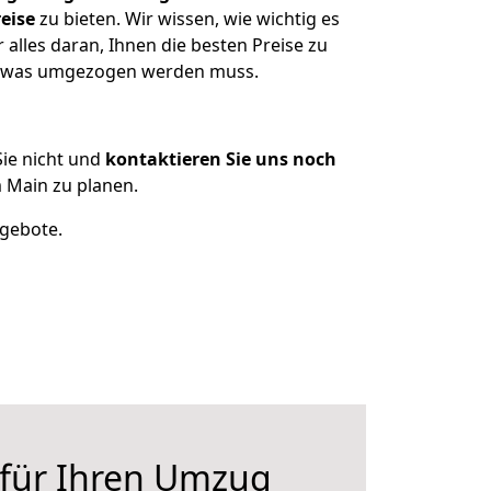
eise
zu bieten. Wir wissen, wie wichtig es
alles daran, Ihnen die besten Preise zu
n, was umgezogen werden muss.
ie nicht und
kontaktieren Sie uns noch
 Main zu planen.
ngebote.
 für Ihren Umzug