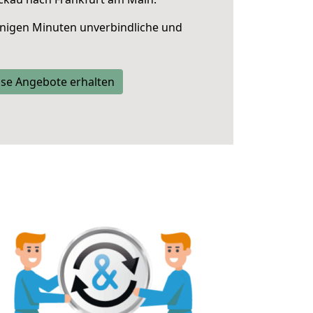
nigen Minuten unverbindliche und
se Angebote erhalten