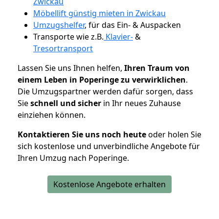
Zwickau
Möbellift günstig mieten in Zwickau
Umzugshelfer
, für das Ein- & Auspacken
Transporte wie z.B.
Klavier-
&
Tresortransport
Lassen Sie uns Ihnen helfen,
Ihren Traum von
einem Leben in Poperinge zu verwirklichen
.
Die Umzugspartner werden dafür sorgen, dass
Sie
schnell und sicher
in Ihr neues Zuhause
einziehen können.
Kontaktieren Sie uns noch heute
oder holen Sie
sich kostenlose und unverbindliche Angebote für
Ihren Umzug nach Poperinge.
Kostenlose Angebote erhalten