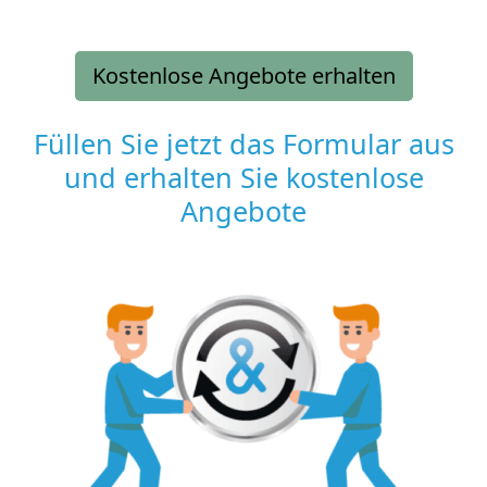
Kostenlose Angebote erhalten
Füllen Sie jetzt das Formular aus
und erhalten Sie kostenlose
Angebote