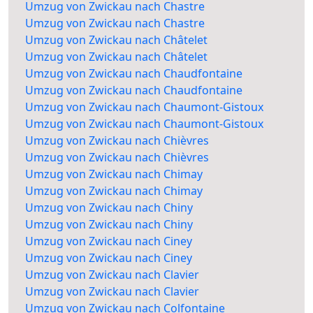
Umzug von Zwickau nach Chastre
Umzug von Zwickau nach Chastre
Umzug von Zwickau nach Châtelet
Umzug von Zwickau nach Châtelet
Umzug von Zwickau nach Chaudfontaine
Umzug von Zwickau nach Chaudfontaine
Umzug von Zwickau nach Chaumont-Gistoux
Umzug von Zwickau nach Chaumont-Gistoux
Umzug von Zwickau nach Chièvres
Umzug von Zwickau nach Chièvres
Umzug von Zwickau nach Chimay
Umzug von Zwickau nach Chimay
Umzug von Zwickau nach Chiny
Umzug von Zwickau nach Chiny
Umzug von Zwickau nach Ciney
Umzug von Zwickau nach Ciney
Umzug von Zwickau nach Clavier
Umzug von Zwickau nach Clavier
Umzug von Zwickau nach Colfontaine