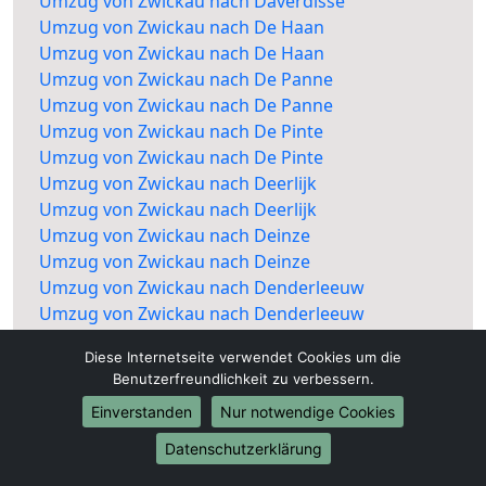
Umzug von Zwickau nach Daverdisse
Umzug von Zwickau nach De Haan
Umzug von Zwickau nach De Haan
Umzug von Zwickau nach De Panne
Umzug von Zwickau nach De Panne
Umzug von Zwickau nach De Pinte
Umzug von Zwickau nach De Pinte
Umzug von Zwickau nach Deerlijk
Umzug von Zwickau nach Deerlijk
Umzug von Zwickau nach Deinze
Umzug von Zwickau nach Deinze
Umzug von Zwickau nach Denderleeuw
Umzug von Zwickau nach Denderleeuw
Umzug von Zwickau nach Dendermonde
Diese Internetseite verwendet Cookies um die
Umzug von Zwickau nach Dendermonde
Benutzerfreundlichkeit zu verbessern.
Umzug von Zwickau nach Dentergem
Einverstanden
Nur notwendige Cookies
Umzug von Zwickau nach Dentergem
Umzug von Zwickau nach Dessel
Datenschutzerklärung
Umzug von Zwickau nach Dessel