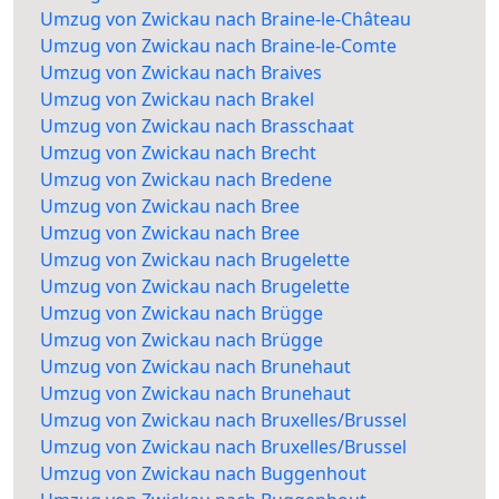
Umzug von Zwickau nach Braine-le-Château
Umzug von Zwickau nach Braine-le-Comte
Umzug von Zwickau nach Braives
Umzug von Zwickau nach Brakel
Umzug von Zwickau nach Brasschaat
Umzug von Zwickau nach Brecht
Umzug von Zwickau nach Bredene
Umzug von Zwickau nach Bree
Umzug von Zwickau nach Bree
Umzug von Zwickau nach Brugelette
Umzug von Zwickau nach Brugelette
Umzug von Zwickau nach Brügge
Umzug von Zwickau nach Brügge
Umzug von Zwickau nach Brunehaut
Umzug von Zwickau nach Brunehaut
Umzug von Zwickau nach Bruxelles/Brussel
Umzug von Zwickau nach Bruxelles/Brussel
Umzug von Zwickau nach Buggenhout