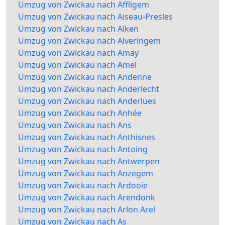
Umzug von Zwickau nach Affligem
Umzug von Zwickau nach Aiseau-Presles
Umzug von Zwickau nach Alken
Umzug von Zwickau nach Alveringem
Umzug von Zwickau nach Amay
Umzug von Zwickau nach Amel
Umzug von Zwickau nach Andenne
Umzug von Zwickau nach Anderlecht
Umzug von Zwickau nach Anderlues
Umzug von Zwickau nach Anhée
Umzug von Zwickau nach Ans
Umzug von Zwickau nach Anthisnes
Umzug von Zwickau nach Antoing
Umzug von Zwickau nach Antwerpen
Umzug von Zwickau nach Anzegem
Umzug von Zwickau nach Ardooie
Umzug von Zwickau nach Arendonk
Umzug von Zwickau nach Arlon Arel
Umzug von Zwickau nach As