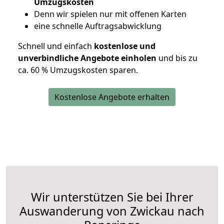
Umzugskosten
D
enn wir spielen nur mit offenen Karten
eine schnelle Auftragsabwicklung
Schnell und einfach
kostenlose und
unverbindliche Angebote einholen
und bis zu
ca. 6
0 % Umzugskosten sparen.
Kostenlose Angebote erhalten
Wir unterstützen Sie bei Ihrer
Auswanderung von Zwickau nach