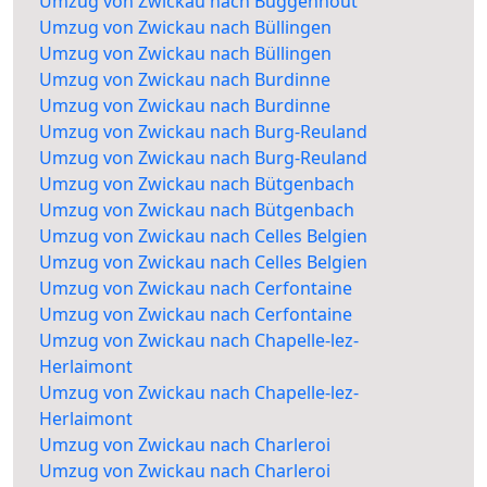
Umzug von Zwickau nach Buggenhout
Umzug von Zwickau nach Büllingen
Umzug von Zwickau nach Büllingen
Umzug von Zwickau nach Burdinne
Umzug von Zwickau nach Burdinne
Umzug von Zwickau nach Burg-Reuland
Umzug von Zwickau nach Burg-Reuland
Umzug von Zwickau nach Bütgenbach
Umzug von Zwickau nach Bütgenbach
Umzug von Zwickau nach Celles Belgien
Umzug von Zwickau nach Celles Belgien
Umzug von Zwickau nach Cerfontaine
Umzug von Zwickau nach Cerfontaine
Umzug von Zwickau nach Chapelle-lez-
Herlaimont
Umzug von Zwickau nach Chapelle-lez-
Herlaimont
Umzug von Zwickau nach Charleroi
Umzug von Zwickau nach Charleroi