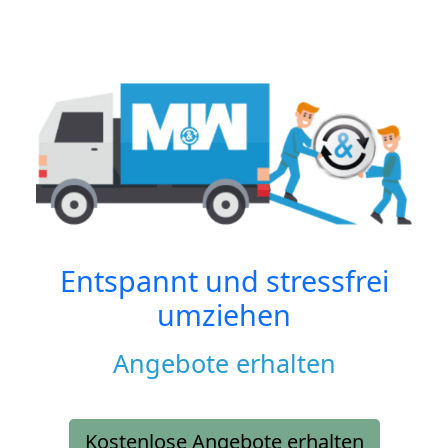
Entspannt und stressfrei
umziehen
Angebote erhalten
Kostenlose Angebote erhalten