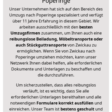
Poperinge
Unser Unternehmen hat sich auf den Bereich des
Umzugs nach Poperinge spezialisiert und verfügt
über 11 Jahre Erfahrung in diesem Gebiet. Wir
arbeiten ausschließlich mit den
besten
Umzugsfirmen
zusammen, um Ihnen auch eine
reibungslose Beiladung, Möbeltransporte oder
auch Stückguttransporte
von Zwickau zu
ermöglichen. Wenn Sie von Zwickau nach
Poperinge umziehen möchten, kann unser
Netzwerk Ihnen dabei helfen, alle erforderlichen
Dokumente und Unterlagen zu beschaffen und
die durchzuführen.
Um sicherzustellen, dass alles reibungslos
verläuft, ist es wichtig, dass Sie alle
erforderlichen Unterlagen bereithalten und alle
notwendigen
Formulare
korrekt
ausfüllen
und
einreichen. Unser Team ist
bestens geschult
und