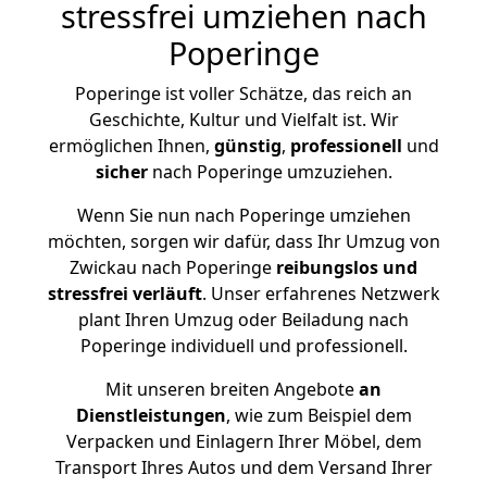
stressfrei umziehen nach
Poperinge
Poperinge ist voller Schätze, das reich an
Geschichte, Kultur und Vielfalt ist. Wir
ermöglichen Ihnen,
günstig
,
professionell
und
sicher
nach Poperinge umzuziehen.
Wenn Sie nun nach Poperinge umziehen
möchten, sorgen wir dafür, dass Ihr Umzug von
Zwickau nach Poperinge
reibungslos und
stressfrei
verläuft
. Unser erfahrenes Netzwerk
plant Ihren Umzug oder Beiladung nach
Poperinge individuell und professionell.
Mit unseren breiten Angebote
an
Dienstleistungen
, wie zum Beispiel dem
Verpacken und Einlagern Ihrer Möbel, dem
Transport Ihres Autos und dem Versand Ihrer