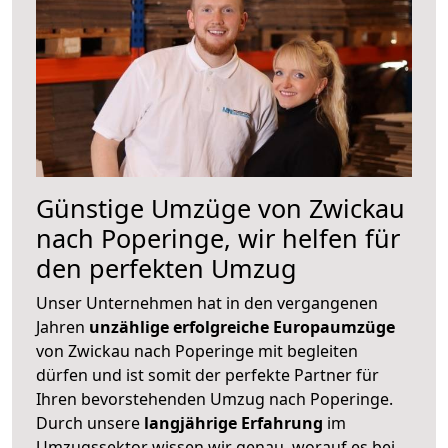
Günstige Umzüge von Zwickau
nach Poperinge, wir helfen für
den perfekten Umzug
Unser Unternehmen hat in den vergangenen
Jahren
unzählige erfolgreiche Europaumzüge
von Zwickau nach Poperinge mit begleiten
dürfen und ist somit der perfekte Partner für
Ihren bevorstehenden Umzug nach Poperinge.
Durch unsere
langjährige Erfahrung
im
Umzugssektor wissen wir genau, worauf es bei