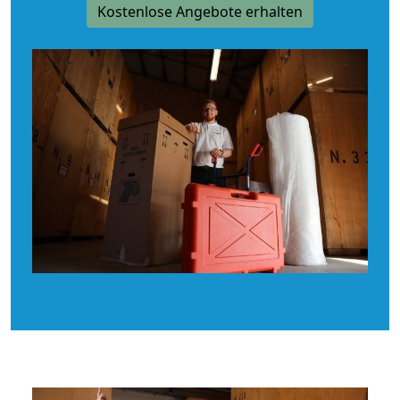
Kostenlose Angebote erhalten