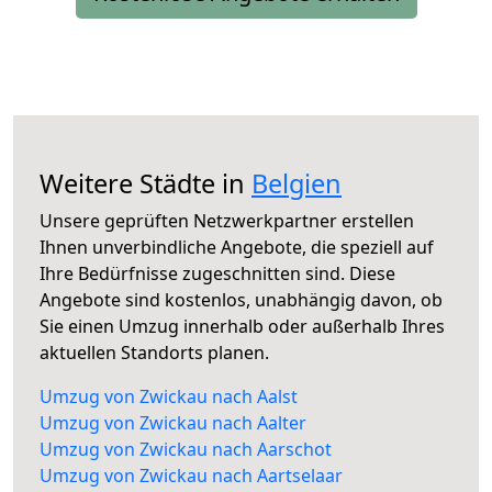
Weitere Städte in
Belgien
Unsere geprüften Netzwerkpartner erstellen
Ihnen unverbindliche Angebote, die speziell auf
Ihre Bedürfnisse zugeschnitten sind. Diese
Angebote sind kostenlos, unabhängig davon, ob
Sie einen Umzug innerhalb oder außerhalb Ihres
aktuellen Standorts planen.
Umzug von Zwickau nach Aalst
Umzug von Zwickau nach Aalter
Umzug von Zwickau nach Aarschot
Umzug von Zwickau nach Aartselaar