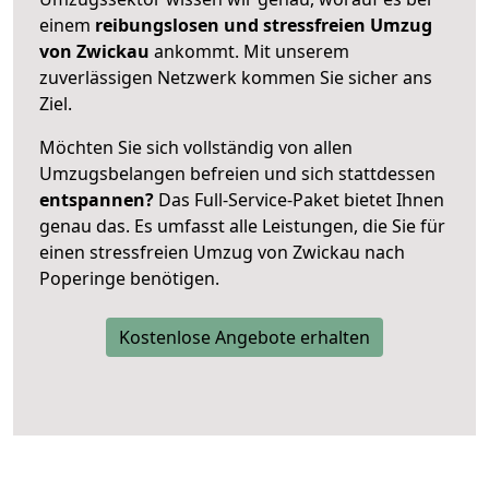
einem
reibungslosen und stressfreien Umzug
von Zwickau
ankommt. Mit unserem
zuverlässigen Netzwerk kommen Sie sicher ans
Ziel.
Möchten Sie sich vollständig von allen
Umzugsbelangen befreien und sich stattdessen
entspannen?
Das Full-Service-Paket bietet Ihnen
genau das. Es umfasst alle Leistungen, die Sie für
einen stressfreien Umzug von Zwickau nach
Poperinge benötigen.
Kostenlose Angebote erhalten