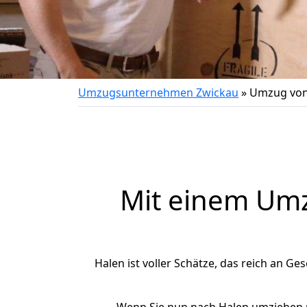
Umzugsunternehmen Zwickau
»
Umzug von
Mit einem Um
Halen ist voller Schätze, das reich an Ges