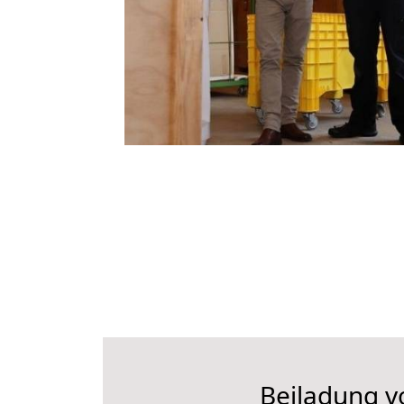
Beiladung v