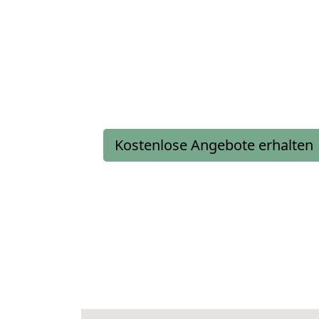
Kostenlose Angebote erhalten