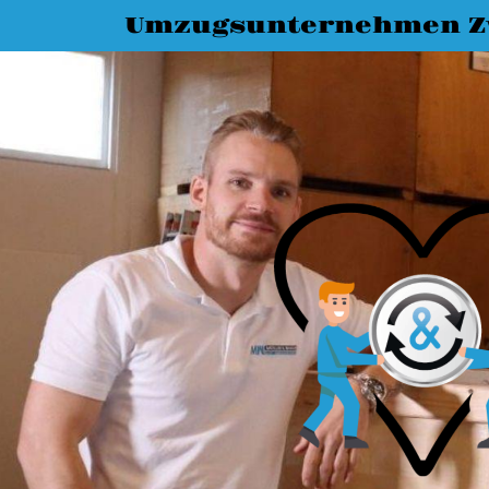
Umzugsunternehmen Z