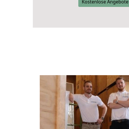
Kostenlose Angebote