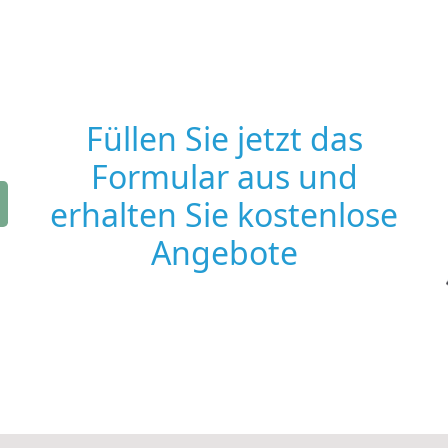
Füllen Sie jetzt das
Formular aus und
erhalten Sie kostenlose
Angebote