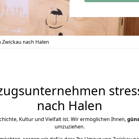
 Zwickau nach Halen
zugsunternehmen stress
nach Halen
chichte, Kultur und Vielfalt ist. Wir ermöglichen Ihnen,
güns
umzuziehen.