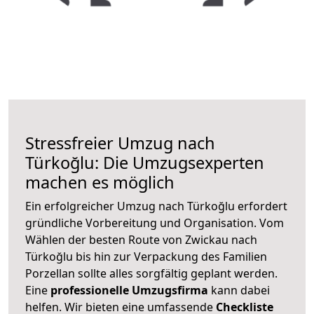
Stressfreier Umzug nach
Türkoğlu: Die Umzugsexperten
machen es möglich
Ein erfolgreicher Umzug nach Türkoğlu erfordert
gründliche Vorbereitung und Organisation. Vom
Wählen der besten Route von Zwickau nach
Türkoğlu bis hin zur Verpackung des Familien
Porzellan sollte alles sorgfältig geplant werden.
Eine
professionelle Umzugsfirma
kann dabei
helfen. Wir bieten eine umfassende
Checkliste