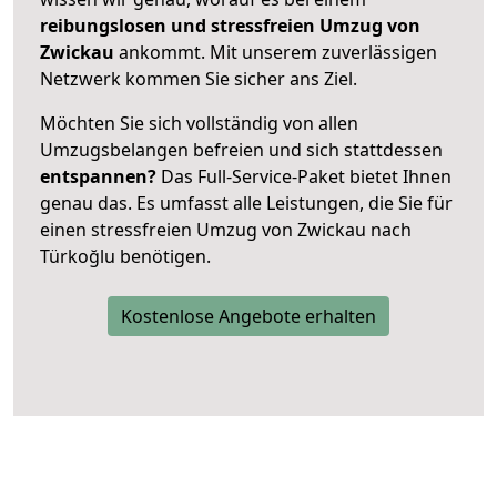
reibungslosen und stressfreien Umzug von
Zwickau
ankommt. Mit unserem zuverlässigen
Netzwerk kommen Sie sicher ans Ziel.
Möchten Sie sich vollständig von allen
Umzugsbelangen befreien und sich stattdessen
entspannen?
Das Full-Service-Paket bietet Ihnen
genau das. Es umfasst alle Leistungen, die Sie für
einen stressfreien Umzug von Zwickau nach
Türkoğlu benötigen.
Kostenlose Angebote erhalten