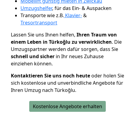
Möbellift günstig mieten in Zwickau
Umzugshelfer
, für das Ein- & Auspacken
Transporte wie z.B.
Klavier-
&
Tresortransport
Lassen Sie uns Ihnen helfen,
Ihren Traum von
einem Leben in Türkoğlu zu verwirklichen
. Die
Umzugspartner werden dafür sorgen, dass Sie
schnell und sicher
in Ihr neues Zuhause
einziehen können.
Kontaktieren Sie uns noch heute
oder holen Sie
sich kostenlose und unverbindliche Angebote für
Ihren Umzug nach Türkoğlu.
Kostenlose Angebote erhalten