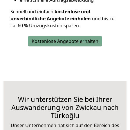
eine schnelle Auftragsabwicklung
Schnell und einfach
kostenlose und
unverbindliche Angebote einholen
und bis zu
ca. 6
0 % Umzugskosten sparen.
Kostenlose Angebote erhalten
Wir unterstützen Sie bei Ihrer
Auswanderung von Zwickau nach
Türkoğlu
Unser Unternehmen hat sich auf den Bereich des