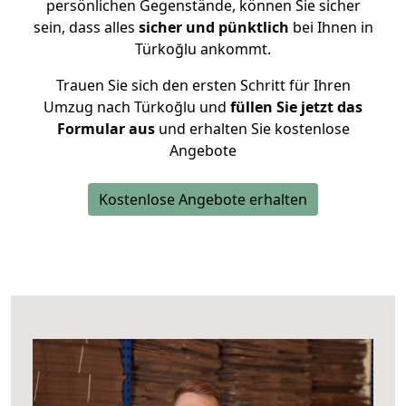
persönlichen Gegenstände, können Sie sicher
sein, dass alles
sicher und pünktlich
bei Ihnen in
Türkoğlu ankommt.
Trauen Sie sich den ersten Schritt für Ihren
Umzug nach Türkoğlu und
füllen Sie jetzt das
Formular aus
und erhalten Sie kostenlose
Angebote
Kostenlose Angebote erhalten