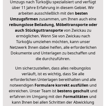
Umzugs nach Türkoğlu spezialisiert und verfügt
über 11 Jahre Erfahrung in diesem Gebiet. Wir
arbeiten ausschließlich mit den
besten
Umzugsfirmen
zusammen, um Ihnen auch eine
reibungslose Beiladung, Möbeltransporte oder
auch Stückguttransporte
von Zwickau zu
ermöglichen. Wenn Sie von Zwickau nach
Türkoğlu umziehen möchten, kann unser
Netzwerk Ihnen dabei helfen, alle erforderlichen
Dokumente und Unterlagen zu beschaffen und
die durchzuführen.
Um sicherzustellen, dass alles reibungslos
verläuft, ist es wichtig, dass Sie alle
erforderlichen Unterlagen bereithalten und alle
notwendigen
Formulare
korrekt
ausfüllen
und
einreichen. Unser Team ist
bestens geschult
und
erfahren im Umgang mit den
Formalitäten
und
kann Ihnen bei allen Schritten der Abwicklung