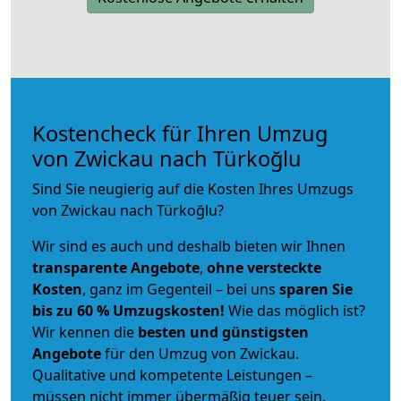
Kostencheck für Ihren Umzug
von Zwickau nach Türkoğlu
Sind Sie neugierig auf die Kosten Ihres Umzugs
von Zwickau nach Türkoğlu?
Wir sind es auch und deshalb bieten wir Ihnen
transparente Angebote
,
ohne versteckte
Kosten
, ganz im Gegenteil – bei uns
sparen Sie
bis zu 60 % Umzugskosten!
Wie das möglich ist?
Wir kennen die
besten und günstigsten
Angebote
für den Umzug von Zwickau.
Qualitative und kompetente Leistungen –
müssen nicht immer übermäßig teuer sein.