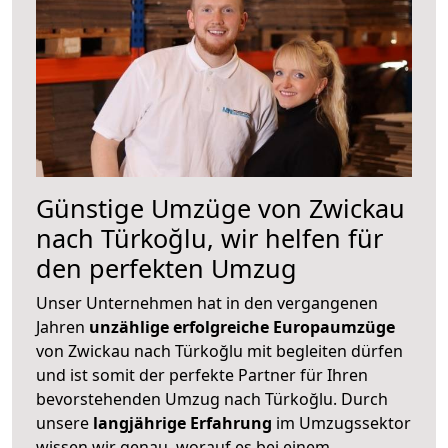
Günstige Umzüge von Zwickau
nach Türkoğlu, wir helfen für
den perfekten Umzug
Unser Unternehmen hat in den vergangenen
Jahren
unzählige erfolgreiche Europaumzüge
von Zwickau nach Türkoğlu mit begleiten dürfen
und ist somit der perfekte Partner für Ihren
bevorstehenden Umzug nach Türkoğlu. Durch
unsere
langjährige Erfahrung
im Umzugssektor
wissen wir genau, worauf es bei einem