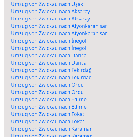
Umzug von Zwickau nach Uşak
Umzug von Zwickau nach Aksaray
Umzug von Zwickau nach Aksaray
Umzug von Zwickau nach Afyonkarahisar
Umzug von Zwickau nach Afyonkarahisar
Umzug von Zwickau nach İnegöl
Umzug von Zwickau nach İnegöl
Umzug von Zwickau nach Darıca
Umzug von Zwickau nach Darıca
Umzug von Zwickau nach Tekirdağ
Umzug von Zwickau nach Tekirdağ
Umzug von Zwickau nach Ordu
Umzug von Zwickau nach Ordu
Umzug von Zwickau nach Edirne
Umzug von Zwickau nach Edirne
Umzug von Zwickau nach Tokat
Umzug von Zwickau nach Tokat
Umzug von Zwickau nach Karaman
Umzug von Zwickau nach Karaman