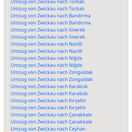
Umzug von Zwickau nach Torbalı
Umzug von Zwickau nach Torbalı
Umzug von Zwickau nach Bandırma
Umzug von Zwickau nach Bandırma
Umzug von Zwickau nach Siverek
Umzug von Zwickau nach Siverek
Umzug von Zwickau nach Nazilli
Umzug von Zwickau nach Nazilli
Umzug von Zwickau nach Niğde
Umzug von Zwickau nach Niğde
Umzug von Zwickau nach Zonguldak
Umzug von Zwickau nach Zonguldak
Umzug von Zwickau nach Karabük
Umzug von Zwickau nach Karabük
Umzug von Zwickau nach Kırşehir
Umzug von Zwickau nach Kırşehir
Umzug von Zwickau nach Çanakkale
Umzug von Zwickau nach Çanakkale
Umzug von Zwickau nach Ceyhan