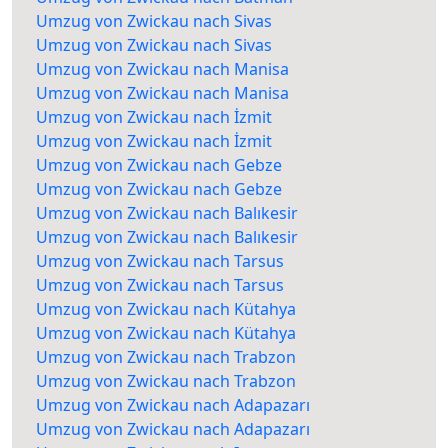
Umzug von Zwickau nach Sivas
Umzug von Zwickau nach Sivas
Umzug von Zwickau nach Manisa
Umzug von Zwickau nach Manisa
Umzug von Zwickau nach İzmit
Umzug von Zwickau nach İzmit
Umzug von Zwickau nach Gebze
Umzug von Zwickau nach Gebze
Umzug von Zwickau nach Balıkesir
Umzug von Zwickau nach Balıkesir
Umzug von Zwickau nach Tarsus
Umzug von Zwickau nach Tarsus
Umzug von Zwickau nach Kütahya
Umzug von Zwickau nach Kütahya
Umzug von Zwickau nach Trabzon
Umzug von Zwickau nach Trabzon
Umzug von Zwickau nach Adapazarı
Umzug von Zwickau nach Adapazarı