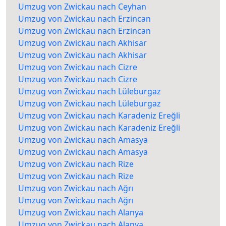
Umzug von Zwickau nach Ceyhan
Umzug von Zwickau nach Erzincan
Umzug von Zwickau nach Erzincan
Umzug von Zwickau nach Akhisar
Umzug von Zwickau nach Akhisar
Umzug von Zwickau nach Cizre
Umzug von Zwickau nach Cizre
Umzug von Zwickau nach Lüleburgaz
Umzug von Zwickau nach Lüleburgaz
Umzug von Zwickau nach Karadeniz Ereğli
Umzug von Zwickau nach Karadeniz Ereğli
Umzug von Zwickau nach Amasya
Umzug von Zwickau nach Amasya
Umzug von Zwickau nach Rize
Umzug von Zwickau nach Rize
Umzug von Zwickau nach Ağrı
Umzug von Zwickau nach Ağrı
Umzug von Zwickau nach Alanya
Umzug von Zwickau nach Alanya