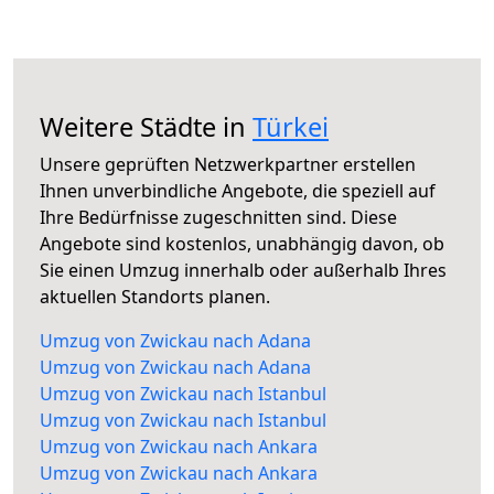
Weitere Städte in
Türkei
Unsere geprüften Netzwerkpartner erstellen
Ihnen unverbindliche Angebote, die speziell auf
Ihre Bedürfnisse zugeschnitten sind. Diese
Angebote sind kostenlos, unabhängig davon, ob
Sie einen Umzug innerhalb oder außerhalb Ihres
aktuellen Standorts planen.
Umzug von Zwickau nach Adana
Umzug von Zwickau nach Adana
Umzug von Zwickau nach Istanbul
Umzug von Zwickau nach Istanbul
Umzug von Zwickau nach Ankara
Umzug von Zwickau nach Ankara