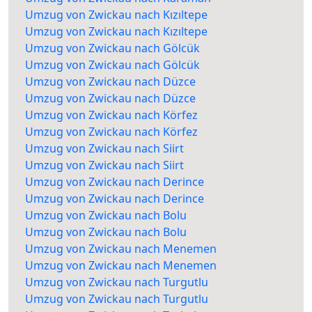
Umzug von Zwickau nach Kızıltepe
Umzug von Zwickau nach Kızıltepe
Umzug von Zwickau nach Gölcük
Umzug von Zwickau nach Gölcük
Umzug von Zwickau nach Düzce
Umzug von Zwickau nach Düzce
Umzug von Zwickau nach Körfez
Umzug von Zwickau nach Körfez
Umzug von Zwickau nach Siirt
Umzug von Zwickau nach Siirt
Umzug von Zwickau nach Derince
Umzug von Zwickau nach Derince
Umzug von Zwickau nach Bolu
Umzug von Zwickau nach Bolu
Umzug von Zwickau nach Menemen
Umzug von Zwickau nach Menemen
Umzug von Zwickau nach Turgutlu
Umzug von Zwickau nach Turgutlu