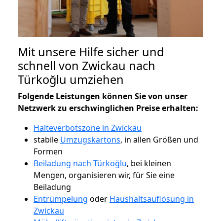
Mit unsere Hilfe sicher und
schnell von Zwickau nach
Türkoğlu umziehen
Folgende Leistungen können Sie von unser
Netzwerk zu erschwinglichen Preise erhalten:
Halteverbotszone in Zwickau
stabile
Umzugskartons
, in allen Größen und
Formen
Beiladung nach Türkoğlu
, bei kleinen
Mengen, organisieren wir, für Sie eine
Beiladung
Entrümpelung
oder
Haushaltsauflösung in
Zwickau