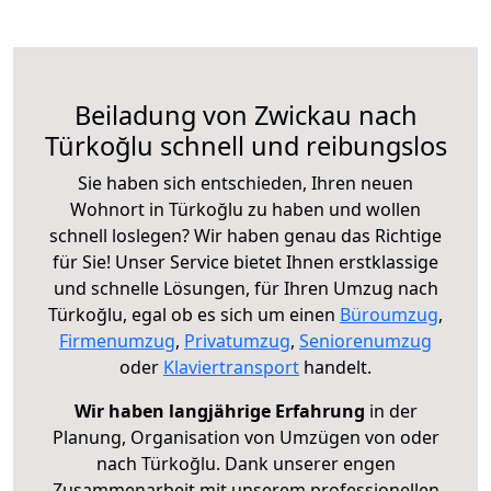
Beiladung von Zwickau nach
Türkoğlu schnell und reibungslos
Sie haben sich entschieden, Ihren neuen
Wohnort in Türkoğlu zu haben und wollen
schnell loslegen? Wir haben genau das Richtige
für Sie! Unser Service bietet Ihnen erstklassige
und schnelle Lösungen, für Ihren Umzug nach
Türkoğlu, egal ob es sich um einen
Büroumzug
,
Firmenumzug
,
Privatumzug
,
Seniorenumzug
oder
Klaviertransport
handelt.
Wir haben langjährige Erfahrung
in der
Planung, Organisation von Umzügen von oder
nach Türkoğlu. Dank unserer engen
Zusammenarbeit mit unserem professionellen