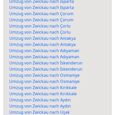
Umzug von Zwickau nach Isparta
Umzug von Zwickau nach Isparta
Umzug von Zwickau nach Çorum
Umzug von Zwickau nach Çorum
Umzug von Zwickau nach Çorlu
Umzug von Zwickau nach Çorlu
Umzug von Zwickau nach Antakya
Umzug von Zwickau nach Antakya
Umzug von Zwickau nach Adıyaman
Umzug von Zwickau nach Adıyaman
Umzug von Zwickau nach İskenderun
Umzug von Zwickau nach İskenderun
Umzug von Zwickau nach Osmaniye
Umzug von Zwickau nach Osmaniye
Umzug von Zwickau nach Kırıkkale
Umzug von Zwickau nach Kırıkkale
Umzug von Zwickau nach Aydın
Umzug von Zwickau nach Aydın
Umzug von Zwickau nach Uşak