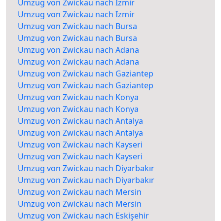
Umzug von Zwickau nach Izmir
Umzug von Zwickau nach Izmir
Umzug von Zwickau nach Bursa
Umzug von Zwickau nach Bursa
Umzug von Zwickau nach Adana
Umzug von Zwickau nach Adana
Umzug von Zwickau nach Gaziantep
Umzug von Zwickau nach Gaziantep
Umzug von Zwickau nach Konya
Umzug von Zwickau nach Konya
Umzug von Zwickau nach Antalya
Umzug von Zwickau nach Antalya
Umzug von Zwickau nach Kayseri
Umzug von Zwickau nach Kayseri
Umzug von Zwickau nach Diyarbakır
Umzug von Zwickau nach Diyarbakır
Umzug von Zwickau nach Mersin
Umzug von Zwickau nach Mersin
Umzug von Zwickau nach Eskişehir