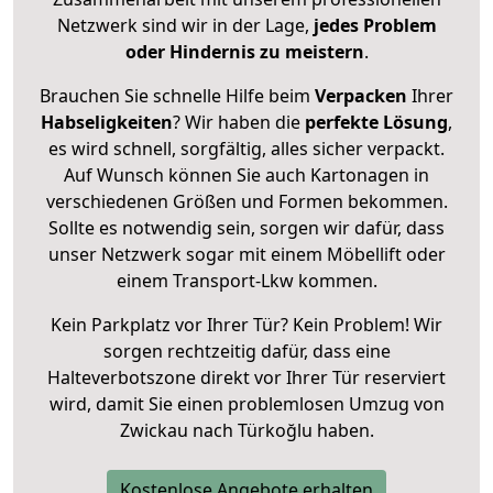
Netzwerk sind wir in der Lage,
jedes Problem
oder Hindernis zu meistern
.
Brauchen Sie schnelle Hilfe beim
Verpacken
Ihrer
Habseligkeiten
? Wir haben die
perfekte Lösung
,
es wird schnell, sorgfältig, alles sicher verpackt.
Auf Wunsch können Sie auch Kartonagen in
verschiedenen Größen und Formen bekommen.
Sollte es notwendig sein, sorgen wir dafür, dass
unser Netzwerk sogar mit einem Möbellift oder
einem Transport-Lkw kommen.
Kein Parkplatz vor Ihrer Tür? Kein Problem! Wir
sorgen rechtzeitig dafür, dass eine
Halteverbotszone direkt vor Ihrer Tür reserviert
wird, damit Sie einen problemlosen Umzug von
Zwickau nach Türkoğlu haben.
Kostenlose Angebote erhalten