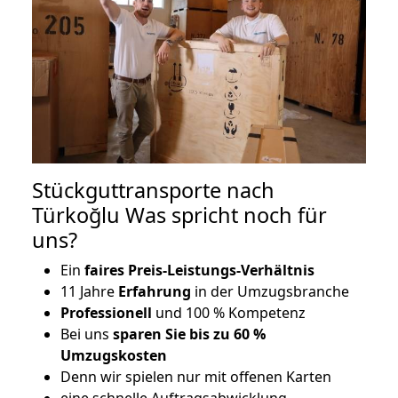
Stückguttransporte nach
Türkoğlu Was spricht noch für
uns?
Ein
faires Preis-Leistungs-Verhältnis
11 Jahre
Erfahrung
in der Umzugsbranche
Professionell
und 100 % Kompetenz
Bei uns
sparen Sie bis zu 60 %
Umzugskosten
D
enn wir spielen nur mit offenen Karten