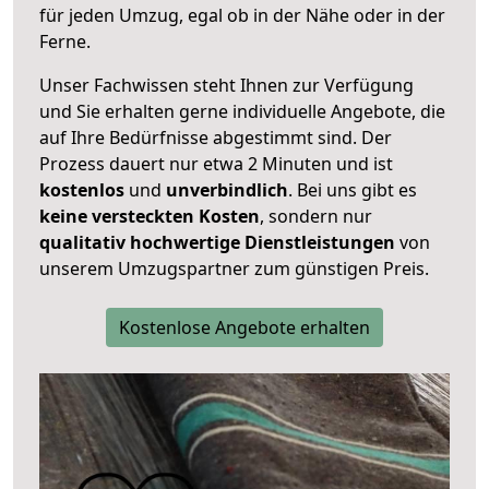
für jeden Umzug, egal ob in der Nähe oder in der
Ferne.
Unser Fachwissen steht Ihnen zur Verfügung
und Sie erhalten gerne individuelle Angebote, die
auf Ihre Bedürfnisse abgestimmt sind. Der
Prozess dauert nur etwa 2 Minuten und ist
kostenlos
und
unverbindlich
. Bei uns gibt es
keine versteckten Kosten
, sondern nur
qualitativ hochwertige Dienstleistungen
von
unserem Umzugspartner zum günstigen Preis.
Kostenlose Angebote erhalten