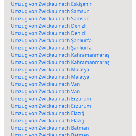
Umzug von Zwickau nach Eskişehir
Umzug von Zwickau nach Samsun
Umzug von Zwickau nach Samsun
Umzug von Zwickau nach Denizli
Umzug von Zwickau nach Denizli
Umzug von Zwickau nach Şanlıurfa
Umzug von Zwickau nach Şanlıurfa
Umzug von Zwickau nach Kahramanmaraş
Umzug von Zwickau nach Kahramanmaraş
Umzug von Zwickau nach Malatya
Umzug von Zwickau nach Malatya
Umzug von Zwickau nach Van
Umzug von Zwickau nach Van
Umzug von Zwickau nach Erzurum
Umzug von Zwickau nach Erzurum
Umzug von Zwickau nach Elazığ
Umzug von Zwickau nach Elazığ
Umzug von Zwickau nach Batman
Umzug von Zwickau nach Batman