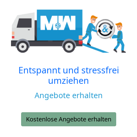
Entspannt und stressfrei
umziehen
Angebote erhalten
Kostenlose Angebote erhalten