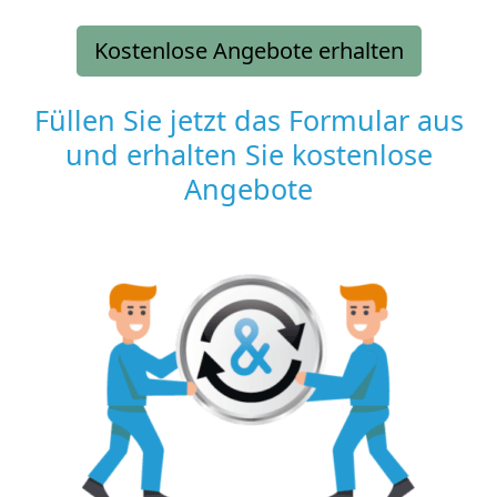
Kostenlose Angebote erhalten
Füllen Sie jetzt das Formular aus
und erhalten Sie kostenlose
Angebote