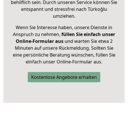
behilflich sein. Durch unseren Service können Sie
entspannt und stressfrei nach Türkoğlu
umziehen.
Wenn Sie Interesse haben, unsere Dienste in
Anspruch zu nehmen,
füllen Sie einfach unser
Online-Formular aus
und warten Sie etwa 2
Minuten auf unsere Rückmeldung. Sollten Sie
eine persönliche Beratung wünschen, füllen Sie
einfach unser Online-Formular aus.
Kostenlose Angebote erhalten