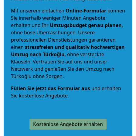
Mit unserem einfachen
Online-Formular
können
Sie innerhalb weniger Minuten Angebote
erhalten und Ihr
Umzugsbudget
genau
planen
,
ohne böse Überraschungen. Unsere
professionellen Dienstleistungen garantieren
einen
stressfreien und qualitativ hochwertigen
Umzug nach Türkoğlu
, ohne versteckte
Klauseln. Vertrauen Sie auf uns und unser
Netzwerk und genießen Sie den Umzug nach
Türkoğlu ohne Sorgen.
Füllen Sie jetzt das Formular aus
und erhalten
Sie kostenlose Angebote.
Kostenlose Angebote erhalten