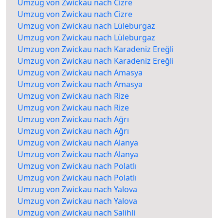
Umzug von Zwickau nach Cizre
Umzug von Zwickau nach Cizre
Umzug von Zwickau nach Lüleburgaz
Umzug von Zwickau nach Lüleburgaz
Umzug von Zwickau nach Karadeniz Ereğli
Umzug von Zwickau nach Karadeniz Ereğli
Umzug von Zwickau nach Amasya
Umzug von Zwickau nach Amasya
Umzug von Zwickau nach Rize
Umzug von Zwickau nach Rize
Umzug von Zwickau nach Ağrı
Umzug von Zwickau nach Ağrı
Umzug von Zwickau nach Alanya
Umzug von Zwickau nach Alanya
Umzug von Zwickau nach Polatlı
Umzug von Zwickau nach Polatlı
Umzug von Zwickau nach Yalova
Umzug von Zwickau nach Yalova
Umzug von Zwickau nach Salihli