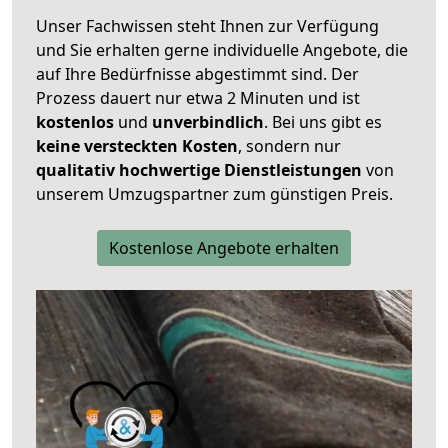
Unser Fachwissen steht Ihnen zur Verfügung
und Sie erhalten gerne individuelle Angebote, die
auf Ihre Bedürfnisse abgestimmt sind. Der
Prozess dauert nur etwa 2 Minuten und ist
kostenlos
und
unverbindlich
. Bei uns gibt es
keine versteckten Kosten
, sondern nur
qualitativ hochwertige Dienstleistungen
von
unserem Umzugspartner zum günstigen Preis.
Kostenlose Angebote erhalten