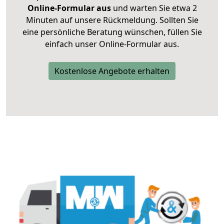
Online-Formular aus
und warten Sie etwa 2
Minuten auf unsere Rückmeldung. Sollten Sie
eine persönliche Beratung wünschen, füllen Sie
einfach unser Online-Formular aus.
Kostenlose Angebote erhalten