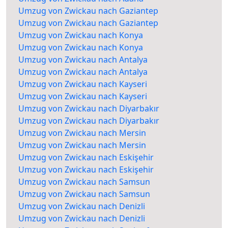
Umzug von Zwickau nach Gaziantep
Umzug von Zwickau nach Gaziantep
Umzug von Zwickau nach Konya
Umzug von Zwickau nach Konya
Umzug von Zwickau nach Antalya
Umzug von Zwickau nach Antalya
Umzug von Zwickau nach Kayseri
Umzug von Zwickau nach Kayseri
Umzug von Zwickau nach Diyarbakır
Umzug von Zwickau nach Diyarbakır
Umzug von Zwickau nach Mersin
Umzug von Zwickau nach Mersin
Umzug von Zwickau nach Eskişehir
Umzug von Zwickau nach Eskişehir
Umzug von Zwickau nach Samsun
Umzug von Zwickau nach Samsun
Umzug von Zwickau nach Denizli
Umzug von Zwickau nach Denizli