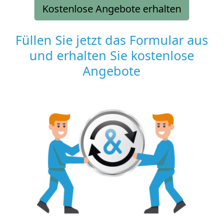
Kostenlose Angebote erhalten
Füllen Sie jetzt das Formular aus
und erhalten Sie kostenlose
Angebote