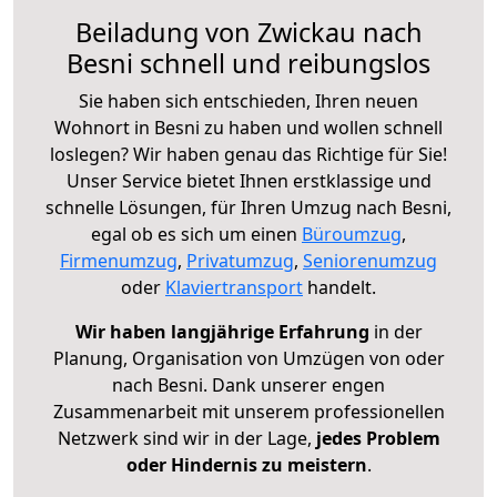
Beiladung von Zwickau nach
Besni schnell und reibungslos
Sie haben sich entschieden, Ihren neuen
Wohnort in Besni zu haben und wollen schnell
loslegen? Wir haben genau das Richtige für Sie!
Unser Service bietet Ihnen erstklassige und
schnelle Lösungen, für Ihren Umzug nach Besni,
egal ob es sich um einen
Büroumzug
,
Firmenumzug
,
Privatumzug
,
Seniorenumzug
oder
Klaviertransport
handelt.
Wir haben langjährige Erfahrung
in der
Planung, Organisation von Umzügen von oder
nach Besni. Dank unserer engen
Zusammenarbeit mit unserem professionellen
Netzwerk sind wir in der Lage,
jedes Problem
oder Hindernis zu meistern
.