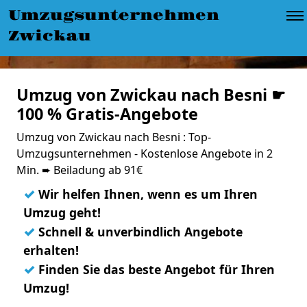
Umzugsunternehmen
Zwickau
Umzug von Zwickau nach Besni ☛
100 % Gratis-Angebote
Umzug von Zwickau nach Besni : Top-
Umzugsunternehmen - Kostenlose Angebote in 2
Min. ➨ Beiladung ab 91€
✓
Wir helfen Ihnen, wenn es um Ihren
Umzug geht!
✓
Schnell & unverbindlich Angebote
erhalten!
✓
Finden Sie das beste Angebot für Ihren
Umzug!