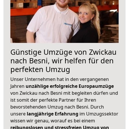
Günstige Umzüge von Zwickau
nach Besni, wir helfen für den
perfekten Umzug
Unser Unternehmen hat in den vergangenen
Jahren
unzählige erfolgreiche Europaumzüge
von Zwickau nach Besni mit begleiten dürfen und
ist somit der perfekte Partner für Ihren
bevorstehenden Umzug nach Besni. Durch
unsere
langjährige Erfahrung
im Umzugssektor
wissen wir genau, worauf es bei einem
reibungslosen und stressfreien Umzug von