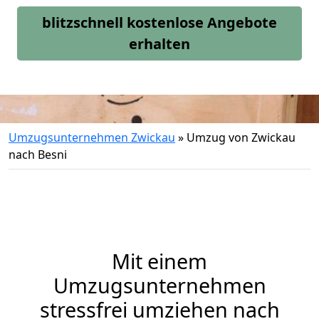
blitzschnell kostenlose Angebote
erhalten
Umzugsunternehmen Zwickau
»
Umzug von Zwickau
nach Besni
Mit einem
Umzugsunternehmen
stressfrei umziehen nach