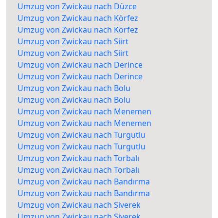
Umzug von Zwickau nach Düzce
Umzug von Zwickau nach Körfez
Umzug von Zwickau nach Körfez
Umzug von Zwickau nach Siirt
Umzug von Zwickau nach Siirt
Umzug von Zwickau nach Derince
Umzug von Zwickau nach Derince
Umzug von Zwickau nach Bolu
Umzug von Zwickau nach Bolu
Umzug von Zwickau nach Menemen
Umzug von Zwickau nach Menemen
Umzug von Zwickau nach Turgutlu
Umzug von Zwickau nach Turgutlu
Umzug von Zwickau nach Torbalı
Umzug von Zwickau nach Torbalı
Umzug von Zwickau nach Bandırma
Umzug von Zwickau nach Bandırma
Umzug von Zwickau nach Siverek
Umzug von Zwickau nach Siverek