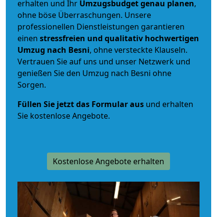
erhalten und Ihr
Umzugsbudget
genau
planen
,
ohne böse Überraschungen. Unsere
professionellen Dienstleistungen garantieren
einen
stressfreien und qualitativ hochwertigen
Umzug nach Besni
, ohne versteckte Klauseln.
Vertrauen Sie auf uns und unser Netzwerk und
genießen Sie den Umzug nach Besni ohne
Sorgen.
Füllen Sie jetzt das Formular aus
und erhalten
Sie kostenlose Angebote.
Kostenlose Angebote erhalten