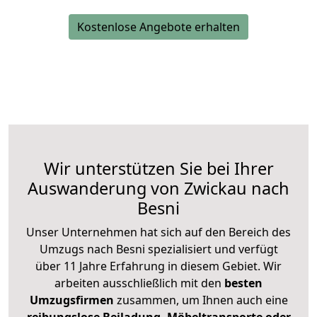
Kostenlose Angebote erhalten
Wir unterstützen Sie bei Ihrer
Auswanderung von Zwickau nach
Besni
Unser Unternehmen hat sich auf den Bereich des
Umzugs nach Besni spezialisiert und verfügt
über 11 Jahre Erfahrung in diesem Gebiet. Wir
arbeiten ausschließlich mit den
besten
Umzugsfirmen
zusammen, um Ihnen auch eine