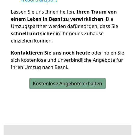
Lassen Sie uns Ihnen helfen,
Ihren Traum von
einem Leben in Besni zu verwirklichen
. Die
Umzugspartner werden dafür sorgen, dass Sie
schnell und sicher
in Ihr neues Zuhause
einziehen können.
Kontaktieren Sie uns noch heute
oder holen Sie
sich kostenlose und unverbindliche Angebote für
Ihren Umzug nach Besni.
Kostenlose Angebote erhalten