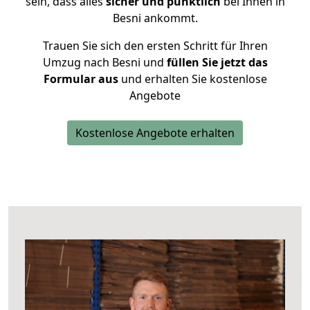
sein, dass alles
sicher und pünktlich
bei Ihnen in
Besni ankommt.
Trauen Sie sich den ersten Schritt für Ihren
Umzug nach Besni und
füllen Sie jetzt das
Formular aus
und erhalten Sie kostenlose
Angebote
Kostenlose Angebote erhalten