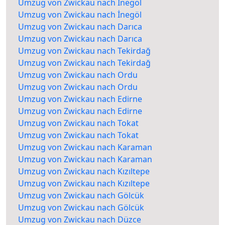
Umzug von Zwickau nach İnegöl
Umzug von Zwickau nach İnegöl
Umzug von Zwickau nach Darıca
Umzug von Zwickau nach Darıca
Umzug von Zwickau nach Tekirdağ
Umzug von Zwickau nach Tekirdağ
Umzug von Zwickau nach Ordu
Umzug von Zwickau nach Ordu
Umzug von Zwickau nach Edirne
Umzug von Zwickau nach Edirne
Umzug von Zwickau nach Tokat
Umzug von Zwickau nach Tokat
Umzug von Zwickau nach Karaman
Umzug von Zwickau nach Karaman
Umzug von Zwickau nach Kızıltepe
Umzug von Zwickau nach Kızıltepe
Umzug von Zwickau nach Gölcük
Umzug von Zwickau nach Gölcük
Umzug von Zwickau nach Düzce