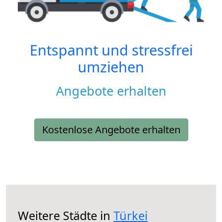
Entspannt und stressfrei
umziehen
Angebote erhalten
Kostenlose Angebote erhalten
Weitere Städte in
Türkei