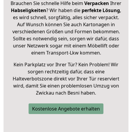
Brauchen Sie schnelle Hilfe beim
Verpacken
Ihrer
Habseligkeiten
? Wir haben die
perfekte Lösung
,
es wird schnell, sorgfältig, alles sicher verpackt.
Auf Wunsch können Sie auch Kartonagen in
verschiedenen Größen und Formen bekommen.
Sollte es notwendig sein, sorgen wir dafür, dass
unser Netzwerk sogar mit einem Möbellift oder
einem Transport-Lkw kommen.
Kein Parkplatz vor Ihrer Tür? Kein Problem! Wir
sorgen rechtzeitig dafür, dass eine
Halteverbotszone direkt vor Ihrer Tür reserviert
wird, damit Sie einen problemlosen Umzug von
Zwickau nach Besni haben.
Kostenlose Angebote erhalten