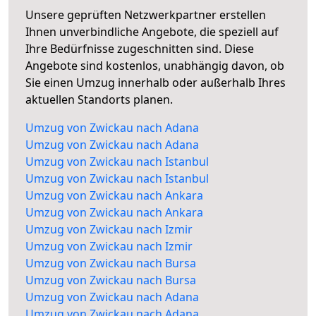
Unsere geprüften Netzwerkpartner erstellen
Ihnen unverbindliche Angebote, die speziell auf
Ihre Bedürfnisse zugeschnitten sind. Diese
Angebote sind kostenlos, unabhängig davon, ob
Sie einen Umzug innerhalb oder außerhalb Ihres
aktuellen Standorts planen.
Umzug von Zwickau nach Adana
Umzug von Zwickau nach Adana
Umzug von Zwickau nach Istanbul
Umzug von Zwickau nach Istanbul
Umzug von Zwickau nach Ankara
Umzug von Zwickau nach Ankara
Umzug von Zwickau nach Izmir
Umzug von Zwickau nach Izmir
Umzug von Zwickau nach Bursa
Umzug von Zwickau nach Bursa
Umzug von Zwickau nach Adana
Umzug von Zwickau nach Adana