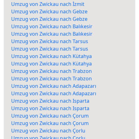
Umzug von Zwickau nach İzmit
Umzug von Zwickau nach Gebze
Umzug von Zwickau nach Gebze
Umzug von Zwickau nach Balıkesir
Umzug von Zwickau nach Balıkesir
Umzug von Zwickau nach Tarsus
Umzug von Zwickau nach Tarsus
Umzug von Zwickau nach Kütahya
Umzug von Zwickau nach Kütahya
Umzug von Zwickau nach Trabzon
Umzug von Zwickau nach Trabzon
Umzug von Zwickau nach Adapazarı
Umzug von Zwickau nach Adapazarı
Umzug von Zwickau nach Isparta
Umzug von Zwickau nach Isparta
Umzug von Zwickau nach Çorum
Umzug von Zwickau nach Çorum
Umzug von Zwickau nach Çorlu
Umzug von Zwickau nach Çorlu