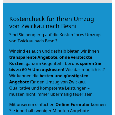
Kostencheck für Ihren Umzug
von Zwickau nach Besni
Sind Sie neugierig auf die Kosten Ihres Umzugs
von Zwickau nach Besni?
Wir sind es auch und deshalb bieten wir Ihnen
transparente Angebote
,
ohne versteckte
Kosten
, ganz im Gegenteil – bei uns
sparen Sie
bis zu 60 % Umzugskosten!
Wie das möglich ist?
Wir kennen die
besten und günstigsten
Angebote
für den Umzug von Zwickau.
Qualitative und kompetente Leistungen –
müssen nicht immer übermäßig teuer sein.
Mit unserem einfachen
Online-Formular
können
Sie innerhalb weniger Minuten Angebote