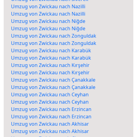
Umzug von Zwickau nach Nazilli
Umzug von Zwickau nach Nazilli
Umzug von Zwickau nach Niğde
Umzug von Zwickau nach Niğde
Umzug von Zwickau nach Zonguldak
Umzug von Zwickau nach Zonguldak
Umzug von Zwickau nach Karabük
Umzug von Zwickau nach Karabük
Umzug von Zwickau nach Kırşehir
Umzug von Zwickau nach Kırşehir
Umzug von Zwickau nach Çanakkale
Umzug von Zwickau nach Çanakkale
Umzug von Zwickau nach Ceyhan
Umzug von Zwickau nach Ceyhan
Umzug von Zwickau nach Erzincan
Umzug von Zwickau nach Erzincan
Umzug von Zwickau nach Akhisar
Umzug von Zwickau nach Akhisar