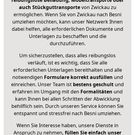
reibungslose Beiladung, Möbeltransporte oder
auch Stückguttransporte
von Zwickau zu
ermöglichen. Wenn Sie von Zwickau nach Besni
umziehen möchten, kann unser Netzwerk Ihnen
dabei helfen, alle erforderlichen Dokumente und
Unterlagen zu beschaffen und die
durchzuführen.
Um sicherzustellen, dass alles reibungslos
verläuft, ist es wichtig, dass Sie alle
erforderlichen Unterlagen bereithalten und alle
notwendigen
Formulare
korrekt
ausfüllen
und
einreichen. Unser Team ist
bestens geschult
und
erfahren im Umgang mit den
Formalitäten
und
kann Ihnen bei allen Schritten der Abwicklung
behilflich sein. Durch unseren Service können Sie
entspannt und stressfrei nach Besni umziehen.
Wenn Sie Interesse haben, unsere Dienste in
Anspruch zu nehmen,
füllen Sie einfach unser