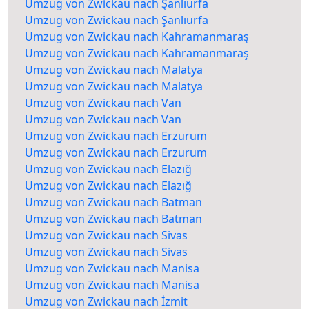
Umzug von Zwickau nach Şanlıurfa
Umzug von Zwickau nach Şanlıurfa
Umzug von Zwickau nach Kahramanmaraş
Umzug von Zwickau nach Kahramanmaraş
Umzug von Zwickau nach Malatya
Umzug von Zwickau nach Malatya
Umzug von Zwickau nach Van
Umzug von Zwickau nach Van
Umzug von Zwickau nach Erzurum
Umzug von Zwickau nach Erzurum
Umzug von Zwickau nach Elazığ
Umzug von Zwickau nach Elazığ
Umzug von Zwickau nach Batman
Umzug von Zwickau nach Batman
Umzug von Zwickau nach Sivas
Umzug von Zwickau nach Sivas
Umzug von Zwickau nach Manisa
Umzug von Zwickau nach Manisa
Umzug von Zwickau nach İzmit