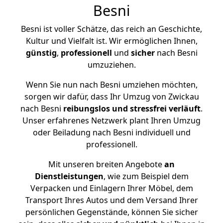
Besni
Besni ist voller Schätze, das reich an Geschichte,
Kultur und Vielfalt ist. Wir ermöglichen Ihnen,
günstig
,
professionell
und
sicher
nach Besni
umzuziehen.
Wenn Sie nun nach Besni umziehen möchten,
sorgen wir dafür, dass Ihr Umzug von Zwickau
nach Besni
reibungslos und stressfrei
verläuft
.
Unser erfahrenes Netzwerk plant Ihren Umzug
oder Beiladung nach Besni individuell und
professionell.
Mit unseren breiten Angebote
an
Dienstleistungen
, wie zum Beispiel dem
Verpacken und Einlagern Ihrer Möbel, dem
Transport Ihres Autos und dem Versand Ihrer
persönlichen Gegenstände, können Sie sicher