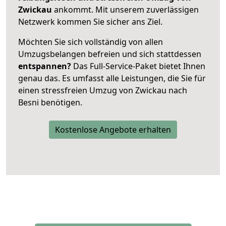
Zwickau
ankommt. Mit unserem zuverlässigen
Netzwerk kommen Sie sicher ans Ziel.
Möchten Sie sich vollständig von allen
Umzugsbelangen befreien und sich stattdessen
entspannen?
Das Full-Service-Paket bietet Ihnen
genau das. Es umfasst alle Leistungen, die Sie für
einen stressfreien Umzug von Zwickau nach
Besni benötigen.
Kostenlose Angebote erhalten