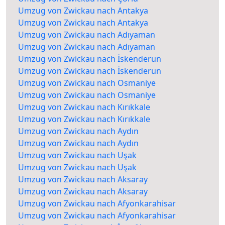
Umzug von Zwickau nach Antakya
Umzug von Zwickau nach Antakya
Umzug von Zwickau nach Adıyaman
Umzug von Zwickau nach Adıyaman
Umzug von Zwickau nach İskenderun
Umzug von Zwickau nach İskenderun
Umzug von Zwickau nach Osmaniye
Umzug von Zwickau nach Osmaniye
Umzug von Zwickau nach Kırıkkale
Umzug von Zwickau nach Kırıkkale
Umzug von Zwickau nach Aydın
Umzug von Zwickau nach Aydın
Umzug von Zwickau nach Uşak
Umzug von Zwickau nach Uşak
Umzug von Zwickau nach Aksaray
Umzug von Zwickau nach Aksaray
Umzug von Zwickau nach Afyonkarahisar
Umzug von Zwickau nach Afyonkarahisar