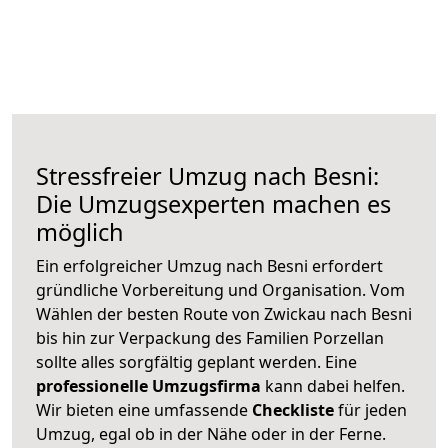
Stressfreier Umzug nach Besni:
Die Umzugsexperten machen es
möglich
Ein erfolgreicher Umzug nach Besni erfordert
gründliche Vorbereitung und Organisation. Vom
Wählen der besten Route von Zwickau nach Besni
bis hin zur Verpackung des Familien Porzellan
sollte alles sorgfältig geplant werden. Eine
professionelle Umzugsfirma
kann dabei helfen.
Wir bieten eine umfassende
Checkliste
für jeden
Umzug, egal ob in der Nähe oder in der Ferne.