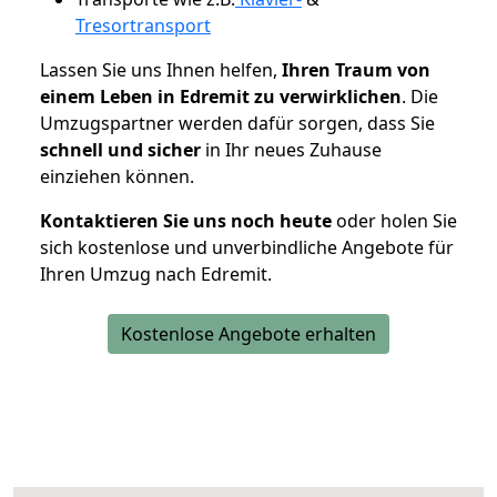
Tresortransport
Lassen Sie uns Ihnen helfen,
Ihren Traum von
einem Leben in Edremit zu verwirklichen
. Die
Umzugspartner werden dafür sorgen, dass Sie
schnell und sicher
in Ihr neues Zuhause
einziehen können.
Kontaktieren Sie uns noch heute
oder holen Sie
sich kostenlose und unverbindliche Angebote für
Ihren Umzug nach Edremit.
Kostenlose Angebote erhalten