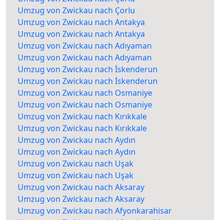
Umzug von Zwickau nach Çorlu
Umzug von Zwickau nach Antakya
Umzug von Zwickau nach Antakya
Umzug von Zwickau nach Adıyaman
Umzug von Zwickau nach Adıyaman
Umzug von Zwickau nach İskenderun
Umzug von Zwickau nach İskenderun
Umzug von Zwickau nach Osmaniye
Umzug von Zwickau nach Osmaniye
Umzug von Zwickau nach Kırıkkale
Umzug von Zwickau nach Kırıkkale
Umzug von Zwickau nach Aydın
Umzug von Zwickau nach Aydın
Umzug von Zwickau nach Uşak
Umzug von Zwickau nach Uşak
Umzug von Zwickau nach Aksaray
Umzug von Zwickau nach Aksaray
Umzug von Zwickau nach Afyonkarahisar