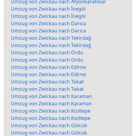
Umzug von Zwickau nach Afyonkarahisar
Umzug von Zwickau nach İnegöl
Umzug von Zwickau nach İnegöl
Umzug von Zwickau nach Darıca
Umzug von Zwickau nach Darıca
Umzug von Zwickau nach Tekirdağ
Umzug von Zwickau nach Tekirdağ
Umzug von Zwickau nach Ordu
Umzug von Zwickau nach Ordu
Umzug von Zwickau nach Edirne
Umzug von Zwickau nach Edirne
Umzug von Zwickau nach Tokat
Umzug von Zwickau nach Tokat
Umzug von Zwickau nach Karaman
Umzug von Zwickau nach Karaman
Umzug von Zwickau nach Kızıltepe
Umzug von Zwickau nach Kızıltepe
Umzug von Zwickau nach Gölcük
Umzug von Zwickau nach Gölcük