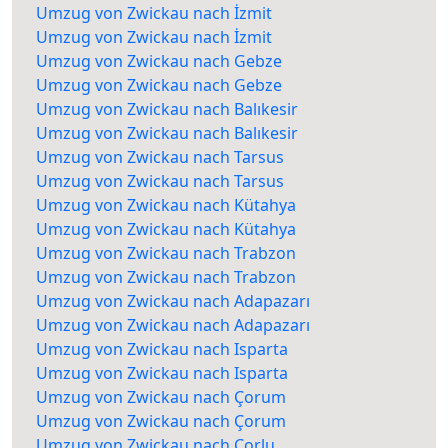
Umzug von Zwickau nach İzmit
Umzug von Zwickau nach İzmit
Umzug von Zwickau nach Gebze
Umzug von Zwickau nach Gebze
Umzug von Zwickau nach Balıkesir
Umzug von Zwickau nach Balıkesir
Umzug von Zwickau nach Tarsus
Umzug von Zwickau nach Tarsus
Umzug von Zwickau nach Kütahya
Umzug von Zwickau nach Kütahya
Umzug von Zwickau nach Trabzon
Umzug von Zwickau nach Trabzon
Umzug von Zwickau nach Adapazarı
Umzug von Zwickau nach Adapazarı
Umzug von Zwickau nach Isparta
Umzug von Zwickau nach Isparta
Umzug von Zwickau nach Çorum
Umzug von Zwickau nach Çorum
Umzug von Zwickau nach Çorlu