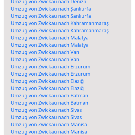
Umzug von Zwickau nach Denizli
Umzug von Zwickau nach Şanlıurfa
Umzug von Zwickau nach Şanlıurfa
Umzug von Zwickau nach Kahramanmaraş
Umzug von Zwickau nach Kahramanmaraş
Umzug von Zwickau nach Malatya
Umzug von Zwickau nach Malatya
Umzug von Zwickau nach Van
Umzug von Zwickau nach Van
Umzug von Zwickau nach Erzurum
Umzug von Zwickau nach Erzurum
Umzug von Zwickau nach Elazığ
Umzug von Zwickau nach Elazığ
Umzug von Zwickau nach Batman
Umzug von Zwickau nach Batman
Umzug von Zwickau nach Sivas
Umzug von Zwickau nach Sivas
Umzug von Zwickau nach Manisa
Umzug von Zwickau nach Manisa