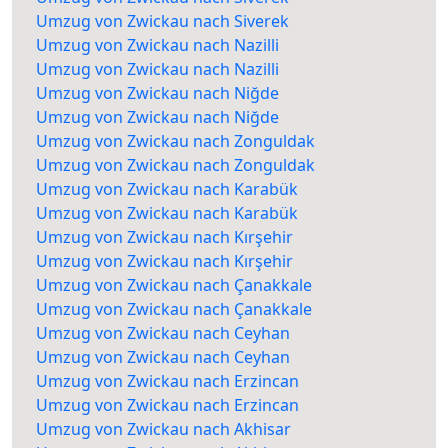
Umzug von Zwickau nach Siverek
Umzug von Zwickau nach Nazilli
Umzug von Zwickau nach Nazilli
Umzug von Zwickau nach Niğde
Umzug von Zwickau nach Niğde
Umzug von Zwickau nach Zonguldak
Umzug von Zwickau nach Zonguldak
Umzug von Zwickau nach Karabük
Umzug von Zwickau nach Karabük
Umzug von Zwickau nach Kırşehir
Umzug von Zwickau nach Kırşehir
Umzug von Zwickau nach Çanakkale
Umzug von Zwickau nach Çanakkale
Umzug von Zwickau nach Ceyhan
Umzug von Zwickau nach Ceyhan
Umzug von Zwickau nach Erzincan
Umzug von Zwickau nach Erzincan
Umzug von Zwickau nach Akhisar