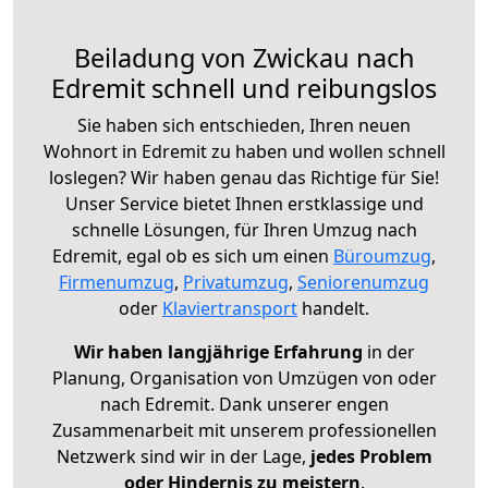
Beiladung von Zwickau nach
Edremit schnell und reibungslos
Sie haben sich entschieden, Ihren neuen
Wohnort in Edremit zu haben und wollen schnell
loslegen? Wir haben genau das Richtige für Sie!
Unser Service bietet Ihnen erstklassige und
schnelle Lösungen, für Ihren Umzug nach
Edremit, egal ob es sich um einen
Büroumzug
,
Firmenumzug
,
Privatumzug
,
Seniorenumzug
oder
Klaviertransport
handelt.
Wir haben langjährige Erfahrung
in der
Planung, Organisation von Umzügen von oder
nach Edremit. Dank unserer engen
Zusammenarbeit mit unserem professionellen
Netzwerk sind wir in der Lage,
jedes Problem
oder Hindernis zu meistern
.