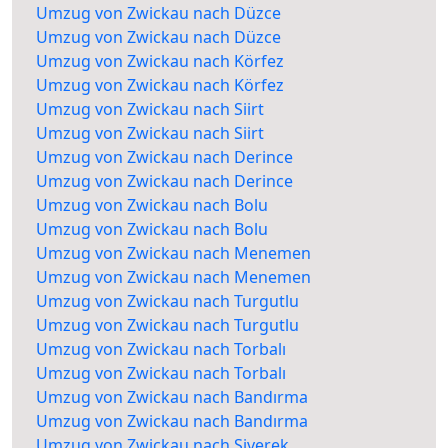
Umzug von Zwickau nach Düzce
Umzug von Zwickau nach Düzce
Umzug von Zwickau nach Körfez
Umzug von Zwickau nach Körfez
Umzug von Zwickau nach Siirt
Umzug von Zwickau nach Siirt
Umzug von Zwickau nach Derince
Umzug von Zwickau nach Derince
Umzug von Zwickau nach Bolu
Umzug von Zwickau nach Bolu
Umzug von Zwickau nach Menemen
Umzug von Zwickau nach Menemen
Umzug von Zwickau nach Turgutlu
Umzug von Zwickau nach Turgutlu
Umzug von Zwickau nach Torbalı
Umzug von Zwickau nach Torbalı
Umzug von Zwickau nach Bandırma
Umzug von Zwickau nach Bandırma
Umzug von Zwickau nach Siverek