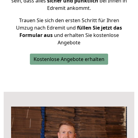
sein, dass alles
sicher und pünktlich
bei Ihnen in
Edremit ankommt.
Trauen Sie sich den ersten Schritt für Ihren
Umzug nach Edremit und
füllen Sie jetzt das
Formular aus
und erhalten Sie kostenlose
Angebote
Kostenlose Angebote erhalten