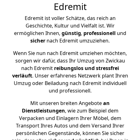
Edremit
Edremit ist voller Schätze, das reich an
Geschichte, Kultur und Vielfalt ist. Wir
ermöglichen Ihnen,
günstig
,
professionell
und
sicher
nach Edremit umzuziehen.
Wenn Sie nun nach Edremit umziehen möchten,
sorgen wir dafür, dass Ihr Umzug von Zwickau
nach Edremit
reibungslos und stressfrei
verläuft
. Unser erfahrenes Netzwerk plant Ihren
Umzug oder Beiladung nach Edremit individuell
und professionell.
Mit unseren breiten Angebote
an
Dienstleistungen
, wie zum Beispiel dem
Verpacken und Einlagern Ihrer Möbel, dem
Transport Ihres Autos und dem Versand Ihrer
persönlichen Gegenstände, können Sie sicher