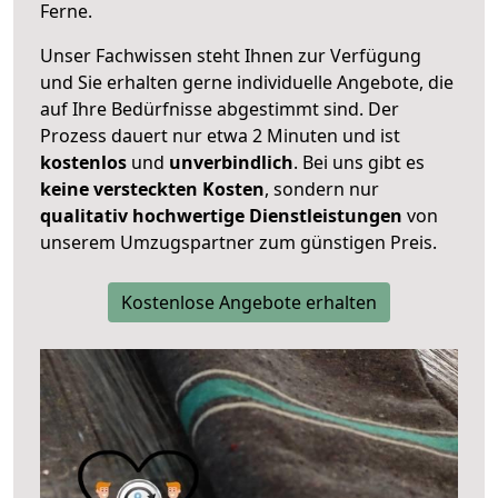
Ferne.
Unser Fachwissen steht Ihnen zur Verfügung
und Sie erhalten gerne individuelle Angebote, die
auf Ihre Bedürfnisse abgestimmt sind. Der
Prozess dauert nur etwa 2 Minuten und ist
kostenlos
und
unverbindlich
. Bei uns gibt es
keine versteckten Kosten
, sondern nur
qualitativ hochwertige Dienstleistungen
von
unserem Umzugspartner zum günstigen Preis.
Kostenlose Angebote erhalten