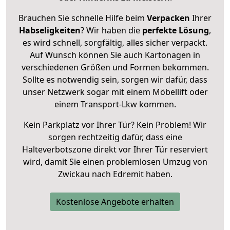
Brauchen Sie schnelle Hilfe beim
Verpacken
Ihrer
Habseligkeiten
? Wir haben die
perfekte Lösung
,
es wird schnell, sorgfältig, alles sicher verpackt.
Auf Wunsch können Sie auch Kartonagen in
verschiedenen Größen und Formen bekommen.
Sollte es notwendig sein, sorgen wir dafür, dass
unser Netzwerk sogar mit einem Möbellift oder
einem Transport-Lkw kommen.
Kein Parkplatz vor Ihrer Tür? Kein Problem! Wir
sorgen rechtzeitig dafür, dass eine
Halteverbotszone direkt vor Ihrer Tür reserviert
wird, damit Sie einen problemlosen Umzug von
Zwickau nach Edremit haben.
Kostenlose Angebote erhalten