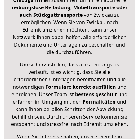
Umzugsfirmen
zusammen, um Ihnen auch eine
reibungslose Beiladung, Möbeltransporte oder
auch Stückguttransporte
von Zwickau zu
ermöglichen. Wenn Sie von Zwickau nach
Edremit umziehen möchten, kann unser
Netzwerk Ihnen dabei helfen, alle erforderlichen
Dokumente und Unterlagen zu beschaffen und
die durchzuführen.
Um sicherzustellen, dass alles reibungslos
verläuft, ist es wichtig, dass Sie alle
erforderlichen Unterlagen bereithalten und alle
notwendigen
Formulare
korrekt
ausfüllen
und
einreichen. Unser Team ist
bestens geschult
und
erfahren im Umgang mit den
Formalitäten
und
kann Ihnen bei allen Schritten der Abwicklung
behilflich sein. Durch unseren Service können Sie
entspannt und stressfrei nach Edremit umziehen.
Wenn Sie Interesse haben, unsere Dienste in