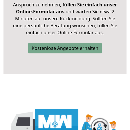
Anspruch zu nehmen,
füllen Sie einfach unser
Online-Formular aus
und warten Sie etwa 2
Minuten auf unsere Rückmeldung. Sollten Sie
eine persönliche Beratung wünschen, füllen Sie
einfach unser Online-Formular aus.
Kostenlose Angebote erhalten