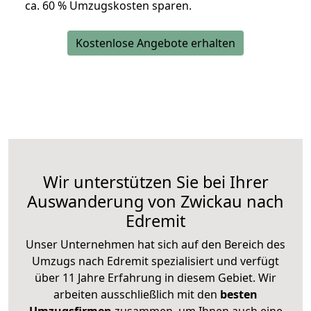
ca. 6
0 % Umzugskosten sparen.
Kostenlose Angebote erhalten
Wir unterstützen Sie bei Ihrer
Auswanderung von Zwickau nach
Edremit
Unser Unternehmen hat sich auf den Bereich des
Umzugs nach Edremit spezialisiert und verfügt
über 11 Jahre Erfahrung in diesem Gebiet. Wir
arbeiten ausschließlich mit den
besten