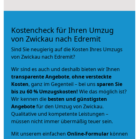
Kostencheck für Ihren Umzug
von Zwickau nach Edremit
Sind Sie neugierig auf die Kosten Ihres Umzugs
von Zwickau nach Edremit?
Wir sind es auch und deshalb bieten wir Ihnen
transparente Angebote
,
ohne versteckte
Kosten
, ganz im Gegenteil – bei uns
sparen Sie
bis zu 60 % Umzugskosten!
Wie das möglich ist?
Wir kennen die
besten und günstigsten
Angebote
für den Umzug von Zwickau.
Qualitative und kompetente Leistungen –
müssen nicht immer übermäßig teuer sein.
Mit unserem einfachen
Online-Formular
können