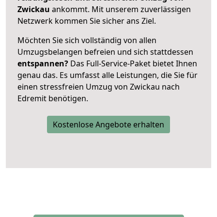
Zwickau
ankommt. Mit unserem zuverlässigen
Netzwerk kommen Sie sicher ans Ziel.
Möchten Sie sich vollständig von allen
Umzugsbelangen befreien und sich stattdessen
entspannen?
Das Full-Service-Paket bietet Ihnen
genau das. Es umfasst alle Leistungen, die Sie für
einen stressfreien Umzug von Zwickau nach
Edremit benötigen.
Kostenlose Angebote erhalten