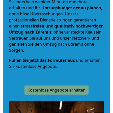
Sie innerhalb weniger Minuten Angebote
erhalten und Ihr
Umzugsbudget
genau
planen
,
ohne böse Überraschungen. Unsere
professionellen Dienstleistungen garantieren
einen
stressfreien und qualitativ hochwertigen
Umzug nach Edremit
, ohne versteckte Klauseln.
Vertrauen Sie auf uns und unser Netzwerk und
genießen Sie den Umzug nach Edremit ohne
Sorgen.
Füllen Sie jetzt das Formular aus
und erhalten
Sie kostenlose Angebote.
Kostenlose Angebote erhalten