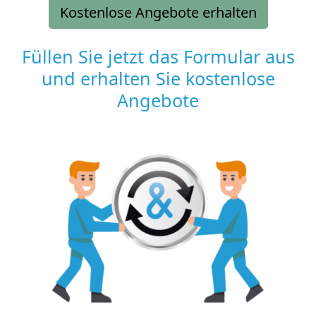
Kostenlose Angebote erhalten
Füllen Sie jetzt das Formular aus
und erhalten Sie kostenlose
Angebote