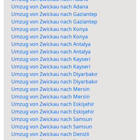
Umzug von Zwickau nach Adana
Umzug von Zwickau nach Gaziantep
Umzug von Zwickau nach Gaziantep
Umzug von Zwickau nach Konya
Umzug von Zwickau nach Konya
Umzug von Zwickau nach Antalya
Umzug von Zwickau nach Antalya
Umzug von Zwickau nach Kayseri
Umzug von Zwickau nach Kayseri
Umzug von Zwickau nach Diyarbakır
Umzug von Zwickau nach Diyarbakır
Umzug von Zwickau nach Mersin
Umzug von Zwickau nach Mersin
Umzug von Zwickau nach Eskişehir
Umzug von Zwickau nach Eskişehir
Umzug von Zwickau nach Samsun
Umzug von Zwickau nach Samsun
Umzug von Zwickau nach Denizli