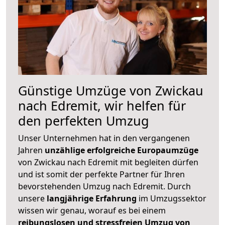
Günstige Umzüge von Zwickau
nach Edremit, wir helfen für
den perfekten Umzug
Unser Unternehmen hat in den vergangenen
Jahren
unzählige erfolgreiche Europaumzüge
von Zwickau nach Edremit mit begleiten dürfen
und ist somit der perfekte Partner für Ihren
bevorstehenden Umzug nach Edremit. Durch
unsere
langjährige Erfahrung
im Umzugssektor
wissen wir genau, worauf es bei einem
reibungslosen und stressfreien Umzug von