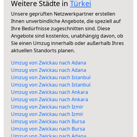
Weitere Städte in
Türkei
Unsere geprüften Netzwerkpartner erstellen
Ihnen unverbindliche Angebote, die speziell auf
Ihre Bedürfnisse zugeschnitten sind. Diese
Angebote sind kostenlos, unabhängig davon, ob
Sie einen Umzug innerhalb oder außerhalb Ihres
aktuellen Standorts planen.
Umzug von Zwickau nach Adana
Umzug von Zwickau nach Adana
Umzug von Zwickau nach Istanbul
Umzug von Zwickau nach Istanbul
Umzug von Zwickau nach Ankara
Umzug von Zwickau nach Ankara
Umzug von Zwickau nach Izmir
Umzug von Zwickau nach Izmir
Umzug von Zwickau nach Bursa
Umzug von Zwickau nach Bursa
Umzug von Zwickau nach Adana