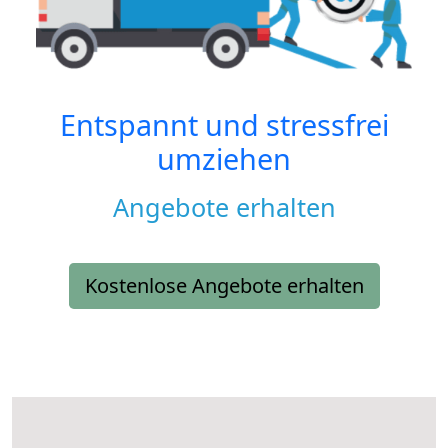
Entspannt und stressfrei
umziehen
Angebote erhalten
Kostenlose Angebote erhalten