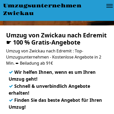
Umzugsunternehmen
Zwickau
Umzug von Zwickau nach Edremit
☛ 100 % Gratis-Angebote
Umzug von Zwickau nach Edremit : Top-
Umzugsunternehmen - Kostenlose Angebote in 2
Min. ➨ Beiladung ab 91€
✓
Wir helfen Ihnen, wenn es um Ihren
Umzug geht!
✓
Schnell & unverbindlich Angebote
erhalten!
✓
Finden Sie das beste Angebot für Ihren
Umzug!