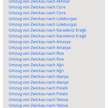
Umzug von Zwickau nach Akhisar
Umzug von Zwickau nach Cizre
Umzug von Zwickau nach Cizre
Umzug von Zwickau nach Lüleburgaz
Umzug von Zwickau nach Lüleburgaz
Umzug von Zwickau nach Karadeniz Ereğli
Umzug von Zwickau nach Karadeniz Ereğli
Umzug von Zwickau nach Amasya
Umzug von Zwickau nach Amasya
Umzug von Zwickau nach Rize
Umzug von Zwickau nach Rize
Umzug von Zwickau nach Ağrı
Umzug von Zwickau nach Ağrı
Umzug von Zwickau nach Alanya
Umzug von Zwickau nach Alanya
Umzug von Zwickau nach Polatlı
Umzug von Zwickau nach Polatlı
Umzug von Zwickau nach Yalova
Umzug von Zwickau nach Yalova