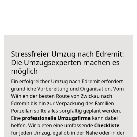
Stressfreier Umzug nach Edremit:
Die Umzugsexperten machen es
möglich
Ein erfolgreicher Umzug nach Edremit erfordert
gründliche Vorbereitung und Organisation. Vom
Wählen der besten Route von Zwickau nach
Edremit bis hin zur Verpackung des Familien
Porzellan sollte alles sorgfältig geplant werden.
Eine
professionelle Umzugsfirma
kann dabei
helfen. Wir bieten eine umfassende
Checkliste
für jeden Umzug, egal ob in der Nähe oder in der