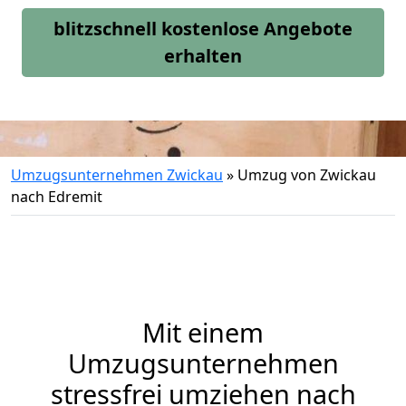
blitzschnell kostenlose Angebote
erhalten
Umzugsunternehmen Zwickau
»
Umzug von Zwickau
nach Edremit
Mit einem
Umzugsunternehmen
stressfrei umziehen nach