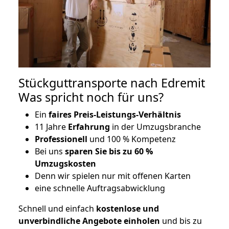
Stückguttransporte nach Edremit
Was spricht noch für uns?
Ein
faires Preis-Leistungs-Verhältnis
11 Jahre
Erfahrung
in der Umzugsbranche
Professionell
und 100 % Kompetenz
Bei uns
sparen Sie bis zu 60 %
Umzugskosten
D
enn wir spielen nur mit offenen Karten
eine schnelle Auftragsabwicklung
Schnell und einfach
kostenlose und
unverbindliche Angebote einholen
und bis zu