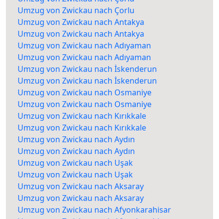
Umzug von Zwickau nach Çorlu
Umzug von Zwickau nach Antakya
Umzug von Zwickau nach Antakya
Umzug von Zwickau nach Adıyaman
Umzug von Zwickau nach Adıyaman
Umzug von Zwickau nach İskenderun
Umzug von Zwickau nach İskenderun
Umzug von Zwickau nach Osmaniye
Umzug von Zwickau nach Osmaniye
Umzug von Zwickau nach Kırıkkale
Umzug von Zwickau nach Kırıkkale
Umzug von Zwickau nach Aydın
Umzug von Zwickau nach Aydın
Umzug von Zwickau nach Uşak
Umzug von Zwickau nach Uşak
Umzug von Zwickau nach Aksaray
Umzug von Zwickau nach Aksaray
Umzug von Zwickau nach Afyonkarahisar