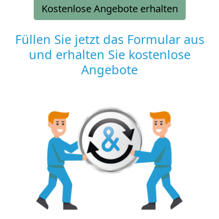
Kostenlose Angebote erhalten
Füllen Sie jetzt das Formular aus
und erhalten Sie kostenlose
Angebote