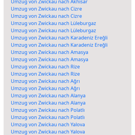
Umzug von Zwickau nach Akhisar
Umzug von Zwickau nach Cizre
Umzug von Zwickau nach Cizre
Umzug von Zwickau nach Lüleburgaz
Umzug von Zwickau nach Lüleburgaz
Umzug von Zwickau nach Karadeniz Ereğli
Umzug von Zwickau nach Karadeniz Ereğli
Umzug von Zwickau nach Amasya
Umzug von Zwickau nach Amasya
Umzug von Zwickau nach Rize
Umzug von Zwickau nach Rize
Umzug von Zwickau nach Ağrı
Umzug von Zwickau nach Ağrı
Umzug von Zwickau nach Alanya
Umzug von Zwickau nach Alanya
Umzug von Zwickau nach Polatlı
Umzug von Zwickau nach Polatlı
Umzug von Zwickau nach Yalova
Umzug von Zwickau nach Yalova