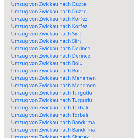
Umzug von Zwickau nach Düzce
Umzug von Zwickau nach Düzce
Umzug von Zwickau nach Körfez
Umzug von Zwickau nach Körfez
Umzug von Zwickau nach Siirt
Umzug von Zwickau nach Siirt
Umzug von Zwickau nach Derince
Umzug von Zwickau nach Derince
Umzug von Zwickau nach Bolu
Umzug von Zwickau nach Bolu
Umzug von Zwickau nach Menemen
Umzug von Zwickau nach Menemen
Umzug von Zwickau nach Turgutlu
Umzug von Zwickau nach Turgutlu
Umzug von Zwickau nach Torbalı
Umzug von Zwickau nach Torbalı
Umzug von Zwickau nach Bandırma
Umzug von Zwickau nach Bandırma
Umzug von Zwickau nach Siverek