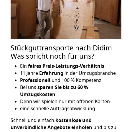
Stückguttransporte nach Didim
Was spricht noch für uns?
Ein
faires Preis-Leistungs-Verhältnis
11 Jahre
Erfahrung
in der Umzugsbranche
Professionell
und 100 % Kompetenz
Bei uns
sparen Sie bis zu 60 %
Umzugskosten
D
enn wir spielen nur mit offenen Karten
eine schnelle Auftragsabwicklung
Schnell und einfach
kostenlose und
unverbindliche Angebote einholen
und bis zu