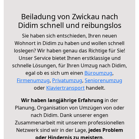
Beiladung von Zwickau nach
Didim schnell und reibungslos
Sie haben sich entschieden, Ihren neuen
Wohnort in Didim zu haben und wollen schnell
loslegen? Wir haben genau das Richtige für Sie!
Unser Service bietet Ihnen erstklassige und
schnelle Lösungen, für Ihren Umzug nach Didim,
egal ob es sich um einen
Büroumzug
,
Firmenumzug
,
Privatumzug
,
Seniorenumzug
oder
Klaviertransport
handelt.
Wir haben langjährige Erfahrung
in der
Planung, Organisation von Umzügen von oder
nach Didim. Dank unserer engen
Zusammenarbeit mit unserem professionellen
Netzwerk sind wir in der Lage,
jedes Problem
oder Hindernis zu meistern
.