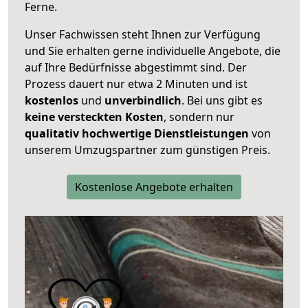
Ferne.
Unser Fachwissen steht Ihnen zur Verfügung
und Sie erhalten gerne individuelle Angebote, die
auf Ihre Bedürfnisse abgestimmt sind. Der
Prozess dauert nur etwa 2 Minuten und ist
kostenlos
und
unverbindlich
. Bei uns gibt es
keine versteckten Kosten
, sondern nur
qualitativ hochwertige Dienstleistungen
von
unserem Umzugspartner zum günstigen Preis.
Kostenlose Angebote erhalten