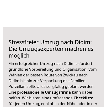
Stressfreier Umzug nach Didim:
Die Umzugsexperten machen es
möglich
Ein erfolgreicher Umzug nach Didim erfordert
gründliche Vorbereitung und Organisation. Vom
Wählen der besten Route von Zwickau nach
Didim bis hin zur Verpackung des Familien
Porzellan sollte alles sorgfältig geplant werden.
Eine
professionelle Umzugsfirma
kann dabei
helfen. Wir bieten eine umfassende
Checkliste
für jeden Umzug, egal ob in der Nähe oder in der