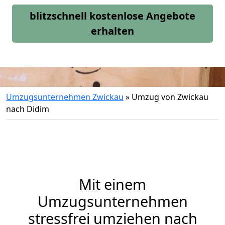
blitzschnell kostenlose Angebote
erhalten
Umzugsunternehmen Zwickau
»
Umzug von Zwickau
nach Didim
Mit einem
Umzugsunternehmen
stressfrei umziehen nach