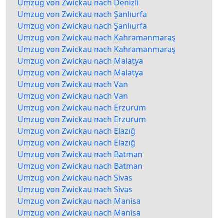
Umzug von Zwickau nach Denizli
Umzug von Zwickau nach Şanlıurfa
Umzug von Zwickau nach Şanlıurfa
Umzug von Zwickau nach Kahramanmaraş
Umzug von Zwickau nach Kahramanmaraş
Umzug von Zwickau nach Malatya
Umzug von Zwickau nach Malatya
Umzug von Zwickau nach Van
Umzug von Zwickau nach Van
Umzug von Zwickau nach Erzurum
Umzug von Zwickau nach Erzurum
Umzug von Zwickau nach Elazığ
Umzug von Zwickau nach Elazığ
Umzug von Zwickau nach Batman
Umzug von Zwickau nach Batman
Umzug von Zwickau nach Sivas
Umzug von Zwickau nach Sivas
Umzug von Zwickau nach Manisa
Umzug von Zwickau nach Manisa