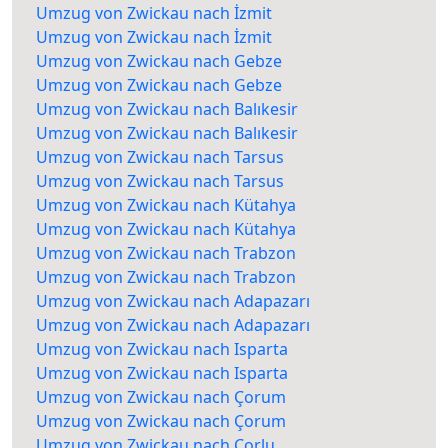
Umzug von Zwickau nach İzmit
Umzug von Zwickau nach İzmit
Umzug von Zwickau nach Gebze
Umzug von Zwickau nach Gebze
Umzug von Zwickau nach Balıkesir
Umzug von Zwickau nach Balıkesir
Umzug von Zwickau nach Tarsus
Umzug von Zwickau nach Tarsus
Umzug von Zwickau nach Kütahya
Umzug von Zwickau nach Kütahya
Umzug von Zwickau nach Trabzon
Umzug von Zwickau nach Trabzon
Umzug von Zwickau nach Adapazarı
Umzug von Zwickau nach Adapazarı
Umzug von Zwickau nach Isparta
Umzug von Zwickau nach Isparta
Umzug von Zwickau nach Çorum
Umzug von Zwickau nach Çorum
Umzug von Zwickau nach Çorlu