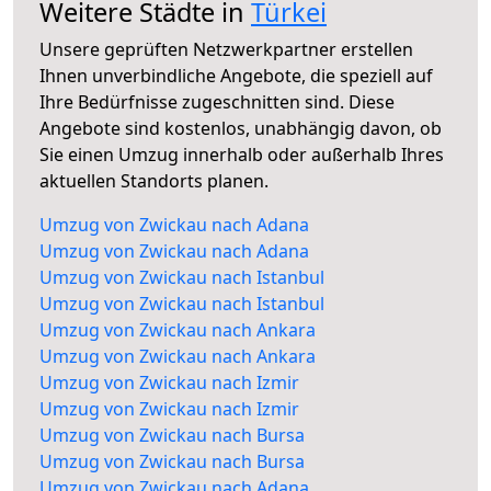
Weitere Städte in
Türkei
Unsere geprüften Netzwerkpartner erstellen
Ihnen unverbindliche Angebote, die speziell auf
Ihre Bedürfnisse zugeschnitten sind. Diese
Angebote sind kostenlos, unabhängig davon, ob
Sie einen Umzug innerhalb oder außerhalb Ihres
aktuellen Standorts planen.
Umzug von Zwickau nach Adana
Umzug von Zwickau nach Adana
Umzug von Zwickau nach Istanbul
Umzug von Zwickau nach Istanbul
Umzug von Zwickau nach Ankara
Umzug von Zwickau nach Ankara
Umzug von Zwickau nach Izmir
Umzug von Zwickau nach Izmir
Umzug von Zwickau nach Bursa
Umzug von Zwickau nach Bursa
Umzug von Zwickau nach Adana