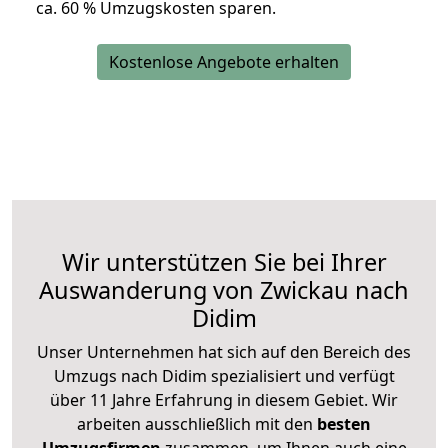
ca. 6
0 % Umzugskosten sparen.
Kostenlose Angebote erhalten
Wir unterstützen Sie bei Ihrer
Auswanderung von Zwickau nach
Didim
Unser Unternehmen hat sich auf den Bereich des
Umzugs nach Didim spezialisiert und verfügt
über 11 Jahre Erfahrung in diesem Gebiet. Wir
arbeiten ausschließlich mit den
besten