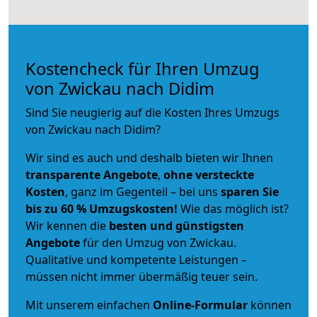
Kostencheck für Ihren Umzug
von Zwickau nach Didim
Sind Sie neugierig auf die Kosten Ihres Umzugs
von Zwickau nach Didim?
Wir sind es auch und deshalb bieten wir Ihnen
transparente Angebote
,
ohne versteckte
Kosten
, ganz im Gegenteil – bei uns
sparen Sie
bis zu 60 % Umzugskosten!
Wie das möglich ist?
Wir kennen die
besten und günstigsten
Angebote
für den Umzug von Zwickau.
Qualitative und kompetente Leistungen –
müssen nicht immer übermäßig teuer sein.
Mit unserem einfachen
Online-Formular
können