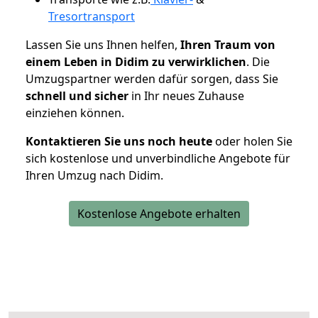
Tresortransport
Lassen Sie uns Ihnen helfen,
Ihren Traum von
einem Leben in Didim zu verwirklichen
. Die
Umzugspartner werden dafür sorgen, dass Sie
schnell und sicher
in Ihr neues Zuhause
einziehen können.
Kontaktieren Sie uns noch heute
oder holen Sie
sich kostenlose und unverbindliche Angebote für
Ihren Umzug nach Didim.
Kostenlose Angebote erhalten