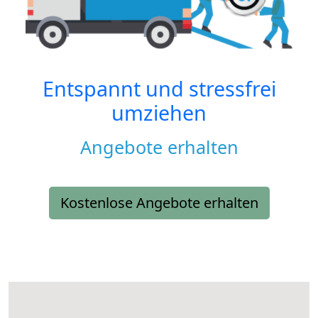
Entspannt und stressfrei
umziehen
Angebote erhalten
Kostenlose Angebote erhalten