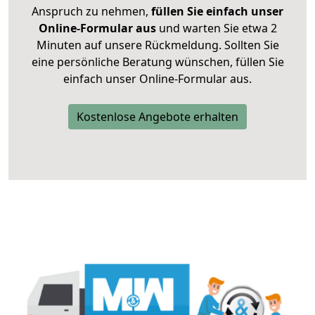
Anspruch zu nehmen,
füllen Sie einfach unser
Online-Formular aus
und warten Sie etwa 2
Minuten auf unsere Rückmeldung. Sollten Sie
eine persönliche Beratung wünschen, füllen Sie
einfach unser Online-Formular aus.
Kostenlose Angebote erhalten