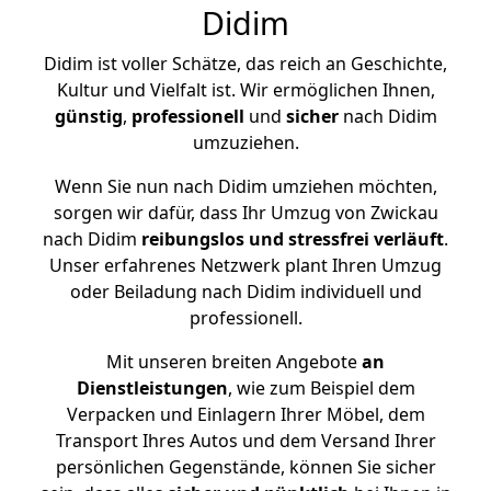
Didim
Didim ist voller Schätze, das reich an Geschichte,
Kultur und Vielfalt ist. Wir ermöglichen Ihnen,
günstig
,
professionell
und
sicher
nach Didim
umzuziehen.
Wenn Sie nun nach Didim umziehen möchten,
sorgen wir dafür, dass Ihr Umzug von Zwickau
nach Didim
reibungslos und stressfrei
verläuft
.
Unser erfahrenes Netzwerk plant Ihren Umzug
oder Beiladung nach Didim individuell und
professionell.
Mit unseren breiten Angebote
an
Dienstleistungen
, wie zum Beispiel dem
Verpacken und Einlagern Ihrer Möbel, dem
Transport Ihres Autos und dem Versand Ihrer
persönlichen Gegenstände, können Sie sicher