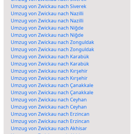
Umzug von Zwickau nach Siverek
Umzug von Zwickau nach Nazilli
Umzug von Zwickau nach Nazilli
Umzug von Zwickau nach Niğde
Umzug von Zwickau nach Niğde
Umzug von Zwickau nach Zonguldak
Umzug von Zwickau nach Zonguldak
Umzug von Zwickau nach Karabük
Umzug von Zwickau nach Karabük
Umzug von Zwickau nach Kırşehir
Umzug von Zwickau nach Kırşehir
Umzug von Zwickau nach Çanakkale
Umzug von Zwickau nach Çanakkale
Umzug von Zwickau nach Ceyhan
Umzug von Zwickau nach Ceyhan
Umzug von Zwickau nach Erzincan
Umzug von Zwickau nach Erzincan
Umzug von Zwickau nach Akhisar