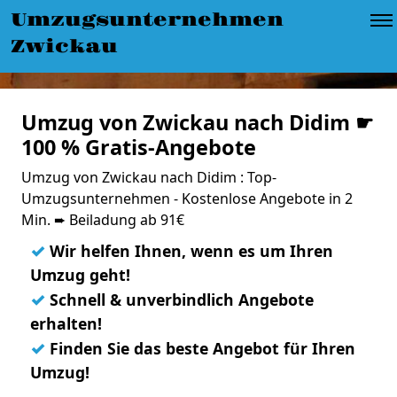
Umzugsunternehmen
Zwickau
Umzug von Zwickau nach Didim ☛
100 % Gratis-Angebote
Umzug von Zwickau nach Didim : Top-
Umzugsunternehmen - Kostenlose Angebote in 2
Min. ➨ Beiladung ab 91€
✓
Wir helfen Ihnen, wenn es um Ihren
Umzug geht!
✓
Schnell & unverbindlich Angebote
erhalten!
✓
Finden Sie das beste Angebot für Ihren
Umzug!