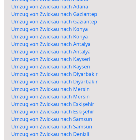
Umzug von Zwickau nach Adana
Umzug von Zwickau nach Gaziantep
Umzug von Zwickau nach Gaziantep
Umzug von Zwickau nach Konya
Umzug von Zwickau nach Konya
Umzug von Zwickau nach Antalya
Umzug von Zwickau nach Antalya
Umzug von Zwickau nach Kayseri
Umzug von Zwickau nach Kayseri
Umzug von Zwickau nach Diyarbakır
Umzug von Zwickau nach Diyarbakır
Umzug von Zwickau nach Mersin
Umzug von Zwickau nach Mersin
Umzug von Zwickau nach Eskişehir
Umzug von Zwickau nach Eskişehir
Umzug von Zwickau nach Samsun
Umzug von Zwickau nach Samsun
Umzug von Zwickau nach Denizli