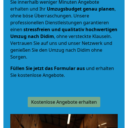
Sie innerhalb weniger Minuten Angebote
erhalten und Ihr
Umzugsbudget
genau
planen
,
ohne böse Überraschungen. Unsere
professionellen Dienstleistungen garantieren
einen
stressfreien und qualitativ hochwertigen
Umzug nach Didim
, ohne versteckte Klauseln.
Vertrauen Sie auf uns und unser Netzwerk und
genießen Sie den Umzug nach Didim ohne
Sorgen.
Füllen Sie jetzt das Formular aus
und erhalten
Sie kostenlose Angebote.
Kostenlose Angebote erhalten