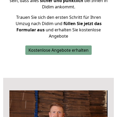
sein, dass alles
sicher und pünktlich
bei Ihnen in
Didim ankommt.
Trauen Sie sich den ersten Schritt für Ihren
Umzug nach Didim und
füllen Sie jetzt das
Formular aus
und erhalten Sie kostenlose
Angebote
Kostenlose Angebote erhalten