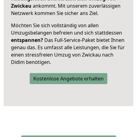
Zwickau
ankommt. Mit unserem zuverlässigen
Netzwerk kommen Sie sicher ans Ziel.
Möchten Sie sich vollständig von allen
Umzugsbelangen befreien und sich stattdessen
entspannen?
Das Full-Service-Paket bietet Ihnen
genau das. Es umfasst alle Leistungen, die Sie für
einen stressfreien Umzug von Zwickau nach
Didim benötigen.
Kostenlose Angebote erhalten