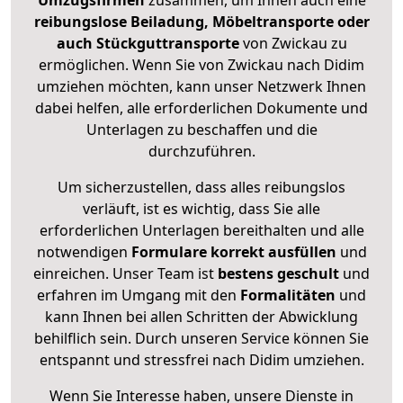
Umzugsfirmen
zusammen, um Ihnen auch eine
reibungslose Beiladung, Möbeltransporte oder
auch Stückguttransporte
von Zwickau zu
ermöglichen. Wenn Sie von Zwickau nach Didim
umziehen möchten, kann unser Netzwerk Ihnen
dabei helfen, alle erforderlichen Dokumente und
Unterlagen zu beschaffen und die
durchzuführen.
Um sicherzustellen, dass alles reibungslos
verläuft, ist es wichtig, dass Sie alle
erforderlichen Unterlagen bereithalten und alle
notwendigen
Formulare
korrekt
ausfüllen
und
einreichen. Unser Team ist
bestens geschult
und
erfahren im Umgang mit den
Formalitäten
und
kann Ihnen bei allen Schritten der Abwicklung
behilflich sein. Durch unseren Service können Sie
entspannt und stressfrei nach Didim umziehen.
Wenn Sie Interesse haben, unsere Dienste in