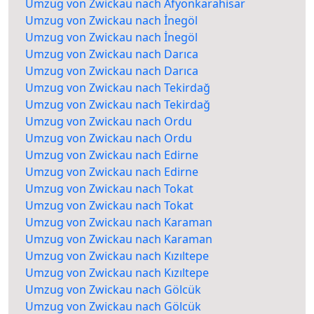
Umzug von Zwickau nach Afyonkarahisar
Umzug von Zwickau nach İnegöl
Umzug von Zwickau nach İnegöl
Umzug von Zwickau nach Darıca
Umzug von Zwickau nach Darıca
Umzug von Zwickau nach Tekirdağ
Umzug von Zwickau nach Tekirdağ
Umzug von Zwickau nach Ordu
Umzug von Zwickau nach Ordu
Umzug von Zwickau nach Edirne
Umzug von Zwickau nach Edirne
Umzug von Zwickau nach Tokat
Umzug von Zwickau nach Tokat
Umzug von Zwickau nach Karaman
Umzug von Zwickau nach Karaman
Umzug von Zwickau nach Kızıltepe
Umzug von Zwickau nach Kızıltepe
Umzug von Zwickau nach Gölcük
Umzug von Zwickau nach Gölcük