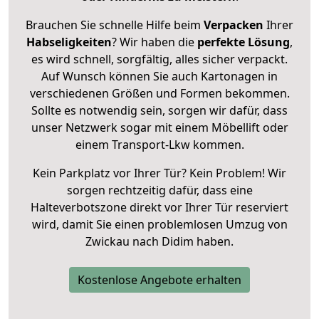
Brauchen Sie schnelle Hilfe beim
Verpacken
Ihrer
Habseligkeiten
? Wir haben die
perfekte Lösung
,
es wird schnell, sorgfältig, alles sicher verpackt.
Auf Wunsch können Sie auch Kartonagen in
verschiedenen Größen und Formen bekommen.
Sollte es notwendig sein, sorgen wir dafür, dass
unser Netzwerk sogar mit einem Möbellift oder
einem Transport-Lkw kommen.
Kein Parkplatz vor Ihrer Tür? Kein Problem! Wir
sorgen rechtzeitig dafür, dass eine
Halteverbotszone direkt vor Ihrer Tür reserviert
wird, damit Sie einen problemlosen Umzug von
Zwickau nach Didim haben.
Kostenlose Angebote erhalten