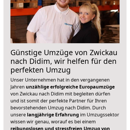
Günstige Umzüge von Zwickau
nach Didim, wir helfen für den
perfekten Umzug
Unser Unternehmen hat in den vergangenen
Jahren
unzählige erfolgreiche Europaumzüge
von Zwickau nach Didim mit begleiten dürfen
und ist somit der perfekte Partner für Ihren
bevorstehenden Umzug nach Didim. Durch
unsere
langjährige Erfahrung
im Umzugssektor
wissen wir genau, worauf es bei einem
reibungslosen und stressfreien Umzug von