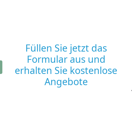
Füllen Sie jetzt das
Formular aus und
erhalten Sie kostenlose
Angebote