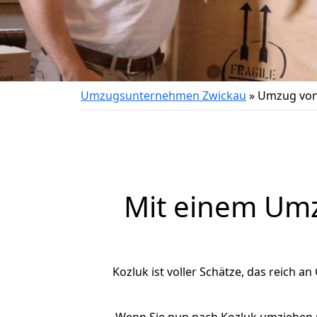
Umzugsunternehmen Zwickau
»
Umzug von
Mit einem Um
Kozluk ist voller Schätze, das reich an