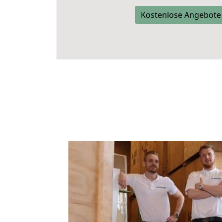
Kostenlose Angebote