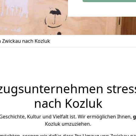
 Zwickau nach Kozluk
zugsunternehmen stress
nach Kozluk
 Geschichte, Kultur und Vielfalt ist. Wir ermöglichen Ihnen,
g
Kozluk umzuziehen.