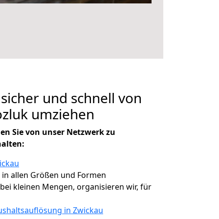
 sicher und schnell von
ozluk umziehen
en Sie von unser Netzwerk zu
halten:
ickau
, in allen Größen und Formen
 bei kleinen Mengen, organisieren wir, für
shaltsauflösung in Zwickau