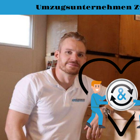
Umzugsunternehmen Z