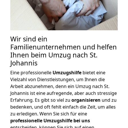
Wir sind ein
Familienunternehmen und helfen
Ihnen beim Umzug nach St.
Johannis
Eine professionelle
Umzugshilfe
bietet eine
Vielzahl von Dienstleistungen, um Ihnen die
Arbeit abzunehmen, denn ein Umzug nach St.
Johannis ist eine aufregende, aber auch stressige
Erfahrung. Es gibt so viel zu
organisieren
und zu
bedenken, und oft fehlt einfach die Zeit, um alles
zu erledigen. Wenn Sie sich für eine
professionelle Umzugshilfe bei uns
entscheiden, können Sie sich auf einen