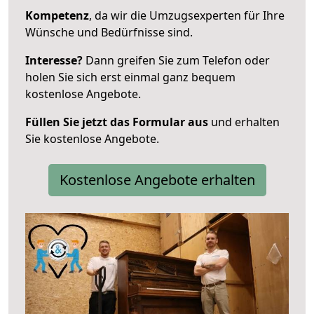
Kompetenz
, da wir die Umzugsexperten für Ihre
Wünsche und Bedürfnisse sind.
Interesse?
Dann greifen Sie zum Telefon oder
holen Sie sich erst einmal ganz bequem
kostenlose Angebote.
Füllen Sie jetzt das Formular aus
und erhalten
Sie kostenlose Angebote.
Kostenlose Angebote erhalten