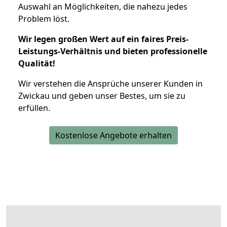
Auswahl an Möglichkeiten, die nahezu jedes
Problem löst.
Wir legen großen Wert auf ein faires Preis-
Leistungs-Verhältnis und bieten professionelle
Qualität!
Wir verstehen die Ansprüche unserer Kunden in
Zwickau und geben unser Bestes, um sie zu
erfüllen.
Kostenlose Angebote erhalten