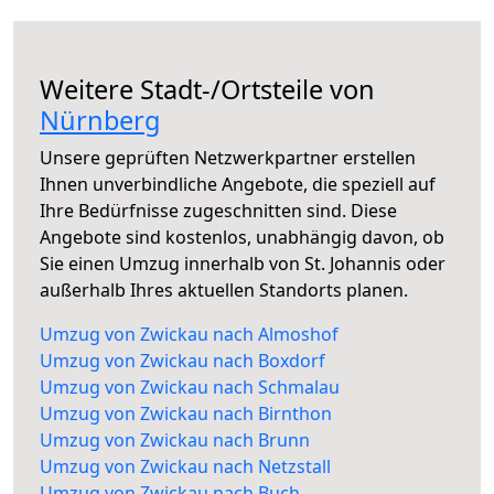
Weitere Stadt-/Ortsteile von
Nürnberg
Unsere geprüften Netzwerkpartner erstellen
Ihnen unverbindliche Angebote, die speziell auf
Ihre Bedürfnisse zugeschnitten sind. Diese
Angebote sind kostenlos, unabhängig davon, ob
Sie einen Umzug innerhalb von St. Johannis oder
außerhalb Ihres aktuellen Standorts planen.
Umzug von Zwickau nach Almoshof
Umzug von Zwickau nach Boxdorf
Umzug von Zwickau nach Schmalau
Umzug von Zwickau nach Birnthon
Umzug von Zwickau nach Brunn
Umzug von Zwickau nach Netzstall
Umzug von Zwickau nach Buch