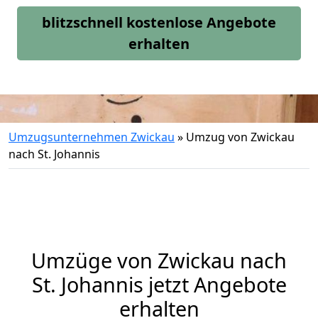
blitzschnell kostenlose Angebote
erhalten
Umzugsunternehmen Zwickau
»
Umzug von Zwickau
nach St. Johannis
Umzüge von Zwickau nach
St. Johannis jetzt Angebote
erhalten