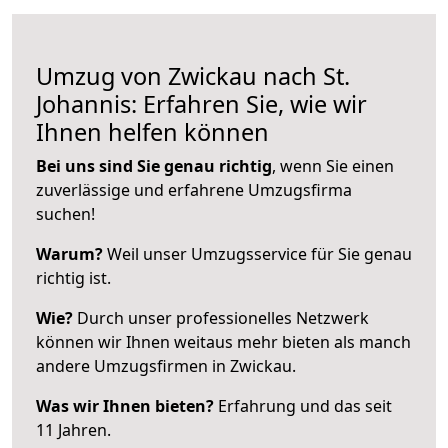
Umzug von Zwickau nach St.
Johannis: Erfahren Sie, wie wir
Ihnen helfen können
Bei uns sind Sie genau richtig
, wenn Sie einen
zuverlässige und erfahrene Umzugsfirma
suchen!
Warum?
Weil unser Umzugsservice für Sie genau
richtig ist.
Wie?
Durch unser professionelles Netzwerk
können wir Ihnen weitaus mehr bieten als manch
andere Umzugsfirmen in Zwickau.
Was wir Ihnen bieten?
Erfahrung und das seit
11 Jahren.