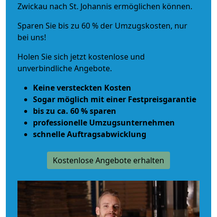
Zwickau nach St. Johannis ermöglichen können.
Sparen Sie bis zu 60 % der Umzugskosten, nur
bei uns!
Holen Sie sich jetzt kostenlose und
unverbindliche Angebote.
Keine versteckten Kosten
Sogar möglich mit einer Festpreisgarantie
bis zu ca. 60 % sparen
professionelle Umzugsunternehmen
schnelle Auftragsabwicklung
Kostenlose Angebote erhalten