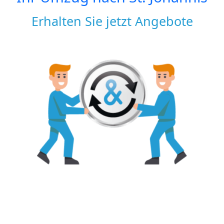
Erhalten Sie jetzt Angebote