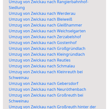
Umzug von Zwickau nach Rangierbahnhof-
Siedlung
Umzug von Zwickau nach Werderau
Umzug von Zwickau nach Bleiweiß
Umzug von Zwickau nach Gleißhammer
Umzug von Zwickau nach Weichselgarten
Umzug von Zwickau nach Zerzabelshof
Umzug von Zwickau nach Gostenhof
Umzug von Zwickau nach Großgründlach
Umzug von Zwickau nach Kleingründlach
Umzug von Zwickau nach Reutles
Umzug von Zwickau nach Schmalau
Umzug von Zwickau nach Kleinreuth bei
Schweinau
Umzug von Zwickau nach Gebersdorf
Umzug von Zwickau nach Neuröthenbach
Umzug von Zwickau nach Großreuth bei
Schweinau
Umzug von Zwickau nach Großreuth hinter der