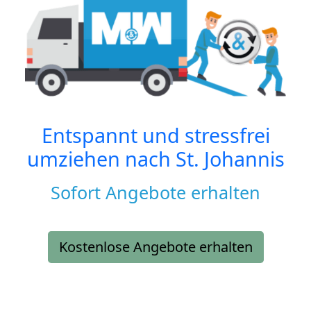
Entspannt und stressfrei
umziehen nach
St. Johannis
Sofort Angebote erhalten
Kostenlose Angebote erhalten