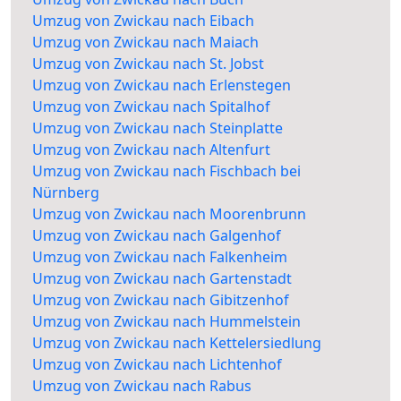
Umzug von Zwickau nach Eibach
Umzug von Zwickau nach Maiach
Umzug von Zwickau nach St. Jobst
Umzug von Zwickau nach Erlenstegen
Umzug von Zwickau nach Spitalhof
Umzug von Zwickau nach Steinplatte
Umzug von Zwickau nach Altenfurt
Umzug von Zwickau nach Fischbach bei
Nürnberg
Umzug von Zwickau nach Moorenbrunn
Umzug von Zwickau nach Galgenhof
Umzug von Zwickau nach Falkenheim
Umzug von Zwickau nach Gartenstadt
Umzug von Zwickau nach Gibitzenhof
Umzug von Zwickau nach Hummelstein
Umzug von Zwickau nach Kettelersiedlung
Umzug von Zwickau nach Lichtenhof
Umzug von Zwickau nach Rabus