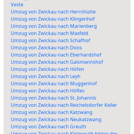
Veste
Umzug von Zwickau nach Herrnhütte
Umzug von Zwickau nach Klingenhof
Umzug von Zwickau nach Marienberg
Umzug von Zwickau nach Maxfeld
Umzug von Zwickau nach Schafhof
Umzug von Zwickau nach Doos
Umzug von Zwickau nach Eberhardshof
Umzug von Zwickau nach Gaismannshof
Umzug von Zwickau nach Höfen
Umzug von Zwickau nach Leyh
Umzug von Zwickau nach Muggenhof
Umzug von Zwickau nach Höfles
Umzug von Zwickau nach St. Johannis
Umzug von Zwickau nach Reichelsdorfer Keller
Umzug von Zwickau nach Katzwang
Umzug von Zwickau nach Neukatzwang
Umzug von Zwickau nach Greuth
Umzug von Zwickau nach Kleinreuth hinter der