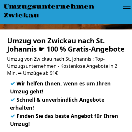
Umzugsunternehmen
Zwickau
Umzug von Zwickau nach St.
Johannis ☛ 100 % Gratis-Angebote
Umzug von Zwickau nach St. Johannis : Top-
Umzugsunternehmen - Kostenlose Angebote in 2
Min. ➨ Umzüge ab 91€
✓
Wir helfen Ihnen, wenn es um Ihren
Umzug geht!
✓
Schnell & unverbindlich Angebote
erhalten!
✓
Finden Sie das beste Angebot für Ihren
Umzug!