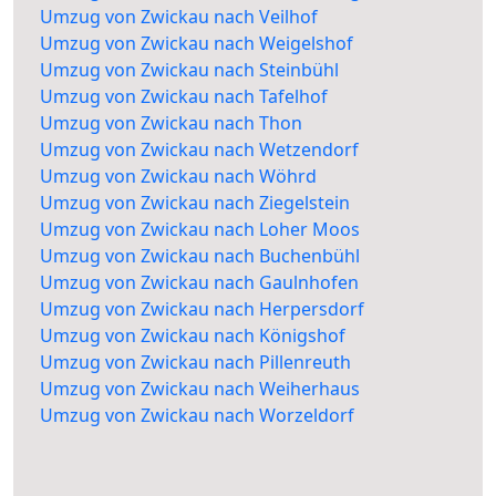
Umzug von Zwickau nach Veilhof
Umzug von Zwickau nach Weigelshof
Umzug von Zwickau nach Steinbühl
Umzug von Zwickau nach Tafelhof
Umzug von Zwickau nach Thon
Umzug von Zwickau nach Wetzendorf
Umzug von Zwickau nach Wöhrd
Umzug von Zwickau nach Ziegelstein
Umzug von Zwickau nach Loher Moos
Umzug von Zwickau nach Buchenbühl
Umzug von Zwickau nach Gaulnhofen
Umzug von Zwickau nach Herpersdorf
Umzug von Zwickau nach Königshof
Umzug von Zwickau nach Pillenreuth
Umzug von Zwickau nach Weiherhaus
Umzug von Zwickau nach Worzeldorf