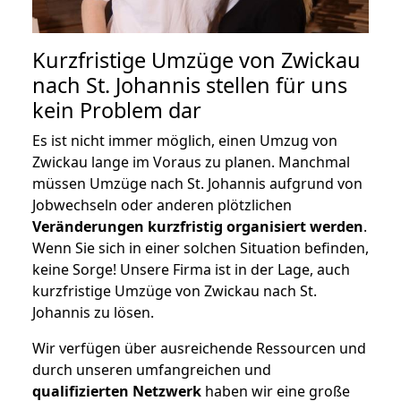
Kurzfristige Umzüge von Zwickau
nach St. Johannis stellen für uns
kein Problem dar
Es ist nicht immer möglich, einen Umzug von
Zwickau lange im Voraus zu planen. Manchmal
müssen Umzüge nach St. Johannis aufgrund von
Jobwechseln oder anderen plötzlichen
Veränderungen kurzfristig organisiert werden
.
Wenn Sie sich in einer solchen Situation befinden,
keine Sorge! Unsere Firma ist in der Lage, auch
kurzfristige Umzüge von Zwickau nach St.
Johannis zu lösen.
Wir verfügen über ausreichende Ressourcen und
durch unseren umfangreichen und
qualifizierten Netzwerk
haben wir eine große