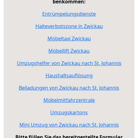
benkommen:
Entrümpelungsdienste
Halteverbotszone in Zwickau
Möbeltaxi Zwickau
Möbellift Zwickau
Umzugshelfer von Zwickau nach St. Johannis
Haushaltsauflösung
Beiladungen von Zwickau nach St. Johannis
Möbelmitfahrzentrale
Umzugskartons
Mini Umzug von Zwickau nach St. Johannis
Bitte füllen Sie das bereitgestellte Formular