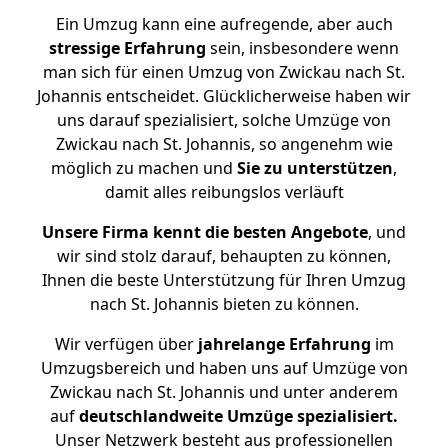
Ein Umzug kann eine aufregende, aber auch
stressige
Erfahrung
sein, insbesondere wenn
man sich für einen Umzug von Zwickau nach St.
Johannis entscheidet. Glücklicherweise haben wir
uns darauf spezialisiert, solche Umzüge von
Zwickau nach St. Johannis, so angenehm wie
möglich zu machen und
Sie zu unterstützen
,
damit alles reibungslos verläuft
Unsere Firma kennt die besten Angebote
, und
wir sind stolz darauf, behaupten zu können,
Ihnen die beste Unterstützung für Ihren Umzug
nach St. Johannis bieten zu können.
Wir verfügen über
jahrelange Erfahrung
im
Umzugsbereich und haben uns auf Umzüge von
Zwickau nach St. Johannis und unter anderem
auf
deutschlandweite Umzüge spezialisiert.
Unser Netzwerk besteht aus professionellen