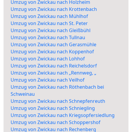
Umzug von Zwickau nach Holzheim
Umzug von Zwickau nach Krottenbach
Umzug von Zwickau nach Mühlhof
Umzug von Zwickau nach St. Peter
Umzug von Zwickau nach Gleißbühl
Umzug von Zwickau nach Tullnau
Umzug von Zwickau nach Gerasmühle
Umzug von Zwickau nach Koppenhof
Umzug von Zwickau nach Lohhof
Umzug von Zwickau nach Reichelsdorf
Umzug von Zwickau nach „Rennweg, „
Umzug von Zwickau nach Veilhof
Umzug von Zwickau nach Röthenbach bei
Schweinau
Umzug von Zwickau nach Schnepfenreuth
Umzug von Zwickau nach Schniegling
Umzug von Zwickau nach Kriegsopfersiedlung
Umzug von Zwickau nach Schoppershof
Umzug von Zwickau nach Rechenberg