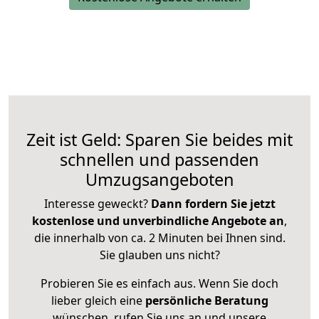
Zeit ist Geld: Sparen Sie beides mit
schnellen und passenden
Umzugsangeboten
Interesse geweckt?
Dann fordern Sie jetzt
kostenlose und unverbindliche Angebote an
,
die innerhalb von ca. 2 Minuten bei Ihnen sind.
Sie glauben uns nicht?
Probieren Sie es einfach aus. Wenn Sie doch
lieber gleich eine
persönliche Beratung
wünschen, rufen Sie uns an und unsere