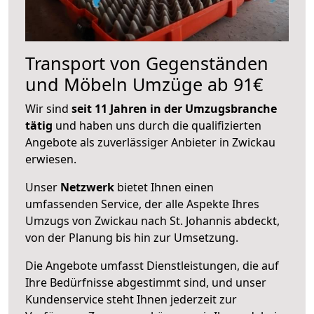
Transport von Gegenständen
und Möbeln Umzüge ab 91€
Wir sind
seit 11 Jahren in der Umzugsbranche
tätig
und haben uns durch die qualifizierten
Angebote als zuverlässiger Anbieter in Zwickau
erwiesen.
Unser
Netzwerk
bietet Ihnen einen
umfassenden Service, der alle Aspekte Ihres
Umzugs von Zwickau nach St. Johannis abdeckt,
von der Planung bis hin zur Umsetzung.
Die Angebote umfasst Dienstleistungen, die auf
Ihre Bedürfnisse abgestimmt sind, und unser
Kundenservice steht Ihnen jederzeit zur