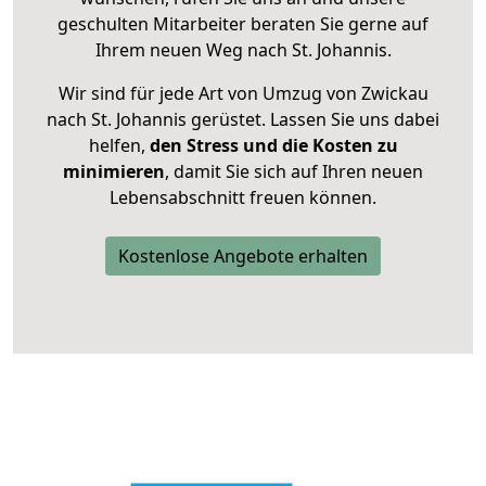
geschulten Mitarbeiter beraten Sie gerne auf
Ihrem neuen Weg nach St. Johannis.
Wir sind für jede Art von Umzug von Zwickau
nach St. Johannis gerüstet. Lassen Sie uns dabei
helfen,
den Stress und die Kosten zu
minimieren
, damit Sie sich auf Ihren neuen
Lebensabschnitt freuen können.
Kostenlose Angebote erhalten