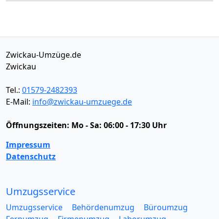
Zwickau-Umzüge.de
Zwickau
Tel.:
01579-2482393
E-Mail:
info@zwickau-umzuege.de
Öffnungszeiten:
Mo - Sa: 06:00 - 17:30 Uhr
Impressum
Datenschutz
Umzugsservice
Umzugsservice
Behördenumzug
Büroumzug