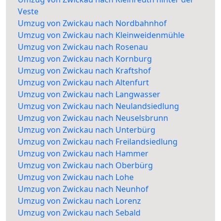
Veste
Umzug von Zwickau nach Nordbahnhof
Umzug von Zwickau nach Kleinweidenmühle
Umzug von Zwickau nach Rosenau
Umzug von Zwickau nach Kornburg
Umzug von Zwickau nach Kraftshof
Umzug von Zwickau nach Altenfurt
Umzug von Zwickau nach Langwasser
Umzug von Zwickau nach Neulandsiedlung
Umzug von Zwickau nach Neuselsbrunn
Umzug von Zwickau nach Unterbürg
Umzug von Zwickau nach Freilandsiedlung
Umzug von Zwickau nach Hammer
Umzug von Zwickau nach Oberbürg
Umzug von Zwickau nach Lohe
Umzug von Zwickau nach Neunhof
Umzug von Zwickau nach Lorenz
Umzug von Zwickau nach Sebald