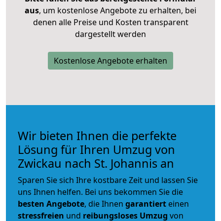
aus
, um kostenlose Angebote zu erhalten, bei
denen alle Preise und Kosten transparent
dargestellt werden
Kostenlose Angebote erhalten
Wir bieten Ihnen die perfekte
Lösung für Ihren Umzug von
Zwickau nach St. Johannis an
Sparen Sie sich Ihre kostbare Zeit und lassen Sie
uns Ihnen helfen. Bei uns bekommen Sie die
besten Angebote
, die Ihnen
garantiert
einen
stressfreien
und
reibungsloses
Umzug
von