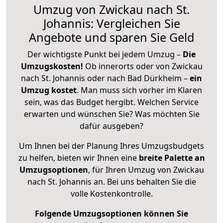
Umzug von Zwickau nach St.
Johannis: Vergleichen Sie
Angebote und sparen Sie Geld
Der wichtigste Punkt bei jedem Umzug –
Die
Umzugskosten!
Ob innerorts oder von Zwickau
nach St. Johannis oder nach Bad Dürkheim –
ein
Umzug kostet
.
Man muss sich vorher im Klaren
sein, was das Budget hergibt. Welchen Service
erwarten und wünschen Sie? Was möchten Sie
dafür ausgeben?
Um Ihnen bei der Planung Ihres Umzugsbudgets
zu helfen, bieten wir Ihnen eine
breite Palette an
Umzugsoptionen
, für Ihren Umzug von Zwickau
nach St. Johannis an. Bei uns behalten Sie die
volle Kostenkontrolle.
Folgende Umzugsoptionen können Sie