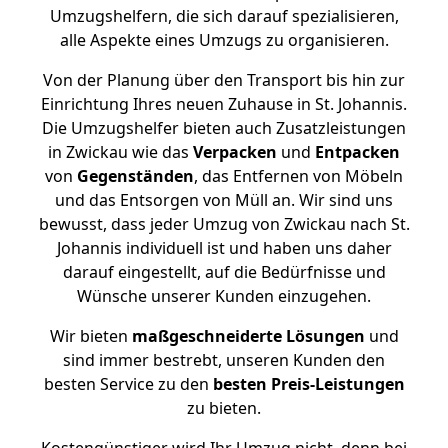
Umzugshelfern, die sich darauf spezialisieren,
alle Aspekte eines Umzugs zu organisieren.
Von der Planung über den Transport bis hin zur
Einrichtung Ihres neuen Zuhause in St. Johannis.
Die Umzugshelfer bieten auch Zusatzleistungen
in Zwickau wie das
Verpacken
und
Entpacken
von
Gegenständen
, das Entfernen von Möbeln
und das Entsorgen von Müll an. Wir sind uns
bewusst, dass jeder Umzug von Zwickau nach St.
Johannis individuell ist und haben uns daher
darauf eingestellt, auf die Bedürfnisse und
Wünsche unserer Kunden einzugehen.
Wir bieten
maßgeschneiderte Lösungen
und
sind immer bestrebt, unseren Kunden den
besten Service zu den
besten Preis-Leistungen
zu bieten.