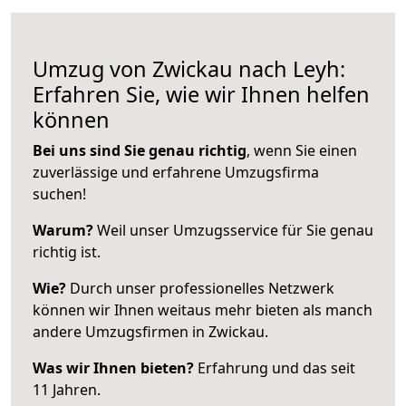
Umzug von Zwickau nach Leyh:
Erfahren Sie, wie wir Ihnen helfen
können
Bei uns sind Sie genau richtig
, wenn Sie einen
zuverlässige und erfahrene Umzugsfirma
suchen!
Warum?
Weil unser Umzugsservice für Sie genau
richtig ist.
Wie?
Durch unser professionelles Netzwerk
können wir Ihnen weitaus mehr bieten als manch
andere Umzugsfirmen in Zwickau.
Was wir Ihnen bieten?
Erfahrung und das seit
11 Jahren.