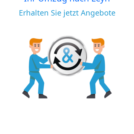
Erhalten Sie jetzt Angebote