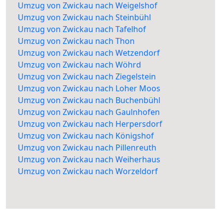
Umzug von Zwickau nach Weigelshof
Umzug von Zwickau nach Steinbühl
Umzug von Zwickau nach Tafelhof
Umzug von Zwickau nach Thon
Umzug von Zwickau nach Wetzendorf
Umzug von Zwickau nach Wöhrd
Umzug von Zwickau nach Ziegelstein
Umzug von Zwickau nach Loher Moos
Umzug von Zwickau nach Buchenbühl
Umzug von Zwickau nach Gaulnhofen
Umzug von Zwickau nach Herpersdorf
Umzug von Zwickau nach Königshof
Umzug von Zwickau nach Pillenreuth
Umzug von Zwickau nach Weiherhaus
Umzug von Zwickau nach Worzeldorf