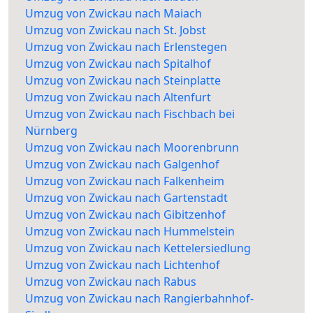
Umzug von Zwickau nach Maiach
Umzug von Zwickau nach St. Jobst
Umzug von Zwickau nach Erlenstegen
Umzug von Zwickau nach Spitalhof
Umzug von Zwickau nach Steinplatte
Umzug von Zwickau nach Altenfurt
Umzug von Zwickau nach Fischbach bei
Nürnberg
Umzug von Zwickau nach Moorenbrunn
Umzug von Zwickau nach Galgenhof
Umzug von Zwickau nach Falkenheim
Umzug von Zwickau nach Gartenstadt
Umzug von Zwickau nach Gibitzenhof
Umzug von Zwickau nach Hummelstein
Umzug von Zwickau nach Kettelersiedlung
Umzug von Zwickau nach Lichtenhof
Umzug von Zwickau nach Rabus
Umzug von Zwickau nach Rangierbahnhof-