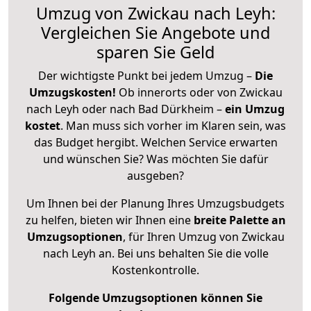
Umzug von Zwickau nach Leyh:
Vergleichen Sie Angebote und
sparen Sie Geld
Der wichtigste Punkt bei jedem Umzug –
Die
Umzugskosten!
Ob innerorts oder von Zwickau
nach Leyh oder nach Bad Dürkheim –
ein Umzug
kostet
.
Man muss sich vorher im Klaren sein, was
das Budget hergibt. Welchen Service erwarten
und wünschen Sie? Was möchten Sie dafür
ausgeben?
Um Ihnen bei der Planung Ihres Umzugsbudgets
zu helfen, bieten wir Ihnen eine
breite Palette an
Umzugsoptionen
, für Ihren Umzug von Zwickau
nach Leyh an. Bei uns behalten Sie die volle
Kostenkontrolle.
Folgende Umzugsoptionen können Sie