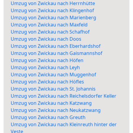
Umzug von Zwickau nach Herrnhütte
Umzug von Zwickau nach Klingenhof
Umzug von Zwickau nach Marienberg
Umzug von Zwickau nach Maxfeld
Umzug von Zwickau nach Schafhof
Umzug von Zwickau nach Doos
Umzug von Zwickau nach Eberhardshof
Umzug von Zwickau nach Gaismannshof
Umzug von Zwickau nach Höfen
Umzug von Zwickau nach Leyh
Umzug von Zwickau nach Muggenhof
Umzug von Zwickau nach Höfles
Umzug von Zwickau nach St. Johannis
Umzug von Zwickau nach Reichelsdorfer Keller
Umzug von Zwickau nach Katzwang
Umzug von Zwickau nach Neukatzwang
Umzug von Zwickau nach Greuth
Umzug von Zwickau nach Kleinreuth hinter der
Veste