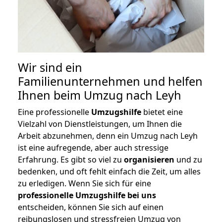
Wir sind ein
Familienunternehmen und helfen
Ihnen beim Umzug nach Leyh
Eine professionelle
Umzugshilfe
bietet eine
Vielzahl von Dienstleistungen, um Ihnen die
Arbeit abzunehmen, denn ein Umzug nach Leyh
ist eine aufregende, aber auch stressige
Erfahrung. Es gibt so viel zu
organisieren
und zu
bedenken, und oft fehlt einfach die Zeit, um alles
zu erledigen. Wenn Sie sich für eine
professionelle Umzugshilfe bei uns
entscheiden, können Sie sich auf einen
reibungslosen und stressfreien Umzug von