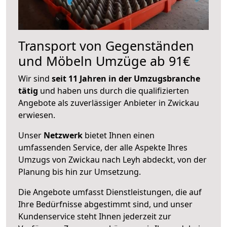
Transport von Gegenständen
und Möbeln Umzüge ab 91€
Wir sind
seit 11 Jahren in der Umzugsbranche
tätig
und haben uns durch die qualifizierten
Angebote als zuverlässiger Anbieter in Zwickau
erwiesen.
Unser
Netzwerk
bietet Ihnen einen
umfassenden Service, der alle Aspekte Ihres
Umzugs von Zwickau nach Leyh abdeckt, von der
Planung bis hin zur Umsetzung.
Die Angebote umfasst Dienstleistungen, die auf
Ihre Bedürfnisse abgestimmt sind, und unser
Kundenservice steht Ihnen jederzeit zur