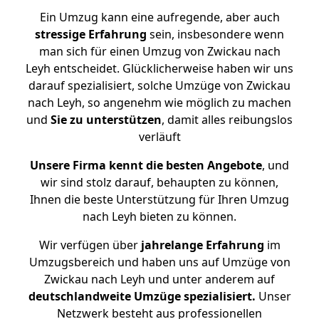
Ein Umzug kann eine aufregende, aber auch
stressige
Erfahrung
sein, insbesondere wenn
man sich für einen Umzug von Zwickau nach
Leyh entscheidet. Glücklicherweise haben wir uns
darauf spezialisiert, solche Umzüge von Zwickau
nach Leyh, so angenehm wie möglich zu machen
und
Sie zu unterstützen
, damit alles reibungslos
verläuft
Unsere Firma kennt die besten Angebote
, und
wir sind stolz darauf, behaupten zu können,
Ihnen die beste Unterstützung für Ihren Umzug
nach Leyh bieten zu können.
Wir verfügen über
jahrelange Erfahrung
im
Umzugsbereich und haben uns auf Umzüge von
Zwickau nach Leyh und unter anderem auf
deutschlandweite Umzüge spezialisiert.
Unser
Netzwerk besteht aus professionellen