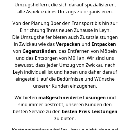
Umzugshelfern, die sich darauf spezialisieren,
alle Aspekte eines Umzugs zu organisieren.
Von der Planung über den Transport bis hin zur
Einrichtung Ihres neuen Zuhause in Leyh.
Die Umzugshelfer bieten auch Zusatzleistungen
in Zwickau wie das
Verpacken
und
Entpacken
von
Gegenständen
, das Entfernen von Möbeln
und das Entsorgen von Müll an. Wir sind uns
bewusst, dass jeder Umzug von Zwickau nach
Leyh individuell ist und haben uns daher darauf
eingestellt, auf die Bedürfnisse und Wünsche
unserer Kunden einzugehen.
Wir bieten
maßgeschneiderte Lösungen
und
sind immer bestrebt, unseren Kunden den
besten Service zu den
besten Preis-Leistungen
zu bieten.