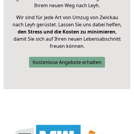
Ihrem neuen Weg nach Leyh.
Wir sind für jede Art von Umzug von Zwickau
nach Leyh gerüstet. Lassen Sie uns dabei helfen,
den Stress und die Kosten zu minimieren
,
damit Sie sich auf Ihren neuen Lebensabschnitt
freuen können.
Kostenlose Angebote erhalten