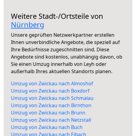
Weitere Stadt-/Ortsteile von
Nürnberg
Unsere geprüften Netzwerkpartner erstellen
Ihnen unverbindliche Angebote, die speziell auf
Ihre Bedürfnisse zugeschnitten sind. Diese
Angebote sind kostenlos, unabhängig davon, ob
Sie einen Umzug innerhalb von Leyh oder
außerhalb Ihres aktuellen Standorts planen.
Umzug von Zwickau nach Almoshof
Umzug von Zwickau nach Boxdorf
Umzug von Zwickau nach Schmalau
Umzug von Zwickau nach Birnthon
Umzug von Zwickau nach Brunn
Umzug von Zwickau nach Netzstall
Umzug von Zwickau nach Buch
Umzug von Zwickau nach Eibach