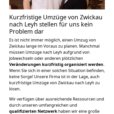
Kurzfristige Umzüge von Zwickau
nach Leyh stellen für uns kein
Problem dar
Es ist nicht immer möglich, einen Umzug von
Zwickau lange im Voraus zu planen. Manchmal
müssen Umzüge nach Leyh aufgrund von
Jobwechseln oder anderen plötzlichen
Veränderungen kurzfristig organisiert werden
.
Wenn Sie sich in einer solchen Situation befinden,
keine Sorge! Unsere Firma ist in der Lage, auch
kurzfristige Umzüge von Zwickau nach Leyh zu
lösen.
Wir verfügen über ausreichende Ressourcen und
durch unseren umfangreichen und
qualifizierten Netzwerk
haben wir eine große