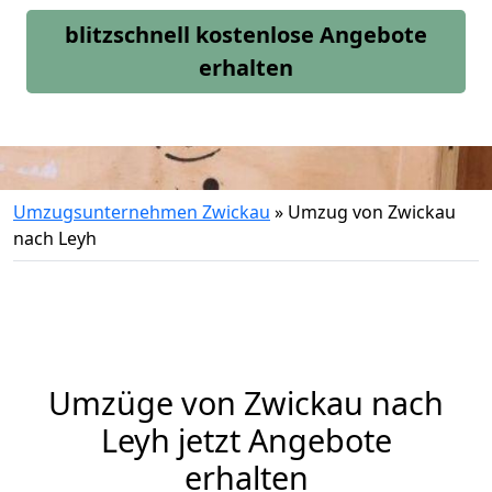
blitzschnell kostenlose Angebote
erhalten
Umzugsunternehmen Zwickau
»
Umzug von Zwickau
nach Leyh
Umzüge von Zwickau nach
Leyh jetzt Angebote
erhalten