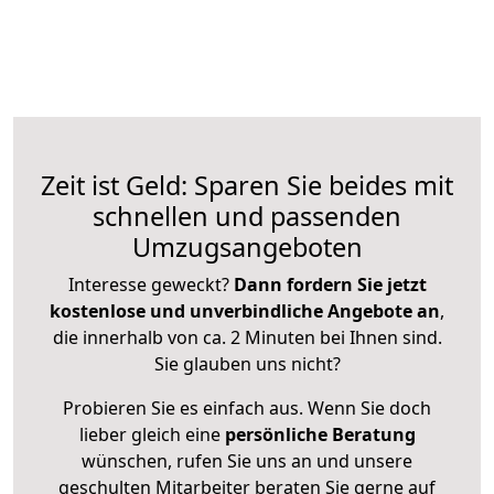
Zeit ist Geld: Sparen Sie beides mit
schnellen und passenden
Umzugsangeboten
Interesse geweckt?
Dann fordern Sie jetzt
kostenlose und unverbindliche Angebote an
,
die innerhalb von ca. 2 Minuten bei Ihnen sind.
Sie glauben uns nicht?
Probieren Sie es einfach aus. Wenn Sie doch
lieber gleich eine
persönliche Beratung
wünschen, rufen Sie uns an und unsere
geschulten Mitarbeiter beraten Sie gerne auf