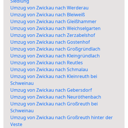
Siedlung
Umzug von Zwickau nach Werderau
Umzug von Zwickau nach Bleiweiß
Umzug von Zwickau nach Gleißhammer
Umzug von Zwickau nach Weichselgarten
Umzug von Zwickau nach Zerzabelshof
Umzug von Zwickau nach Gostenhof
Umzug von Zwickau nach Großgründlach
Umzug von Zwickau nach Kleingründlach
Umzug von Zwickau nach Reutles
Umzug von Zwickau nach Schmalau
Umzug von Zwickau nach Kleinreuth bei
Schweinau
Umzug von Zwickau nach Gebersdorf
Umzug von Zwickau nach Neuröthenbach
Umzug von Zwickau nach Großreuth bei
Schweinau
Umzug von Zwickau nach Großreuth hinter der
Veste