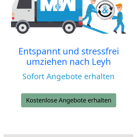
Entspannt und stressfrei
umziehen nach
Leyh
Sofort Angebote erhalten
Kostenlose Angebote erhalten