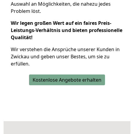
Auswahl an Möglichkeiten, die nahezu jedes
Problem löst.
Wir legen großen Wert auf ein faires Preis-
Leistungs-Verhältnis und bieten professionelle
Qualität!
Wir verstehen die Ansprüche unserer Kunden in
Zwickau und geben unser Bestes, um sie zu
erfüllen.
Kostenlose Angebote erhalten