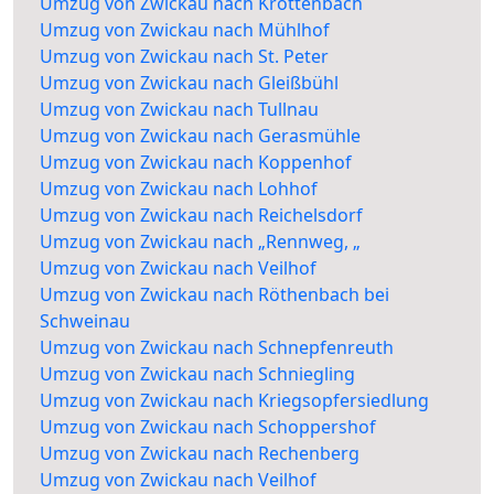
Umzug von Zwickau nach Krottenbach
Umzug von Zwickau nach Mühlhof
Umzug von Zwickau nach St. Peter
Umzug von Zwickau nach Gleißbühl
Umzug von Zwickau nach Tullnau
Umzug von Zwickau nach Gerasmühle
Umzug von Zwickau nach Koppenhof
Umzug von Zwickau nach Lohhof
Umzug von Zwickau nach Reichelsdorf
Umzug von Zwickau nach „Rennweg, „
Umzug von Zwickau nach Veilhof
Umzug von Zwickau nach Röthenbach bei
Schweinau
Umzug von Zwickau nach Schnepfenreuth
Umzug von Zwickau nach Schniegling
Umzug von Zwickau nach Kriegsopfersiedlung
Umzug von Zwickau nach Schoppershof
Umzug von Zwickau nach Rechenberg
Umzug von Zwickau nach Veilhof