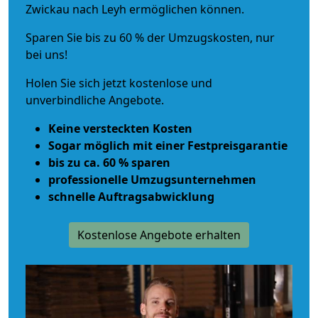
Zwickau nach Leyh ermöglichen können.
Sparen Sie bis zu 60 % der Umzugskosten, nur
bei uns!
Holen Sie sich jetzt kostenlose und
unverbindliche Angebote.
Keine versteckten Kosten
Sogar möglich mit einer Festpreisgarantie
bis zu ca. 60 % sparen
professionelle Umzugsunternehmen
schnelle Auftragsabwicklung
Kostenlose Angebote erhalten