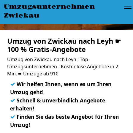
Umzugsunternehmen
Zwickau
Umzug von Zwickau nach Leyh ☛
100 % Gratis-Angebote
Umzug von Zwickau nach Leyh : Top-
Umzugsunternehmen - Kostenlose Angebote in 2
Min. ➨ Umzüge ab 91€
✓
Wir helfen Ihnen, wenn es um Ihren
Umzug geht!
✓
Schnell & unverbindlich Angebote
erhalten!
✓
Finden Sie das beste Angebot für Ihren
Umzug!