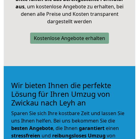
aus
, um kostenlose Angebote zu erhalten, bei
denen alle Preise und Kosten transparent
dargestellt werden
Kostenlose Angebote erhalten
Wir bieten Ihnen die perfekte
Lösung für Ihren Umzug von
Zwickau nach Leyh an
Sparen Sie sich Ihre kostbare Zeit und lassen Sie
uns Ihnen helfen. Bei uns bekommen Sie die
besten Angebote
, die Ihnen
garantiert
einen
stressfreien
und
reibungsloses
Umzug
von