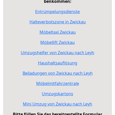
benkommen:
Entrümpelungsdienste
Halteverbotszone in Zwickau
Möbeltaxi Zwickau
Möbellift Zwickau
Umzugshelfer von Zwickau nach Leyh
Haushaltsauflösung
Beiladungen von Zwickau nach Leyh
Möbelmitfahrzentrale
Umzugskartons
Mini Umzug von Zwickau nach Leyh
Bitte füllen Sie das bereitgestellte Formular