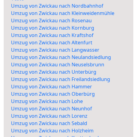
Umzug von Zwickau nach Nordbahnhof
Umzug von Zwickau nach Kleinweidenmühle
Umzug von Zwickau nach Rosenau
Umzug von Zwickau nach Kornburg
Umzug von Zwickau nach Kraftshof
Umzug von Zwickau nach Altenfurt
Umzug von Zwickau nach Langwasser
Umzug von Zwickau nach Neulandsiedlung
Umzug von Zwickau nach Neuselsbrunn
Umzug von Zwickau nach Unterbürg
Umzug von Zwickau nach Freilandsiedlung
Umzug von Zwickau nach Hammer
Umzug von Zwickau nach Oberbürg
Umzug von Zwickau nach Lohe
Umzug von Zwickau nach Neunhof
Umzug von Zwickau nach Lorenz
Umzug von Zwickau nach Sebald
Umzug von Zwickau nach Holzheim