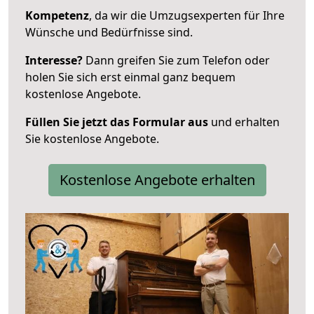
Kompetenz
, da wir die Umzugsexperten für Ihre
Wünsche und Bedürfnisse sind.
Interesse?
Dann greifen Sie zum Telefon oder
holen Sie sich erst einmal ganz bequem
kostenlose Angebote.
Füllen Sie jetzt das Formular aus
und erhalten
Sie kostenlose Angebote.
Kostenlose Angebote erhalten