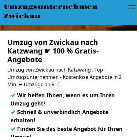
Umzugsunternehmen
Zwickau
Umzug von Zwickau nach
Katzwang ☛ 100 % Gratis-
Angebote
Umzug von Zwickau nach Katzwang : Top-
Umzugsunternehmen - Kostenlose Angebote in 2
Min. ➨ Umzüge ab 91€
✓
Wir helfen Ihnen, wenn es um Ihren
Umzug geht!
✓
Schnell & unverbindlich Angebote
erhalten!
✓
Finden Sie das beste Angebot für Ihren