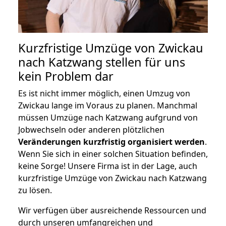
Kurzfristige Umzüge von Zwickau
nach Katzwang stellen für uns
kein Problem dar
Es ist nicht immer möglich, einen Umzug von
Zwickau lange im Voraus zu planen. Manchmal
müssen Umzüge nach Katzwang aufgrund von
Jobwechseln oder anderen plötzlichen
Veränderungen kurzfristig organisiert werden
.
Wenn Sie sich in einer solchen Situation befinden,
keine Sorge! Unsere Firma ist in der Lage, auch
kurzfristige Umzüge von Zwickau nach Katzwang
zu lösen.
Wir verfügen über ausreichende Ressourcen und
durch unseren umfangreichen und