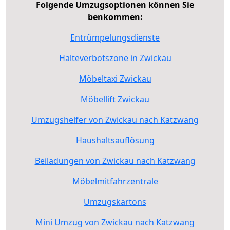
Folgende Umzugsoptionen können Sie
benkommen:
Entrümpelungsdienste
Halteverbotszone in Zwickau
Möbeltaxi Zwickau
Möbellift Zwickau
Umzugshelfer von Zwickau nach Katzwang
Haushaltsauflösung
Beiladungen von Zwickau nach Katzwang
Möbelmitfahrzentrale
Umzugskartons
Mini Umzug von Zwickau nach Katzwang