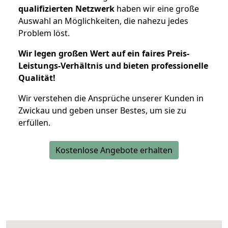
qualifizierten Netzwerk
haben wir eine große
Auswahl an Möglichkeiten, die nahezu jedes
Problem löst.
Wir legen großen Wert auf ein faires Preis-
Leistungs-Verhältnis und bieten professionelle
Qualität!
Wir verstehen die Ansprüche unserer Kunden in
Zwickau und geben unser Bestes, um sie zu
erfüllen.
Kostenlose Angebote erhalten