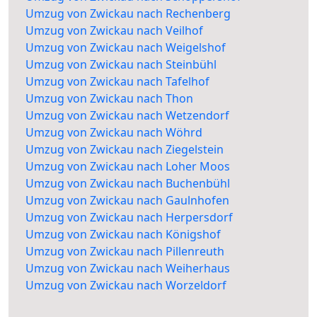
Umzug von Zwickau nach Rechenberg
Umzug von Zwickau nach Veilhof
Umzug von Zwickau nach Weigelshof
Umzug von Zwickau nach Steinbühl
Umzug von Zwickau nach Tafelhof
Umzug von Zwickau nach Thon
Umzug von Zwickau nach Wetzendorf
Umzug von Zwickau nach Wöhrd
Umzug von Zwickau nach Ziegelstein
Umzug von Zwickau nach Loher Moos
Umzug von Zwickau nach Buchenbühl
Umzug von Zwickau nach Gaulnhofen
Umzug von Zwickau nach Herpersdorf
Umzug von Zwickau nach Königshof
Umzug von Zwickau nach Pillenreuth
Umzug von Zwickau nach Weiherhaus
Umzug von Zwickau nach Worzeldorf