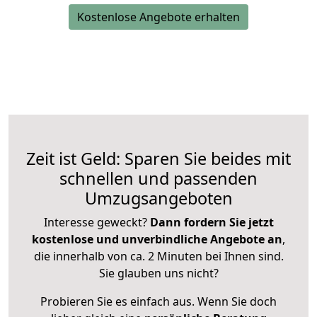
Kostenlose Angebote erhalten
Zeit ist Geld: Sparen Sie beides mit
schnellen und passenden
Umzugsangeboten
Interesse geweckt?
Dann fordern Sie jetzt
kostenlose und unverbindliche Angebote an
,
die innerhalb von ca. 2 Minuten bei Ihnen sind.
Sie glauben uns nicht?
Probieren Sie es einfach aus. Wenn Sie doch