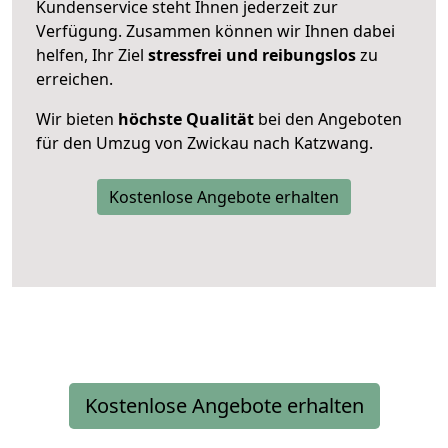
Kundenservice steht Ihnen jederzeit zur
Verfügung. Zusammen können wir Ihnen dabei
helfen, Ihr Ziel
stressfrei und reibungslos
zu
erreichen.
Wir bieten
höchste Qualität
bei den Angeboten
für den Umzug von Zwickau nach Katzwang.
Kostenlose Angebote erhalten
Kostenlose Angebote erhalten