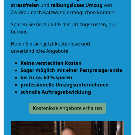
stressfreien
und
reibungsloses
Umzug
von
Zwickau nach Katzwang ermöglichen können.
Sparen Sie bis zu 60 % der Umzugskosten, nur
bei uns!
Holen Sie sich jetzt kostenlose und
unverbindliche Angebote.
Keine versteckten Kosten
Sogar möglich mit einer Festpreisgarantie
bis zu ca. 60 % sparen
professionelle Umzugsunternehmen
schnelle Auftragsabwicklung
Kostenlose Angebote erhalten