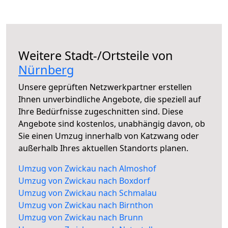
Weitere Stadt-/Ortsteile von
Nürnberg
Unsere geprüften Netzwerkpartner erstellen
Ihnen unverbindliche Angebote, die speziell auf
Ihre Bedürfnisse zugeschnitten sind. Diese
Angebote sind kostenlos, unabhängig davon, ob
Sie einen Umzug innerhalb von Katzwang oder
außerhalb Ihres aktuellen Standorts planen.
Umzug von Zwickau nach Almoshof
Umzug von Zwickau nach Boxdorf
Umzug von Zwickau nach Schmalau
Umzug von Zwickau nach Birnthon
Umzug von Zwickau nach Brunn