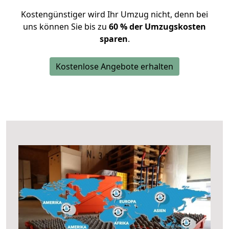
Kostengünstiger wird Ihr Umzug nicht, denn bei
uns können Sie bis zu
60 % der Umzugskosten
sparen
.
Kostenlose Angebote erhalten