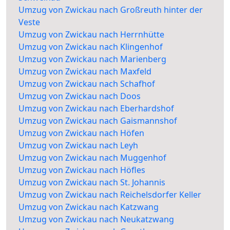
Umzug von Zwickau nach Großreuth hinter der
Veste
Umzug von Zwickau nach Herrnhütte
Umzug von Zwickau nach Klingenhof
Umzug von Zwickau nach Marienberg
Umzug von Zwickau nach Maxfeld
Umzug von Zwickau nach Schafhof
Umzug von Zwickau nach Doos
Umzug von Zwickau nach Eberhardshof
Umzug von Zwickau nach Gaismannshof
Umzug von Zwickau nach Höfen
Umzug von Zwickau nach Leyh
Umzug von Zwickau nach Muggenhof
Umzug von Zwickau nach Höfles
Umzug von Zwickau nach St. Johannis
Umzug von Zwickau nach Reichelsdorfer Keller
Umzug von Zwickau nach Katzwang
Umzug von Zwickau nach Neukatzwang