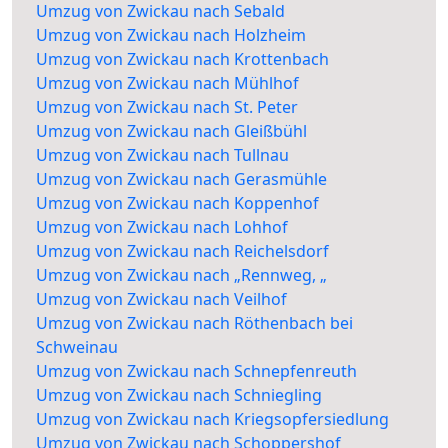
Umzug von Zwickau nach Sebald
Umzug von Zwickau nach Holzheim
Umzug von Zwickau nach Krottenbach
Umzug von Zwickau nach Mühlhof
Umzug von Zwickau nach St. Peter
Umzug von Zwickau nach Gleißbühl
Umzug von Zwickau nach Tullnau
Umzug von Zwickau nach Gerasmühle
Umzug von Zwickau nach Koppenhof
Umzug von Zwickau nach Lohhof
Umzug von Zwickau nach Reichelsdorf
Umzug von Zwickau nach „Rennweg, „
Umzug von Zwickau nach Veilhof
Umzug von Zwickau nach Röthenbach bei
Schweinau
Umzug von Zwickau nach Schnepfenreuth
Umzug von Zwickau nach Schniegling
Umzug von Zwickau nach Kriegsopfersiedlung
Umzug von Zwickau nach Schoppershof