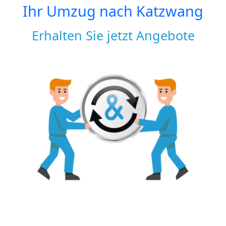
Ihr Umzug nach
Katzwang
Erhalten Sie jetzt Angebote