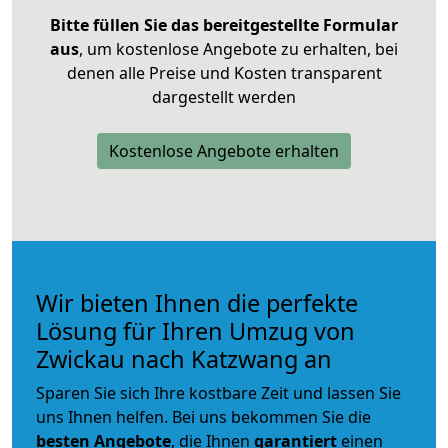
Bitte füllen Sie das bereitgestellte Formular
aus
, um kostenlose Angebote zu erhalten, bei
denen alle Preise und Kosten transparent
dargestellt werden
Kostenlose Angebote erhalten
Wir bieten Ihnen die perfekte
Lösung für Ihren Umzug von
Zwickau nach Katzwang an
Sparen Sie sich Ihre kostbare Zeit und lassen Sie
uns Ihnen helfen. Bei uns bekommen Sie die
besten Angebote
, die Ihnen
garantiert
einen