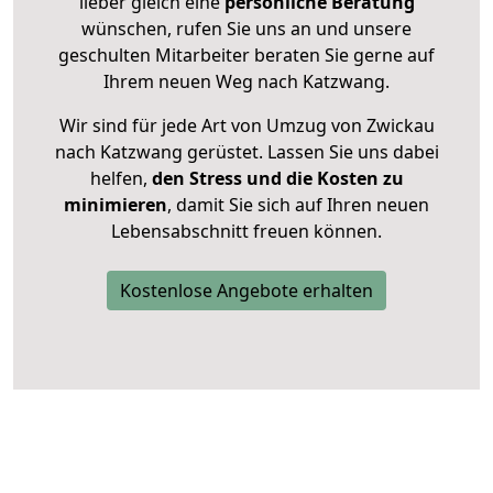
lieber gleich eine
persönliche Beratung
wünschen, rufen Sie uns an und unsere
geschulten Mitarbeiter beraten Sie gerne auf
Ihrem neuen Weg nach Katzwang.
Wir sind für jede Art von Umzug von Zwickau
nach Katzwang gerüstet. Lassen Sie uns dabei
helfen,
den Stress und die Kosten zu
minimieren
, damit Sie sich auf Ihren neuen
Lebensabschnitt freuen können.
Kostenlose Angebote erhalten