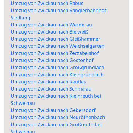
Umzug von Zwickau nach Rabus
Umzug von Zwickau nach Rangierbahnhof-
Siedlung
Umzug von Zwickau nach Werderau
Umzug von Zwickau nach Bleiweiß
Umzug von Zwickau nach Gleißhammer
Umzug von Zwickau nach Weichselgarten
Umzug von Zwickau nach Zerzabelshof
Umzug von Zwickau nach Gostenhof
Umzug von Zwickau nach Großgründlach
Umzug von Zwickau nach Kleingründlach
Umzug von Zwickau nach Reutles
Umzug von Zwickau nach Schmalau
Umzug von Zwickau nach Kleinreuth bei
Schweinau
Umzug von Zwickau nach Gebersdorf
Umzug von Zwickau nach Neuröthenbach
Umzug von Zwickau nach Großreuth bei
Schweinau