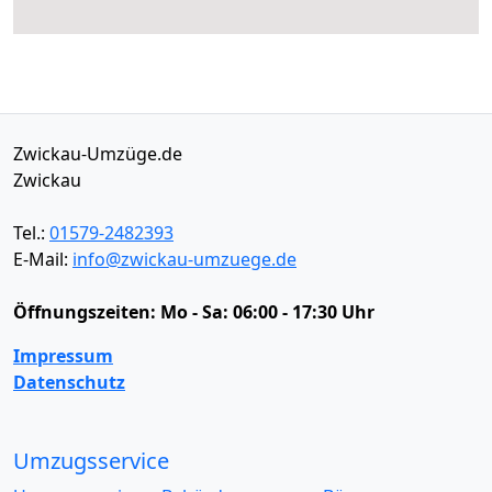
Zwickau-Umzüge.de
Zwickau
Tel.:
01579-2482393
E-Mail:
info@zwickau-umzuege.de
Öffnungszeiten:
Mo - Sa: 06:00 - 17:30 Uhr
Impressum
Datenschutz
Umzugsservice