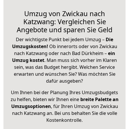
Umzug von Zwickau nach
Katzwang: Vergleichen Sie
Angebote und sparen Sie Geld
Der wichtigste Punkt bei jedem Umzug –
Die
Umzugskosten!
Ob innerorts oder von Zwickau
nach Katzwang oder nach Bad Dürkheim –
ein
Umzug kostet
.
Man muss sich vorher im Klaren
sein, was das Budget hergibt. Welchen Service
erwarten und wünschen Sie? Was möchten Sie
dafür ausgeben?
Um Ihnen bei der Planung Ihres Umzugsbudgets
zu helfen, bieten wir Ihnen eine
breite Palette an
Umzugsoptionen
, für Ihren Umzug von Zwickau
nach Katzwang an. Bei uns behalten Sie die volle
Kostenkontrolle.