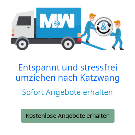
Entspannt und stressfrei
umziehen nach
Katzwang
Sofort Angebote erhalten
Kostenlose Angebote erhalten