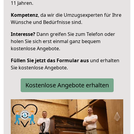
11 Jahren.
Kompetenz
, da wir die Umzugsexperten für Ihre
Wünsche und Bedürfnisse sind.
Interesse?
Dann greifen Sie zum Telefon oder
holen Sie sich erst einmal ganz bequem
kostenlose Angebote.
Füllen Sie jetzt das Formular aus
und erhalten
Sie kostenlose Angebote.
Kostenlose Angebote erhalten