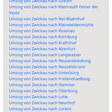
Umzug von Zwickau nach Greuth
Umzug von Zwickau nach Kleinreuth hinter der
Veste
Umzug von Zwickau nach Nordbahnhof
Umzug von Zwickau nach Kleinweidenmühle
Umzug von Zwickau nach Rosenau
Umzug von Zwickau nach Kornburg
Umzug von Zwickau nach Kraftshof
Umzug von Zwickau nach Altenfurt
Umzug von Zwickau nach Langwasser
Umzug von Zwickau nach Neulandsiedlung
Umzug von Zwickau nach Neuselsbrunn
Umzug von Zwickau nach Unterbürg
Umzug von Zwickau nach Freilandsiedlung
Umzug von Zwickau nach Hammer
Umzug von Zwickau nach Oberbürg
Umzug von Zwickau nach Lohe
Umzug von Zwickau nach Neunhof
Umzug von Zwickau nach Lorenz