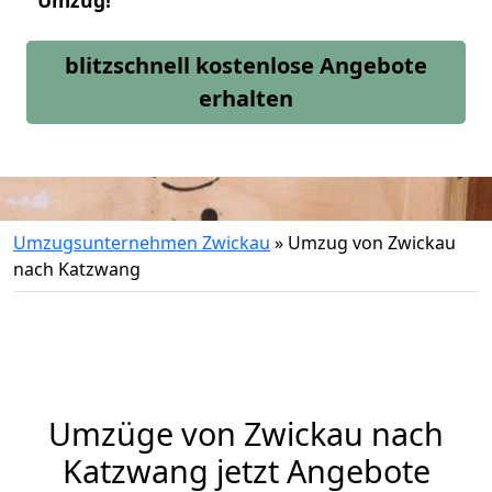
Umzug!
blitzschnell kostenlose Angebote
erhalten
Umzugsunternehmen Zwickau
»
Umzug von Zwickau
nach Katzwang
Umzüge von Zwickau nach
Katzwang jetzt Angebote