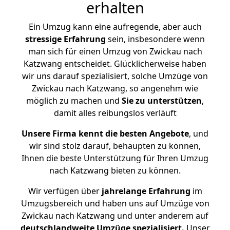
erhalten
Ein Umzug kann eine aufregende, aber auch
stressige
Erfahrung
sein, insbesondere wenn
man sich für einen Umzug von Zwickau nach
Katzwang entscheidet. Glücklicherweise haben
wir uns darauf spezialisiert, solche Umzüge von
Zwickau nach Katzwang, so angenehm wie
möglich zu machen und
Sie zu unterstützen
,
damit alles reibungslos verläuft
Unsere Firma kennt die besten Angebote
, und
wir sind stolz darauf, behaupten zu können,
Ihnen die beste Unterstützung für Ihren Umzug
nach Katzwang bieten zu können.
Wir verfügen über
jahrelange Erfahrung
im
Umzugsbereich und haben uns auf Umzüge von
Zwickau nach Katzwang und unter anderem auf
deutschlandweite Umzüge spezialisiert.
Unser