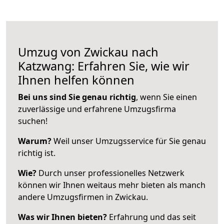
Umzug von Zwickau nach
Katzwang: Erfahren Sie, wie wir
Ihnen helfen können
Bei uns sind Sie genau richtig
, wenn Sie einen
zuverlässige und erfahrene Umzugsfirma
suchen!
Warum?
Weil unser Umzugsservice für Sie genau
richtig ist.
Wie?
Durch unser professionelles Netzwerk
können wir Ihnen weitaus mehr bieten als manch
andere Umzugsfirmen in Zwickau.
Was wir Ihnen bieten?
Erfahrung und das seit