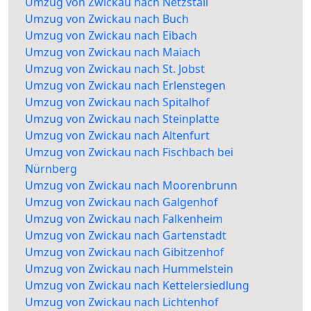
Umzug von Zwickau nach Netzstall
Umzug von Zwickau nach Buch
Umzug von Zwickau nach Eibach
Umzug von Zwickau nach Maiach
Umzug von Zwickau nach St. Jobst
Umzug von Zwickau nach Erlenstegen
Umzug von Zwickau nach Spitalhof
Umzug von Zwickau nach Steinplatte
Umzug von Zwickau nach Altenfurt
Umzug von Zwickau nach Fischbach bei
Nürnberg
Umzug von Zwickau nach Moorenbrunn
Umzug von Zwickau nach Galgenhof
Umzug von Zwickau nach Falkenheim
Umzug von Zwickau nach Gartenstadt
Umzug von Zwickau nach Gibitzenhof
Umzug von Zwickau nach Hummelstein
Umzug von Zwickau nach Kettelersiedlung
Umzug von Zwickau nach Lichtenhof