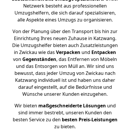
Netzwerk besteht aus professionellen
Umzugshelfern, die sich darauf spezialisieren,
alle Aspekte eines Umzugs zu organisieren.
Von der Planung über den Transport bis hin zur
Einrichtung Ihres neuen Zuhause in Katzwang.
Die Umzugshelfer bieten auch Zusatzleistungen
in Zwickau wie das
Verpacken
und
Entpacken
von
Gegenständen
, das Entfernen von Möbeln
und das Entsorgen von Müll an. Wir sind uns
bewusst, dass jeder Umzug von Zwickau nach
Katzwang individuell ist und haben uns daher
darauf eingestellt, auf die Bedürfnisse und
Wünsche unserer Kunden einzugehen.
Wir bieten
maßgeschneiderte Lösungen
und
sind immer bestrebt, unseren Kunden den
besten Service zu den
besten Preis-Leistungen
zu bieten.