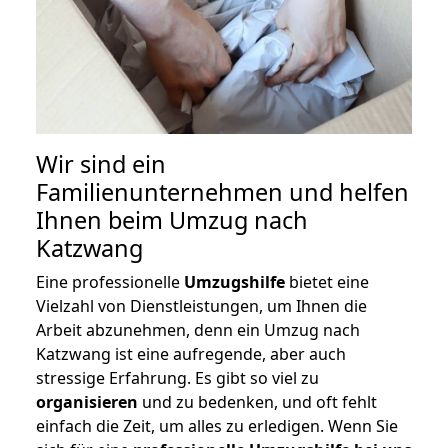
Wir sind ein
Familienunternehmen und helfen
Ihnen beim Umzug nach
Katzwang
Eine professionelle
Umzugshilfe
bietet eine
Vielzahl von Dienstleistungen, um Ihnen die
Arbeit abzunehmen, denn ein Umzug nach
Katzwang ist eine aufregende, aber auch
stressige Erfahrung. Es gibt so viel zu
organisieren
und zu bedenken, und oft fehlt
einfach die Zeit, um alles zu erledigen. Wenn Sie