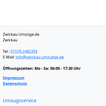
Zwickau-Umzüge.de
Zwickau
Tel.:
01579-2482393
E-Mail:
info@zwickau-umzuege.de
Öffnungszeiten:
Mo - Sa: 06:00 - 17:30 Uhr
Impressum
Datenschutz
Umzugsservice