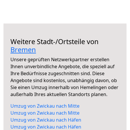
Weitere Stadt-/Ortsteile von
Bremen
Unsere geprüften Netzwerkpartner erstellen
Ihnen unverbindliche Angebote, die speziell auf
Ihre Bedürfnisse zugeschnitten sind. Diese
Angebote sind kostenlos, unabhängig davon, ob
Sie einen Umzug innerhalb von Hemelingen oder
außerhalb Ihres aktuellen Standorts planen.
Umzug von Zwickau nach Mitte
Umzug von Zwickau nach Mitte
Umzug von Zwickau nach Häfen
Umzug von Zwickau nach Häfen