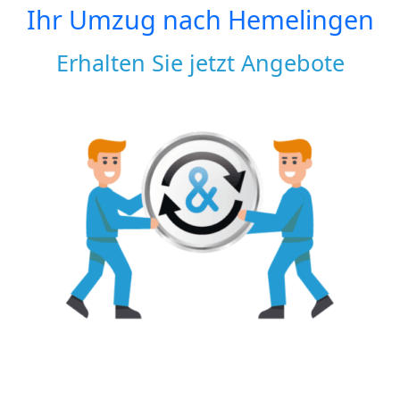
Ihr Umzug nach
Hemelingen
Erhalten Sie jetzt Angebote