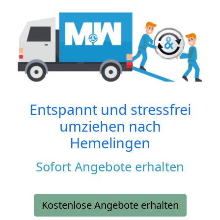
Entspannt und stressfrei
umziehen nach
Hemelingen
Sofort Angebote erhalten
Kostenlose Angebote erhalten