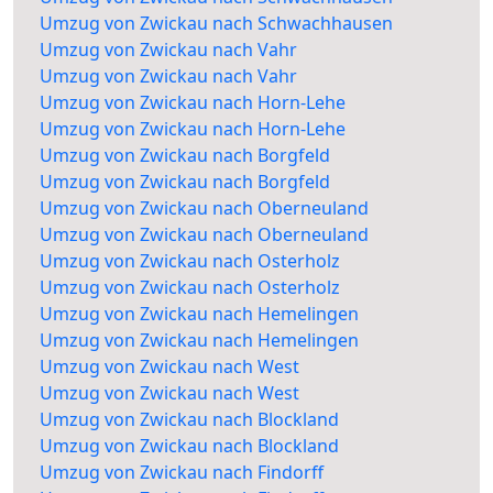
Umzug von Zwickau nach Schwachhausen
Umzug von Zwickau nach Vahr
Umzug von Zwickau nach Vahr
Umzug von Zwickau nach Horn-Lehe
Umzug von Zwickau nach Horn-Lehe
Umzug von Zwickau nach Borgfeld
Umzug von Zwickau nach Borgfeld
Umzug von Zwickau nach Oberneuland
Umzug von Zwickau nach Oberneuland
Umzug von Zwickau nach Osterholz
Umzug von Zwickau nach Osterholz
Umzug von Zwickau nach Hemelingen
Umzug von Zwickau nach Hemelingen
Umzug von Zwickau nach West
Umzug von Zwickau nach West
Umzug von Zwickau nach Blockland
Umzug von Zwickau nach Blockland
Umzug von Zwickau nach Findorff