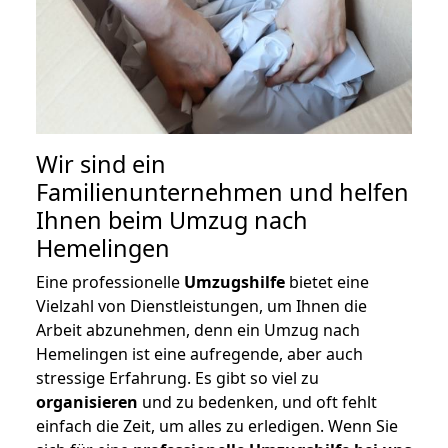
Wir sind ein
Familienunternehmen und helfen
Ihnen beim Umzug nach
Hemelingen
Eine professionelle
Umzugshilfe
bietet eine
Vielzahl von Dienstleistungen, um Ihnen die
Arbeit abzunehmen, denn ein Umzug nach
Hemelingen ist eine aufregende, aber auch
stressige Erfahrung. Es gibt so viel zu
organisieren
und zu bedenken, und oft fehlt
einfach die Zeit, um alles zu erledigen. Wenn Sie