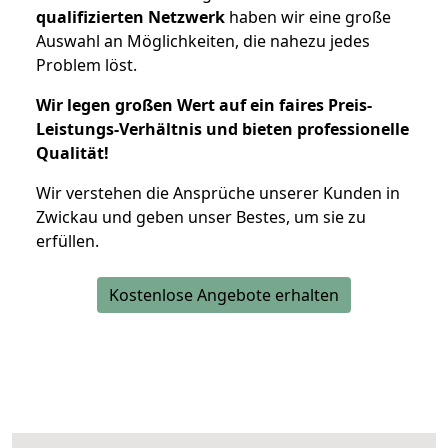
qualifizierten Netzwerk
haben wir eine große
Auswahl an Möglichkeiten, die nahezu jedes
Problem löst.
Wir legen großen Wert auf ein faires Preis-
Leistungs-Verhältnis und bieten professionelle
Qualität!
Wir verstehen die Ansprüche unserer Kunden in
Zwickau und geben unser Bestes, um sie zu
erfüllen.
Kostenlose Angebote erhalten