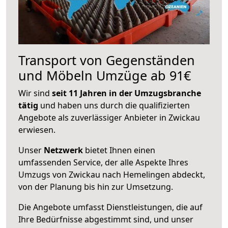
Transport von Gegenständen
und Möbeln Umzüge ab 91€
Wir sind
seit 11 Jahren in der Umzugsbranche
tätig
und haben uns durch die qualifizierten
Angebote als zuverlässiger Anbieter in Zwickau
erwiesen.
Unser
Netzwerk
bietet Ihnen einen
umfassenden Service, der alle Aspekte Ihres
Umzugs von Zwickau nach Hemelingen abdeckt,
von der Planung bis hin zur Umsetzung.
Die Angebote umfasst Dienstleistungen, die auf
Ihre Bedürfnisse abgestimmt sind, und unser