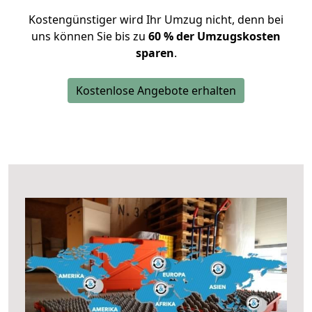
Kostengünstiger wird Ihr Umzug nicht, denn bei
uns können Sie bis zu
60 % der Umzugskosten
sparen
.
Kostenlose Angebote erhalten