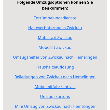
Folgende Umzugsoptionen können Sie
benkommen:
Entrümpelungsdienste
Halteverbotszone in Zwickau
Möbeltaxi Zwickau
Möbellift Zwickau
Umzugshelfer von Zwickau nach Hemelingen
Haushaltsauflösung
Beiladungen von Zwickau nach Hemelingen
Möbelmitfahrzentrale
Umzugskartons
Mini Umzug von Zwickau nach Hemelingen