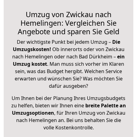
Umzug von Zwickau nach
Hemelingen: Vergleichen Sie
Angebote und sparen Sie Geld
Der wichtigste Punkt bei jedem Umzug –
Die
Umzugskosten!
Ob innerorts oder von Zwickau
nach Hemelingen oder nach Bad Dürkheim –
ein
Umzug kostet
.
Man muss sich vorher im Klaren
sein, was das Budget hergibt. Welchen Service
erwarten und wünschen Sie? Was möchten Sie
dafür ausgeben?
Um Ihnen bei der Planung Ihres Umzugsbudgets
zu helfen, bieten wir Ihnen eine
breite Palette an
Umzugsoptionen
, für Ihren Umzug von Zwickau
nach Hemelingen an. Bei uns behalten Sie die
volle Kostenkontrolle.