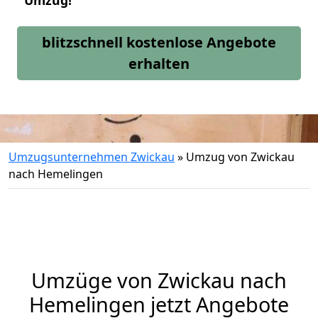
Umzug!
blitzschnell kostenlose Angebote
erhalten
Umzugsunternehmen Zwickau
»
Umzug von Zwickau
nach Hemelingen
Umzüge von Zwickau nach
Hemelingen jetzt Angebote