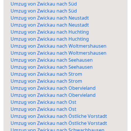
Umzug von Zwickau nach Süd
Umzug von Zwickau nach Süd
Umzug von Zwickau nach Neustadt
Umzug von Zwickau nach Neustadt
Umzug von Zwickau nach Huchting
Umzug von Zwickau nach Huchting
Umzug von Zwickau nach Woltmershausen
Umzug von Zwickau nach Woltmershausen
Umzug von Zwickau nach Seehausen
Umzug von Zwickau nach Seehausen
Umzug von Zwickau nach Strom
Umzug von Zwickau nach Strom
Umzug von Zwickau nach Obervieland
Umzug von Zwickau nach Obervieland
Umzug von Zwickau nach Ost
Umzug von Zwickau nach Ost
Umzug von Zwickau nach Östliche Vorstadt
Umzug von Zwickau nach Östliche Vorstadt
Umzug von Zwickau nach Schwachhausen