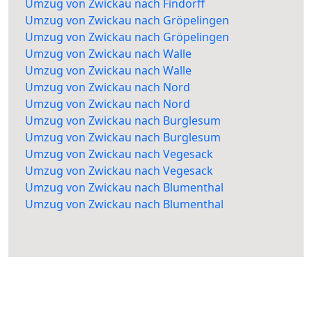
Umzug von Zwickau nach Findorff
Umzug von Zwickau nach Gröpelingen
Umzug von Zwickau nach Gröpelingen
Umzug von Zwickau nach Walle
Umzug von Zwickau nach Walle
Umzug von Zwickau nach Nord
Umzug von Zwickau nach Nord
Umzug von Zwickau nach Burglesum
Umzug von Zwickau nach Burglesum
Umzug von Zwickau nach Vegesack
Umzug von Zwickau nach Vegesack
Umzug von Zwickau nach Blumenthal
Umzug von Zwickau nach Blumenthal