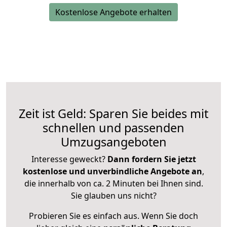
Kostenlose Angebote erhalten
Zeit ist Geld: Sparen Sie beides mit
schnellen und passenden
Umzugsangeboten
Interesse geweckt?
Dann fordern Sie jetzt
kostenlose und unverbindliche Angebote an
,
die innerhalb von ca. 2 Minuten bei Ihnen sind.
Sie glauben uns nicht?
Probieren Sie es einfach aus. Wenn Sie doch