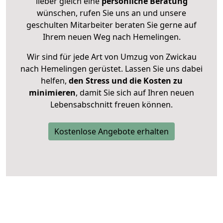
lieber gleich eine
persönliche Beratung
wünschen, rufen Sie uns an und unsere
geschulten Mitarbeiter beraten Sie gerne auf
Ihrem neuen Weg nach Hemelingen.
Wir sind für jede Art von Umzug von Zwickau
nach Hemelingen gerüstet. Lassen Sie uns dabei
helfen,
den Stress und die Kosten zu
minimieren
, damit Sie sich auf Ihren neuen
Lebensabschnitt freuen können.
Kostenlose Angebote erhalten