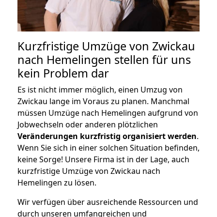
Kurzfristige Umzüge von Zwickau
nach Hemelingen stellen für uns
kein Problem dar
Es ist nicht immer möglich, einen Umzug von
Zwickau lange im Voraus zu planen. Manchmal
müssen Umzüge nach Hemelingen aufgrund von
Jobwechseln oder anderen plötzlichen
Veränderungen kurzfristig organisiert werden
.
Wenn Sie sich in einer solchen Situation befinden,
keine Sorge! Unsere Firma ist in der Lage, auch
kurzfristige Umzüge von Zwickau nach
Hemelingen zu lösen.
Wir verfügen über ausreichende Ressourcen und
durch unseren umfangreichen und