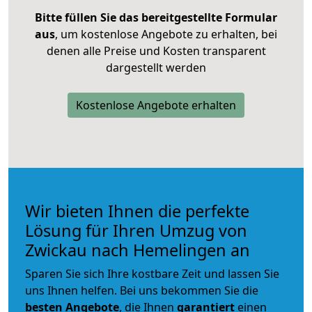
Bitte füllen Sie das bereitgestellte Formular
aus
, um kostenlose Angebote zu erhalten, bei
denen alle Preise und Kosten transparent
dargestellt werden
Kostenlose Angebote erhalten
Wir bieten Ihnen die perfekte
Lösung für Ihren Umzug von
Zwickau nach Hemelingen an
Sparen Sie sich Ihre kostbare Zeit und lassen Sie
uns Ihnen helfen. Bei uns bekommen Sie die
besten Angebote
, die Ihnen
garantiert
einen