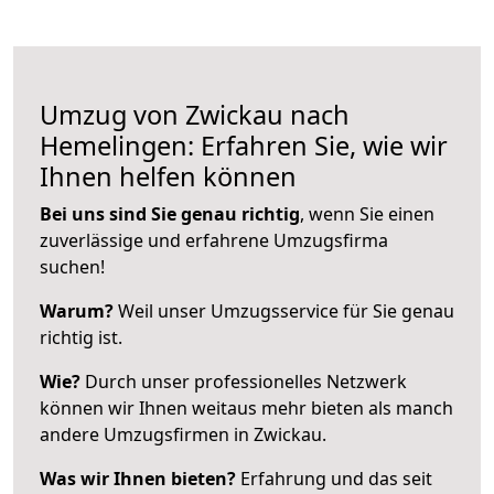
Umzug von Zwickau nach
Hemelingen: Erfahren Sie, wie wir
Ihnen helfen können
Bei uns sind Sie genau richtig
, wenn Sie einen
zuverlässige und erfahrene Umzugsfirma
suchen!
Warum?
Weil unser Umzugsservice für Sie genau
richtig ist.
Wie?
Durch unser professionelles Netzwerk
können wir Ihnen weitaus mehr bieten als manch
andere Umzugsfirmen in Zwickau.
Was wir Ihnen bieten?
Erfahrung und das seit