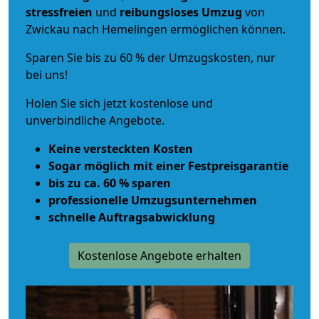
stressfreien
und
reibungsloses
Umzug
von
Zwickau nach Hemelingen ermöglichen können.
Sparen Sie bis zu 60 % der Umzugskosten, nur
bei uns!
Holen Sie sich jetzt kostenlose und
unverbindliche Angebote.
Keine versteckten Kosten
Sogar möglich mit einer Festpreisgarantie
bis zu ca. 60 % sparen
professionelle Umzugsunternehmen
schnelle Auftragsabwicklung
Kostenlose Angebote erhalten