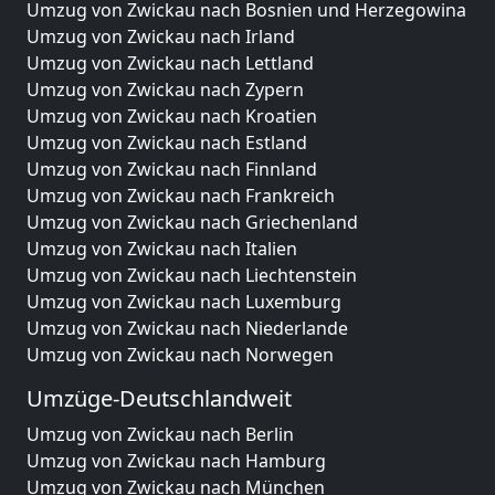
Umzug von Zwickau nach Bosnien und Herzegowina
Umzug von Zwickau nach Irland
Umzug von Zwickau nach Lettland
Umzug von Zwickau nach Zypern
Umzug von Zwickau nach Kroatien
Umzug von Zwickau nach Estland
Umzug von Zwickau nach Finnland
Umzug von Zwickau nach Frankreich
Umzug von Zwickau nach Griechenland
Umzug von Zwickau nach Italien
Umzug von Zwickau nach Liechtenstein
Umzug von Zwickau nach Luxemburg
Umzug von Zwickau nach Niederlande
Umzug von Zwickau nach Norwegen
Umzüge-Deutschlandweit
Umzug von Zwickau nach Berlin
Umzug von Zwickau nach Hamburg
Umzug von Zwickau nach München