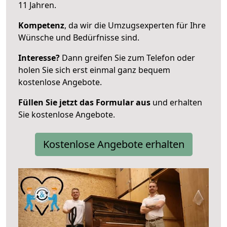
11 Jahren.
Kompetenz
, da wir die Umzugsexperten für Ihre
Wünsche und Bedürfnisse sind.
Interesse?
Dann greifen Sie zum Telefon oder
holen Sie sich erst einmal ganz bequem
kostenlose Angebote.
Füllen Sie jetzt das Formular aus
und erhalten
Sie kostenlose Angebote.
Kostenlose Angebote erhalten