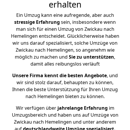
erhalten
Ein Umzug kann eine aufregende, aber auch
stressige
Erfahrung
sein, insbesondere wenn
man sich für einen Umzug von Zwickau nach
Hemelingen entscheidet. Glücklicherweise haben
wir uns darauf spezialisiert, solche Umzüge von
Zwickau nach Hemelingen, so angenehm wie
möglich zu machen und
Sie zu unterstützen
,
damit alles reibungslos verläuft
Unsere Firma kennt die besten Angebote
, und
wir sind stolz darauf, behaupten zu können,
Ihnen die beste Unterstützung für Ihren Umzug
nach Hemelingen bieten zu können.
Wir verfügen über
jahrelange Erfahrung
im
Umzugsbereich und haben uns auf Umzüge von
Zwickau nach Hemelingen und unter anderem
auf
deutschlandweite Umzüge spezialisiert.