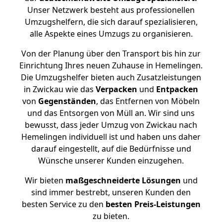
Unser Netzwerk besteht aus professionellen
Umzugshelfern, die sich darauf spezialisieren,
alle Aspekte eines Umzugs zu organisieren.
Von der Planung über den Transport bis hin zur
Einrichtung Ihres neuen Zuhause in Hemelingen.
Die Umzugshelfer bieten auch Zusatzleistungen
in Zwickau wie das
Verpacken
und
Entpacken
von
Gegenständen
, das Entfernen von Möbeln
und das Entsorgen von Müll an. Wir sind uns
bewusst, dass jeder Umzug von Zwickau nach
Hemelingen individuell ist und haben uns daher
darauf eingestellt, auf die Bedürfnisse und
Wünsche unserer Kunden einzugehen.
Wir bieten
maßgeschneiderte Lösungen
und
sind immer bestrebt, unseren Kunden den
besten Service zu den
besten Preis-Leistungen
zu bieten.