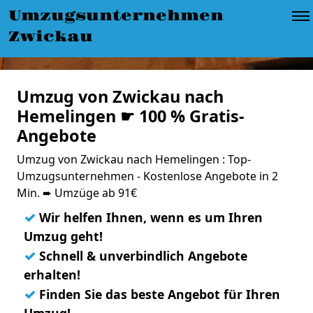
Umzugsunternehmen
Zwickau
Umzug von Zwickau nach
Hemelingen ☛ 100 % Gratis-
Angebote
Umzug von Zwickau nach Hemelingen : Top-
Umzugsunternehmen - Kostenlose Angebote in 2
Min. ➨ Umzüge ab 91€
✓
Wir helfen Ihnen, wenn es um Ihren
Umzug geht!
✓
Schnell & unverbindlich Angebote
erhalten!
✓
Finden Sie das beste Angebot für Ihren