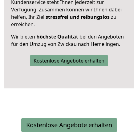
Kundenservice steht Ihnen jederzeit zur
Verfügung. Zusammen können wir Ihnen dabei
helfen, Ihr Ziel
stressfrei und reibungslos
zu
erreichen.
Wir bieten
höchste Qualität
bei den Angeboten
für den Umzug von Zwickau nach Hemelingen.
Kostenlose Angebote erhalten
Kostenlose Angebote erhalten