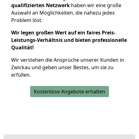
qualifizierten Netzwerk
haben wir eine große
Auswahl an Möglichkeiten, die nahezu jedes
Problem löst.
Wir legen großen Wert auf ein faires Preis-
Leistungs-Verhältnis und bieten professionelle
Qualität!
Wir verstehen die Ansprüche unserer Kunden in
Zwickau und geben unser Bestes, um sie zu
erfüllen.
Kostenlose Angebote erhalten