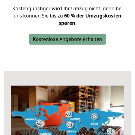
Kostengünstiger wird Ihr Umzug nicht, denn bei
uns können Sie bis zu
60 % der Umzugskosten
sparen
.
Kostenlose Angebote erhalten