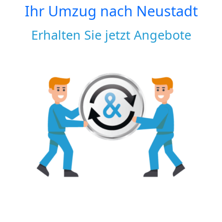
Ihr Umzug nach
Neustadt
Erhalten Sie jetzt Angebote