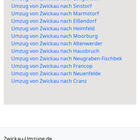
Umzug von Zwickau nach Sinstorf
Umzug von Zwickau nach Marmstorf
Umzug von Zwickau nach Eißendorf
Umzug von Zwickau nach Heimfeld
Umzug von Zwickau nach Moorburg
Umzug von Zwickau nach Altenwerder
Umzug von Zwickau nach Hausbruch
Umzug von Zwickau nach Neugraben-Fischbek
Umzug von Zwickau nach Francop
Umzug von Zwickau nach Neuenfelde
Umzug von Zwickau nach Cranz
Zwickau-Umzüge.de