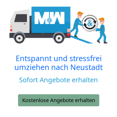
Entspannt und stressfrei
umziehen nach
Neustadt
Sofort Angebote erhalten
Kostenlose Angebote erhalten