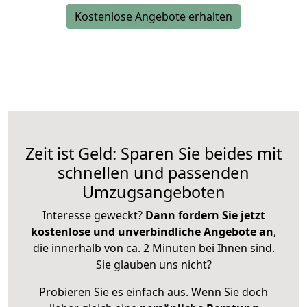
Kostenlose Angebote erhalten
Zeit ist Geld: Sparen Sie beides mit
schnellen und passenden
Umzugsangeboten
Interesse geweckt?
Dann fordern Sie jetzt
kostenlose und unverbindliche Angebote an
,
die innerhalb von ca. 2 Minuten bei Ihnen sind.
Sie glauben uns nicht?
Probieren Sie es einfach aus. Wenn Sie doch