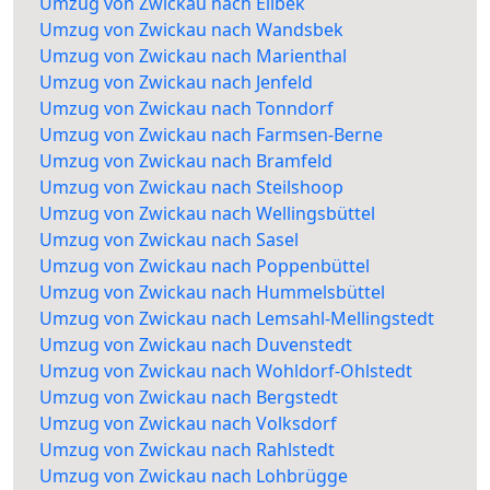
Umzug von Zwickau nach Eilbek
Umzug von Zwickau nach Wandsbek
Umzug von Zwickau nach Marienthal
Umzug von Zwickau nach Jenfeld
Umzug von Zwickau nach Tonndorf
Umzug von Zwickau nach Farmsen-Berne
Umzug von Zwickau nach Bramfeld
Umzug von Zwickau nach Steilshoop
Umzug von Zwickau nach Wellingsbüttel
Umzug von Zwickau nach Sasel
Umzug von Zwickau nach Poppenbüttel
Umzug von Zwickau nach Hummelsbüttel
Umzug von Zwickau nach Lemsahl-Mellingstedt
Umzug von Zwickau nach Duvenstedt
Umzug von Zwickau nach Wohldorf-Ohlstedt
Umzug von Zwickau nach Bergstedt
Umzug von Zwickau nach Volksdorf
Umzug von Zwickau nach Rahlstedt
Umzug von Zwickau nach Lohbrügge