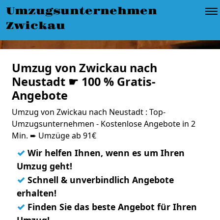
Umzugsunternehmen
Zwickau
Umzug von Zwickau nach
Neustadt ☛ 100 % Gratis-
Angebote
Umzug von Zwickau nach Neustadt : Top-
Umzugsunternehmen - Kostenlose Angebote in 2
Min. ➨ Umzüge ab 91€
✓
Wir helfen Ihnen, wenn es um Ihren
Umzug geht!
✓
Schnell & unverbindlich Angebote
erhalten!
✓
Finden Sie das beste Angebot für Ihren