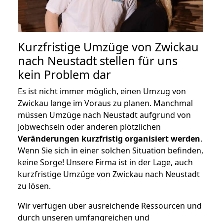
Kurzfristige Umzüge von Zwickau
nach Neustadt stellen für uns
kein Problem dar
Es ist nicht immer möglich, einen Umzug von
Zwickau lange im Voraus zu planen. Manchmal
müssen Umzüge nach Neustadt aufgrund von
Jobwechseln oder anderen plötzlichen
Veränderungen kurzfristig organisiert werden
.
Wenn Sie sich in einer solchen Situation befinden,
keine Sorge! Unsere Firma ist in der Lage, auch
kurzfristige Umzüge von Zwickau nach Neustadt
zu lösen.
Wir verfügen über ausreichende Ressourcen und
durch unseren umfangreichen und