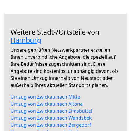
Weitere Stadt-/Ortsteile von
Hamburg
Unsere geprüften Netzwerkpartner erstellen
Ihnen unverbindliche Angebote, die speziell auf
Ihre Bedürfnisse zugeschnitten sind. Diese
Angebote sind kostenlos, unabhängig davon, ob
Sie einen Umzug innerhalb von Neustadt oder
außerhalb Ihres aktuellen Standorts planen.
Umzug von Zwickau nach Mitte
Umzug von Zwickau nach Altona
Umzug von Zwickau nach Eimsbüttel
Umzug von Zwickau nach Wandsbek
Umzug von Zwickau nach Bergedorf