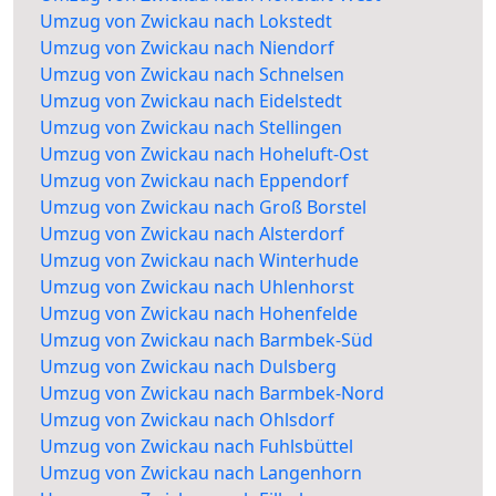
Umzug von Zwickau nach Lokstedt
Umzug von Zwickau nach Niendorf
Umzug von Zwickau nach Schnelsen
Umzug von Zwickau nach Eidelstedt
Umzug von Zwickau nach Stellingen
Umzug von Zwickau nach Hoheluft-Ost
Umzug von Zwickau nach Eppendorf
Umzug von Zwickau nach Groß Borstel
Umzug von Zwickau nach Alsterdorf
Umzug von Zwickau nach Winterhude
Umzug von Zwickau nach Uhlenhorst
Umzug von Zwickau nach Hohenfelde
Umzug von Zwickau nach Barmbek-Süd
Umzug von Zwickau nach Dulsberg
Umzug von Zwickau nach Barmbek-Nord
Umzug von Zwickau nach Ohlsdorf
Umzug von Zwickau nach Fuhlsbüttel
Umzug von Zwickau nach Langenhorn