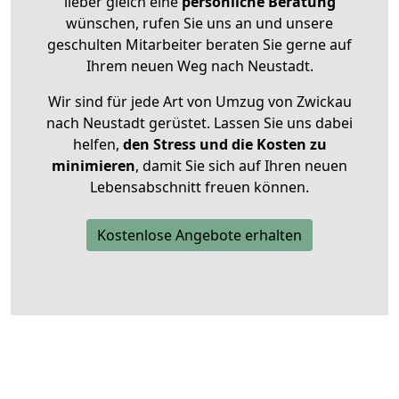
lieber gleich eine
persönliche Beratung
wünschen, rufen Sie uns an und unsere
geschulten Mitarbeiter beraten Sie gerne auf
Ihrem neuen Weg nach Neustadt.
Wir sind für jede Art von Umzug von Zwickau
nach Neustadt gerüstet. Lassen Sie uns dabei
helfen,
den Stress und die Kosten zu
minimieren
, damit Sie sich auf Ihren neuen
Lebensabschnitt freuen können.
Kostenlose Angebote erhalten