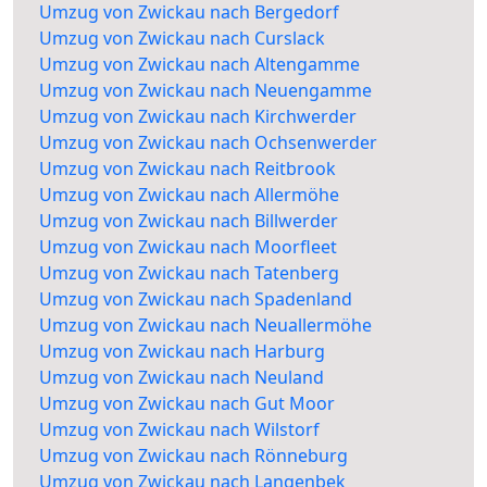
Umzug von Zwickau nach Bergedorf
Umzug von Zwickau nach Curslack
Umzug von Zwickau nach Altengamme
Umzug von Zwickau nach Neuengamme
Umzug von Zwickau nach Kirchwerder
Umzug von Zwickau nach Ochsenwerder
Umzug von Zwickau nach Reitbrook
Umzug von Zwickau nach Allermöhe
Umzug von Zwickau nach Billwerder
Umzug von Zwickau nach Moorfleet
Umzug von Zwickau nach Tatenberg
Umzug von Zwickau nach Spadenland
Umzug von Zwickau nach Neuallermöhe
Umzug von Zwickau nach Harburg
Umzug von Zwickau nach Neuland
Umzug von Zwickau nach Gut Moor
Umzug von Zwickau nach Wilstorf
Umzug von Zwickau nach Rönneburg
Umzug von Zwickau nach Langenbek