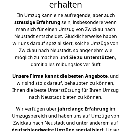
erhalten
Ein Umzug kann eine aufregende, aber auch
stressige
Erfahrung
sein, insbesondere wenn
man sich für einen Umzug von Zwickau nach
Neustadt entscheidet. Glücklicherweise haben
wir uns darauf spezialisiert, solche Umzüge von
Zwickau nach Neustadt, so angenehm wie
möglich zu machen und
Sie zu unterstützen
,
damit alles reibungslos verläuft
Unsere Firma kennt die besten Angebote
, und
wir sind stolz darauf, behaupten zu können,
Ihnen die beste Unterstützung für Ihren Umzug
nach Neustadt bieten zu können.
Wir verfügen über
jahrelange Erfahrung
im
Umzugsbereich und haben uns auf Umzüge von
Zwickau nach Neustadt und unter anderem auf
deutschlandweite Umzüge spezialisiert.
Unser