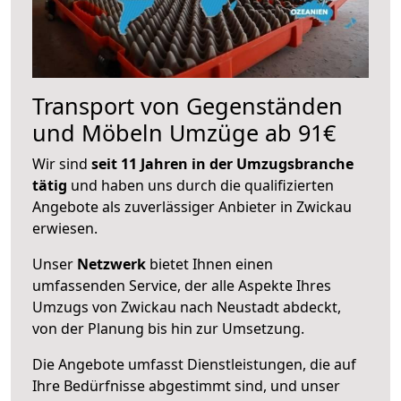
Transport von Gegenständen
und Möbeln Umzüge ab 91€
Wir sind
seit 11 Jahren in der Umzugsbranche
tätig
und haben uns durch die qualifizierten
Angebote als zuverlässiger Anbieter in Zwickau
erwiesen.
Unser
Netzwerk
bietet Ihnen einen
umfassenden Service, der alle Aspekte Ihres
Umzugs von Zwickau nach Neustadt abdeckt,
von der Planung bis hin zur Umsetzung.
Die Angebote umfasst Dienstleistungen, die auf
Ihre Bedürfnisse abgestimmt sind, und unser