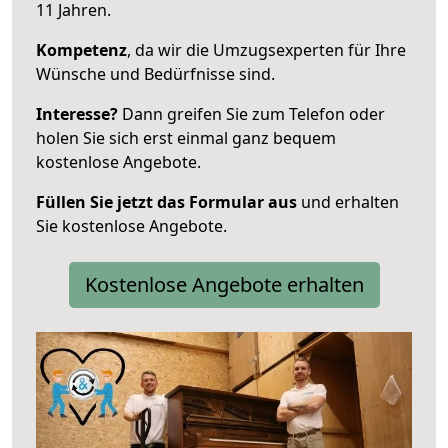
11 Jahren.
Kompetenz
, da wir die Umzugsexperten für Ihre
Wünsche und Bedürfnisse sind.
Interesse?
Dann greifen Sie zum Telefon oder
holen Sie sich erst einmal ganz bequem
kostenlose Angebote.
Füllen Sie jetzt das Formular aus
und erhalten
Sie kostenlose Angebote.
Kostenlose Angebote erhalten