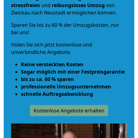
stressfreien
und
reibungsloses
Umzug
von
Zwickau nach Neustadt ermöglichen können.
Sparen Sie bis zu 60 % der Umzugskosten, nur
bei uns!
Holen Sie sich jetzt kostenlose und
unverbindliche Angebote.
Keine versteckten Kosten
Sogar möglich mit einer Festpreisgarantie
bis zu ca. 60 % sparen
professionelle Umzugsunternehmen
schnelle Auftragsabwicklung
Kostenlose Angebote erhalten