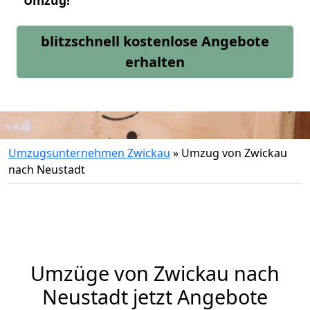
Umzug!
blitzschnell kostenlose Angebote
erhalten
Umzugsunternehmen Zwickau
»
Umzug von Zwickau
nach Neustadt
Umzüge von Zwickau nach
Neustadt jetzt Angebote