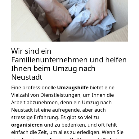
Wir sind ein
Familienunternehmen und helfen
Ihnen beim Umzug nach
Neustadt
Eine professionelle
Umzugshilfe
bietet eine
Vielzahl von Dienstleistungen, um Ihnen die
Arbeit abzunehmen, denn ein Umzug nach
Neustadt ist eine aufregende, aber auch
stressige Erfahrung. Es gibt so viel zu
organisieren
und zu bedenken, und oft fehlt
einfach die Zeit, um alles zu erledigen. Wenn Sie