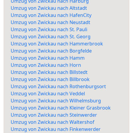
Umzug von Zwickau nach Harburg
Umzug von Zwickau nach Altstadt
Umzug von Zwickau nach HafenCity
Umzug von Zwickau nach Neustadt
Umzug von Zwickau nach St. Pauli
Umzug von Zwickau nach St. Georg
Umzug von Zwickau nach Hammerbrook
Umzug von Zwickau nach Borgfelde
Umzug von Zwickau nach Hamm
Umzug von Zwickau nach Horn
Umzug von Zwickau nach Billstedt
Umzug von Zwickau nach Billbrook
Umzug von Zwickau nach Rothenburgsort
Umzug von Zwickau nach Veddel
Umzug von Zwickau nach Wilhelmsburg
Umzug von Zwickau nach Kleiner Grasbrook
Umzug von Zwickau nach Steinwerder
Umzug von Zwickau nach Waltershof
Umzug von Zwickau nach Finkenwerder