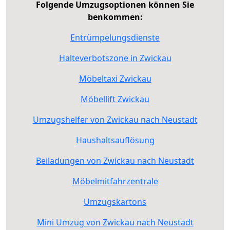
Folgende Umzugsoptionen können Sie
benkommen:
Entrümpelungsdienste
Halteverbotszone in Zwickau
Möbeltaxi Zwickau
Möbellift Zwickau
Umzugshelfer von Zwickau nach Neustadt
Haushaltsauflösung
Beiladungen von Zwickau nach Neustadt
Möbelmitfahrzentrale
Umzugskartons
Mini Umzug von Zwickau nach Neustadt