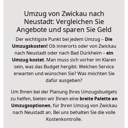
Umzug von Zwickau nach
Neustadt: Vergleichen Sie
Angebote und sparen Sie Geld
Der wichtigste Punkt bei jedem Umzug –
Die
Umzugskosten!
Ob innerorts oder von Zwickau
nach Neustadt oder nach Bad Dürkheim –
ein
Umzug kostet
.
Man muss sich vorher im Klaren
sein, was das Budget hergibt. Welchen Service
erwarten und wünschen Sie? Was möchten Sie
dafür ausgeben?
Um Ihnen bei der Planung Ihres Umzugsbudgets
zu helfen, bieten wir Ihnen eine
breite Palette an
Umzugsoptionen
, für Ihren Umzug von Zwickau
nach Neustadt an. Bei uns behalten Sie die volle
Kostenkontrolle.