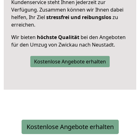
Kundenservice steht Ihnen jederzeit zur
Verfügung. Zusammen können wir Ihnen dabei
helfen, Ihr Ziel
stressfrei und reibungslos
zu
erreichen.
Wir bieten
höchste Qualität
bei den Angeboten
für den Umzug von Zwickau nach Neustadt.
Kostenlose Angebote erhalten
Kostenlose Angebote erhalten