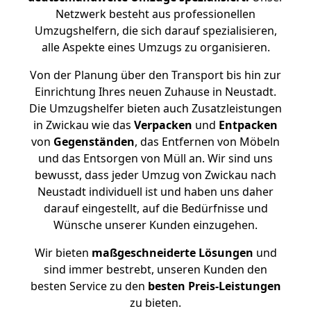
Netzwerk besteht aus professionellen
Umzugshelfern, die sich darauf spezialisieren,
alle Aspekte eines Umzugs zu organisieren.
Von der Planung über den Transport bis hin zur
Einrichtung Ihres neuen Zuhause in Neustadt.
Die Umzugshelfer bieten auch Zusatzleistungen
in Zwickau wie das
Verpacken
und
Entpacken
von
Gegenständen
, das Entfernen von Möbeln
und das Entsorgen von Müll an. Wir sind uns
bewusst, dass jeder Umzug von Zwickau nach
Neustadt individuell ist und haben uns daher
darauf eingestellt, auf die Bedürfnisse und
Wünsche unserer Kunden einzugehen.
Wir bieten
maßgeschneiderte Lösungen
und
sind immer bestrebt, unseren Kunden den
besten Service zu den
besten Preis-Leistungen
zu bieten.