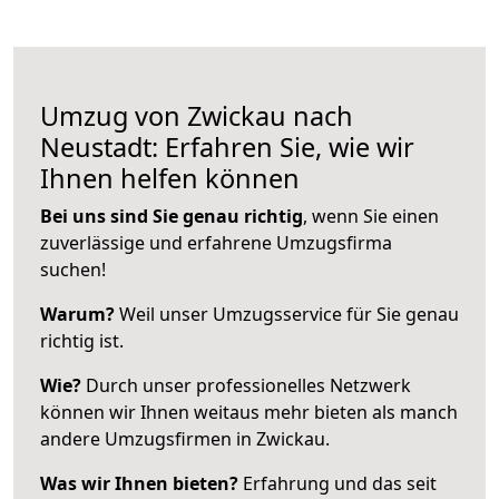
Umzug von Zwickau nach
Neustadt: Erfahren Sie, wie wir
Ihnen helfen können
Bei uns sind Sie genau richtig
, wenn Sie einen
zuverlässige und erfahrene Umzugsfirma
suchen!
Warum?
Weil unser Umzugsservice für Sie genau
richtig ist.
Wie?
Durch unser professionelles Netzwerk
können wir Ihnen weitaus mehr bieten als manch
andere Umzugsfirmen in Zwickau.
Was wir Ihnen bieten?
Erfahrung und das seit