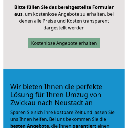
Bitte füllen Sie das bereitgestellte Formular
aus
, um kostenlose Angebote zu erhalten, bei
denen alle Preise und Kosten transparent
dargestellt werden
Kostenlose Angebote erhalten
Wir bieten Ihnen die perfekte
Lösung für Ihren Umzug von
Zwickau nach Neustadt an
Sparen Sie sich Ihre kostbare Zeit und lassen Sie
uns Ihnen helfen. Bei uns bekommen Sie die
besten Angebote
, die Ihnen
garantiert
einen