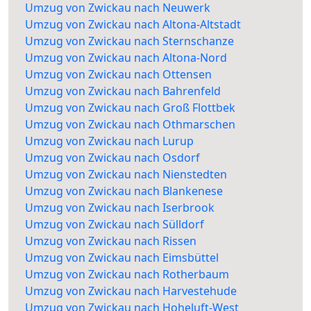
Umzug von Zwickau nach Neuwerk
Umzug von Zwickau nach Altona-Altstadt
Umzug von Zwickau nach Sternschanze
Umzug von Zwickau nach Altona-Nord
Umzug von Zwickau nach Ottensen
Umzug von Zwickau nach Bahrenfeld
Umzug von Zwickau nach Groß Flottbek
Umzug von Zwickau nach Othmarschen
Umzug von Zwickau nach Lurup
Umzug von Zwickau nach Osdorf
Umzug von Zwickau nach Nienstedten
Umzug von Zwickau nach Blankenese
Umzug von Zwickau nach Iserbrook
Umzug von Zwickau nach Sülldorf
Umzug von Zwickau nach Rissen
Umzug von Zwickau nach Eimsbüttel
Umzug von Zwickau nach Rotherbaum
Umzug von Zwickau nach Harvestehude
Umzug von Zwickau nach Hoheluft-West