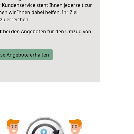
 Kundenservice steht Ihnen jederzeit zur
 wir Ihnen dabei helfen, Ihr Ziel
zu erreichen.
t
bei den Angeboten für den Umzug von
se Angebote erhalten