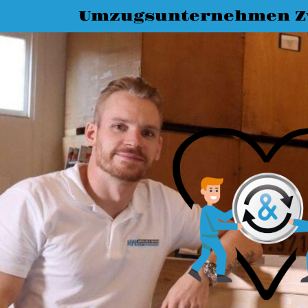
Umzugsunternehmen Z