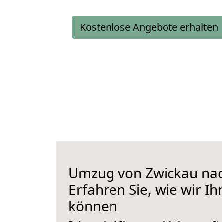
Kostenlose Angebote erhalten
Umzug von Zwickau na
Erfahren Sie, wie wir I
können