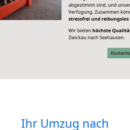
abgestimmt sind, und unser
Verfügung. Zusammen können
stressfrei und reibungslos
Wir bieten
höchste Qualitä
Zwickau nach Seehausen.
Kostenlo
Ihr Umzug nach