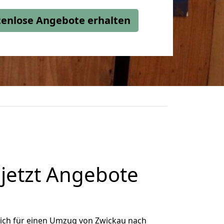
stenlose Angebote erhalten
jetzt Angebote
ich für einen Umzug von Zwickau nach