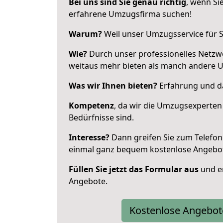
Bei uns sind Sie genau richtig
, wenn Si
erfahrene Umzugsfirma suchen!
Warum?
Weil unser Umzugsservice für Si
Wie?
Durch unser professionelles Netzw
weitaus mehr bieten als manch andere 
Was wir Ihnen bieten?
Erfahrung und da
Kompetenz
, da wir die Umzugsexperten
Bedürfnisse sind.
Interesse?
Dann greifen Sie zum Telefon 
einmal ganz bequem kostenlose Angebo
Füllen Sie jetzt das Formular aus
und er
Angebote.
Kostenlose Angebot