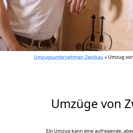
Umzugsunternehmen Zwickau
»
Umzug von
Umzüge von Zw
Ein Umzug kann eine aufregende, abe