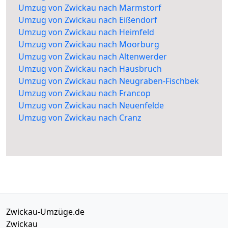
Umzug von Zwickau nach Marmstorf
Umzug von Zwickau nach Eißendorf
Umzug von Zwickau nach Heimfeld
Umzug von Zwickau nach Moorburg
Umzug von Zwickau nach Altenwerder
Umzug von Zwickau nach Hausbruch
Umzug von Zwickau nach Neugraben-Fischbek
Umzug von Zwickau nach Francop
Umzug von Zwickau nach Neuenfelde
Umzug von Zwickau nach Cranz
Zwickau-Umzüge.de
Zwickau