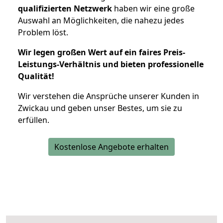
qualifizierten Netzwerk
haben wir eine große
Auswahl an Möglichkeiten, die nahezu jedes
Problem löst.
Wir legen großen Wert auf ein faires Preis-
Leistungs-Verhältnis und bieten professionelle
Qualität!
Wir verstehen die Ansprüche unserer Kunden in
Zwickau und geben unser Bestes, um sie zu
erfüllen.
Kostenlose Angebote erhalten