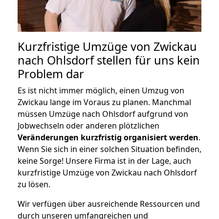
Kurzfristige Umzüge von Zwickau
nach Ohlsdorf stellen für uns kein
Problem dar
Es ist nicht immer möglich, einen Umzug von
Zwickau lange im Voraus zu planen. Manchmal
müssen Umzüge nach Ohlsdorf aufgrund von
Jobwechseln oder anderen plötzlichen
Veränderungen kurzfristig organisiert werden
.
Wenn Sie sich in einer solchen Situation befinden,
keine Sorge! Unsere Firma ist in der Lage, auch
kurzfristige Umzüge von Zwickau nach Ohlsdorf
zu lösen.
Wir verfügen über ausreichende Ressourcen und
durch unseren umfangreichen und