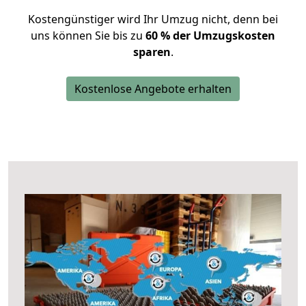
Kostengünstiger wird Ihr Umzug nicht, denn bei
uns können Sie bis zu
60 % der Umzugskosten
sparen
.
Kostenlose Angebote erhalten