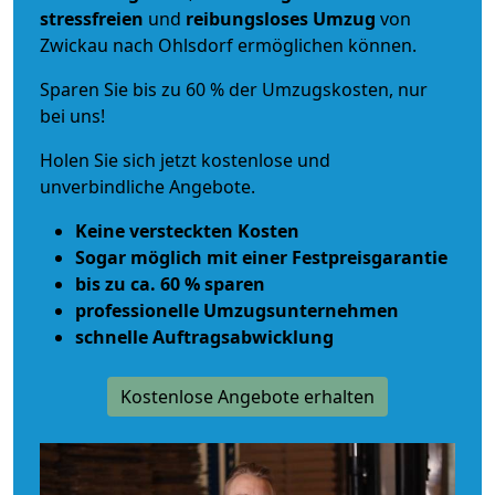
stressfreien
und
reibungsloses
Umzug
von
Zwickau nach Ohlsdorf ermöglichen können.
Sparen Sie bis zu 60 % der Umzugskosten, nur
bei uns!
Holen Sie sich jetzt kostenlose und
unverbindliche Angebote.
Keine versteckten Kosten
Sogar möglich mit einer Festpreisgarantie
bis zu ca. 60 % sparen
professionelle Umzugsunternehmen
schnelle Auftragsabwicklung
Kostenlose Angebote erhalten