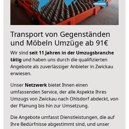
Transport von Gegenständen
und Möbeln Umzüge ab 91€
Wir sind
seit 11 Jahren in der Umzugsbranche
tätig
und haben uns durch die qualifizierten
Angebote als zuverlässiger Anbieter in Zwickau
erwiesen.
Unser
Netzwerk
bietet Ihnen einen
umfassenden Service, der alle Aspekte Ihres
Umzugs von Zwickau nach Ohlsdorf abdeckt, von
der Planung bis hin zur Umsetzung.
Die Angebote umfasst Dienstleistungen, die auf
Ihre Bedürfnisse abgestimmt sind, und unser