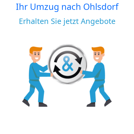
Ihr Umzug nach
Ohlsdorf
Erhalten Sie jetzt Angebote