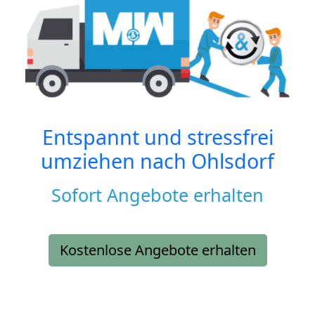
Entspannt und stressfrei
umziehen nach
Ohlsdorf
Sofort Angebote erhalten
Kostenlose Angebote erhalten