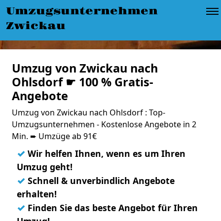
Umzugsunternehmen
Zwickau
Umzug von Zwickau nach
Ohlsdorf ☛ 100 % Gratis-
Angebote
Umzug von Zwickau nach Ohlsdorf : Top-
Umzugsunternehmen - Kostenlose Angebote in 2
Min. ➨ Umzüge ab 91€
✓
Wir helfen Ihnen, wenn es um Ihren
Umzug geht!
✓
Schnell & unverbindlich Angebote
erhalten!
✓
Finden Sie das beste Angebot für Ihren