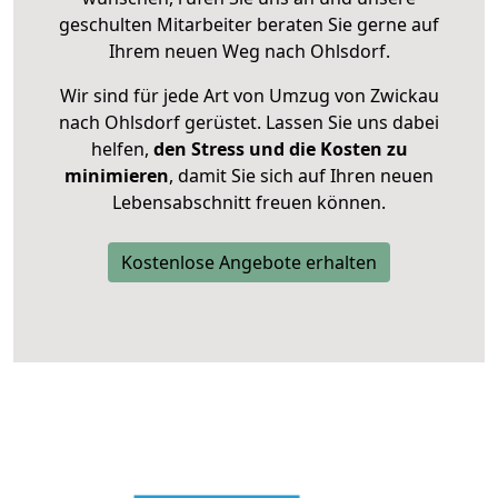
geschulten Mitarbeiter beraten Sie gerne auf
Ihrem neuen Weg nach Ohlsdorf.
Wir sind für jede Art von Umzug von Zwickau
nach Ohlsdorf gerüstet. Lassen Sie uns dabei
helfen,
den Stress und die Kosten zu
minimieren
, damit Sie sich auf Ihren neuen
Lebensabschnitt freuen können.
Kostenlose Angebote erhalten