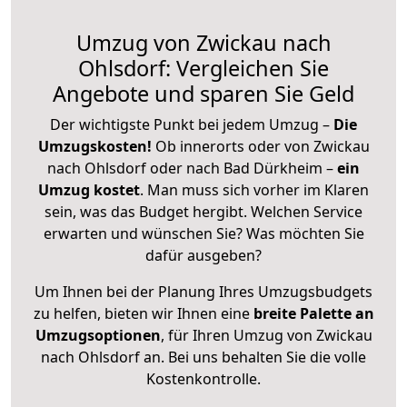
Umzug von Zwickau nach
Ohlsdorf: Vergleichen Sie
Angebote und sparen Sie Geld
Der wichtigste Punkt bei jedem Umzug –
Die
Umzugskosten!
Ob innerorts oder von Zwickau
nach Ohlsdorf oder nach Bad Dürkheim –
ein
Umzug kostet
.
Man muss sich vorher im Klaren
sein, was das Budget hergibt. Welchen Service
erwarten und wünschen Sie? Was möchten Sie
dafür ausgeben?
Um Ihnen bei der Planung Ihres Umzugsbudgets
zu helfen, bieten wir Ihnen eine
breite Palette an
Umzugsoptionen
, für Ihren Umzug von Zwickau
nach Ohlsdorf an. Bei uns behalten Sie die volle
Kostenkontrolle.