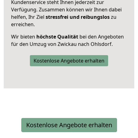
Kundenservice steht Ihnen jederzeit zur
Verfügung. Zusammen können wir Ihnen dabei
helfen, Ihr Ziel
stressfrei und reibungslos
zu
erreichen.
Wir bieten
höchste Qualität
bei den Angeboten
für den Umzug von Zwickau nach Ohlsdorf.
Kostenlose Angebote erhalten
Kostenlose Angebote erhalten