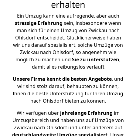
erhalten
Ein Umzug kann eine aufregende, aber auch
stressige
Erfahrung
sein, insbesondere wenn
man sich für einen Umzug von Zwickau nach
Ohlsdorf entscheidet. Glücklicherweise haben
wir uns darauf spezialisiert, solche Umzüge von
Zwickau nach Ohlsdorf, so angenehm wie
möglich zu machen und
Sie zu unterstützen
,
damit alles reibungslos verläuft
Unsere Firma kennt die besten Angebote
, und
wir sind stolz darauf, behaupten zu können,
Ihnen die beste Unterstützung für Ihren Umzug
nach Ohlsdorf bieten zu können.
Wir verfügen über
jahrelange Erfahrung
im
Umzugsbereich und haben uns auf Umzüge von
Zwickau nach Ohlsdorf und unter anderem auf
deutschlandweite Umzüge spezialisiert.
Unser