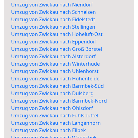
Umzug von Zwickau nach Niendorf
Umzug von Zwickau nach Schnelsen
Umzug von Zwickau nach Eidelstedt
Umzug von Zwickau nach Stellingen
Umzug von Zwickau nach Hoheluft-Ost
Umzug von Zwickau nach Eppendorf
Umzug von Zwickau nach Groß Borstel
Umzug von Zwickau nach Alsterdorf
Umzug von Zwickau nach Winterhude
Umzug von Zwickau nach Uhlenhorst
Umzug von Zwickau nach Hohenfelde
Umzug von Zwickau nach Barmbek-Süd
Umzug von Zwickau nach Dulsberg
Umzug von Zwickau nach Barmbek-Nord
Umzug von Zwickau nach Ohlsdorf
Umzug von Zwickau nach Fuhlsbüttel
Umzug von Zwickau nach Langenhorn
Umzug von Zwickau nach Eilbek
Umzug von Zwickau nach Wandsbek