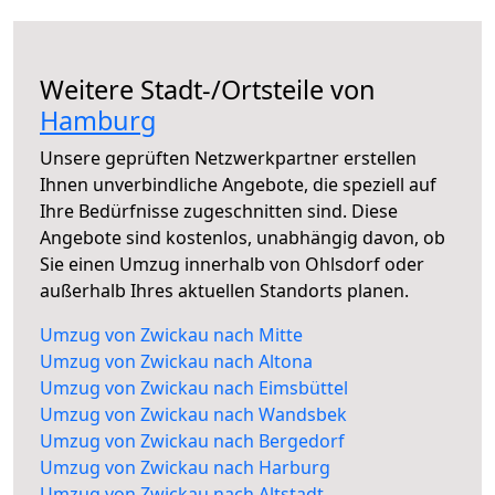
Weitere Stadt-/Ortsteile von
Hamburg
Unsere geprüften Netzwerkpartner erstellen
Ihnen unverbindliche Angebote, die speziell auf
Ihre Bedürfnisse zugeschnitten sind. Diese
Angebote sind kostenlos, unabhängig davon, ob
Sie einen Umzug innerhalb von Ohlsdorf oder
außerhalb Ihres aktuellen Standorts planen.
Umzug von Zwickau nach Mitte
Umzug von Zwickau nach Altona
Umzug von Zwickau nach Eimsbüttel
Umzug von Zwickau nach Wandsbek
Umzug von Zwickau nach Bergedorf
Umzug von Zwickau nach Harburg
Umzug von Zwickau nach Altstadt