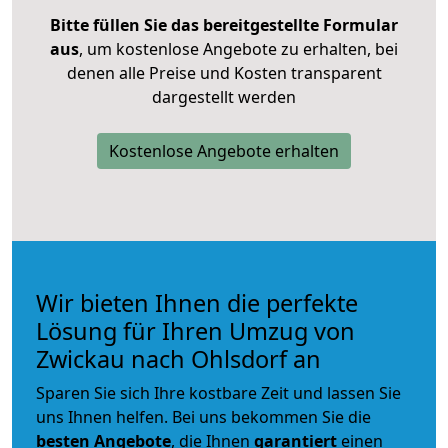
Bitte füllen Sie das bereitgestellte Formular
aus
, um kostenlose Angebote zu erhalten, bei
denen alle Preise und Kosten transparent
dargestellt werden
Kostenlose Angebote erhalten
Wir bieten Ihnen die perfekte
Lösung für Ihren Umzug von
Zwickau nach Ohlsdorf an
Sparen Sie sich Ihre kostbare Zeit und lassen Sie
uns Ihnen helfen. Bei uns bekommen Sie die
besten Angebote
, die Ihnen
garantiert
einen