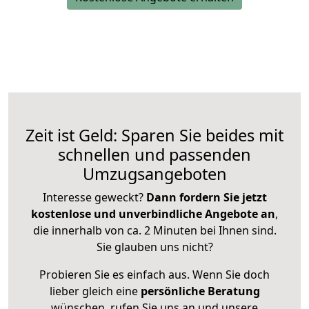
Zeit ist Geld: Sparen Sie beides mit
schnellen und passenden
Umzugsangeboten
Interesse geweckt?
Dann fordern Sie jetzt
kostenlose und unverbindliche Angebote an
,
die innerhalb von ca. 2 Minuten bei Ihnen sind.
Sie glauben uns nicht?
Probieren Sie es einfach aus. Wenn Sie doch
lieber gleich eine
persönliche Beratung
wünschen, rufen Sie uns an und unsere