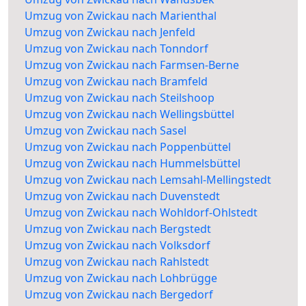
Umzug von Zwickau nach Marienthal
Umzug von Zwickau nach Jenfeld
Umzug von Zwickau nach Tonndorf
Umzug von Zwickau nach Farmsen-Berne
Umzug von Zwickau nach Bramfeld
Umzug von Zwickau nach Steilshoop
Umzug von Zwickau nach Wellingsbüttel
Umzug von Zwickau nach Sasel
Umzug von Zwickau nach Poppenbüttel
Umzug von Zwickau nach Hummelsbüttel
Umzug von Zwickau nach Lemsahl-Mellingstedt
Umzug von Zwickau nach Duvenstedt
Umzug von Zwickau nach Wohldorf-Ohlstedt
Umzug von Zwickau nach Bergstedt
Umzug von Zwickau nach Volksdorf
Umzug von Zwickau nach Rahlstedt
Umzug von Zwickau nach Lohbrügge
Umzug von Zwickau nach Bergedorf