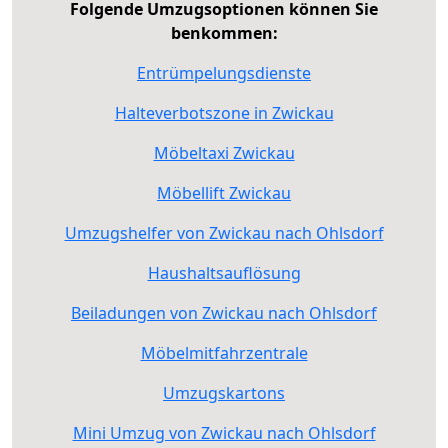
Folgende Umzugsoptionen können Sie
benkommen:
Entrümpelungsdienste
Halteverbotszone in Zwickau
Möbeltaxi Zwickau
Möbellift Zwickau
Umzugshelfer von Zwickau nach Ohlsdorf
Haushaltsauflösung
Beiladungen von Zwickau nach Ohlsdorf
Möbelmitfahrzentrale
Umzugskartons
Mini Umzug von Zwickau nach Ohlsdorf