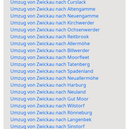
Umzug von Zwickau nach Curslack
Umzug von Zwickau nach Altengamme
Umzug von Zwickau nach Neuengamme
Umzug von Zwickau nach Kirchwerder
Umzug von Zwickau nach Ochsenwerder
Umzug von Zwickau nach Reitbrook
Umzug von Zwickau nach Allermöhe
Umzug von Zwickau nach Billwerder
Umzug von Zwickau nach Moorfleet
Umzug von Zwickau nach Tatenberg
Umzug von Zwickau nach Spadenland
Umzug von Zwickau nach Neuallermöhe
Umzug von Zwickau nach Harburg
Umzug von Zwickau nach Neuland
Umzug von Zwickau nach Gut Moor
Umzug von Zwickau nach Wilstorf
Umzug von Zwickau nach Rönneburg
Umzug von Zwickau nach Langenbek
Umzug von Zwickau nach Sinstorf