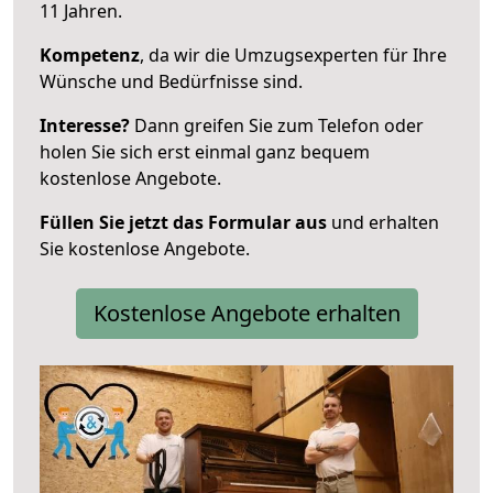
11 Jahren.
Kompetenz
, da wir die Umzugsexperten für Ihre
Wünsche und Bedürfnisse sind.
Interesse?
Dann greifen Sie zum Telefon oder
holen Sie sich erst einmal ganz bequem
kostenlose Angebote.
Füllen Sie jetzt das Formular aus
und erhalten
Sie kostenlose Angebote.
Kostenlose Angebote erhalten