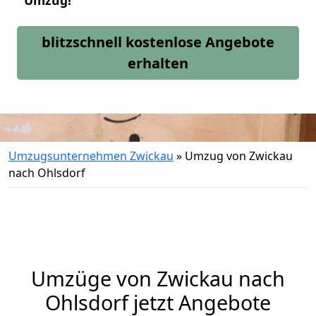
Umzug!
blitzschnell kostenlose Angebote
erhalten
Umzugsunternehmen Zwickau
»
Umzug von Zwickau
nach Ohlsdorf
Umzüge von Zwickau nach
Ohlsdorf jetzt Angebote