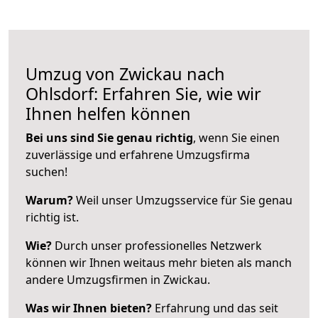
Umzug von Zwickau nach
Ohlsdorf: Erfahren Sie, wie wir
Ihnen helfen können
Bei uns sind Sie genau richtig
, wenn Sie einen
zuverlässige und erfahrene Umzugsfirma
suchen!
Warum?
Weil unser Umzugsservice für Sie genau
richtig ist.
Wie?
Durch unser professionelles Netzwerk
können wir Ihnen weitaus mehr bieten als manch
andere Umzugsfirmen in Zwickau.
Was wir Ihnen bieten?
Erfahrung und das seit