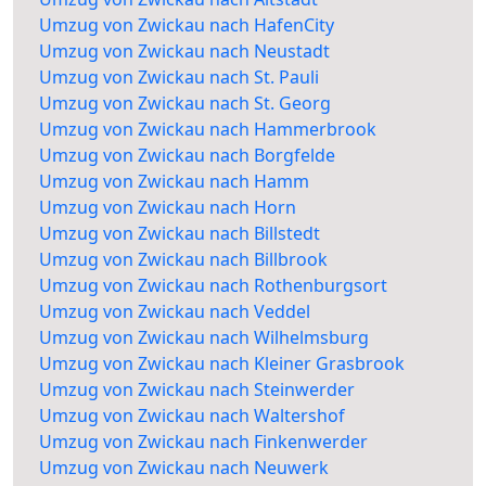
Umzug von Zwickau nach HafenCity
Umzug von Zwickau nach Neustadt
Umzug von Zwickau nach St. Pauli
Umzug von Zwickau nach St. Georg
Umzug von Zwickau nach Hammerbrook
Umzug von Zwickau nach Borgfelde
Umzug von Zwickau nach Hamm
Umzug von Zwickau nach Horn
Umzug von Zwickau nach Billstedt
Umzug von Zwickau nach Billbrook
Umzug von Zwickau nach Rothenburgsort
Umzug von Zwickau nach Veddel
Umzug von Zwickau nach Wilhelmsburg
Umzug von Zwickau nach Kleiner Grasbrook
Umzug von Zwickau nach Steinwerder
Umzug von Zwickau nach Waltershof
Umzug von Zwickau nach Finkenwerder
Umzug von Zwickau nach Neuwerk