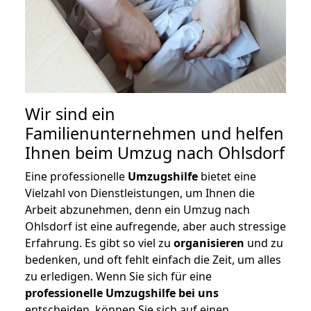
Wir sind ein
Familienunternehmen und helfen
Ihnen beim Umzug nach Ohlsdorf
Eine professionelle
Umzugshilfe
bietet eine
Vielzahl von Dienstleistungen, um Ihnen die
Arbeit abzunehmen, denn ein Umzug nach
Ohlsdorf ist eine aufregende, aber auch stressige
Erfahrung. Es gibt so viel zu
organisieren
und zu
bedenken, und oft fehlt einfach die Zeit, um alles
zu erledigen. Wenn Sie sich für eine
professionelle Umzugshilfe bei uns
entscheiden, können Sie sich auf einen