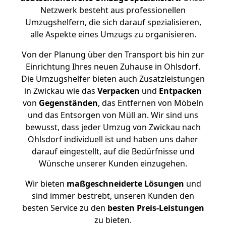
Netzwerk besteht aus professionellen
Umzugshelfern, die sich darauf spezialisieren,
alle Aspekte eines Umzugs zu organisieren.
Von der Planung über den Transport bis hin zur
Einrichtung Ihres neuen Zuhause in Ohlsdorf.
Die Umzugshelfer bieten auch Zusatzleistungen
in Zwickau wie das
Verpacken
und
Entpacken
von
Gegenständen
, das Entfernen von Möbeln
und das Entsorgen von Müll an. Wir sind uns
bewusst, dass jeder Umzug von Zwickau nach
Ohlsdorf individuell ist und haben uns daher
darauf eingestellt, auf die Bedürfnisse und
Wünsche unserer Kunden einzugehen.
Wir bieten
maßgeschneiderte Lösungen
und
sind immer bestrebt, unseren Kunden den
besten Service zu den
besten Preis-Leistungen
zu bieten.