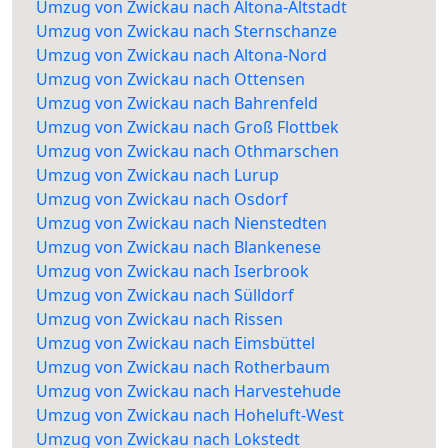
Umzug von Zwickau nach Altona-Altstadt
Umzug von Zwickau nach Sternschanze
Umzug von Zwickau nach Altona-Nord
Umzug von Zwickau nach Ottensen
Umzug von Zwickau nach Bahrenfeld
Umzug von Zwickau nach Groß Flottbek
Umzug von Zwickau nach Othmarschen
Umzug von Zwickau nach Lurup
Umzug von Zwickau nach Osdorf
Umzug von Zwickau nach Nienstedten
Umzug von Zwickau nach Blankenese
Umzug von Zwickau nach Iserbrook
Umzug von Zwickau nach Sülldorf
Umzug von Zwickau nach Rissen
Umzug von Zwickau nach Eimsbüttel
Umzug von Zwickau nach Rotherbaum
Umzug von Zwickau nach Harvestehude
Umzug von Zwickau nach Hoheluft-West
Umzug von Zwickau nach Lokstedt