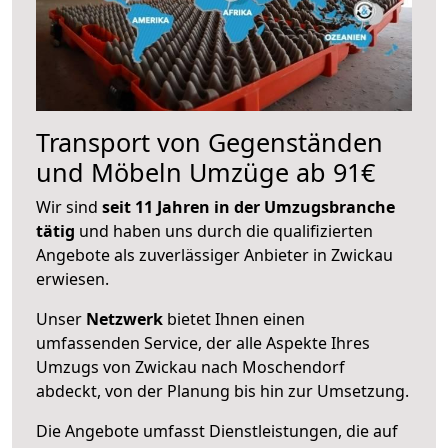
Transport von Gegenständen
und Möbeln Umzüge ab 91€
Wir sind
seit 11 Jahren in der Umzugsbranche
tätig
und haben uns durch die qualifizierten
Angebote als zuverlässiger Anbieter in Zwickau
erwiesen.
Unser
Netzwerk
bietet Ihnen einen
umfassenden Service, der alle Aspekte Ihres
Umzugs von Zwickau nach Moschendorf
abdeckt, von der Planung bis hin zur Umsetzung.
Die Angebote umfasst Dienstleistungen, die auf