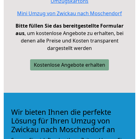
Umzugskartons
Mini Umzug von Zwickau nach Moschendorf
Bitte füllen Sie das bereitgestellte Formular
aus
, um kostenlose Angebote zu erhalten, bei
denen alle Preise und Kosten transparent
dargestellt werden
Kostenlose Angebote erhalten
Wir bieten Ihnen die perfekte
Lösung für Ihren Umzug von
Zwickau nach Moschendorf an