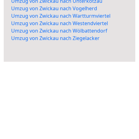
Umzug von Zwickau nach Unterkotzau
Umzug von Zwickau nach Vogelherd
Umzug von Zwickau nach Wartturmviertel
Umzug von Zwickau nach Westendviertel
Umzug von Zwickau nach Wölbattendorf
Umzug von Zwickau nach Ziegelacker