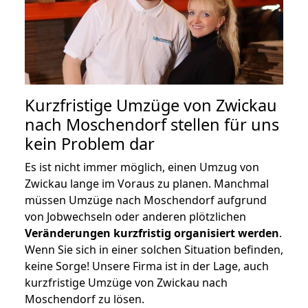
Kurzfristige Umzüge von Zwickau
nach Moschendorf stellen für uns
kein Problem dar
Es ist nicht immer möglich, einen Umzug von
Zwickau lange im Voraus zu planen. Manchmal
müssen Umzüge nach Moschendorf aufgrund
von Jobwechseln oder anderen plötzlichen
Veränderungen kurzfristig organisiert werden
.
Wenn Sie sich in einer solchen Situation befinden,
keine Sorge! Unsere Firma ist in der Lage, auch
kurzfristige Umzüge von Zwickau nach
Moschendorf zu lösen.