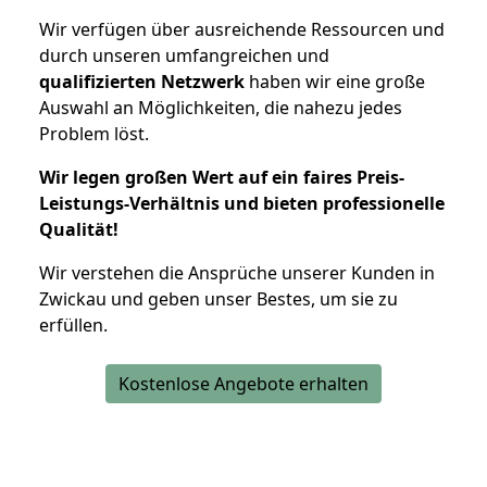
Wir verfügen über ausreichende Ressourcen und
durch unseren umfangreichen und
qualifizierten Netzwerk
haben wir eine große
Auswahl an Möglichkeiten, die nahezu jedes
Problem löst.
Wir legen großen Wert auf ein faires Preis-
Leistungs-Verhältnis und bieten professionelle
Qualität!
Wir verstehen die Ansprüche unserer Kunden in
Zwickau und geben unser Bestes, um sie zu
erfüllen.
Kostenlose Angebote erhalten