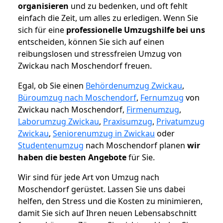
organisieren
und zu bedenken, und oft fehlt
einfach die Zeit, um alles zu erledigen. Wenn Sie
sich für eine
professionelle Umzugshilfe bei uns
entscheiden, können Sie sich auf einen
reibungslosen und stressfreien Umzug von
Zwickau nach Moschendorf freuen.
Egal, ob Sie einen
Behördenumzug Zwickau
,
Büroumzug nach Moschendorf
,
Fernumzug
von
Zwickau nach Moschendorf,
Firmenumzug
,
Laborumzug Zwickau
,
Praxisumzug
,
Privatumzug
Zwickau
,
Seniorenumzug in Zwickau
oder
Studentenumzug
nach Moschendorf planen
wir
haben die besten Angebote
für Sie.
Wir sind für jede Art von Umzug nach
Moschendorf gerüstet. Lassen Sie uns dabei
helfen, den Stress und die Kosten zu minimieren,
damit Sie sich auf Ihren neuen Lebensabschnitt