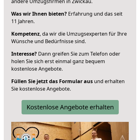
andere Umzugsfirmen in Zwickau.
Was wir Ihnen bieten?
Erfahrung und das seit
11 Jahren.
Kompetenz
, da wir die Umzugsexperten für Ihre
Wünsche und Bedürfnisse sind.
Interesse?
Dann greifen Sie zum Telefon oder
holen Sie sich erst einmal ganz bequem
kostenlose Angebote.
Füllen Sie jetzt das Formular aus
und erhalten
Sie kostenlose Angebote.
Kostenlose Angebote erhalten