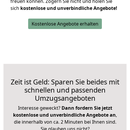
freuen können.
Zögern Sie nicht und holen Sie
sich
kostenlose und unverbindliche Angebote!
Kostenlose Angebote erhalten
Zeit ist Geld: Sparen Sie beides mit
schnellen und passenden
Umzugsangeboten
Interesse geweckt?
Dann fordern Sie jetzt
kostenlose und unverbindliche Angebote an
,
die innerhalb von ca. 2 Minuten bei Ihnen sind.
Sie glauben uns nicht?