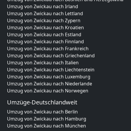
Umzug von Zwickau nach Irland
Umzug von Zwickau nach Lettland
Umzug von Zwickau nach Zypern
Umzug von Zwickau nach Kroatien
Umzug von Zwickau nach Estland
Umzug von Zwickau nach Finnland
Umzug von Zwickau nach Frankreich
Umzug von Zwickau nach Griechenland
Umzug von Zwickau nach Italien
Umzug von Zwickau nach Liechtenstein
Umzug von Zwickau nach Luxemburg
Umzug von Zwickau nach Niederlande
Umzug von Zwickau nach Norwegen
Umzüge-Deutschlandweit
Umzug von Zwickau nach Berlin
Umzug von Zwickau nach Hamburg
Umzug von Zwickau nach München