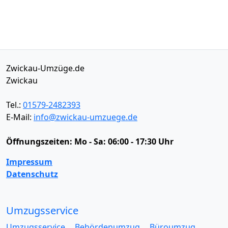
Zwickau-Umzüge.de
Zwickau
Tel.:
01579-2482393
E-Mail:
info@zwickau-umzuege.de
Öffnungszeiten:
Mo - Sa: 06:00 - 17:30 Uhr
Impressum
Datenschutz
Umzugsservice
Umzugsservice
Behördenumzug
Büroumzug