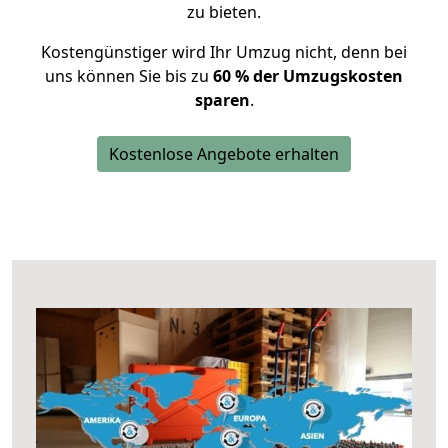
zu bieten.
Kostengünstiger wird Ihr Umzug nicht, denn bei
uns können Sie bis zu
60 % der Umzugskosten
sparen
.
Kostenlose Angebote erhalten