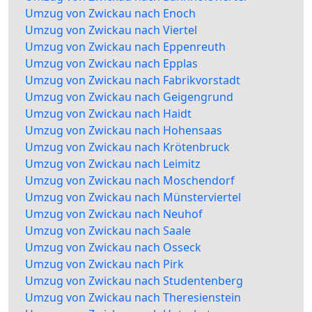
Umzug von Zwickau nach Enoch
Umzug von Zwickau nach Viertel
Umzug von Zwickau nach Eppenreuth
Umzug von Zwickau nach Epplas
Umzug von Zwickau nach Fabrikvorstadt
Umzug von Zwickau nach Geigengrund
Umzug von Zwickau nach Haidt
Umzug von Zwickau nach Hohensaas
Umzug von Zwickau nach Krötenbruck
Umzug von Zwickau nach Leimitz
Umzug von Zwickau nach Moschendorf
Umzug von Zwickau nach Münsterviertel
Umzug von Zwickau nach Neuhof
Umzug von Zwickau nach Saale
Umzug von Zwickau nach Osseck
Umzug von Zwickau nach Pirk
Umzug von Zwickau nach Studentenberg
Umzug von Zwickau nach Theresienstein