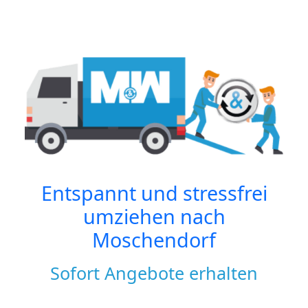
Entspannt und stressfrei
umziehen nach
Moschendorf
Sofort Angebote erhalten