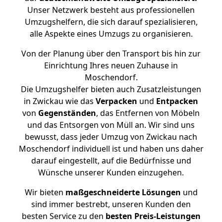
Unser Netzwerk besteht aus professionellen
Umzugshelfern, die sich darauf spezialisieren,
alle Aspekte eines Umzugs zu organisieren.
Von der Planung über den Transport bis hin zur
Einrichtung Ihres neuen Zuhause in
Moschendorf.
Die Umzugshelfer bieten auch Zusatzleistungen
in Zwickau wie das
Verpacken
und
Entpacken
von
Gegenständen
, das Entfernen von Möbeln
und das Entsorgen von Müll an. Wir sind uns
bewusst, dass jeder Umzug von Zwickau nach
Moschendorf individuell ist und haben uns daher
darauf eingestellt, auf die Bedürfnisse und
Wünsche unserer Kunden einzugehen.
Wir bieten
maßgeschneiderte Lösungen
und
sind immer bestrebt, unseren Kunden den
besten Service zu den
besten Preis-Leistungen