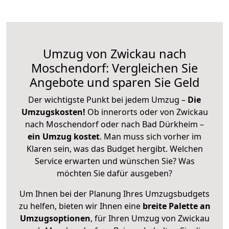
Umzug von Zwickau nach
Moschendorf: Vergleichen Sie
Angebote und sparen Sie Geld
Der wichtigste Punkt bei jedem Umzug –
Die
Umzugskosten!
Ob innerorts oder von Zwickau
nach Moschendorf oder nach Bad Dürkheim –
ein Umzug kostet
.
Man muss sich vorher im
Klaren sein, was das Budget hergibt. Welchen
Service erwarten und wünschen Sie? Was
möchten Sie dafür ausgeben?
Um Ihnen bei der Planung Ihres Umzugsbudgets
zu helfen, bieten wir Ihnen eine
breite Palette an
Umzugsoptionen
, für Ihren Umzug von Zwickau