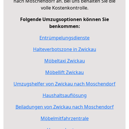
nach Moschendorf an. Bei uns behalten Sie die
volle Kostenkontrolle.
Folgende Umzugsoptionen können Sie
benkommen:
Entrümpelungsdienste
Halteverbotszone in Zwickau
Möbeltaxi Zwickau
Möbellift Zwickau
Umzugshelfer von Zwickau nach Moschendorf
Haushaltsauflösung
Beiladungen von Zwickau nach Moschendorf
Möbelmitfahrzentrale