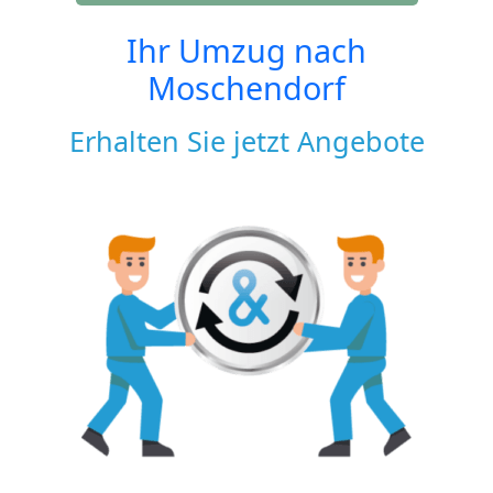
Ihr Umzug nach
Moschendorf
Erhalten Sie jetzt Angebote