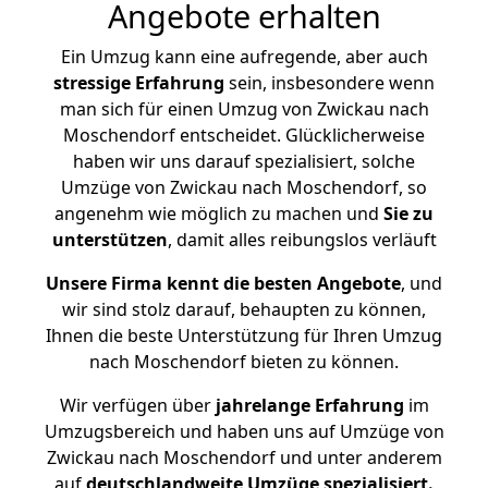
Angebote erhalten
Ein Umzug kann eine aufregende, aber auch
stressige
Erfahrung
sein, insbesondere wenn
man sich für einen Umzug von Zwickau nach
Moschendorf entscheidet. Glücklicherweise
haben wir uns darauf spezialisiert, solche
Umzüge von Zwickau nach Moschendorf, so
angenehm wie möglich zu machen und
Sie zu
unterstützen
, damit alles reibungslos verläuft
Unsere Firma kennt die besten Angebote
, und
wir sind stolz darauf, behaupten zu können,
Ihnen die beste Unterstützung für Ihren Umzug
nach Moschendorf bieten zu können.
Wir verfügen über
jahrelange Erfahrung
im
Umzugsbereich und haben uns auf Umzüge von
Zwickau nach Moschendorf und unter anderem
auf
deutschlandweite Umzüge spezialisiert.