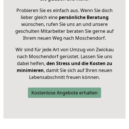
Probieren Sie es einfach aus. Wenn Sie doch
lieber gleich eine
persönliche Beratung
wünschen, rufen Sie uns an und unsere
geschulten Mitarbeiter beraten Sie gerne auf
Ihrem neuen Weg nach Moschendorf.
Wir sind für jede Art von Umzug von Zwickau
nach Moschendorf gerüstet. Lassen Sie uns
dabei helfen,
den Stress und die Kosten zu
minimieren
, damit Sie sich auf Ihren neuen
Lebensabschnitt freuen können.
Kostenlose Angebote erhalten