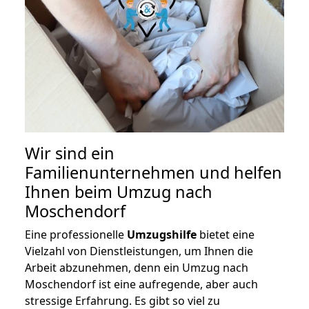
Wir sind ein
Familienunternehmen und helfen
Ihnen beim Umzug nach
Moschendorf
Eine professionelle
Umzugshilfe
bietet eine
Vielzahl von Dienstleistungen, um Ihnen die
Arbeit abzunehmen, denn ein Umzug nach
Moschendorf ist eine aufregende, aber auch
stressige Erfahrung. Es gibt so viel zu