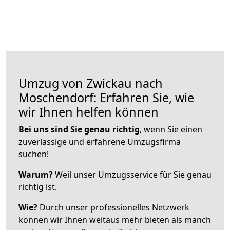
Umzug von Zwickau nach
Moschendorf: Erfahren Sie, wie
wir Ihnen helfen können
Bei uns sind Sie genau richtig
, wenn Sie einen
zuverlässige und erfahrene Umzugsfirma
suchen!
Warum?
Weil unser Umzugsservice für Sie genau
richtig ist.
Wie?
Durch unser professionelles Netzwerk
können wir Ihnen weitaus mehr bieten als manch