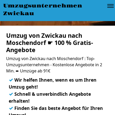
Umzugsunternehmen
Zwickau
Umzug von Zwickau nach
Moschendorf ☛ 100 % Gratis-
Angebote
Umzug von Zwickau nach Moschendorf : Top-
Umzugsunternehmen - Kostenlose Angebote in 2
Min. ➨ Umzüge ab 91€
✓
Wir helfen Ihnen, wenn es um Ihren
Umzug geht!
✓
Schnell & unverbindlich Angebote
erhalten!
✓
Finden Sie das beste Angebot für Ihren