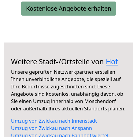
Kostenlose Angebote erhalten
Weitere Stadt-/Ortsteile von
Hof
Unsere geprüften Netzwerkpartner erstellen
Ihnen unverbindliche Angebote, die speziell auf
Ihre Bedürfnisse zugeschnitten sind. Diese
Angebote sind kostenlos, unabhängig davon, ob
Sie einen Umzug innerhalb von Moschendorf
oder außerhalb Ihres aktuellen Standorts planen.
Umzug von Zwickau nach Innenstadt
Umzug von Zwickau nach Anspann
Umzug von Zwickau nach Bahnhofsviertel