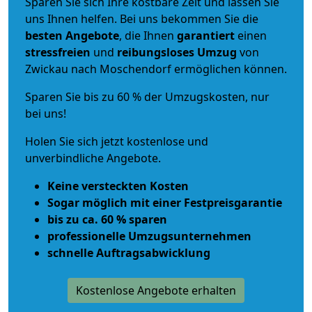
Sparen Sie sich Ihre kostbare Zeit und lassen Sie
uns Ihnen helfen. Bei uns bekommen Sie die
besten Angebote
, die Ihnen
garantiert
einen
stressfreien
und
reibungsloses
Umzug
von
Zwickau nach Moschendorf ermöglichen können.
Sparen Sie bis zu 60 % der Umzugskosten, nur
bei uns!
Holen Sie sich jetzt kostenlose und
unverbindliche Angebote.
Keine versteckten Kosten
Sogar möglich mit einer Festpreisgarantie
bis zu ca. 60 % sparen
professionelle Umzugsunternehmen
schnelle Auftragsabwicklung
Kostenlose Angebote erhalten