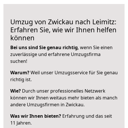
Umzug von Zwickau nach Leimitz:
Erfahren Sie, wie wir Ihnen helfen
können
Bei uns sind Sie genau richtig
, wenn Sie einen
zuverlässige und erfahrene Umzugsfirma
suchen!
Warum?
Weil unser Umzugsservice für Sie genau
richtig ist.
Wie?
Durch unser professionelles Netzwerk
können wir Ihnen weitaus mehr bieten als manch
andere Umzugsfirmen in Zwickau.
Was wir Ihnen bieten?
Erfahrung und das seit
11 Jahren.