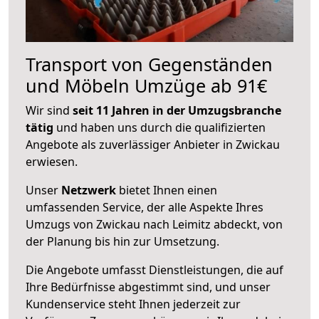
Transport von Gegenständen
und Möbeln Umzüge ab 91€
Wir sind
seit 11 Jahren in der Umzugsbranche
tätig
und haben uns durch die qualifizierten
Angebote als zuverlässiger Anbieter in Zwickau
erwiesen.
Unser
Netzwerk
bietet Ihnen einen
umfassenden Service, der alle Aspekte Ihres
Umzugs von Zwickau nach Leimitz abdeckt, von
der Planung bis hin zur Umsetzung.
Die Angebote umfasst Dienstleistungen, die auf
Ihre Bedürfnisse abgestimmt sind, und unser
Kundenservice steht Ihnen jederzeit zur