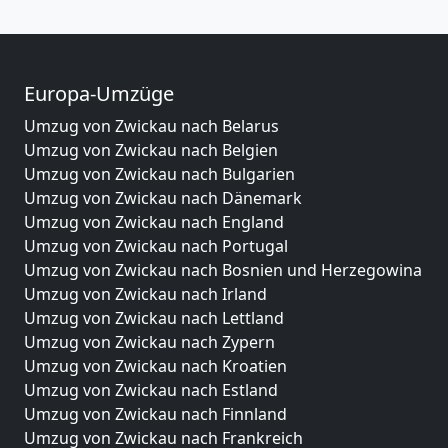
Europa-Umzüge
Umzug von Zwickau nach Belarus
Umzug von Zwickau nach Belgien
Umzug von Zwickau nach Bulgarien
Umzug von Zwickau nach Dänemark
Umzug von Zwickau nach England
Umzug von Zwickau nach Portugal
Umzug von Zwickau nach Bosnien und Herzegowina
Umzug von Zwickau nach Irland
Umzug von Zwickau nach Lettland
Umzug von Zwickau nach Zypern
Umzug von Zwickau nach Kroatien
Umzug von Zwickau nach Estland
Umzug von Zwickau nach Finnland
Umzug von Zwickau nach Frankreich