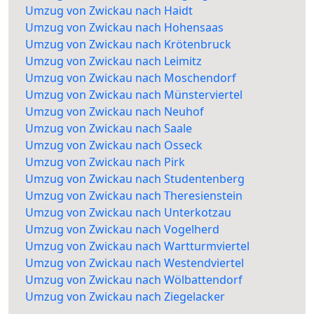
Umzug von Zwickau nach Haidt
Umzug von Zwickau nach Hohensaas
Umzug von Zwickau nach Krötenbruck
Umzug von Zwickau nach Leimitz
Umzug von Zwickau nach Moschendorf
Umzug von Zwickau nach Münsterviertel
Umzug von Zwickau nach Neuhof
Umzug von Zwickau nach Saale
Umzug von Zwickau nach Osseck
Umzug von Zwickau nach Pirk
Umzug von Zwickau nach Studentenberg
Umzug von Zwickau nach Theresienstein
Umzug von Zwickau nach Unterkotzau
Umzug von Zwickau nach Vogelherd
Umzug von Zwickau nach Wartturmviertel
Umzug von Zwickau nach Westendviertel
Umzug von Zwickau nach Wölbattendorf
Umzug von Zwickau nach Ziegelacker