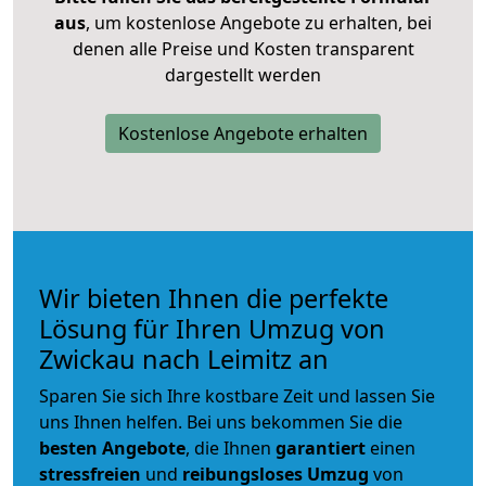
aus
, um kostenlose Angebote zu erhalten, bei
denen alle Preise und Kosten transparent
dargestellt werden
Kostenlose Angebote erhalten
Wir bieten Ihnen die perfekte
Lösung für Ihren Umzug von
Zwickau nach Leimitz an
Sparen Sie sich Ihre kostbare Zeit und lassen Sie
uns Ihnen helfen. Bei uns bekommen Sie die
besten Angebote
, die Ihnen
garantiert
einen
stressfreien
und
reibungsloses
Umzug
von