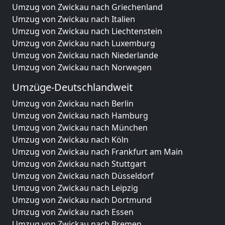
Umzug von Zwickau nach Griechenland
Umzug von Zwickau nach Italien
Umzug von Zwickau nach Liechtenstein
Umzug von Zwickau nach Luxemburg
Umzug von Zwickau nach Niederlande
Umzug von Zwickau nach Norwegen
Umzüge-Deutschlandweit
Umzug von Zwickau nach Berlin
Umzug von Zwickau nach Hamburg
Umzug von Zwickau nach München
Umzug von Zwickau nach Köln
Umzug von Zwickau nach Frankfurt am Main
Umzug von Zwickau nach Stuttgart
Umzug von Zwickau nach Düsseldorf
Umzug von Zwickau nach Leipzig
Umzug von Zwickau nach Dortmund
Umzug von Zwickau nach Essen
Umzug von Zwickau nach Bremen