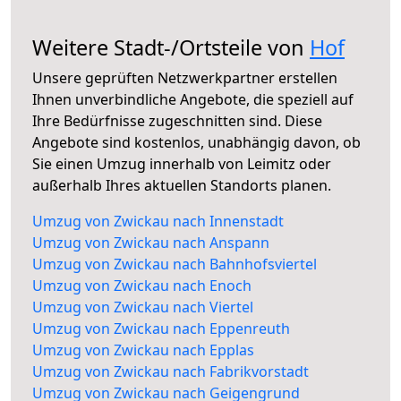
Weitere Stadt-/Ortsteile von
Hof
Unsere geprüften Netzwerkpartner erstellen
Ihnen unverbindliche Angebote, die speziell auf
Ihre Bedürfnisse zugeschnitten sind. Diese
Angebote sind kostenlos, unabhängig davon, ob
Sie einen Umzug innerhalb von Leimitz oder
außerhalb Ihres aktuellen Standorts planen.
Umzug von Zwickau nach Innenstadt
Umzug von Zwickau nach Anspann
Umzug von Zwickau nach Bahnhofsviertel
Umzug von Zwickau nach Enoch
Umzug von Zwickau nach Viertel
Umzug von Zwickau nach Eppenreuth
Umzug von Zwickau nach Epplas
Umzug von Zwickau nach Fabrikvorstadt
Umzug von Zwickau nach Geigengrund