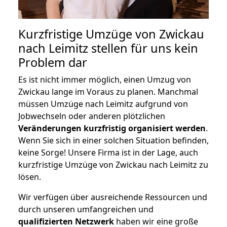
Kurzfristige Umzüge von Zwickau
nach Leimitz stellen für uns kein
Problem dar
Es ist nicht immer möglich, einen Umzug von
Zwickau lange im Voraus zu planen. Manchmal
müssen Umzüge nach Leimitz aufgrund von
Jobwechseln oder anderen plötzlichen
Veränderungen kurzfristig organisiert werden
.
Wenn Sie sich in einer solchen Situation befinden,
keine Sorge! Unsere Firma ist in der Lage, auch
kurzfristige Umzüge von Zwickau nach Leimitz zu
lösen.
Wir verfügen über ausreichende Ressourcen und
durch unseren umfangreichen und
qualifizierten Netzwerk
haben wir eine große