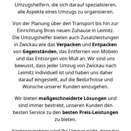
Umzugshelfern, die sich darauf spezialisieren,
alle Aspekte eines Umzugs zu organisieren.
Von der Planung über den Transport bis hin zur
Einrichtung Ihres neuen Zuhause in Leimitz.
Die Umzugshelfer bieten auch Zusatzleistungen
in Zwickau wie das
Verpacken
und
Entpacken
von
Gegenständen
, das Entfernen von Möbeln
und das Entsorgen von Müll an. Wir sind uns
bewusst, dass jeder Umzug von Zwickau nach
Leimitz individuell ist und haben uns daher
darauf eingestellt, auf die Bedürfnisse und
Wünsche unserer Kunden einzugehen.
Wir bieten
maßgeschneiderte Lösungen
und
sind immer bestrebt, unseren Kunden den
besten Service zu den
besten Preis-Leistungen
zu bieten.