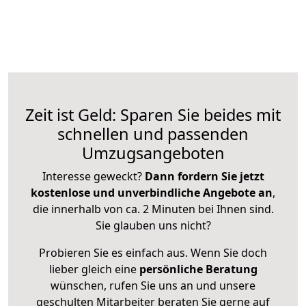
Zeit ist Geld: Sparen Sie beides mit
schnellen und passenden
Umzugsangeboten
Interesse geweckt?
Dann fordern Sie jetzt
kostenlose und unverbindliche Angebote an
,
die innerhalb von ca. 2 Minuten bei Ihnen sind.
Sie glauben uns nicht?
Probieren Sie es einfach aus. Wenn Sie doch
lieber gleich eine
persönliche Beratung
wünschen, rufen Sie uns an und unsere
geschulten Mitarbeiter beraten Sie gerne auf