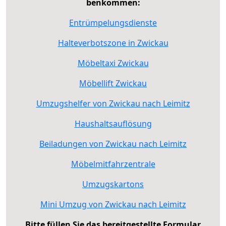
benkommen:
Entrümpelungsdienste
Halteverbotszone in Zwickau
Möbeltaxi Zwickau
Möbellift Zwickau
Umzugshelfer von Zwickau nach Leimitz
Haushaltsauflösung
Beiladungen von Zwickau nach Leimitz
Möbelmitfahrzentrale
Umzugskartons
Mini Umzug von Zwickau nach Leimitz
Bitte füllen Sie das bereitgestellte Formular