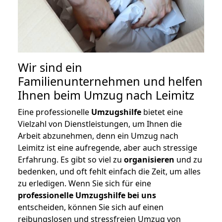
Wir sind ein
Familienunternehmen und helfen
Ihnen beim Umzug nach Leimitz
Eine professionelle
Umzugshilfe
bietet eine
Vielzahl von Dienstleistungen, um Ihnen die
Arbeit abzunehmen, denn ein Umzug nach
Leimitz ist eine aufregende, aber auch stressige
Erfahrung. Es gibt so viel zu
organisieren
und zu
bedenken, und oft fehlt einfach die Zeit, um alles
zu erledigen. Wenn Sie sich für eine
professionelle Umzugshilfe bei uns
entscheiden, können Sie sich auf einen
reibungslosen und stressfreien Umzug von