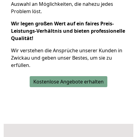
Auswahl an Möglichkeiten, die nahezu jedes
Problem löst.
Wir legen großen Wert auf ein faires Preis-
Leistungs-Verhältnis und bieten professionelle
Qualität!
Wir verstehen die Ansprüche unserer Kunden in
Zwickau und geben unser Bestes, um sie zu
erfüllen.
Kostenlose Angebote erhalten