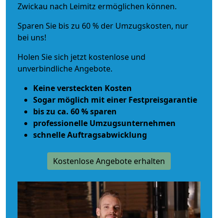
Zwickau nach Leimitz ermöglichen können.
Sparen Sie bis zu 60 % der Umzugskosten, nur
bei uns!
Holen Sie sich jetzt kostenlose und
unverbindliche Angebote.
Keine versteckten Kosten
Sogar möglich mit einer Festpreisgarantie
bis zu ca. 60 % sparen
professionelle Umzugsunternehmen
schnelle Auftragsabwicklung
Kostenlose Angebote erhalten