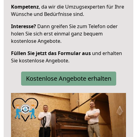
Kompetenz
, da wir die Umzugsexperten für Ihre
Wünsche und Bedürfnisse sind.
Interesse?
Dann greifen Sie zum Telefon oder
holen Sie sich erst einmal ganz bequem
kostenlose Angebote.
Füllen Sie jetzt das Formular aus
und erhalten
Sie kostenlose Angebote.
Kostenlose Angebote erhalten