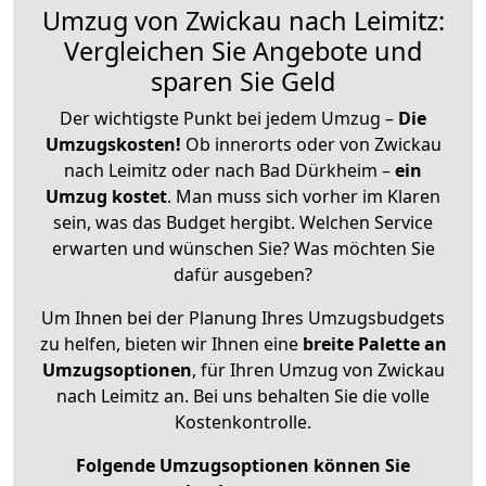
Umzug von Zwickau nach Leimitz:
Vergleichen Sie Angebote und
sparen Sie Geld
Der wichtigste Punkt bei jedem Umzug –
Die
Umzugskosten!
Ob innerorts oder von Zwickau
nach Leimitz oder nach Bad Dürkheim –
ein
Umzug kostet
.
Man muss sich vorher im Klaren
sein, was das Budget hergibt. Welchen Service
erwarten und wünschen Sie? Was möchten Sie
dafür ausgeben?
Um Ihnen bei der Planung Ihres Umzugsbudgets
zu helfen, bieten wir Ihnen eine
breite Palette an
Umzugsoptionen
, für Ihren Umzug von Zwickau
nach Leimitz an. Bei uns behalten Sie die volle
Kostenkontrolle.
Folgende Umzugsoptionen können Sie