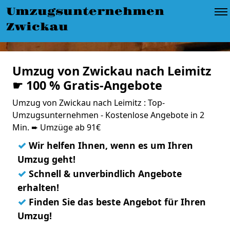
Umzugsunternehmen
Zwickau
Umzug von Zwickau nach Leimitz
☛ 100 % Gratis-Angebote
Umzug von Zwickau nach Leimitz : Top-
Umzugsunternehmen - Kostenlose Angebote in 2
Min. ➨ Umzüge ab 91€
✓
Wir helfen Ihnen, wenn es um Ihren
Umzug geht!
✓
Schnell & unverbindlich Angebote
erhalten!
✓
Finden Sie das beste Angebot für Ihren
Umzug!