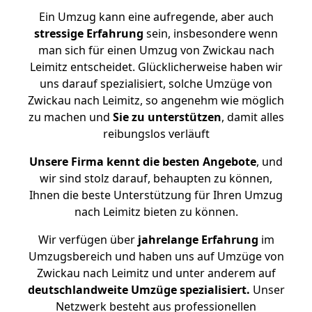
Ein Umzug kann eine aufregende, aber auch
stressige
Erfahrung
sein, insbesondere wenn
man sich für einen Umzug von Zwickau nach
Leimitz entscheidet. Glücklicherweise haben wir
uns darauf spezialisiert, solche Umzüge von
Zwickau nach Leimitz, so angenehm wie möglich
zu machen und
Sie zu unterstützen
, damit alles
reibungslos verläuft
Unsere Firma kennt die besten Angebote
, und
wir sind stolz darauf, behaupten zu können,
Ihnen die beste Unterstützung für Ihren Umzug
nach Leimitz bieten zu können.
Wir verfügen über
jahrelange Erfahrung
im
Umzugsbereich und haben uns auf Umzüge von
Zwickau nach Leimitz und unter anderem auf
deutschlandweite Umzüge spezialisiert.
Unser
Netzwerk besteht aus professionellen