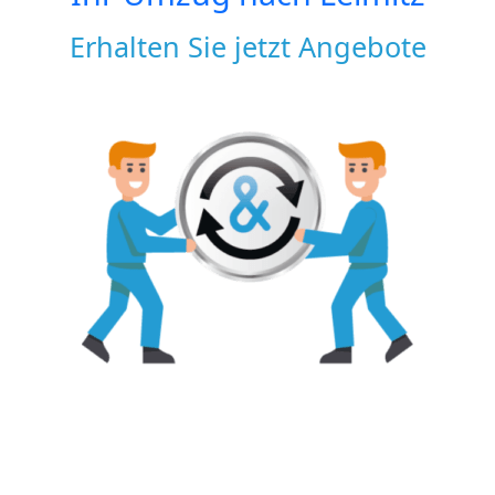
Erhalten Sie jetzt Angebote