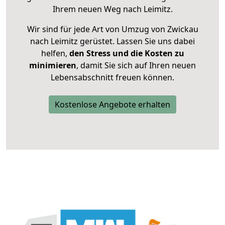
Ihrem neuen Weg nach Leimitz.
Wir sind für jede Art von Umzug von Zwickau
nach Leimitz gerüstet. Lassen Sie uns dabei
helfen,
den Stress und die Kosten zu
minimieren
, damit Sie sich auf Ihren neuen
Lebensabschnitt freuen können.
Kostenlose Angebote erhalten