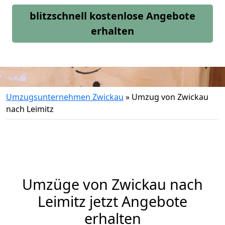
blitzschnell kostenlose Angebote
erhalten
Umzugsunternehmen Zwickau
»
Umzug von Zwickau
nach Leimitz
Umzüge von Zwickau nach
Leimitz jetzt Angebote
erhalten