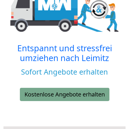
Entspannt und stressfrei
umziehen nach
Leimitz
Sofort Angebote erhalten
Kostenlose Angebote erhalten