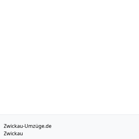
Zwickau-Umzüge.de
Zwickau