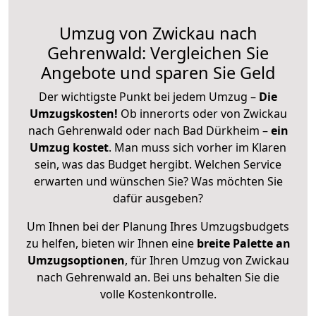
Umzug von Zwickau nach
Gehrenwald: Vergleichen Sie
Angebote und sparen Sie Geld
Der wichtigste Punkt bei jedem Umzug –
Die
Umzugskosten!
Ob innerorts oder von Zwickau
nach Gehrenwald oder nach Bad Dürkheim –
ein
Umzug kostet
.
Man muss sich vorher im Klaren
sein, was das Budget hergibt. Welchen Service
erwarten und wünschen Sie? Was möchten Sie
dafür ausgeben?
Um Ihnen bei der Planung Ihres Umzugsbudgets
zu helfen, bieten wir Ihnen eine
breite Palette an
Umzugsoptionen
, für Ihren Umzug von Zwickau
nach Gehrenwald an. Bei uns behalten Sie die
volle Kostenkontrolle.