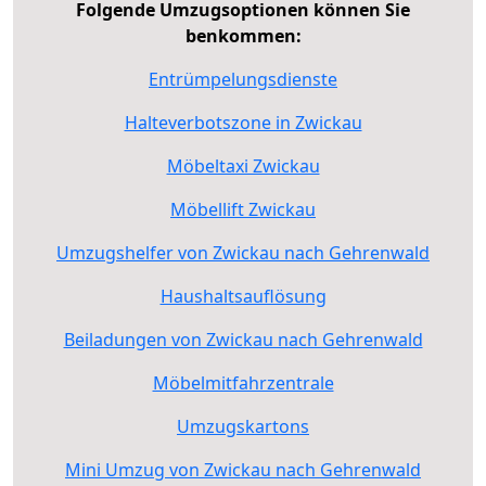
Folgende Umzugsoptionen können Sie
benkommen:
Entrümpelungsdienste
Halteverbotszone in Zwickau
Möbeltaxi Zwickau
Möbellift Zwickau
Umzugshelfer von Zwickau nach Gehrenwald
Haushaltsauflösung
Beiladungen von Zwickau nach Gehrenwald
Möbelmitfahrzentrale
Umzugskartons
Mini Umzug von Zwickau nach Gehrenwald