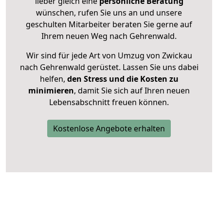
lieber gleich eine
persönliche Beratung
wünschen, rufen Sie uns an und unsere
geschulten Mitarbeiter beraten Sie gerne auf
Ihrem neuen Weg nach Gehrenwald.
Wir sind für jede Art von Umzug von Zwickau
nach Gehrenwald gerüstet. Lassen Sie uns dabei
helfen,
den Stress und die Kosten zu
minimieren
, damit Sie sich auf Ihren neuen
Lebensabschnitt freuen können.
Kostenlose Angebote erhalten