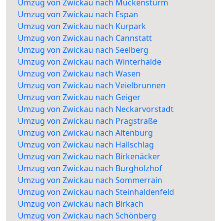
Umzug von Zwickau nach Muckensturm
Umzug von Zwickau nach Espan
Umzug von Zwickau nach Kurpark
Umzug von Zwickau nach Cannstatt
Umzug von Zwickau nach Seelberg
Umzug von Zwickau nach Winterhalde
Umzug von Zwickau nach Wasen
Umzug von Zwickau nach Veielbrunnen
Umzug von Zwickau nach Geiger
Umzug von Zwickau nach Neckarvorstadt
Umzug von Zwickau nach Pragstraße
Umzug von Zwickau nach Altenburg
Umzug von Zwickau nach Hallschlag
Umzug von Zwickau nach Birkenäcker
Umzug von Zwickau nach Burgholzhof
Umzug von Zwickau nach Sommerrain
Umzug von Zwickau nach Steinhaldenfeld
Umzug von Zwickau nach Birkach
Umzug von Zwickau nach Schönberg