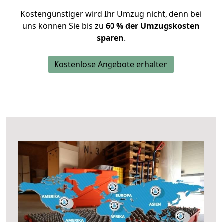
Kostengünstiger wird Ihr Umzug nicht, denn bei
uns können Sie bis zu
60 % der Umzugskosten
sparen
.
Kostenlose Angebote erhalten