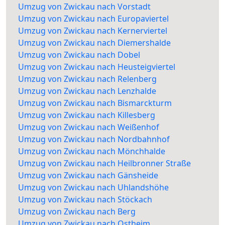
Umzug von Zwickau nach Vorstadt
Umzug von Zwickau nach Europaviertel
Umzug von Zwickau nach Kernerviertel
Umzug von Zwickau nach Diemershalde
Umzug von Zwickau nach Dobel
Umzug von Zwickau nach Heusteigviertel
Umzug von Zwickau nach Relenberg
Umzug von Zwickau nach Lenzhalde
Umzug von Zwickau nach Bismarckturm
Umzug von Zwickau nach Killesberg
Umzug von Zwickau nach Weißenhof
Umzug von Zwickau nach Nordbahnhof
Umzug von Zwickau nach Mönchhalde
Umzug von Zwickau nach Heilbronner Straße
Umzug von Zwickau nach Gänsheide
Umzug von Zwickau nach Uhlandshöhe
Umzug von Zwickau nach Stöckach
Umzug von Zwickau nach Berg
Umzug von Zwickau nach Ostheim