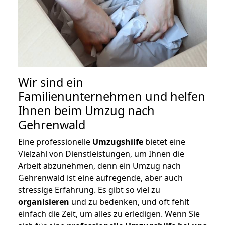
Wir sind ein
Familienunternehmen und helfen
Ihnen beim Umzug nach
Gehrenwald
Eine professionelle
Umzugshilfe
bietet eine
Vielzahl von Dienstleistungen, um Ihnen die
Arbeit abzunehmen, denn ein Umzug nach
Gehrenwald ist eine aufregende, aber auch
stressige Erfahrung. Es gibt so viel zu
organisieren
und zu bedenken, und oft fehlt
einfach die Zeit, um alles zu erledigen. Wenn Sie