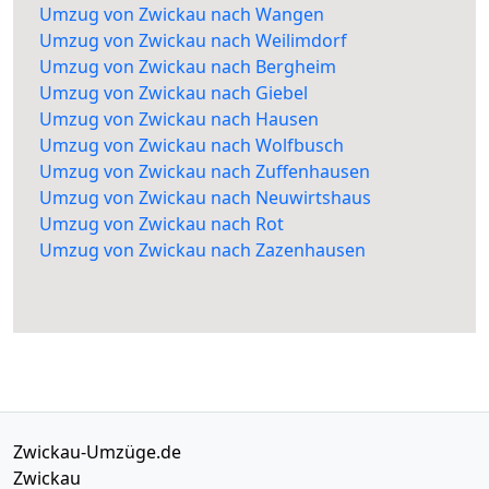
Umzug von Zwickau nach Wangen
Umzug von Zwickau nach Weilimdorf
Umzug von Zwickau nach Bergheim
Umzug von Zwickau nach Giebel
Umzug von Zwickau nach Hausen
Umzug von Zwickau nach Wolfbusch
Umzug von Zwickau nach Zuffenhausen
Umzug von Zwickau nach Neuwirtshaus
Umzug von Zwickau nach Rot
Umzug von Zwickau nach Zazenhausen
Zwickau-Umzüge.de
Zwickau