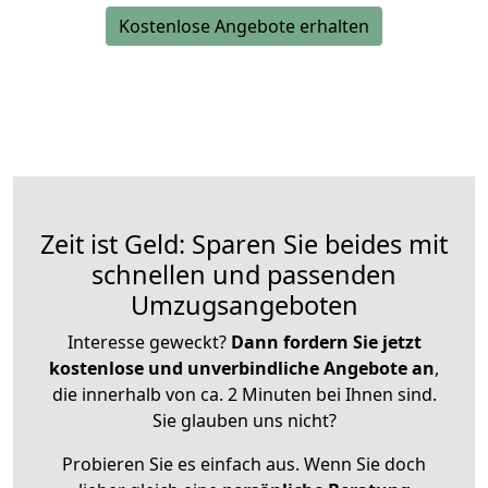
Kostenlose Angebote erhalten
Zeit ist Geld: Sparen Sie beides mit
schnellen und passenden
Umzugsangeboten
Interesse geweckt?
Dann fordern Sie jetzt
kostenlose und unverbindliche Angebote an
,
die innerhalb von ca. 2 Minuten bei Ihnen sind.
Sie glauben uns nicht?
Probieren Sie es einfach aus. Wenn Sie doch