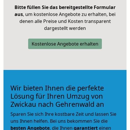
Bitte füllen Sie das bereitgestellte Formular
aus
, um kostenlose Angebote zu erhalten, bei
denen alle Preise und Kosten transparent
dargestellt werden
Kostenlose Angebote erhalten
Wir bieten Ihnen die perfekte
Lösung für Ihren Umzug von
Zwickau nach Gehrenwald an
Sparen Sie sich Ihre kostbare Zeit und lassen Sie
uns Ihnen helfen. Bei uns bekommen Sie die
besten Angebote
, die Ihnen
garantiert
einen