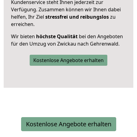
Kundenservice steht Ihnen jederzeit zur
Verfügung. Zusammen können wir Ihnen dabei
helfen, Ihr Ziel
stressfrei und reibungslos
zu
erreichen.
Wir bieten
höchste Qualität
bei den Angeboten
für den Umzug von Zwickau nach Gehrenwald.
Kostenlose Angebote erhalten
Kostenlose Angebote erhalten