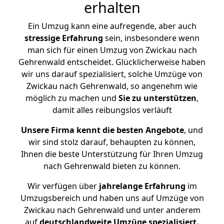
erhalten
Ein Umzug kann eine aufregende, aber auch
stressige
Erfahrung
sein, insbesondere wenn
man sich für einen Umzug von Zwickau nach
Gehrenwald entscheidet. Glücklicherweise haben
wir uns darauf spezialisiert, solche Umzüge von
Zwickau nach Gehrenwald, so angenehm wie
möglich zu machen und
Sie zu unterstützen
,
damit alles reibungslos verläuft
Unsere Firma kennt die besten Angebote
, und
wir sind stolz darauf, behaupten zu können,
Ihnen die beste Unterstützung für Ihren Umzug
nach Gehrenwald bieten zu können.
Wir verfügen über
jahrelange Erfahrung
im
Umzugsbereich und haben uns auf Umzüge von
Zwickau nach Gehrenwald und unter anderem
auf
deutschlandweite Umzüge spezialisiert.