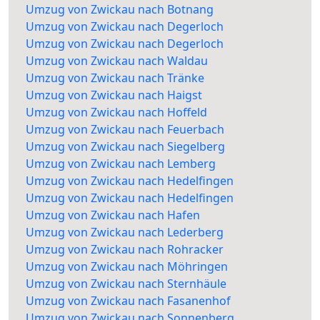
Umzug von Zwickau nach Botnang
Umzug von Zwickau nach Degerloch
Umzug von Zwickau nach Degerloch
Umzug von Zwickau nach Waldau
Umzug von Zwickau nach Tränke
Umzug von Zwickau nach Haigst
Umzug von Zwickau nach Hoffeld
Umzug von Zwickau nach Feuerbach
Umzug von Zwickau nach Siegelberg
Umzug von Zwickau nach Lemberg
Umzug von Zwickau nach Hedelfingen
Umzug von Zwickau nach Hedelfingen
Umzug von Zwickau nach Hafen
Umzug von Zwickau nach Lederberg
Umzug von Zwickau nach Rohracker
Umzug von Zwickau nach Möhringen
Umzug von Zwickau nach Sternhäule
Umzug von Zwickau nach Fasanenhof
Umzug von Zwickau nach Sonnenberg