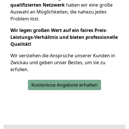
qualifizierten Netzwerk
haben wir eine große
Auswahl an Möglichkeiten, die nahezu jedes
Problem löst.
Wir legen großen Wert auf ein faires Preis-
Leistungs-Verhältnis und bieten professionelle
Qualität!
Wir verstehen die Ansprüche unserer Kunden in
Zwickau und geben unser Bestes, um sie zu
erfüllen.
Kostenlose Angebote erhalten