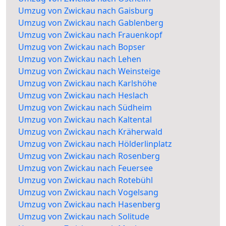
Umzug von Zwickau nach Gaisburg
Umzug von Zwickau nach Gablenberg
Umzug von Zwickau nach Frauenkopf
Umzug von Zwickau nach Bopser
Umzug von Zwickau nach Lehen
Umzug von Zwickau nach Weinsteige
Umzug von Zwickau nach Karlshöhe
Umzug von Zwickau nach Heslach
Umzug von Zwickau nach Südheim
Umzug von Zwickau nach Kaltental
Umzug von Zwickau nach Kräherwald
Umzug von Zwickau nach Hölderlinplatz
Umzug von Zwickau nach Rosenberg
Umzug von Zwickau nach Feuersee
Umzug von Zwickau nach Rotebühl
Umzug von Zwickau nach Vogelsang
Umzug von Zwickau nach Hasenberg
Umzug von Zwickau nach Solitude