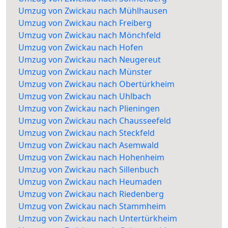
Umzug von Zwickau nach Mühlhausen
Umzug von Zwickau nach Freiberg
Umzug von Zwickau nach Mönchfeld
Umzug von Zwickau nach Hofen
Umzug von Zwickau nach Neugereut
Umzug von Zwickau nach Münster
Umzug von Zwickau nach Obertürkheim
Umzug von Zwickau nach Uhlbach
Umzug von Zwickau nach Plieningen
Umzug von Zwickau nach Chausseefeld
Umzug von Zwickau nach Steckfeld
Umzug von Zwickau nach Asemwald
Umzug von Zwickau nach Hohenheim
Umzug von Zwickau nach Sillenbuch
Umzug von Zwickau nach Heumaden
Umzug von Zwickau nach Riedenberg
Umzug von Zwickau nach Stammheim
Umzug von Zwickau nach Untertürkheim