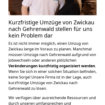
Kurzfristige Umzüge von Zwickau
nach Gehrenwald stellen für uns
kein Problem dar
Es ist nicht immer möglich, einen Umzug von
Zwickau lange im Voraus zu planen. Manchmal
müssen Umzüge nach Gehrenwald aufgrund von
Jobwechseln oder anderen plötzlichen
Veränderungen kurzfristig organisiert werden
.
Wenn Sie sich in einer solchen Situation befinden,
keine Sorge! Unsere Firma ist in der Lage, auch
kurzfristige Umzüge von Zwickau nach
Gehrenwald zu lösen.
Wir verfügen über ausreichende Ressourcen und
durch unseren umfangreichen und