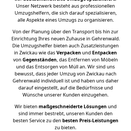
Unser Netzwerk besteht aus professionellen
Umzugshelfern, die sich darauf spezialisieren,
alle Aspekte eines Umzugs zu organisieren.
Von der Planung über den Transport bis hin zur
Einrichtung Ihres neuen Zuhause in Gehrenwald.
Die Umzugshelfer bieten auch Zusatzleistungen
in Zwickau wie das
Verpacken
und
Entpacken
von
Gegenständen
, das Entfernen von Möbeln
und das Entsorgen von Müll an. Wir sind uns
bewusst, dass jeder Umzug von Zwickau nach
Gehrenwald individuell ist und haben uns daher
darauf eingestellt, auf die Bedürfnisse und
Wünsche unserer Kunden einzugehen.
Wir bieten
maßgeschneiderte Lösungen
und
sind immer bestrebt, unseren Kunden den
besten Service zu den
besten Preis-Leistungen
zu bieten.