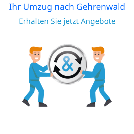
Ihr Umzug nach
Gehrenwald
Erhalten Sie jetzt Angebote