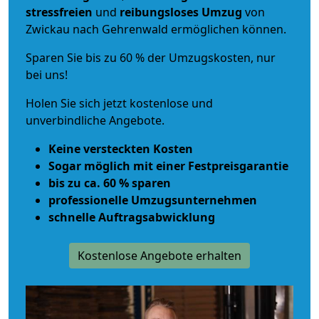
stressfreien
und
reibungsloses
Umzug
von
Zwickau nach Gehrenwald ermöglichen können.
Sparen Sie bis zu 60 % der Umzugskosten, nur
bei uns!
Holen Sie sich jetzt kostenlose und
unverbindliche Angebote.
Keine versteckten Kosten
Sogar möglich mit einer Festpreisgarantie
bis zu ca. 60 % sparen
professionelle Umzugsunternehmen
schnelle Auftragsabwicklung
Kostenlose Angebote erhalten