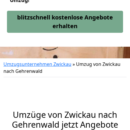
Umzug!
blitzschnell kostenlose Angebote
erhalten
Umzugsunternehmen Zwickau
»
Umzug von Zwickau
nach Gehrenwald
Umzüge von Zwickau nach
Gehrenwald jetzt Angebote