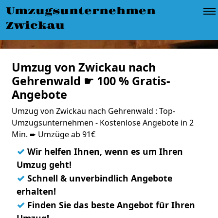
Umzugsunternehmen
Zwickau
Umzug von Zwickau nach
Gehrenwald ☛ 100 % Gratis-
Angebote
Umzug von Zwickau nach Gehrenwald : Top-
Umzugsunternehmen - Kostenlose Angebote in 2
Min. ➨ Umzüge ab 91€
✓
Wir helfen Ihnen, wenn es um Ihren
Umzug geht!
✓
Schnell & unverbindlich Angebote
erhalten!
✓
Finden Sie das beste Angebot für Ihren