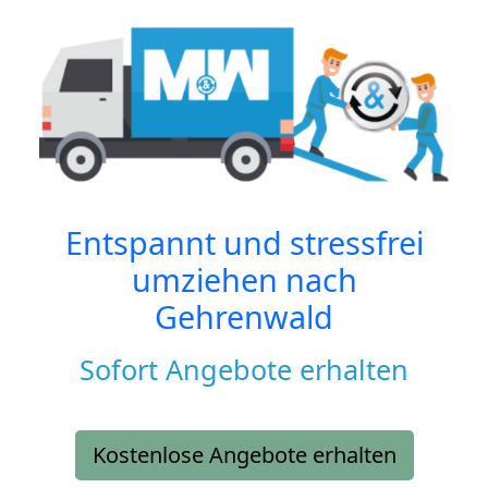
Entspannt und stressfrei
umziehen nach
Gehrenwald
Sofort Angebote erhalten
Kostenlose Angebote erhalten