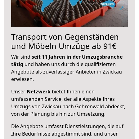
Transport von Gegenständen
und Möbeln Umzüge ab 91€
Wir sind
seit 11 Jahren in der Umzugsbranche
tätig
und haben uns durch die qualifizierten
Angebote als zuverlässiger Anbieter in Zwickau
erwiesen.
Unser
Netzwerk
bietet Ihnen einen
umfassenden Service, der alle Aspekte Ihres
Umzugs von Zwickau nach Gehrenwald abdeckt,
von der Planung bis hin zur Umsetzung.
Die Angebote umfasst Dienstleistungen, die auf
Ihre Bedürfnisse abgestimmt sind, und unser