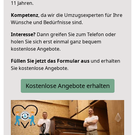
11 Jahren.
Kompetenz
, da wir die Umzugsexperten für Ihre
Wünsche und Bedürfnisse sind.
Interesse?
Dann greifen Sie zum Telefon oder
holen Sie sich erst einmal ganz bequem
kostenlose Angebote.
Füllen Sie jetzt das Formular aus
und erhalten
Sie kostenlose Angebote.
Kostenlose Angebote erhalten