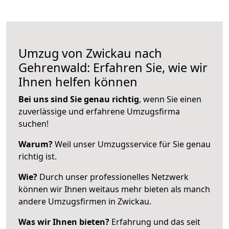
Umzug von Zwickau nach
Gehrenwald: Erfahren Sie, wie wir
Ihnen helfen können
Bei uns sind Sie genau richtig
, wenn Sie einen
zuverlässige und erfahrene Umzugsfirma
suchen!
Warum?
Weil unser Umzugsservice für Sie genau
richtig ist.
Wie?
Durch unser professionelles Netzwerk
können wir Ihnen weitaus mehr bieten als manch
andere Umzugsfirmen in Zwickau.
Was wir Ihnen bieten?
Erfahrung und das seit