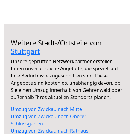
Weitere Stadt-/Ortsteile von
Stuttgart
Unsere geprüften Netzwerkpartner erstellen
Ihnen unverbindliche Angebote, die speziell auf
Ihre Bedürfnisse zugeschnitten sind. Diese
Angebote sind kostenlos, unabhängig davon, ob
Sie einen Umzug innerhalb von Gehrenwald oder
außerhalb Ihres aktuellen Standorts planen.
Umzug von Zwickau nach Mitte
Umzug von Zwickau nach Oberer
Schlossgarten
Umzug von Zwickau nach Rathaus