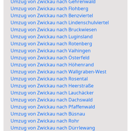
Umzug von Zwickau nach Gehrenwald
Umzug von Zwickau nach Flohberg
Umzug von Zwickau nach Benzviertel
Umzug von Zwickau nach Lindenschulviertel
Umzug von Zwickau nach Bruckwiesen
Umzug von Zwickau nach Luginsland
Umzug von Zwickau nach Rotenberg
Umzug von Zwickau nach Vaihingen
Umzug von Zwickau nach Österfeld
Umzug von Zwickau nach Höhenrand
Umzug von Zwickau nach Wallgraben-West
Umzug von Zwickau nach Rosental
Umzug von Zwickau nach Heerstraße
Umzug von Zwickau nach Lauchäcker
Umzug von Zwickau nach Dachswald
Umzug von Zwickau nach Pfaffenwald
Umzug von Zwickau nach Büsnau
Umzug von Zwickau nach Rohr
Umzug von Zwickau nach Dürrlewang