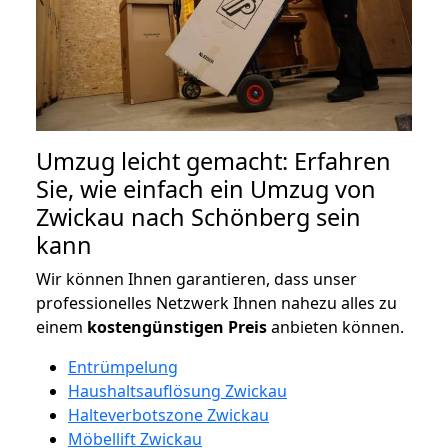
Umzug leicht gemacht: Erfahren
Sie, wie einfach ein Umzug von
Zwickau nach Schönberg sein
kann
Wir können Ihnen garantieren, dass unser
professionelles Netzwerk Ihnen nahezu alles zu
einem
kostengünstigen
Preis
anbieten können.
Entrümpelung
Haushaltsauflösung Zwickau
Halteverbotszone Zwickau
Möbellift Zwickau