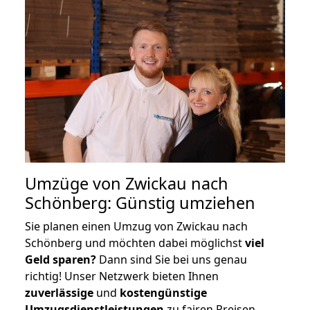
Umzüge von Zwickau nach
Schönberg: Günstig umziehen
Sie planen einen Umzug von Zwickau nach
Schönberg und möchten dabei möglichst
viel
Geld sparen?
Dann sind Sie bei uns genau
richtig! Unser Netzwerk bieten Ihnen
zuverlässige
und
kostengünstige
Umzugsdienstleistungen
zu fairen Preisen,