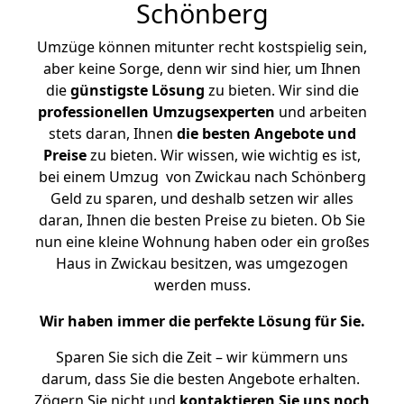
Schönberg
Umzüge können mitunter recht kostspielig sein,
aber keine Sorge, denn wir sind hier, um Ihnen
die
günstigste
Lösung
zu bieten. Wir sind die
professionellen Umzugsexperten
und arbeiten
stets daran, Ihnen
die besten Angebote und
Preise
zu bieten. Wir wissen, wie wichtig es ist,
bei einem Umzug von Zwickau nach Schönberg
Geld zu sparen, und deshalb setzen wir alles
daran, Ihnen die besten Preise zu bieten. Ob Sie
nun eine kleine Wohnung haben oder ein großes
Haus in Zwickau besitzen, was umgezogen
werden muss.
Wir haben immer die perfekte Lösung für Sie.
Sparen Sie sich die Zeit – wir kümmern uns
darum, dass Sie die besten Angebote erhalten.
Zögern Sie nicht und
kontaktieren Sie uns noch