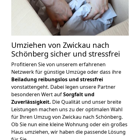
Umziehen von
Zwickau nach
Schönberg
sicher und stressfrei
Profitieren Sie von unserem erfahrenen
Netzwerk für günstige Umzüge oder dass ihre
Beiladung reibungslos und stressfrei
vonstattengeht. Dabei legen unsere Partner
besonderen Wert auf
Sorgfalt und
Zuverlässigkeit.
Die Qualität und unser breite
Leistungen machen uns zu der optimalen Wahl
für Ihren Umzug von Zwickau nach Schönberg.
Ob Sie nun eine kleine Wohnung oder ein großes
Haus umziehen, wir haben die passende Lösung
für Sie.