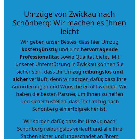
Umzüge von Zwickau nach
Schönberg: Wir machen es Ihnen
leicht
Wir geben unser Bestes, dass hier Umzug
kostengünstig
und eine
hervorragende
Professionalität
sowie Qualität bietet. Mit
unserer Unterstützung in Zwickau können Sie
sicher sein, dass Ihr Umzug
reibungslos und
sicher
verläuft, denn wir sorgen dafür, dass Ihre
Anforderungen und Wünsche erfüllt werden. Wir
haben die besten Partner, um Ihnen zu helfen
und sicherzustellen, dass Ihr Umzug nach
Schönberg ein erfolgreicher ist.
Wir sorgen dafür, dass Ihr Umzug nach
Schönberg reibungslos verläuft und alle Ihre
Sachen sicher und unbeschadet an Ihrem