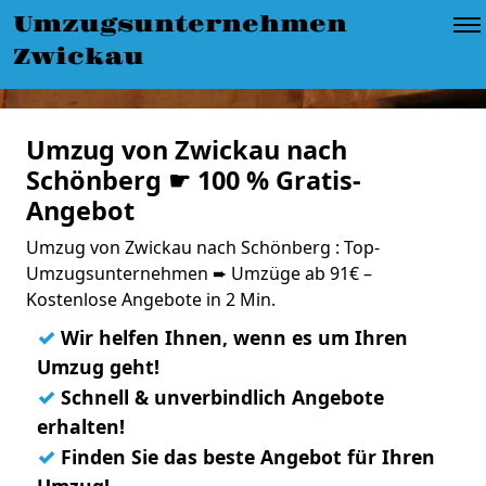
Umzugsunternehmen
Zwickau
Umzug von Zwickau nach
Schönberg ☛ 100 % Gratis-
Angebot
Umzug von Zwickau nach Schönberg : Top-
Umzugsunternehmen ➨ Umzüge ab 91€ –
Kostenlose Angebote in 2 Min.
✓
Wir helfen Ihnen, wenn es um Ihren
Umzug geht!
✓
Schnell & unverbindlich Angebote
erhalten!
✓
Finden Sie das beste Angebot für Ihren