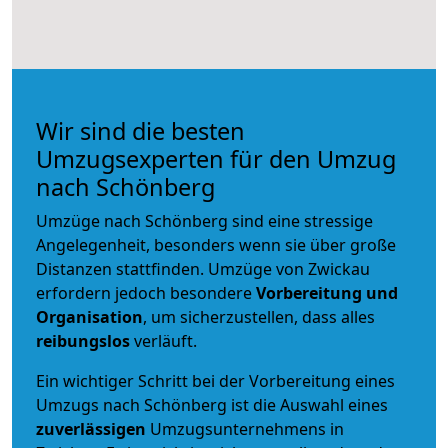
Wir sind die besten
Umzugsexperten für den Umzug
nach Schönberg
Umzüge nach Schönberg sind eine stressige
Angelegenheit, besonders wenn sie über große
Distanzen stattfinden. Umzüge von Zwickau
erfordern jedoch besondere
Vorbereitung und
Organisation
, um sicherzustellen, dass alles
reibungslos
verläuft.
Ein wichtiger Schritt bei der Vorbereitung eines
Umzugs nach Schönberg ist die Auswahl eines
zuverlässigen
Umzugsunternehmens in