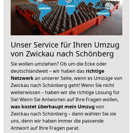
Unser Service für Ihren Umzug
von Zwickau nach Schönberg
Sie wollen umziehen? Ob um die Ecke oder
deutschlandweit – wir haben das
richtige
Netzwerk
an unserer Seite, wenn es Umzüge von
Zwickau nach Schönberg geht! Wenn Sie nicht
weiterwissen – haben wir die richtige Lösung für
Sie! Wenn Sie Antworten auf Ihre Fragen wollen,
was kostet überhaupt mein Umzug
von
Zwickau nach Schönberg – dann wählen Sie sie
uns, denn wir haben immer die passende
Antwort auf Ihre Fragen parat.