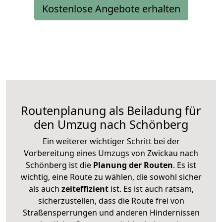
Kostenlose Angebote erhalten
Routenplanung als Beiladung für
den Umzug nach Schönberg
Ein weiterer wichtiger Schritt bei der
Vorbereitung eines Umzugs von Zwickau nach
Schönberg ist die
Planung der Routen
. Es ist
wichtig, eine Route zu wählen, die sowohl sicher
als auch
zeiteffizient
ist. Es ist auch ratsam,
sicherzustellen, dass die Route frei von
Straßensperrungen und anderen Hindernissen