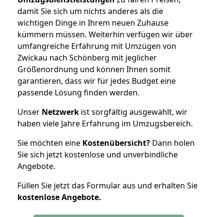
damit Sie sich um nichts anderes als die
wichtigen Dinge in Ihrem neuen Zuhause
kümmern müssen. Weiterhin verfügen wir über
umfangreiche Erfahrung mit Umzügen von
Zwickau nach Schönberg mit jeglicher
Größenordnung und können Ihnen somit
garantieren, dass wir für jedes Budget eine
passende Lösung finden werden.
Unser
Netzwerk
ist sorgfältig ausgewählt, wir
haben viele Jahre Erfahrung im Umzugsbereich.
Sie möchten eine
Kostenübersicht?
Dann holen
Sie sich jetzt kostenlose und unverbindliche
Angebote.
Füllen Sie jetzt das Formular aus und erhalten Sie
kostenlose
Angebote.