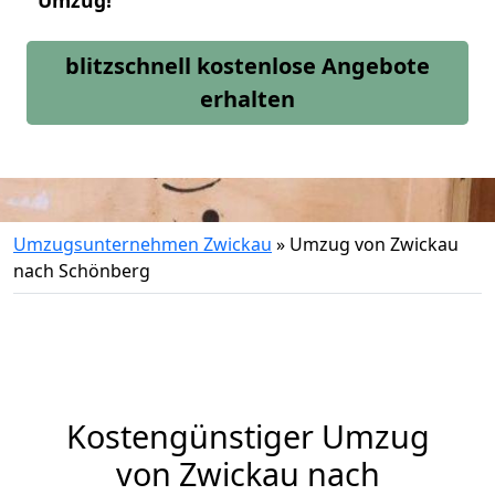
Umzug!
blitzschnell kostenlose Angebote
erhalten
Umzugsunternehmen Zwickau
»
Umzug von Zwickau
nach Schönberg
Kostengünstiger Umzug
von Zwickau nach