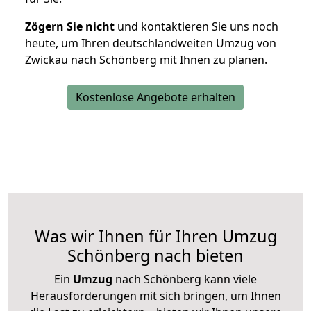
Zögern Sie nicht
und kontaktieren Sie uns noch
heute, um Ihren deutschlandweiten Umzug von
Zwickau nach Schönberg mit Ihnen zu planen.
Kostenlose Angebote erhalten
Was wir Ihnen für Ihren Umzug
Schönberg nach bieten
Ein
Umzug
nach Schönberg kann viele
Herausforderungen mit sich bringen, um Ihnen