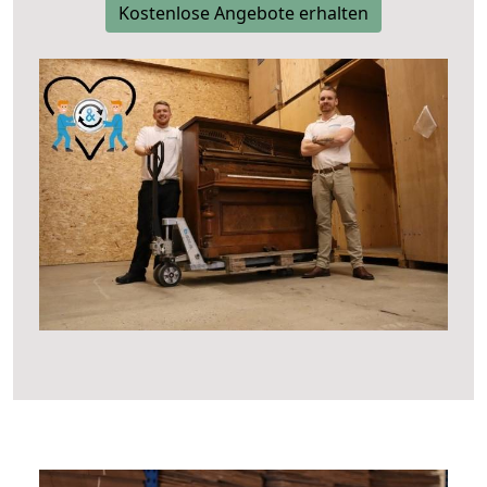
Kostenlose Angebote erhalten