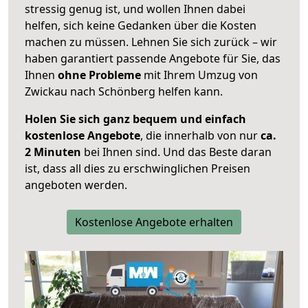
stressig genug ist, und wollen Ihnen dabei
helfen, sich keine Gedanken über die Kosten
machen zu müssen. Lehnen Sie sich zurück – wir
haben garantiert passende Angebote für Sie, das
Ihnen
ohne Probleme
mit Ihrem Umzug von
Zwickau nach Schönberg helfen kann.
Holen Sie sich ganz bequem und einfach
kostenlose Angebote
, die innerhalb von nur
ca.
2 Minuten
bei Ihnen sind. Und das Beste daran
ist, dass all dies zu erschwinglichen Preisen
angeboten werden.
Kostenlose Angebote erhalten