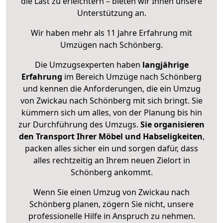
die Last zu erleichtern – bieten wir Ihnen unsere
Unterstützung an.
Wir haben mehr als 11 Jahre Erfahrung mit
Umzügen nach
Schönberg
.
Die Umzugsexperten haben
langjährige
Erfahrung
im Bereich Umzüge nach Schönberg
und kennen die Anforderungen, die ein Umzug
von Zwickau nach Schönberg mit sich bringt. Sie
kümmern sich um alles, von der Planung bis hin
zur Durchführung des Umzugs.
Sie organisieren
den Transport Ihrer Möbel und Habseligkeiten
,
packen alles sicher ein und sorgen dafür, dass
alles rechtzeitig an Ihrem neuen Zielort in
Schönberg ankommt.
Wenn Sie einen Umzug von Zwickau nach
Schönberg planen, zögern Sie nicht, unsere
professionelle Hilfe in Anspruch zu nehmen.