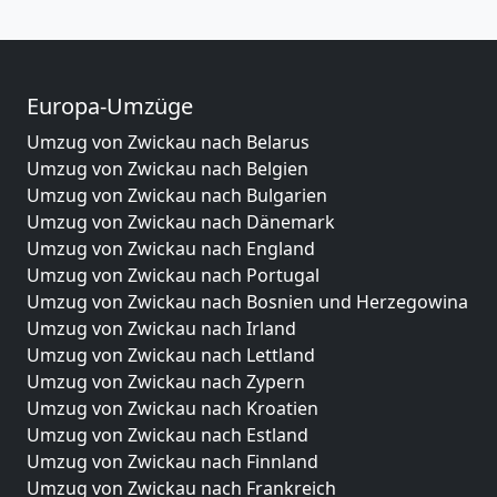
Europa-Umzüge
Umzug von Zwickau nach Belarus
Umzug von Zwickau nach Belgien
Umzug von Zwickau nach Bulgarien
Umzug von Zwickau nach Dänemark
Umzug von Zwickau nach England
Umzug von Zwickau nach Portugal
Umzug von Zwickau nach Bosnien und Herzegowina
Umzug von Zwickau nach Irland
Umzug von Zwickau nach Lettland
Umzug von Zwickau nach Zypern
Umzug von Zwickau nach Kroatien
Umzug von Zwickau nach Estland
Umzug von Zwickau nach Finnland
Umzug von Zwickau nach Frankreich