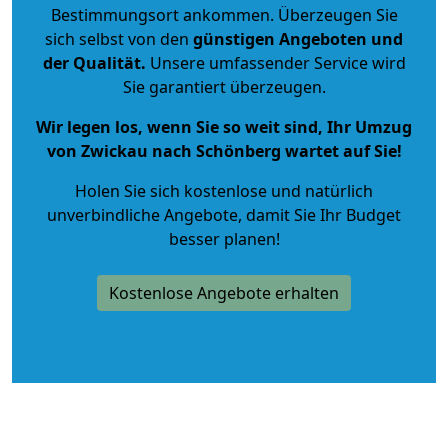
Bestimmungsort ankommen. Überzeugen Sie
sich selbst von den
günstigen Angeboten und
der Qualität
.
Unsere umfassender Service wird
Sie garantiert überzeugen.
Wir legen los, wenn Sie so weit sind, Ihr Umzug
von Zwickau nach Schönberg wartet auf Sie!
Holen Sie sich kostenlose und natürlich
unverbindliche Angebote
, damit Sie Ihr Budget
besser planen!
Kostenlose Angebote erhalten