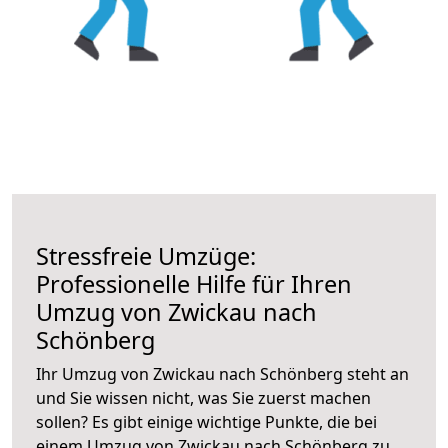
Stressfreie Umzüge:
Professionelle Hilfe für Ihren
Umzug von Zwickau nach
Schönberg
Ihr Umzug von Zwickau nach Schönberg steht an
und Sie wissen nicht, was Sie zuerst machen
sollen? Es gibt einige wichtige Punkte, die bei
einem Umzug von Zwickau nach Schönberg zu