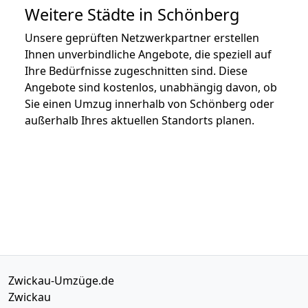
Weitere Städte in Schönberg
Unsere geprüften Netzwerkpartner erstellen
Ihnen unverbindliche Angebote, die speziell auf
Ihre Bedürfnisse zugeschnitten sind. Diese
Angebote sind kostenlos, unabhängig davon, ob
Sie einen Umzug innerhalb von Schönberg oder
außerhalb Ihres aktuellen Standorts planen.
Zwickau-Umzüge.de
Zwickau