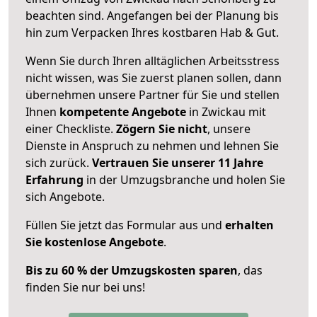
beachten sind.
Angefangen bei der Planung bis
hin zum Verpacken Ihres kostbaren Hab & Gut.
Wenn Sie durch Ihren alltäglichen Arbeitsstress
nicht wissen, was Sie zuerst planen sollen, dann
übernehmen unsere Partner für Sie und stellen
Ihnen
kompetente Angebote
in Zwickau mit
einer Checkliste.
Zögern Sie nicht
, unsere
Dienste in Anspruch zu nehmen und lehnen Sie
sich zurück.
Vertrauen Sie unserer 11 Jahre
Erfahrung
in der Umzugsbranche und holen Sie
sich Angebote.
Füllen Sie jetzt das Formular aus und
erhalten
Sie kostenlose Angebote
.
Bis zu 60 % der Umzugskosten sparen
, das
finden Sie nur bei uns!