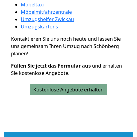
Möbeltaxi
Möbelmitfahrzentrale
Umzugshelfer Zwickau
Umzugskartons
Kontaktieren Sie uns noch heute und lassen Sie
uns gemeinsam Ihren Umzug nach Schönberg
planen!
Füllen Sie jetzt das Formular aus
und erhalten
Sie kostenlose Angebote.
Kostenlose Angebote erhalten