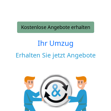
Kostenlose Angebote erhalten
Ihr Umzug
Erhalten Sie jetzt Angebote