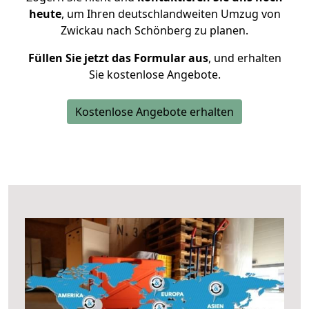
heute
, um Ihren deutschlandweiten Umzug von
Zwickau nach Schönberg zu planen.
Füllen Sie jetzt das Formular aus
, und erhalten
Sie kostenlose Angebote.
Kostenlose Angebote erhalten