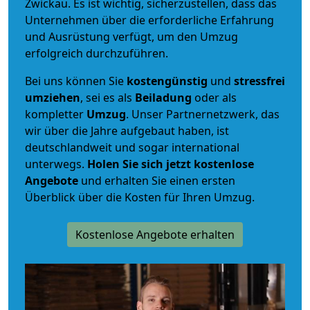
Zwickau. Es ist wichtig, sicherzustellen, dass das
Unternehmen über die erforderliche Erfahrung
und Ausrüstung verfügt, um den Umzug
erfolgreich durchzuführen.
Bei uns können Sie
kostengünstig
und
stressfrei
umziehen
, sei es als
Beiladung
oder als
kompletter
Umzug
. Unser Partnernetzwerk, das
wir über die Jahre aufgebaut haben, ist
deutschlandweit und sogar international
unterwegs.
Holen Sie sich jetzt kostenlose
Angebote
und erhalten Sie einen ersten
Überblick über die Kosten für Ihren Umzug.
Kostenlose Angebote erhalten