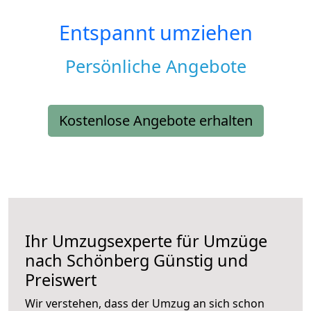
Entspannt umziehen
Persönliche Angebote
Kostenlose Angebote erhalten
Ihr Umzugsexperte für Umzüge
nach
Schönberg
Günstig und
Preiswert
Wir verstehen, dass der Umzug an sich schon