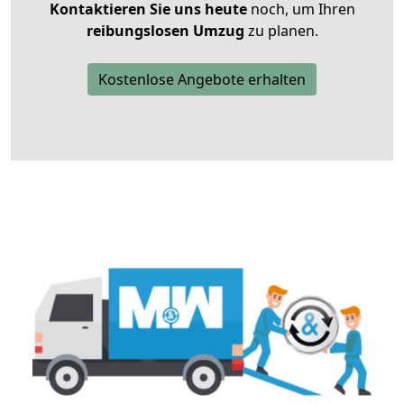
Kontaktieren Sie uns heute
noch, um Ihren
reibungslosen Umzug
zu planen.
Kostenlose Angebote erhalten