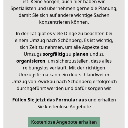
ist. Keine Sorgen, auch hier haben wir
Spezialisten und übernehmen gerne die Planung,
damit Sie sich auf andere wichtige Sachen
konzentrieren können.
In der Tat gibt es viele Dinge zu beachten bei
einem Umzug nach Schönberg. Es ist wichtig,
sich Zeit zu nehmen, um alle Aspekte des
Umzugs
sorgfältig
zu
planen
und zu
organisieren
, um sicherzustellen, dass alles
reibungslos verläuft. Mit der richtigen
Umzugsfirma kann ein deutschlandweiter
Umzug von Zwickau nach Schönberg erfolgreich
durchgeführt werden und dafür sorgen wir.
Füllen Sie jetzt das Formular aus
und erhalten
Sie kostenlose Angebote
Kostenlose Angebote erhalten