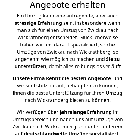
Angebote erhalten
Ein Umzug kann eine aufregende, aber auch
stressige
Erfahrung
sein, insbesondere wenn
man sich für einen Umzug von Zwickau nach
Wickrathberg entscheidet. Glücklicherweise
haben wir uns darauf spezialisiert, solche
Umzüge von Zwickau nach Wickrathberg, so
angenehm wie möglich zu machen und
Sie zu
unterstützen
, damit alles reibungslos verläuft
Unsere Firma kennt die besten Angebote
, und
wir sind stolz darauf, behaupten zu können,
Ihnen die beste Unterstützung für Ihren Umzug
nach Wickrathberg bieten zu können.
Wir verfügen über
jahrelange Erfahrung
im
Umzugsbereich und haben uns auf Umzüge von
Zwickau nach Wickrathberg und unter anderem
auf
deutschlandweite Umzüge spezialisiert.