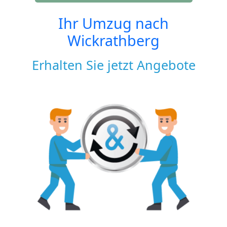
Ihr Umzug nach
Wickrathberg
Erhalten Sie jetzt Angebote