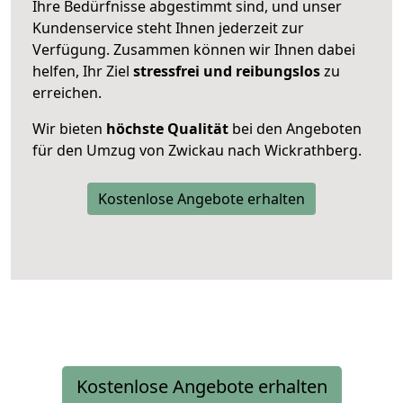
Ihre Bedürfnisse abgestimmt sind, und unser
Kundenservice steht Ihnen jederzeit zur
Verfügung. Zusammen können wir Ihnen dabei
helfen, Ihr Ziel
stressfrei und reibungslos
zu
erreichen.
Wir bieten
höchste Qualität
bei den Angeboten
für den Umzug von Zwickau nach Wickrathberg.
Kostenlose Angebote erhalten
Kostenlose Angebote erhalten