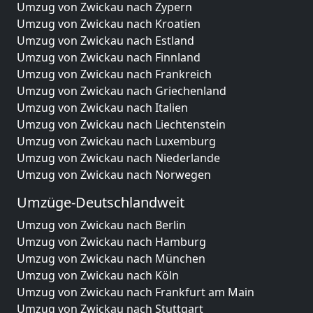
Umzug von Zwickau nach Zypern
Umzug von Zwickau nach Kroatien
Umzug von Zwickau nach Estland
Umzug von Zwickau nach Finnland
Umzug von Zwickau nach Frankreich
Umzug von Zwickau nach Griechenland
Umzug von Zwickau nach Italien
Umzug von Zwickau nach Liechtenstein
Umzug von Zwickau nach Luxemburg
Umzug von Zwickau nach Niederlande
Umzug von Zwickau nach Norwegen
Umzüge-Deutschlandweit
Umzug von Zwickau nach Berlin
Umzug von Zwickau nach Hamburg
Umzug von Zwickau nach München
Umzug von Zwickau nach Köln
Umzug von Zwickau nach Frankfurt am Main
Umzug von Zwickau nach Stuttgart