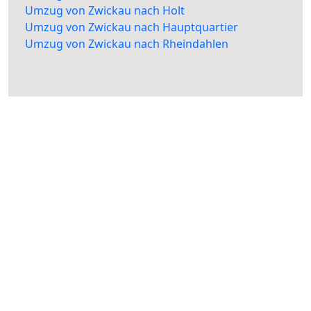
Umzug von Zwickau nach Holt
Umzug von Zwickau nach Hauptquartier
Umzug von Zwickau nach Rheindahlen