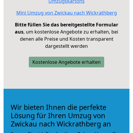
Umzugskartons
Mini Umzug von Zwickau nach Wickrathberg
Bitte füllen Sie das bereitgestellte Formular
aus
, um kostenlose Angebote zu erhalten, bei
denen alle Preise und Kosten transparent
dargestellt werden
Kostenlose Angebote erhalten
Wir bieten Ihnen die perfekte
Lösung für Ihren Umzug von
Zwickau nach Wickrathberg an