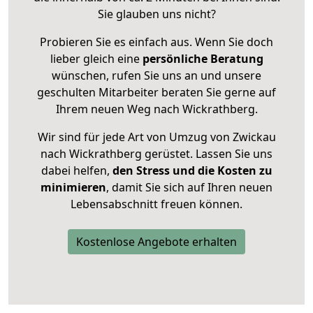
Sie glauben uns nicht?
Probieren Sie es einfach aus. Wenn Sie doch
lieber gleich eine
persönliche Beratung
wünschen, rufen Sie uns an und unsere
geschulten Mitarbeiter beraten Sie gerne auf
Ihrem neuen Weg nach Wickrathberg.
Wir sind für jede Art von Umzug von Zwickau
nach Wickrathberg gerüstet. Lassen Sie uns
dabei helfen,
den Stress und die Kosten zu
minimieren
, damit Sie sich auf Ihren neuen
Lebensabschnitt freuen können.
Kostenlose Angebote erhalten