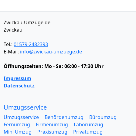
Zwickau-Umzüge.de
Zwickau
Tel.:
01579-2482393
E-Mail:
info@zwickau-umzuege.de
Öffnungszeiten:
Mo - Sa: 06:00 - 17:30 Uhr
Impressum
Datenschutz
Umzugsservice
Umzugsservice
Behördenumzug
Büroumzug
Fernumzug
Firmenumzug
Laborumzug
Mini Umzug
Praxisumzug
Privatumzug