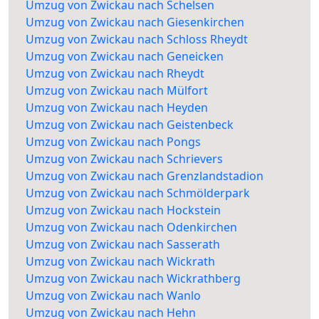
Umzug von Zwickau nach Schelsen
Umzug von Zwickau nach Giesenkirchen
Umzug von Zwickau nach Schloss Rheydt
Umzug von Zwickau nach Geneicken
Umzug von Zwickau nach Rheydt
Umzug von Zwickau nach Mülfort
Umzug von Zwickau nach Heyden
Umzug von Zwickau nach Geistenbeck
Umzug von Zwickau nach Pongs
Umzug von Zwickau nach Schrievers
Umzug von Zwickau nach Grenzlandstadion
Umzug von Zwickau nach Schmölderpark
Umzug von Zwickau nach Hockstein
Umzug von Zwickau nach Odenkirchen
Umzug von Zwickau nach Sasserath
Umzug von Zwickau nach Wickrath
Umzug von Zwickau nach Wickrathberg
Umzug von Zwickau nach Wanlo
Umzug von Zwickau nach Hehn