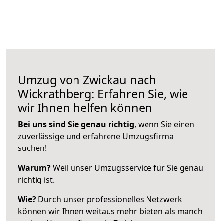
Umzug von Zwickau nach
Wickrathberg: Erfahren Sie, wie
wir Ihnen helfen können
Bei uns sind Sie genau richtig
, wenn Sie einen
zuverlässige und erfahrene Umzugsfirma
suchen!
Warum?
Weil unser Umzugsservice für Sie genau
richtig ist.
Wie?
Durch unser professionelles Netzwerk
können wir Ihnen weitaus mehr bieten als manch