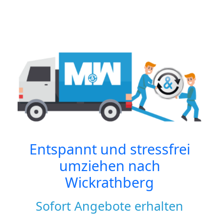
Entspannt und stressfrei
umziehen nach
Wickrathberg
Sofort Angebote erhalten