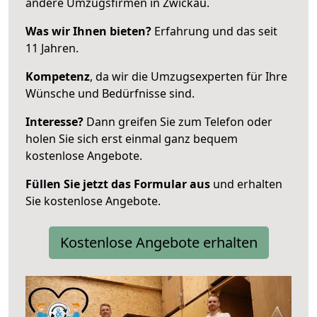
andere Umzugsfirmen in Zwickau.
Was wir Ihnen bieten?
Erfahrung und das seit
11 Jahren.
Kompetenz
, da wir die Umzugsexperten für Ihre
Wünsche und Bedürfnisse sind.
Interesse?
Dann greifen Sie zum Telefon oder
holen Sie sich erst einmal ganz bequem
kostenlose Angebote.
Füllen Sie jetzt das Formular aus
und erhalten
Sie kostenlose Angebote.
Kostenlose Angebote erhalten