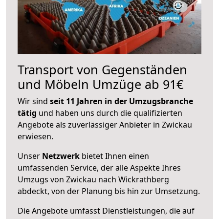
Transport von Gegenständen
und Möbeln Umzüge ab 91€
Wir sind
seit 11 Jahren in der Umzugsbranche
tätig
und haben uns durch die qualifizierten
Angebote als zuverlässiger Anbieter in Zwickau
erwiesen.
Unser
Netzwerk
bietet Ihnen einen
umfassenden Service, der alle Aspekte Ihres
Umzugs von Zwickau nach Wickrathberg
abdeckt, von der Planung bis hin zur Umsetzung.
Die Angebote umfasst Dienstleistungen, die auf