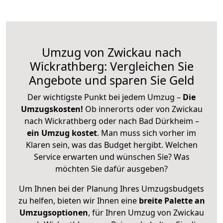
Umzug von Zwickau nach
Wickrathberg: Vergleichen Sie
Angebote und sparen Sie Geld
Der wichtigste Punkt bei jedem Umzug –
Die
Umzugskosten!
Ob innerorts oder von Zwickau
nach Wickrathberg oder nach Bad Dürkheim –
ein Umzug kostet
.
Man muss sich vorher im
Klaren sein, was das Budget hergibt. Welchen
Service erwarten und wünschen Sie? Was
möchten Sie dafür ausgeben?
Um Ihnen bei der Planung Ihres Umzugsbudgets
zu helfen, bieten wir Ihnen eine
breite Palette an
Umzugsoptionen
, für Ihren Umzug von Zwickau