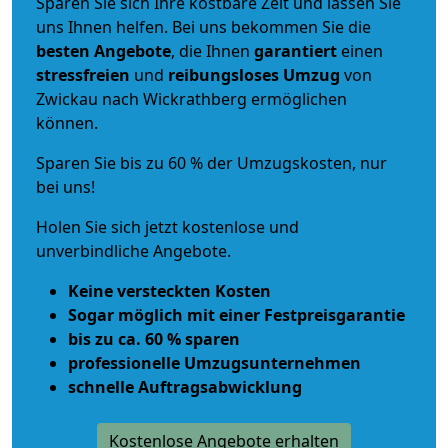
Sparen Sie sich Ihre kostbare Zeit und lassen Sie
uns Ihnen helfen. Bei uns bekommen Sie die
besten Angebote
, die Ihnen
garantiert
einen
stressfreien
und
reibungsloses
Umzug
von
Zwickau nach Wickrathberg ermöglichen
können.
Sparen Sie bis zu 60 % der Umzugskosten, nur
bei uns!
Holen Sie sich jetzt kostenlose und
unverbindliche Angebote.
Keine versteckten Kosten
Sogar möglich mit einer Festpreisgarantie
bis zu ca. 60 % sparen
professionelle Umzugsunternehmen
schnelle Auftragsabwicklung
Kostenlose Angebote erhalten