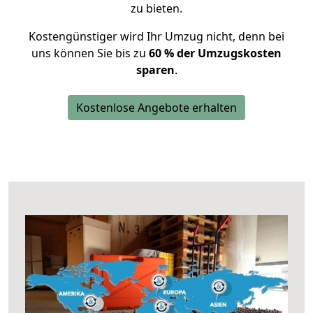
zu bieten.
Kostengünstiger wird Ihr Umzug nicht, denn bei
uns können Sie bis zu
60 % der Umzugskosten
sparen
.
Kostenlose Angebote erhalten