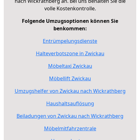
nach Wickrathberg an. Bei uns behalten Sie die
volle Kostenkontrolle.
Folgende Umzugsoptionen können Sie
benkommen:
Entrümpelungsdienste
Halteverbotszone in Zwickau
Möbeltaxi Zwickau
Möbellift Zwickau
Umzugshelfer von Zwickau nach Wickrathberg
Haushaltsauflösung
Beiladungen von Zwickau nach Wickrathberg
Möbelmitfahrzentrale