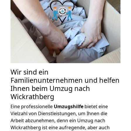
Wir sind ein
Familienunternehmen und helfen
Ihnen beim Umzug nach
Wickrathberg
Eine professionelle
Umzugshilfe
bietet eine
Vielzahl von Dienstleistungen, um Ihnen die
Arbeit abzunehmen, denn ein Umzug nach
Wickrathberg ist eine aufregende, aber auch