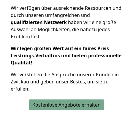
Wir verfügen über ausreichende Ressourcen und
durch unseren umfangreichen und
qualifizierten Netzwerk
haben wir eine große
Auswahl an Möglichkeiten, die nahezu jedes
Problem löst.
Wir legen großen Wert auf ein faires Preis-
Leistungs-Verhältnis und bieten professionelle
Qualität!
Wir verstehen die Ansprüche unserer Kunden in
Zwickau und geben unser Bestes, um sie zu
erfüllen.
Kostenlose Angebote erhalten