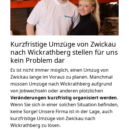
Kurzfristige Umzüge von Zwickau
nach Wickrathberg stellen für uns
kein Problem dar
Es ist nicht immer möglich, einen Umzug von
Zwickau lange im Voraus zu planen. Manchmal
müssen Umzüge nach Wickrathberg aufgrund
von Jobwechseln oder anderen plötzlichen
Veränderungen kurzfristig organisiert werden
.
Wenn Sie sich in einer solchen Situation befinden,
keine Sorge! Unsere Firma ist in der Lage, auch
kurzfristige Umzüge von Zwickau nach
Wickrathberg zu lösen.