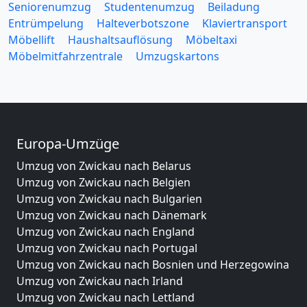
Seniorenumzug
Studentenumzug
Beiladung
Entrümpelung
Halteverbotszone
Klaviertransport
Möbellift
Haushaltsauflösung
Möbeltaxi
Möbelmitfahrzentrale
Umzugskartons
Europa-Umzüge
Umzug von Zwickau nach Belarus
Umzug von Zwickau nach Belgien
Umzug von Zwickau nach Bulgarien
Umzug von Zwickau nach Dänemark
Umzug von Zwickau nach England
Umzug von Zwickau nach Portugal
Umzug von Zwickau nach Bosnien und Herzegowina
Umzug von Zwickau nach Irland
Umzug von Zwickau nach Lettland