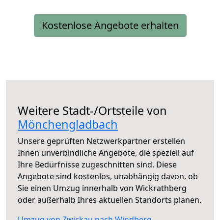
Kostenlose Angebote erhalten
Weitere Stadt-/Ortsteile von
Mönchengladbach
Unsere geprüften Netzwerkpartner erstellen
Ihnen unverbindliche Angebote, die speziell auf
Ihre Bedürfnisse zugeschnitten sind. Diese
Angebote sind kostenlos, unabhängig davon, ob
Sie einen Umzug innerhalb von Wickrathberg
oder außerhalb Ihres aktuellen Standorts planen.
Umzug von Zwickau nach Windberg