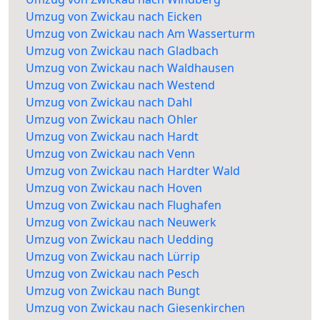
Umzug von Zwickau nach Eicken
Umzug von Zwickau nach Am Wasserturm
Umzug von Zwickau nach Gladbach
Umzug von Zwickau nach Waldhausen
Umzug von Zwickau nach Westend
Umzug von Zwickau nach Dahl
Umzug von Zwickau nach Ohler
Umzug von Zwickau nach Hardt
Umzug von Zwickau nach Venn
Umzug von Zwickau nach Hardter Wald
Umzug von Zwickau nach Hoven
Umzug von Zwickau nach Flughafen
Umzug von Zwickau nach Neuwerk
Umzug von Zwickau nach Uedding
Umzug von Zwickau nach Lürrip
Umzug von Zwickau nach Pesch
Umzug von Zwickau nach Bungt
Umzug von Zwickau nach Giesenkirchen