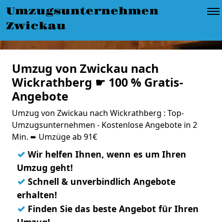
Umzugsunternehmen
Zwickau
Umzug von Zwickau nach
Wickrathberg ☛ 100 % Gratis-
Angebote
Umzug von Zwickau nach Wickrathberg : Top-
Umzugsunternehmen - Kostenlose Angebote in 2
Min. ➨ Umzüge ab 91€
✓
Wir helfen Ihnen, wenn es um Ihren
Umzug geht!
✓
Schnell & unverbindlich Angebote
erhalten!
✓
Finden Sie das beste Angebot für Ihren