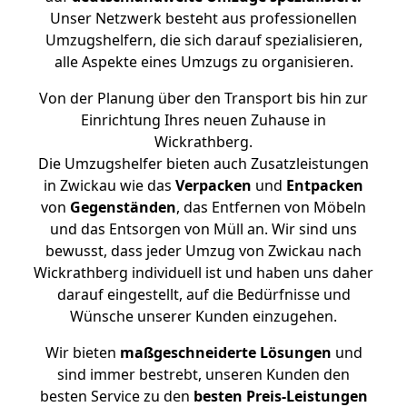
Unser Netzwerk besteht aus professionellen
Umzugshelfern, die sich darauf spezialisieren,
alle Aspekte eines Umzugs zu organisieren.
Von der Planung über den Transport bis hin zur
Einrichtung Ihres neuen Zuhause in
Wickrathberg.
Die Umzugshelfer bieten auch Zusatzleistungen
in Zwickau wie das
Verpacken
und
Entpacken
von
Gegenständen
, das Entfernen von Möbeln
und das Entsorgen von Müll an. Wir sind uns
bewusst, dass jeder Umzug von Zwickau nach
Wickrathberg individuell ist und haben uns daher
darauf eingestellt, auf die Bedürfnisse und
Wünsche unserer Kunden einzugehen.
Wir bieten
maßgeschneiderte Lösungen
und
sind immer bestrebt, unseren Kunden den
besten Service zu den
besten Preis-Leistungen