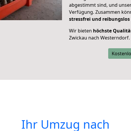
abgestimmt sind, und unser
Verfügung. Zusammen können
stressfrei und reibungslos
Wir bieten
höchste Qualitä
Zwickau nach Westerndorf.
Kostenlo
Ihr Umzug nach