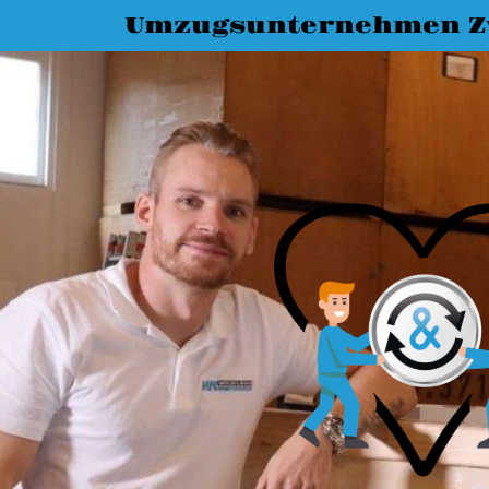
Umzugsunternehmen Z