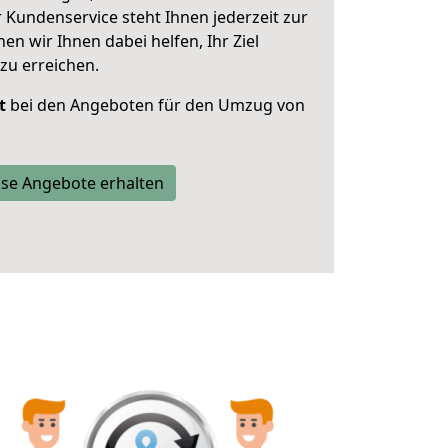
 Kundenservice steht Ihnen jederzeit zur
 wir Ihnen dabei helfen, Ihr Ziel
zu erreichen.
t
bei den Angeboten für den Umzug von
se Angebote erhalten