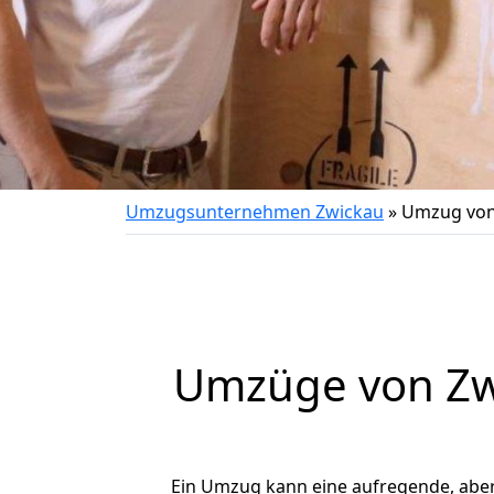
Umzugsunternehmen Zwickau
»
Umzug von
Umzüge von Zwi
Ein Umzug kann eine aufregende, abe