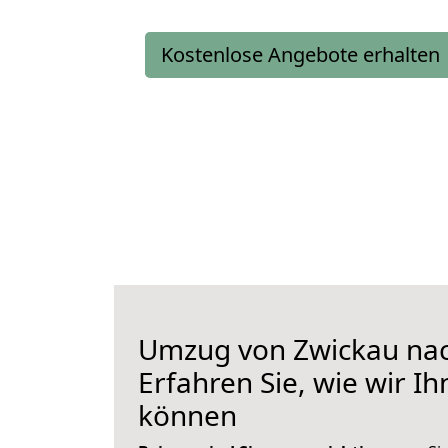
Kostenlose Angebote erhalten
Umzug von Zwickau nac
Erfahren Sie, wie wir I
können