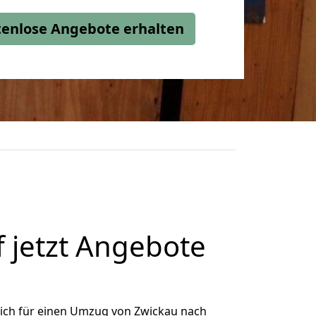
stenlose Angebote erhalten
 jetzt Angebote
ich für einen Umzug von Zwickau nach