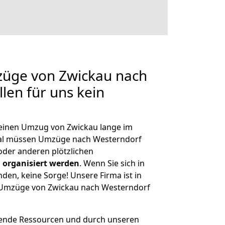
züge von Zwickau nach
len für uns kein
, einen Umzug von Zwickau lange im
al müssen Umzüge nach Westerndorf
der anderen plötzlichen
 organisiert werden
. Wenn Sie sich in
nden, keine Sorge! Unsere Firma ist in
e Umzüge von Zwickau nach Westerndorf
hende Ressourcen und durch unseren