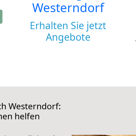
Westerndorf
Erhalten Sie jetzt
Angebote
h Westerndorf:
hnen helfen