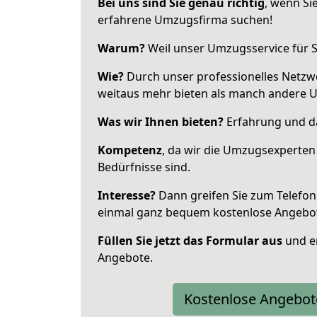
Bei uns sind Sie genau richtig
, wenn Si
erfahrene Umzugsfirma suchen!
Warum?
Weil unser Umzugsservice für Si
Wie?
Durch unser professionelles Netzw
weitaus mehr bieten als manch andere 
Was wir Ihnen bieten?
Erfahrung und da
Kompetenz
, da wir die Umzugsexperten
Bedürfnisse sind.
Interesse?
Dann greifen Sie zum Telefon 
einmal ganz bequem kostenlose Angebo
Füllen Sie jetzt das Formular aus
und er
Angebote.
Kostenlose Angebot