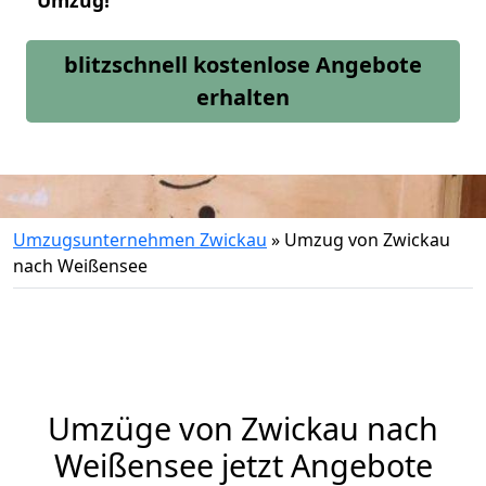
Umzug!
blitzschnell kostenlose Angebote
erhalten
Umzugsunternehmen Zwickau
»
Umzug von Zwickau
nach Weißensee
Umzüge von Zwickau nach
Weißensee jetzt Angebote