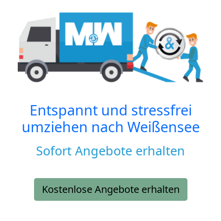
Entspannt und stressfrei
umziehen nach
Weißensee
Sofort Angebote erhalten
Kostenlose Angebote erhalten