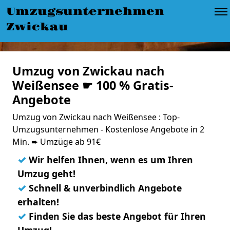
Umzugsunternehmen
Zwickau
Umzug von Zwickau nach
Weißensee ☛ 100 % Gratis-
Angebote
Umzug von Zwickau nach Weißensee : Top-
Umzugsunternehmen - Kostenlose Angebote in 2
Min. ➨ Umzüge ab 91€
✓
Wir helfen Ihnen, wenn es um Ihren
Umzug geht!
✓
Schnell & unverbindlich Angebote
erhalten!
✓
Finden Sie das beste Angebot für Ihren