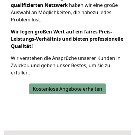
qualifizierten Netzwerk
haben wir eine große
Auswahl an Möglichkeiten, die nahezu jedes
Problem löst.
Wir legen großen Wert auf ein faires Preis-
Leistungs-Verhältnis und bieten professionelle
Qualität!
Wir verstehen die Ansprüche unserer Kunden in
Zwickau und geben unser Bestes, um sie zu
erfüllen.
Kostenlose Angebote erhalten