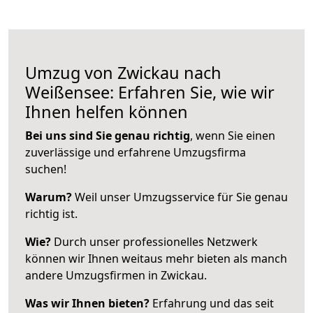
Umzug von Zwickau nach
Weißensee: Erfahren Sie, wie wir
Ihnen helfen können
Bei uns sind Sie genau richtig
, wenn Sie einen
zuverlässige und erfahrene Umzugsfirma
suchen!
Warum?
Weil unser Umzugsservice für Sie genau
richtig ist.
Wie?
Durch unser professionelles Netzwerk
können wir Ihnen weitaus mehr bieten als manch
andere Umzugsfirmen in Zwickau.
Was wir Ihnen bieten?
Erfahrung und das seit