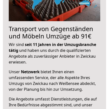
Transport von Gegenständen
und Möbeln Umzüge ab 91€
Wir sind
seit 11 Jahren in der Umzugsbranche
tätig
und haben uns durch die qualifizierten
Angebote als zuverlässiger Anbieter in Zwickau
erwiesen.
Unser
Netzwerk
bietet Ihnen einen
umfassenden Service, der alle Aspekte Ihres
Umzugs von Zwickau nach Weißensee abdeckt,
von der Planung bis hin zur Umsetzung.
Die Angebote umfasst Dienstleistungen, die auf
Ihre Bedürfnisse abgestimmt sind, und unser