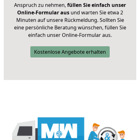
Anspruch zu nehmen,
füllen Sie einfach unser
Online-Formular aus
und warten Sie etwa 2
Minuten auf unsere Rückmeldung. Sollten Sie
eine persönliche Beratung wünschen, füllen Sie
einfach unser Online-Formular aus.
Kostenlose Angebote erhalten