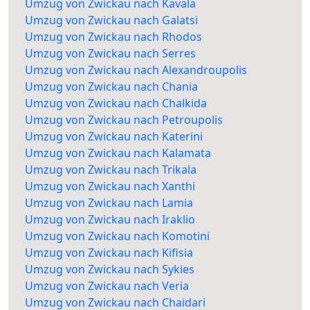
Umzug von Zwickau nach Kavala
Umzug von Zwickau nach Galatsi
Umzug von Zwickau nach Rhodos
Umzug von Zwickau nach Serres
Umzug von Zwickau nach Alexandroupolis
Umzug von Zwickau nach Chania
Umzug von Zwickau nach Chalkida
Umzug von Zwickau nach Petroupolis
Umzug von Zwickau nach Katerini
Umzug von Zwickau nach Kalamata
Umzug von Zwickau nach Trikala
Umzug von Zwickau nach Xanthi
Umzug von Zwickau nach Lamia
Umzug von Zwickau nach Iraklio
Umzug von Zwickau nach Komotini
Umzug von Zwickau nach Kifisia
Umzug von Zwickau nach Sykies
Umzug von Zwickau nach Veria
Umzug von Zwickau nach Chaidari