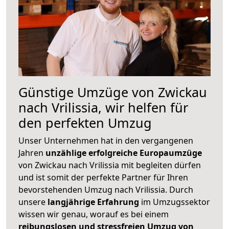
Günstige Umzüge von Zwickau
nach Vrilissia, wir helfen für
den perfekten Umzug
Unser Unternehmen hat in den vergangenen
Jahren
unzählige erfolgreiche Europaumzüge
von Zwickau nach Vrilissia mit begleiten dürfen
und ist somit der perfekte Partner für Ihren
bevorstehenden Umzug nach Vrilissia. Durch
unsere
langjährige Erfahrung
im Umzugssektor
wissen wir genau, worauf es bei einem
reibungslosen und stressfreien Umzug von