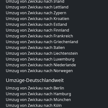
Umzug von Zwickau nach Irland
Umzug von Zwickau nach Lettland
Umzug von Zwickau nach Zypern
Umzug von Zwickau nach Kroatien
Umzug von Zwickau nach Estland
Umzug von Zwickau nach Finnland
Umzug von Zwickau nach Frankreich
Umzug von Zwickau nach Griechenland
Umzug von Zwickau nach Italien
Umzug von Zwickau nach Liechtenstein
Umzug von Zwickau nach Luxemburg
Umzug von Zwickau nach Niederlande
Umzug von Zwickau nach Norwegen
Umzüge-Deutschlandweit
Umzug von Zwickau nach Berlin
Umzug von Zwickau nach Hamburg
Umzug von Zwickau nach München
Umzug von Zwickau nach Köln