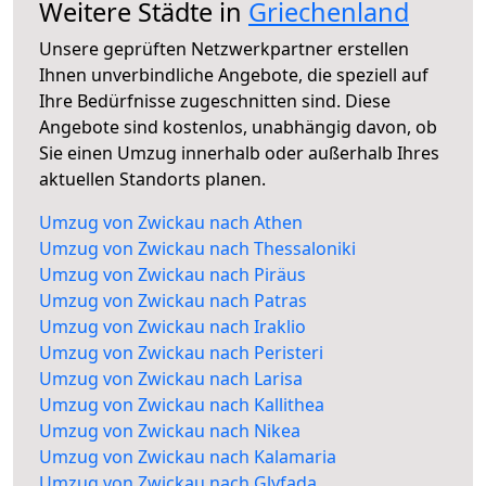
Weitere Städte in
Griechenland
Unsere geprüften Netzwerkpartner erstellen
Ihnen unverbindliche Angebote, die speziell auf
Ihre Bedürfnisse zugeschnitten sind. Diese
Angebote sind kostenlos, unabhängig davon, ob
Sie einen Umzug innerhalb oder außerhalb Ihres
aktuellen Standorts planen.
Umzug von Zwickau nach Athen
Umzug von Zwickau nach Thessaloniki
Umzug von Zwickau nach Piräus
Umzug von Zwickau nach Patras
Umzug von Zwickau nach Iraklio
Umzug von Zwickau nach Peristeri
Umzug von Zwickau nach Larisa
Umzug von Zwickau nach Kallithea
Umzug von Zwickau nach Nikea
Umzug von Zwickau nach Kalamaria
Umzug von Zwickau nach Glyfada