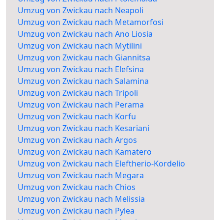
Umzug von Zwickau nach Neapoli
Umzug von Zwickau nach Metamorfosi
Umzug von Zwickau nach Ano Liosia
Umzug von Zwickau nach Mytilini
Umzug von Zwickau nach Giannitsa
Umzug von Zwickau nach Elefsina
Umzug von Zwickau nach Salamina
Umzug von Zwickau nach Tripoli
Umzug von Zwickau nach Perama
Umzug von Zwickau nach Korfu
Umzug von Zwickau nach Kesariani
Umzug von Zwickau nach Argos
Umzug von Zwickau nach Kamatero
Umzug von Zwickau nach Eleftherio-Kordelio
Umzug von Zwickau nach Megara
Umzug von Zwickau nach Chios
Umzug von Zwickau nach Melissia
Umzug von Zwickau nach Pylea