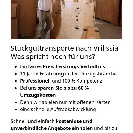
Stückguttransporte nach Vrilissia
Was spricht noch für uns?
Ein
faires Preis-Leistungs-Verhältnis
11 Jahre
Erfahrung
in der Umzugsbranche
Professionell
und 100 % Kompetenz
Bei uns
sparen Sie bis zu 60 %
Umzugskosten
D
enn wir spielen nur mit offenen Karten
eine schnelle Auftragsabwicklung
Schnell und einfach
kostenlose und
unverbindliche Angebote einholen
und bis zu