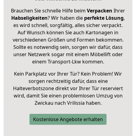
Brauchen Sie schnelle Hilfe beim
Verpacken
Ihrer
Habseligkeiten
? Wir haben die
perfekte Lösung
,
es wird schnell, sorgfältig, alles sicher verpackt.
Auf Wunsch können Sie auch Kartonagen in
verschiedenen Größen und Formen bekommen.
Sollte es notwendig sein, sorgen wir dafür, dass
unser Netzwerk sogar mit einem Möbellift oder
einem Transport-Lkw kommen.
Kein Parkplatz vor Ihrer Tür? Kein Problem! Wir
sorgen rechtzeitig dafür, dass eine
Halteverbotszone direkt vor Ihrer Tür reserviert
wird, damit Sie einen problemlosen Umzug von
Zwickau nach Vrilissia haben.
Kostenlose Angebote erhalten