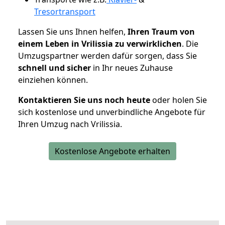
Tresortransport
Lassen Sie uns Ihnen helfen,
Ihren Traum von
einem Leben in Vrilissia zu verwirklichen
. Die
Umzugspartner werden dafür sorgen, dass Sie
schnell und sicher
in Ihr neues Zuhause
einziehen können.
Kontaktieren Sie uns noch heute
oder holen Sie
sich kostenlose und unverbindliche Angebote für
Ihren Umzug nach Vrilissia.
Kostenlose Angebote erhalten