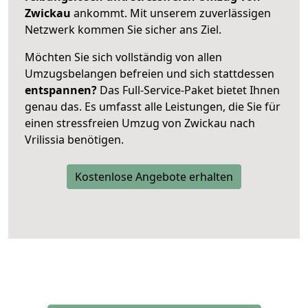
Zwickau
ankommt. Mit unserem zuverlässigen
Netzwerk kommen Sie sicher ans Ziel.
Möchten Sie sich vollständig von allen
Umzugsbelangen befreien und sich stattdessen
entspannen?
Das Full-Service-Paket bietet Ihnen
genau das. Es umfasst alle Leistungen, die Sie für
einen stressfreien Umzug von Zwickau nach
Vrilissia benötigen.
Kostenlose Angebote erhalten