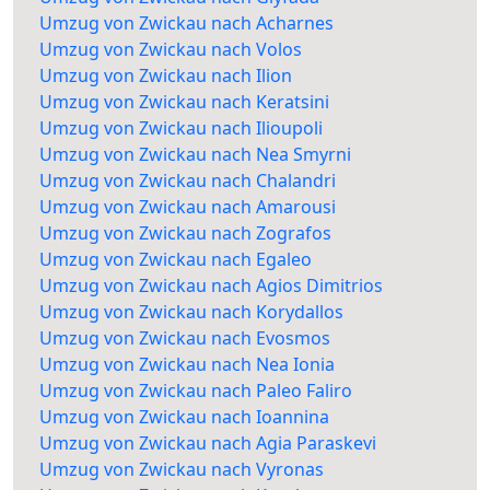
Umzug von Zwickau nach Acharnes
Umzug von Zwickau nach Volos
Umzug von Zwickau nach Ilion
Umzug von Zwickau nach Keratsini
Umzug von Zwickau nach Ilioupoli
Umzug von Zwickau nach Nea Smyrni
Umzug von Zwickau nach Chalandri
Umzug von Zwickau nach Amarousi
Umzug von Zwickau nach Zografos
Umzug von Zwickau nach Egaleo
Umzug von Zwickau nach Agios Dimitrios
Umzug von Zwickau nach Korydallos
Umzug von Zwickau nach Evosmos
Umzug von Zwickau nach Nea Ionia
Umzug von Zwickau nach Paleo Faliro
Umzug von Zwickau nach Ioannina
Umzug von Zwickau nach Agia Paraskevi
Umzug von Zwickau nach Vyronas