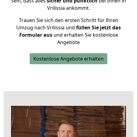
sein, dass alles
sicher und pünktlich
bei Ihnen in
Vrilissia ankommt.
Trauen Sie sich den ersten Schritt für Ihren
Umzug nach Vrilissia und
füllen Sie jetzt das
Formular aus
und erhalten Sie kostenlose
Angebote
Kostenlose Angebote erhalten