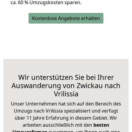
ca. 6
0 % Umzugskosten sparen.
Kostenlose Angebote erhalten
Wir unterstützen Sie bei Ihrer
Auswanderung von Zwickau nach
Vrilissia
Unser Unternehmen hat sich auf den Bereich des
Umzugs nach Vrilissia spezialisiert und verfügt
über 11 Jahre Erfahrung in diesem Gebiet. Wir
arbeiten ausschließlich mit den
besten