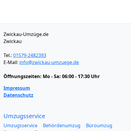
Zwickau-Umzüge.de
Zwickau
Tel.:
01579-2482393
E-Mail:
info@zwickau-umzuege.de
Öffnungszeiten:
Mo - Sa: 06:00 - 17:30 Uhr
Impressum
Datenschutz
Umzugsservice
Umzugsservice
Behördenumzug
Büroumzug