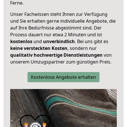
Ferne.
Unser Fachwissen steht Ihnen zur Verfügung
und Sie erhalten gerne individuelle Angebote, die
auf Ihre Bedürfnisse abgestimmt sind. Der
Prozess dauert nur etwa 2 Minuten und ist
kostenlos
und
unverbindlich
. Bei uns gibt es
keine versteckten Kosten
, sondern nur
qualitativ hochwertige Dienstleistungen
von
unserem Umzugspartner zum günstigen Preis.
Kostenlose Angebote erhalten