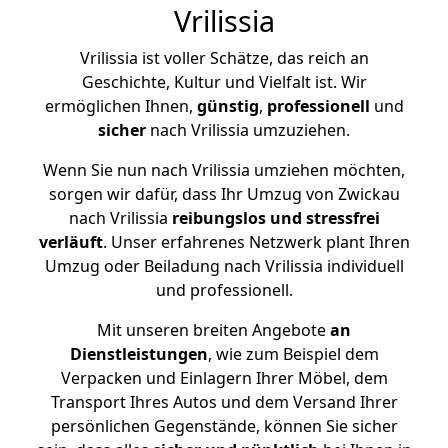
Vrilissia
Vrilissia ist voller Schätze, das reich an
Geschichte, Kultur und Vielfalt ist. Wir
ermöglichen Ihnen,
günstig
,
professionell
und
sicher
nach Vrilissia umzuziehen.
Wenn Sie nun nach Vrilissia umziehen möchten,
sorgen wir dafür, dass Ihr Umzug von Zwickau
nach Vrilissia
reibungslos und stressfrei
verläuft
. Unser erfahrenes Netzwerk plant Ihren
Umzug oder Beiladung nach Vrilissia individuell
und professionell.
Mit unseren breiten Angebote
an
Dienstleistungen
, wie zum Beispiel dem
Verpacken und Einlagern Ihrer Möbel, dem
Transport Ihres Autos und dem Versand Ihrer
persönlichen Gegenstände, können Sie sicher