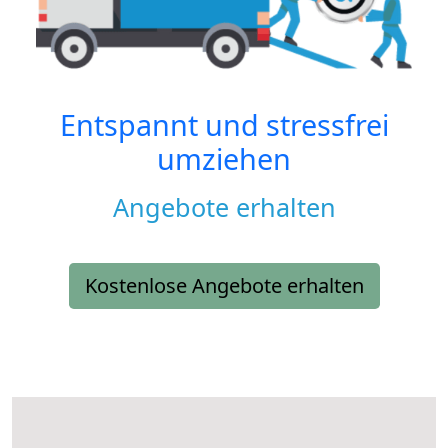
Entspannt und stressfrei
umziehen
Angebote erhalten
Kostenlose Angebote erhalten