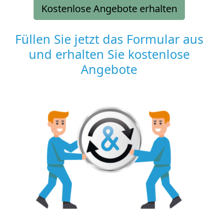
Kostenlose Angebote erhalten
Füllen Sie jetzt das Formular aus
und erhalten Sie kostenlose
Angebote