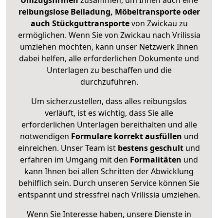
Umzugsfirmen
zusammen, um Ihnen auch eine
reibungslose Beiladung, Möbeltransporte oder
auch Stückguttransporte
von Zwickau zu
ermöglichen. Wenn Sie von Zwickau nach Vrilissia
umziehen möchten, kann unser Netzwerk Ihnen
dabei helfen, alle erforderlichen Dokumente und
Unterlagen zu beschaffen und die
durchzuführen.
Um sicherzustellen, dass alles reibungslos
verläuft, ist es wichtig, dass Sie alle
erforderlichen Unterlagen bereithalten und alle
notwendigen
Formulare
korrekt
ausfüllen
und
einreichen. Unser Team ist
bestens geschult
und
erfahren im Umgang mit den
Formalitäten
und
kann Ihnen bei allen Schritten der Abwicklung
behilflich sein. Durch unseren Service können Sie
entspannt und stressfrei nach Vrilissia umziehen.
Wenn Sie Interesse haben, unsere Dienste in