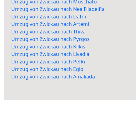
Umzug von Zwickau nach Moschato
Umzug von Zwickau nach Nea Filadelfia
Umzug von Zwickau nach Dafni
Umzug von Zwickau nach Artemi
Umzug von Zwickau nach Thiva
Umzug von Zwickau nach Pyrgos
Umzug von Zwickau nach Kilkis
Umzug von Zwickau nach Livadia
Umzug von Zwickau nach Pefki
Umzug von Zwickau nach Egio
Umzug von Zwickau nach Amaliada