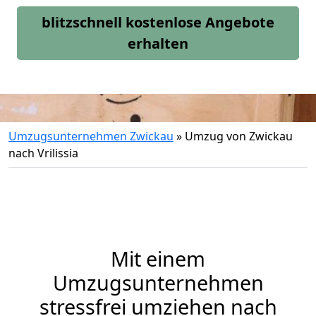
blitzschnell kostenlose Angebote
erhalten
Umzugsunternehmen Zwickau
»
Umzug von Zwickau
nach Vrilissia
Mit einem
Umzugsunternehmen
stressfrei umziehen nach