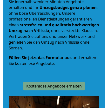
Sie innerhalb weniger Minuten Angebote
erhalten und Ihr
Umzugsbudget
genau
planen
,
ohne böse Überraschungen. Unsere
professionellen Dienstleistungen garantieren
einen
stressfreien und qualitativ hochwertigen
Umzug nach Vrilissia
, ohne versteckte Klauseln.
Vertrauen Sie auf uns und unser Netzwerk und
genießen Sie den Umzug nach Vrilissia ohne
Sorgen.
Füllen Sie jetzt das Formular aus
und erhalten
Sie kostenlose Angebote.
Kostenlose Angebote erhalten