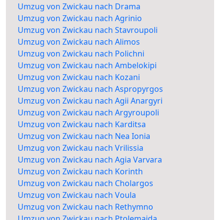
Umzug von Zwickau nach Drama
Umzug von Zwickau nach Agrinio
Umzug von Zwickau nach Stavroupoli
Umzug von Zwickau nach Alimos
Umzug von Zwickau nach Polichni
Umzug von Zwickau nach Ambelokipi
Umzug von Zwickau nach Kozani
Umzug von Zwickau nach Aspropyrgos
Umzug von Zwickau nach Agii Anargyri
Umzug von Zwickau nach Argyroupoli
Umzug von Zwickau nach Karditsa
Umzug von Zwickau nach Nea Ionia
Umzug von Zwickau nach Vrilissia
Umzug von Zwickau nach Agia Varvara
Umzug von Zwickau nach Korinth
Umzug von Zwickau nach Cholargos
Umzug von Zwickau nach Voula
Umzug von Zwickau nach Rethymno
Umzug von Zwickau nach Ptolemaida