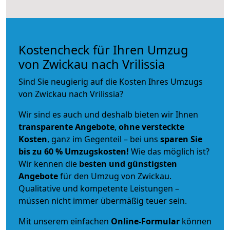
Kostencheck für Ihren Umzug
von Zwickau nach Vrilissia
Sind Sie neugierig auf die Kosten Ihres Umzugs
von Zwickau nach Vrilissia?
Wir sind es auch und deshalb bieten wir Ihnen
transparente Angebote
,
ohne versteckte
Kosten
, ganz im Gegenteil – bei uns
sparen Sie
bis zu 60 % Umzugskosten!
Wie das möglich ist?
Wir kennen die
besten und günstigsten
Angebote
für den Umzug von Zwickau.
Qualitative und kompetente Leistungen –
müssen nicht immer übermäßig teuer sein.
Mit unserem einfachen
Online-Formular
können