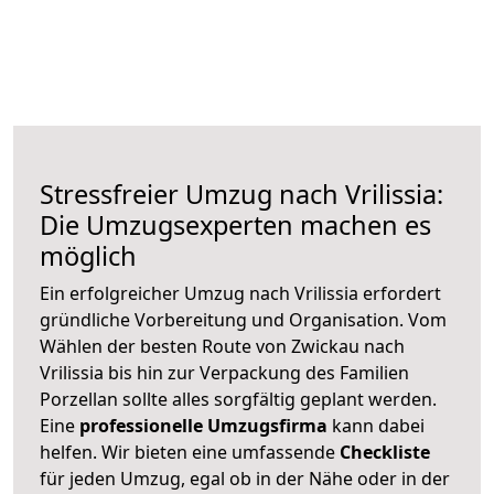
Stressfreier Umzug nach Vrilissia:
Die Umzugsexperten machen es
möglich
Ein erfolgreicher Umzug nach Vrilissia erfordert
gründliche Vorbereitung und Organisation. Vom
Wählen der besten Route von Zwickau nach
Vrilissia bis hin zur Verpackung des Familien
Porzellan sollte alles sorgfältig geplant werden.
Eine
professionelle Umzugsfirma
kann dabei
helfen. Wir bieten eine umfassende
Checkliste
für jeden Umzug, egal ob in der Nähe oder in der