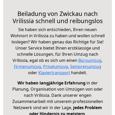
Beiladung von Zwickau nach
Vrilissia schnell und reibungslos
Sie haben sich entschieden, Ihren neuen
Wohnort in Vrilissia zu haben und wollen schnell
loslegen? Wir haben genau das Richtige für Sie!
Unser Service bietet Ihnen erstklassige und
schnelle Lösungen, für Ihren Umzug nach
Vrilissia, egal ob es sich um einen
Büroumzug
,
Firmenumzug
,
Privatumzug
,
Seniorenumzug
oder
Klaviertransport
handelt.
Wir haben langjährige Erfahrung
in der
Planung, Organisation von Umzügen von oder
nach Vrilissia. Dank unserer engen
Zusammenarbeit mit unserem professionellen
Netzwerk sind wir in der Lage,
jedes Problem
oder Hindernis zu meistern
.