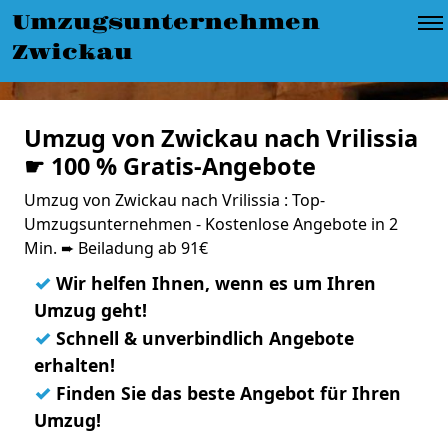
Umzugsunternehmen
Zwickau
Umzug von Zwickau nach Vrilissia
☛ 100 % Gratis-Angebote
Umzug von Zwickau nach Vrilissia : Top-
Umzugsunternehmen - Kostenlose Angebote in 2
Min. ➨ Beiladung ab 91€
✓
Wir helfen Ihnen, wenn es um Ihren
Umzug geht!
✓
Schnell & unverbindlich Angebote
erhalten!
✓
Finden Sie das beste Angebot für Ihren
Umzug!