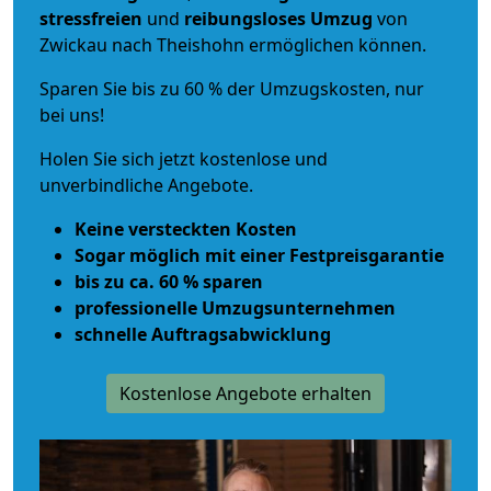
stressfreien
und
reibungsloses
Umzug
von
Zwickau nach Theishohn ermöglichen können.
Sparen Sie bis zu 60 % der Umzugskosten, nur
bei uns!
Holen Sie sich jetzt kostenlose und
unverbindliche Angebote.
Keine versteckten Kosten
Sogar möglich mit einer Festpreisgarantie
bis zu ca. 60 % sparen
professionelle Umzugsunternehmen
schnelle Auftragsabwicklung
Kostenlose Angebote erhalten