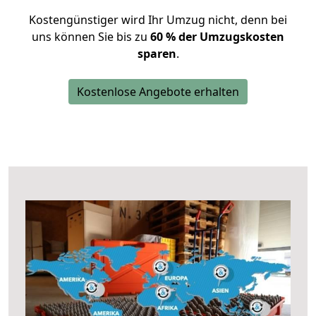
Kostengünstiger wird Ihr Umzug nicht, denn bei
uns können Sie bis zu
60 % der Umzugskosten
sparen
.
Kostenlose Angebote erhalten