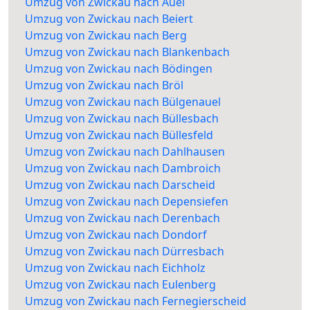
Umzug von Zwickau nach Auel
Umzug von Zwickau nach Beiert
Umzug von Zwickau nach Berg
Umzug von Zwickau nach Blankenbach
Umzug von Zwickau nach Bödingen
Umzug von Zwickau nach Bröl
Umzug von Zwickau nach Bülgenauel
Umzug von Zwickau nach Büllesbach
Umzug von Zwickau nach Büllesfeld
Umzug von Zwickau nach Dahlhausen
Umzug von Zwickau nach Dambroich
Umzug von Zwickau nach Darscheid
Umzug von Zwickau nach Depensiefen
Umzug von Zwickau nach Derenbach
Umzug von Zwickau nach Dondorf
Umzug von Zwickau nach Dürresbach
Umzug von Zwickau nach Eichholz
Umzug von Zwickau nach Eulenberg
Umzug von Zwickau nach Fernegierscheid