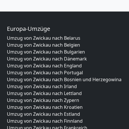
Europa-Umzüge
Umzug von Zwickau nach Belarus
Umzug von Zwickau nach Belgien
Umzug von Zwickau nach Bulgarien
Umzug von Zwickau nach Dänemark
Umzug von Zwickau nach England
Umzug von Zwickau nach Portugal
Umzug von Zwickau nach Bosnien und Herzegowina
Umzug von Zwickau nach Irland
Umzug von Zwickau nach Lettland
Umzug von Zwickau nach Zypern
Umzug von Zwickau nach Kroatien
Umzug von Zwickau nach Estland
Umzug von Zwickau nach Finnland
Umzug von Zwickau nach Frankreich