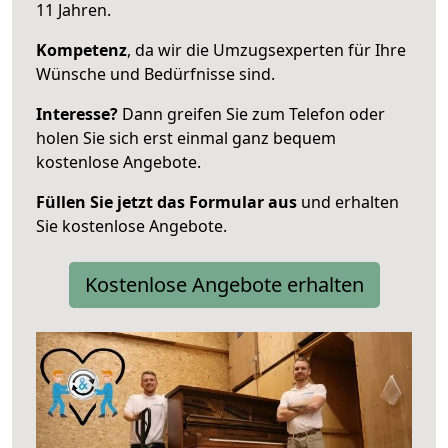
11 Jahren.
Kompetenz
, da wir die Umzugsexperten für Ihre
Wünsche und Bedürfnisse sind.
Interesse?
Dann greifen Sie zum Telefon oder
holen Sie sich erst einmal ganz bequem
kostenlose Angebote.
Füllen Sie jetzt das Formular aus
und erhalten
Sie kostenlose Angebote.
Kostenlose Angebote erhalten