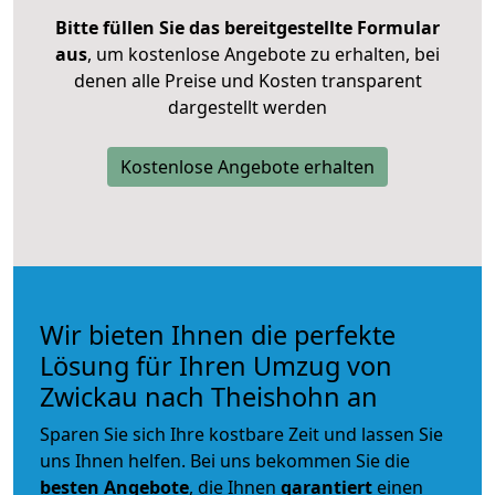
Bitte füllen Sie das bereitgestellte Formular
aus
, um kostenlose Angebote zu erhalten, bei
denen alle Preise und Kosten transparent
dargestellt werden
Kostenlose Angebote erhalten
Wir bieten Ihnen die perfekte
Lösung für Ihren Umzug von
Zwickau nach Theishohn an
Sparen Sie sich Ihre kostbare Zeit und lassen Sie
uns Ihnen helfen. Bei uns bekommen Sie die
besten Angebote
, die Ihnen
garantiert
einen