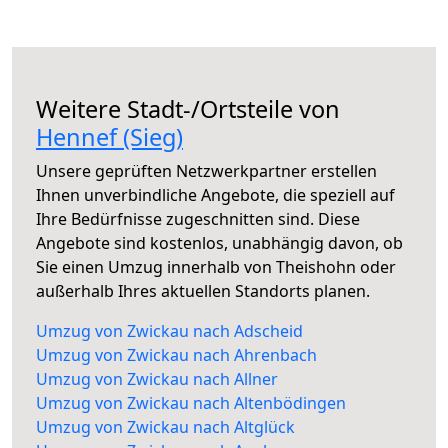
Weitere Stadt-/Ortsteile von
Hennef (Sieg)
Unsere geprüften Netzwerkpartner erstellen
Ihnen unverbindliche Angebote, die speziell auf
Ihre Bedürfnisse zugeschnitten sind. Diese
Angebote sind kostenlos, unabhängig davon, ob
Sie einen Umzug innerhalb von Theishohn oder
außerhalb Ihres aktuellen Standorts planen.
Umzug von Zwickau nach Adscheid
Umzug von Zwickau nach Ahrenbach
Umzug von Zwickau nach Allner
Umzug von Zwickau nach Altenbödingen
Umzug von Zwickau nach Altglück