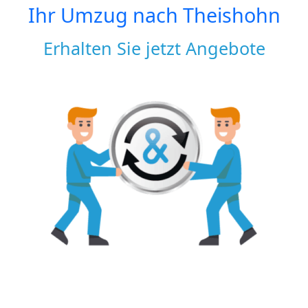
Ihr Umzug nach
Theishohn
Erhalten Sie jetzt Angebote