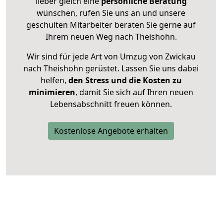
lieber gleich eine
persönliche Beratung
wünschen, rufen Sie uns an und unsere
geschulten Mitarbeiter beraten Sie gerne auf
Ihrem neuen Weg nach Theishohn.
Wir sind für jede Art von Umzug von Zwickau
nach Theishohn gerüstet. Lassen Sie uns dabei
helfen,
den Stress und die Kosten zu
minimieren
, damit Sie sich auf Ihren neuen
Lebensabschnitt freuen können.
Kostenlose Angebote erhalten