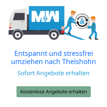
Entspannt und stressfrei
umziehen nach
Theishohn
Sofort Angebote erhalten
Kostenlose Angebote erhalten