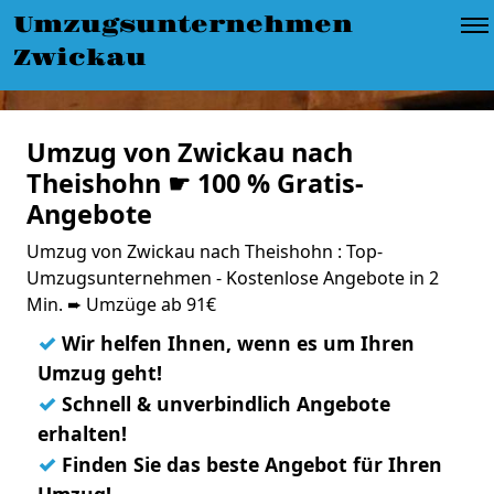
Umzugsunternehmen
Zwickau
Umzug von Zwickau nach
Theishohn ☛ 100 % Gratis-
Angebote
Umzug von Zwickau nach Theishohn : Top-
Umzugsunternehmen - Kostenlose Angebote in 2
Min. ➨ Umzüge ab 91€
✓
Wir helfen Ihnen, wenn es um Ihren
Umzug geht!
✓
Schnell & unverbindlich Angebote
erhalten!
✓
Finden Sie das beste Angebot für Ihren