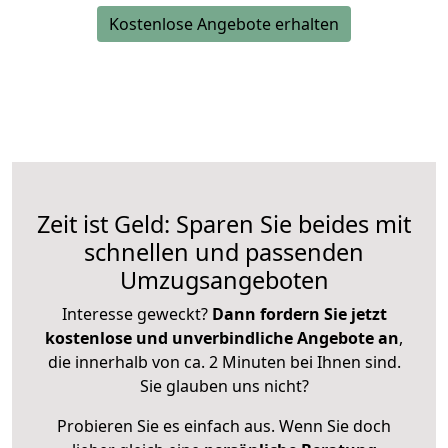
Kostenlose Angebote erhalten
Zeit ist Geld: Sparen Sie beides mit
schnellen und passenden
Umzugsangeboten
Interesse geweckt?
Dann fordern Sie jetzt
kostenlose und unverbindliche Angebote an
,
die innerhalb von ca. 2 Minuten bei Ihnen sind.
Sie glauben uns nicht?
Probieren Sie es einfach aus. Wenn Sie doch