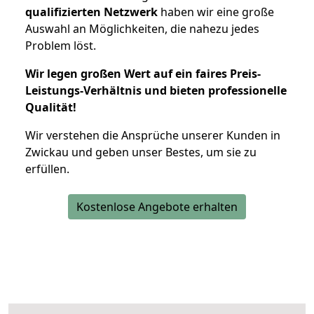
qualifizierten Netzwerk
haben wir eine große
Auswahl an Möglichkeiten, die nahezu jedes
Problem löst.
Wir legen großen Wert auf ein faires Preis-
Leistungs-Verhältnis und bieten professionelle
Qualität!
Wir verstehen die Ansprüche unserer Kunden in
Zwickau und geben unser Bestes, um sie zu
erfüllen.
Kostenlose Angebote erhalten