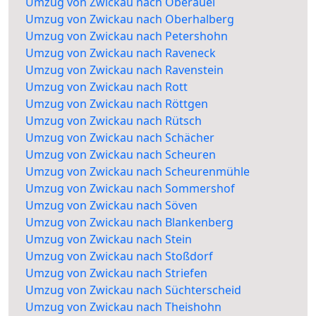
Umzug von Zwickau nach Oberauel
Umzug von Zwickau nach Oberhalberg
Umzug von Zwickau nach Petershohn
Umzug von Zwickau nach Raveneck
Umzug von Zwickau nach Ravenstein
Umzug von Zwickau nach Rott
Umzug von Zwickau nach Röttgen
Umzug von Zwickau nach Rütsch
Umzug von Zwickau nach Schächer
Umzug von Zwickau nach Scheuren
Umzug von Zwickau nach Scheurenmühle
Umzug von Zwickau nach Sommershof
Umzug von Zwickau nach Söven
Umzug von Zwickau nach Blankenberg
Umzug von Zwickau nach Stein
Umzug von Zwickau nach Stoßdorf
Umzug von Zwickau nach Striefen
Umzug von Zwickau nach Süchterscheid
Umzug von Zwickau nach Theishohn