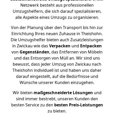
Netzwerk besteht aus professionellen
Umzugshelfern, die sich darauf spezialisieren,
alle Aspekte eines Umzugs zu organisieren.
Von der Planung über den Transport bis hin zur
Einrichtung Ihres neuen Zuhause in Theishohn.
Die Umzugshelfer bieten auch Zusatzleistungen
in Zwickau wie das
Verpacken
und
Entpacken
von
Gegenständen
, das Entfernen von Möbeln
und das Entsorgen von Müll an. Wir sind uns
bewusst, dass jeder Umzug von Zwickau nach
Theishohn individuell ist und haben uns daher
darauf eingestellt, auf die Bedürfnisse und
Wünsche unserer Kunden einzugehen.
Wir bieten
maßgeschneiderte Lösungen
und
sind immer bestrebt, unseren Kunden den
besten Service zu den
besten Preis-Leistungen
zu bieten.