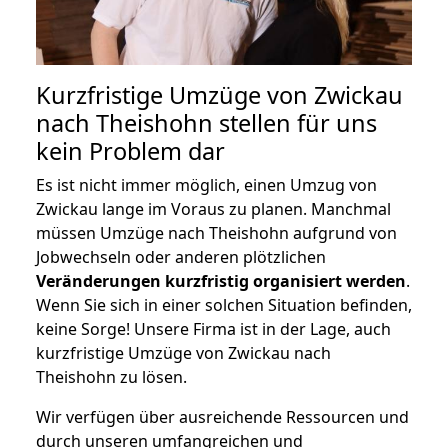
Kurzfristige Umzüge von Zwickau
nach Theishohn stellen für uns
kein Problem dar
Es ist nicht immer möglich, einen Umzug von
Zwickau lange im Voraus zu planen. Manchmal
müssen Umzüge nach Theishohn aufgrund von
Jobwechseln oder anderen plötzlichen
Veränderungen kurzfristig organisiert werden
.
Wenn Sie sich in einer solchen Situation befinden,
keine Sorge! Unsere Firma ist in der Lage, auch
kurzfristige Umzüge von Zwickau nach
Theishohn zu lösen.
Wir verfügen über ausreichende Ressourcen und
durch unseren umfangreichen und