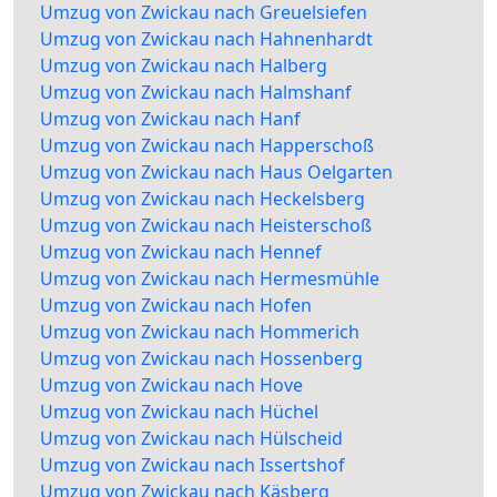
Umzug von Zwickau nach Greuelsiefen
Umzug von Zwickau nach Hahnenhardt
Umzug von Zwickau nach Halberg
Umzug von Zwickau nach Halmshanf
Umzug von Zwickau nach Hanf
Umzug von Zwickau nach Happerschoß
Umzug von Zwickau nach Haus Oelgarten
Umzug von Zwickau nach Heckelsberg
Umzug von Zwickau nach Heisterschoß
Umzug von Zwickau nach Hennef
Umzug von Zwickau nach Hermesmühle
Umzug von Zwickau nach Hofen
Umzug von Zwickau nach Hommerich
Umzug von Zwickau nach Hossenberg
Umzug von Zwickau nach Hove
Umzug von Zwickau nach Hüchel
Umzug von Zwickau nach Hülscheid
Umzug von Zwickau nach Issertshof
Umzug von Zwickau nach Käsberg