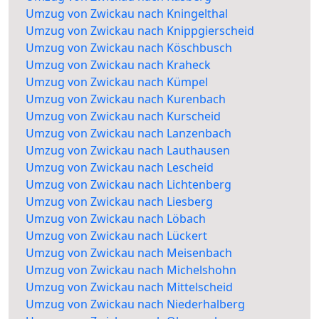
Umzug von Zwickau nach Kningelthal
Umzug von Zwickau nach Knippgierscheid
Umzug von Zwickau nach Köschbusch
Umzug von Zwickau nach Kraheck
Umzug von Zwickau nach Kümpel
Umzug von Zwickau nach Kurenbach
Umzug von Zwickau nach Kurscheid
Umzug von Zwickau nach Lanzenbach
Umzug von Zwickau nach Lauthausen
Umzug von Zwickau nach Lescheid
Umzug von Zwickau nach Lichtenberg
Umzug von Zwickau nach Liesberg
Umzug von Zwickau nach Löbach
Umzug von Zwickau nach Lückert
Umzug von Zwickau nach Meisenbach
Umzug von Zwickau nach Michelshohn
Umzug von Zwickau nach Mittelscheid
Umzug von Zwickau nach Niederhalberg