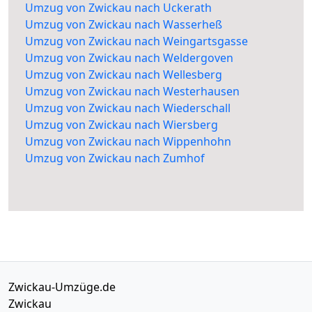
Umzug von Zwickau nach Uckerath
Umzug von Zwickau nach Wasserheß
Umzug von Zwickau nach Weingartsgasse
Umzug von Zwickau nach Weldergoven
Umzug von Zwickau nach Wellesberg
Umzug von Zwickau nach Westerhausen
Umzug von Zwickau nach Wiederschall
Umzug von Zwickau nach Wiersberg
Umzug von Zwickau nach Wippenhohn
Umzug von Zwickau nach Zumhof
Zwickau-Umzüge.de
Zwickau