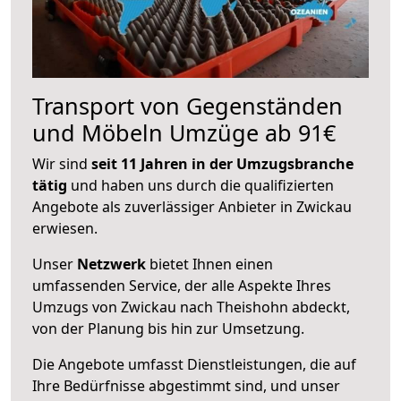
Transport von Gegenständen
und Möbeln Umzüge ab 91€
Wir sind
seit 11 Jahren in der Umzugsbranche
tätig
und haben uns durch die qualifizierten
Angebote als zuverlässiger Anbieter in Zwickau
erwiesen.
Unser
Netzwerk
bietet Ihnen einen
umfassenden Service, der alle Aspekte Ihres
Umzugs von Zwickau nach Theishohn abdeckt,
von der Planung bis hin zur Umsetzung.
Die Angebote umfasst Dienstleistungen, die auf
Ihre Bedürfnisse abgestimmt sind, und unser