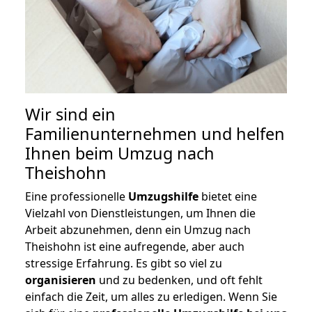
Wir sind ein
Familienunternehmen und helfen
Ihnen beim Umzug nach
Theishohn
Eine professionelle
Umzugshilfe
bietet eine
Vielzahl von Dienstleistungen, um Ihnen die
Arbeit abzunehmen, denn ein Umzug nach
Theishohn ist eine aufregende, aber auch
stressige Erfahrung. Es gibt so viel zu
organisieren
und zu bedenken, und oft fehlt
einfach die Zeit, um alles zu erledigen. Wenn Sie