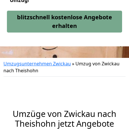
Umzug!
blitzschnell kostenlose Angebote
erhalten
Umzugsunternehmen Zwickau
»
Umzug von Zwickau
nach Theishohn
Umzüge von Zwickau nach
Theishohn jetzt Angebote