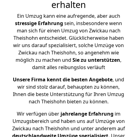
erhalten
Ein Umzug kann eine aufregende, aber auch
stressige
Erfahrung
sein, insbesondere wenn
man sich für einen Umzug von Zwickau nach
Theishohn entscheidet. Glücklicherweise haben
wir uns darauf spezialisiert, solche Umzüge von
Zwickau nach Theishohn, so angenehm wie
möglich zu machen und
Sie zu unterstützen
,
damit alles reibungslos verläuft
Unsere Firma kennt die besten Angebote
, und
wir sind stolz darauf, behaupten zu können,
Ihnen die beste Unterstützung für Ihren Umzug
nach Theishohn bieten zu können.
Wir verfügen über
jahrelange Erfahrung
im
Umzugsbereich und haben uns auf Umzüge von
Zwickau nach Theishohn und unter anderem auf
deutschlandweite Umzüge spezialisiert.
Unser