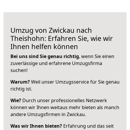
Umzug von Zwickau nach
Theishohn: Erfahren Sie, wie wir
Ihnen helfen können
Bei uns sind Sie genau richtig
, wenn Sie einen
zuverlässige und erfahrene Umzugsfirma
suchen!
Warum?
Weil unser Umzugsservice für Sie genau
richtig ist.
Wie?
Durch unser professionelles Netzwerk
können wir Ihnen weitaus mehr bieten als manch
andere Umzugsfirmen in Zwickau.
Was wir Ihnen bieten?
Erfahrung und das seit