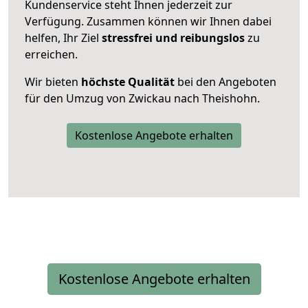
Kundenservice steht Ihnen jederzeit zur
Verfügung. Zusammen können wir Ihnen dabei
helfen, Ihr Ziel
stressfrei und reibungslos
zu
erreichen.
Wir bieten
höchste Qualität
bei den Angeboten
für den Umzug von Zwickau nach Theishohn.
Kostenlose Angebote erhalten
Kostenlose Angebote erhalten