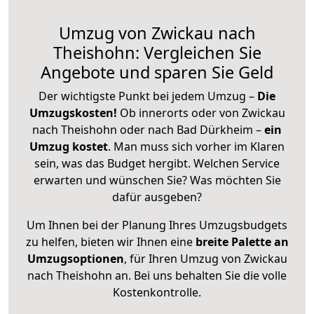
Umzug von Zwickau nach
Theishohn: Vergleichen Sie
Angebote und sparen Sie Geld
Der wichtigste Punkt bei jedem Umzug –
Die
Umzugskosten!
Ob innerorts oder von Zwickau
nach Theishohn oder nach Bad Dürkheim –
ein
Umzug kostet
.
Man muss sich vorher im Klaren
sein, was das Budget hergibt. Welchen Service
erwarten und wünschen Sie? Was möchten Sie
dafür ausgeben?
Um Ihnen bei der Planung Ihres Umzugsbudgets
zu helfen, bieten wir Ihnen eine
breite Palette an
Umzugsoptionen
, für Ihren Umzug von Zwickau
nach Theishohn an. Bei uns behalten Sie die volle
Kostenkontrolle.