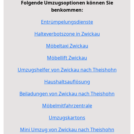
Folgende Umzugsoptionen können Sie
benkommen:
Entrümpelungsdienste
Halteverbotszone in Zwickau
Möbeltaxi Zwickau
Möbellift Zwickau
Umzugshelfer von Zwickau nach Theishohn
Haushaltsauflösung
Beiladungen von Zwickau nach Theishohn
Möbelmitfahrzentrale
Umzugskartons
Mini Umzug von Zwickau nach Theishohn