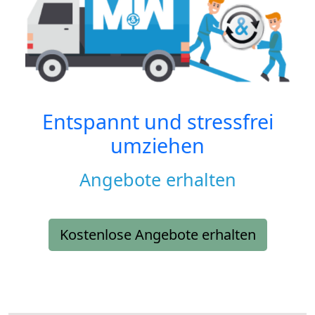
Entspannt und stressfrei
umziehen
Angebote erhalten
Kostenlose Angebote erhalten