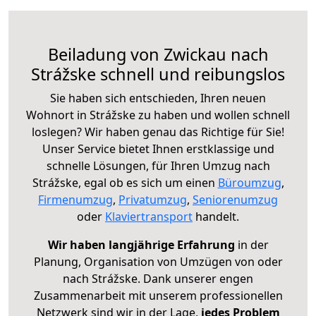
Beiladung von Zwickau nach
Strážske schnell und reibungslos
Sie haben sich entschieden, Ihren neuen
Wohnort in Strážske zu haben und wollen schnell
loslegen? Wir haben genau das Richtige für Sie!
Unser Service bietet Ihnen erstklassige und
schnelle Lösungen, für Ihren Umzug nach
Strážske, egal ob es sich um einen
Büroumzug
,
Firmenumzug
,
Privatumzug
,
Seniorenumzug
oder
Klaviertransport
handelt.
Wir haben langjährige Erfahrung
in der
Planung, Organisation von Umzügen von oder
nach Strážske. Dank unserer engen
Zusammenarbeit mit unserem professionellen
Netzwerk sind wir in der Lage,
jedes Problem