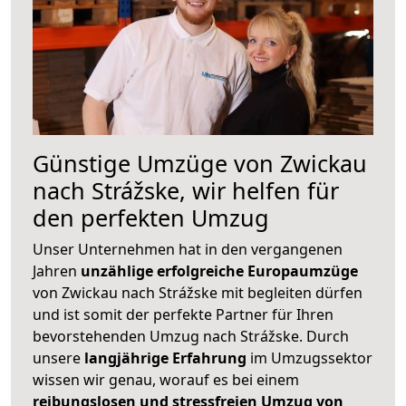
Günstige Umzüge von Zwickau
nach Strážske, wir helfen für
den perfekten Umzug
Unser Unternehmen hat in den vergangenen
Jahren
unzählige erfolgreiche Europaumzüge
von Zwickau nach Strážske mit begleiten dürfen
und ist somit der perfekte Partner für Ihren
bevorstehenden Umzug nach Strážske. Durch
unsere
langjährige Erfahrung
im Umzugssektor
wissen wir genau, worauf es bei einem
reibungslosen und stressfreien Umzug von