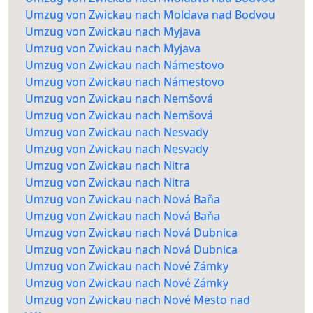
Umzug von Zwickau nach Moldava nad Bodvou
Umzug von Zwickau nach Myjava
Umzug von Zwickau nach Myjava
Umzug von Zwickau nach Námestovo
Umzug von Zwickau nach Námestovo
Umzug von Zwickau nach Nemšová
Umzug von Zwickau nach Nemšová
Umzug von Zwickau nach Nesvady
Umzug von Zwickau nach Nesvady
Umzug von Zwickau nach Nitra
Umzug von Zwickau nach Nitra
Umzug von Zwickau nach Nová Baňa
Umzug von Zwickau nach Nová Baňa
Umzug von Zwickau nach Nová Dubnica
Umzug von Zwickau nach Nová Dubnica
Umzug von Zwickau nach Nové Zámky
Umzug von Zwickau nach Nové Zámky
Umzug von Zwickau nach Nové Mesto nad