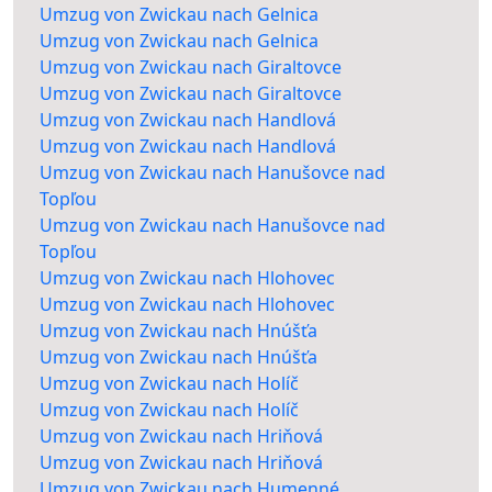
Umzug von Zwickau nach Gelnica
Umzug von Zwickau nach Gelnica
Umzug von Zwickau nach Giraltovce
Umzug von Zwickau nach Giraltovce
Umzug von Zwickau nach Handlová
Umzug von Zwickau nach Handlová
Umzug von Zwickau nach Hanušovce nad
Topľou
Umzug von Zwickau nach Hanušovce nad
Topľou
Umzug von Zwickau nach Hlohovec
Umzug von Zwickau nach Hlohovec
Umzug von Zwickau nach Hnúšťa
Umzug von Zwickau nach Hnúšťa
Umzug von Zwickau nach Holíč
Umzug von Zwickau nach Holíč
Umzug von Zwickau nach Hriňová
Umzug von Zwickau nach Hriňová
Umzug von Zwickau nach Humenné