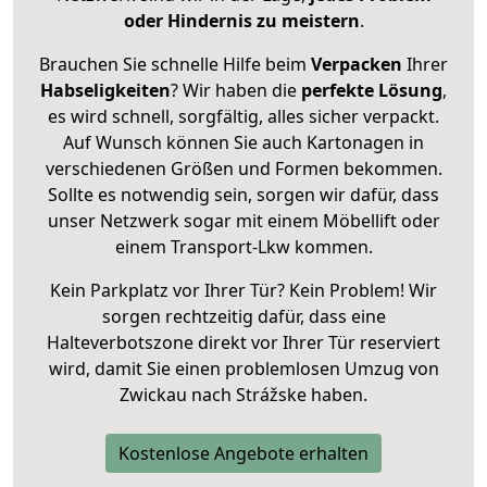
oder Hindernis zu meistern
.
Brauchen Sie schnelle Hilfe beim
Verpacken
Ihrer
Habseligkeiten
? Wir haben die
perfekte Lösung
,
es wird schnell, sorgfältig, alles sicher verpackt.
Auf Wunsch können Sie auch Kartonagen in
verschiedenen Größen und Formen bekommen.
Sollte es notwendig sein, sorgen wir dafür, dass
unser Netzwerk sogar mit einem Möbellift oder
einem Transport-Lkw kommen.
Kein Parkplatz vor Ihrer Tür? Kein Problem! Wir
sorgen rechtzeitig dafür, dass eine
Halteverbotszone direkt vor Ihrer Tür reserviert
wird, damit Sie einen problemlosen Umzug von
Zwickau nach Strážske haben.
Kostenlose Angebote erhalten