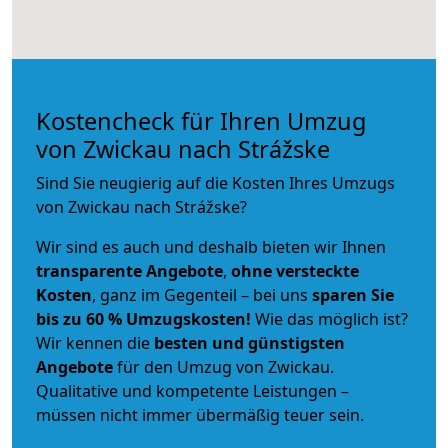
Kostencheck für Ihren Umzug
von Zwickau nach Strážske
Sind Sie neugierig auf die Kosten Ihres Umzugs
von Zwickau nach Strážske?
Wir sind es auch und deshalb bieten wir Ihnen
transparente Angebote
,
ohne versteckte
Kosten
, ganz im Gegenteil – bei uns
sparen Sie
bis zu 60 % Umzugskosten!
Wie das möglich ist?
Wir kennen die
besten und günstigsten
Angebote
für den Umzug von Zwickau.
Qualitative und kompetente Leistungen –
müssen nicht immer übermäßig teuer sein.