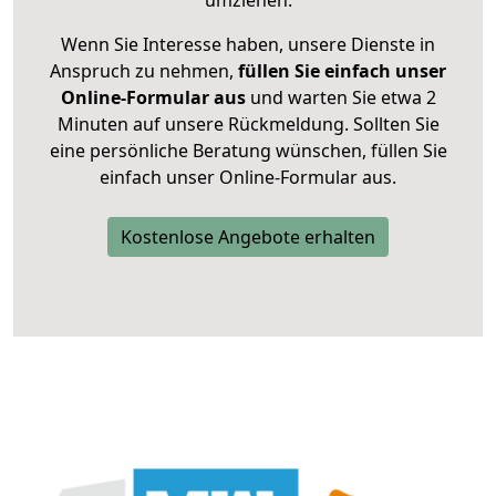
umziehen.
Wenn Sie Interesse haben, unsere Dienste in
Anspruch zu nehmen,
füllen Sie einfach unser
Online-Formular aus
und warten Sie etwa 2
Minuten auf unsere Rückmeldung. Sollten Sie
eine persönliche Beratung wünschen, füllen Sie
einfach unser Online-Formular aus.
Kostenlose Angebote erhalten