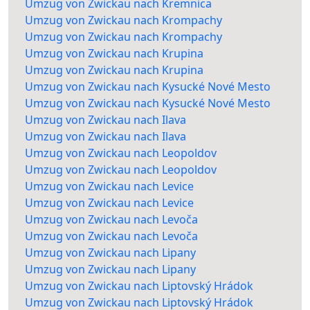
Umzug von Zwickau nach Kremnica
Umzug von Zwickau nach Krompachy
Umzug von Zwickau nach Krompachy
Umzug von Zwickau nach Krupina
Umzug von Zwickau nach Krupina
Umzug von Zwickau nach Kysucké Nové Mesto
Umzug von Zwickau nach Kysucké Nové Mesto
Umzug von Zwickau nach Ilava
Umzug von Zwickau nach Ilava
Umzug von Zwickau nach Leopoldov
Umzug von Zwickau nach Leopoldov
Umzug von Zwickau nach Levice
Umzug von Zwickau nach Levice
Umzug von Zwickau nach Levoča
Umzug von Zwickau nach Levoča
Umzug von Zwickau nach Lipany
Umzug von Zwickau nach Lipany
Umzug von Zwickau nach Liptovský Hrádok
Umzug von Zwickau nach Liptovský Hrádok