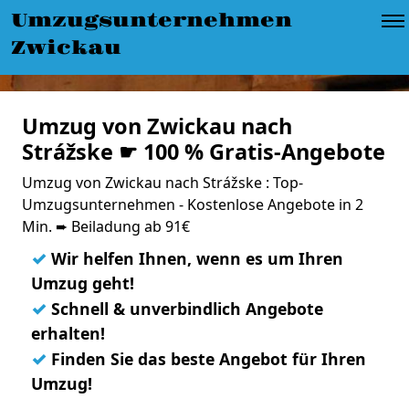
Umzugsunternehmen
Zwickau
Umzug von Zwickau nach
Strážske ☛ 100 % Gratis-Angebote
Umzug von Zwickau nach Strážske : Top-
Umzugsunternehmen - Kostenlose Angebote in 2
Min. ➨ Beiladung ab 91€
✓
Wir helfen Ihnen, wenn es um Ihren
Umzug geht!
✓
Schnell & unverbindlich Angebote
erhalten!
✓
Finden Sie das beste Angebot für Ihren
Umzug!