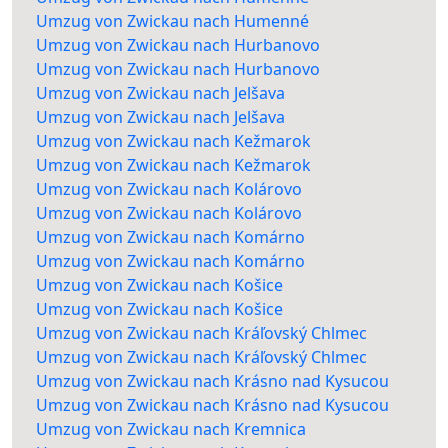
Umzug von Zwickau nach Humenné
Umzug von Zwickau nach Hurbanovo
Umzug von Zwickau nach Hurbanovo
Umzug von Zwickau nach Jelšava
Umzug von Zwickau nach Jelšava
Umzug von Zwickau nach Kežmarok
Umzug von Zwickau nach Kežmarok
Umzug von Zwickau nach Kolárovo
Umzug von Zwickau nach Kolárovo
Umzug von Zwickau nach Komárno
Umzug von Zwickau nach Komárno
Umzug von Zwickau nach Košice
Umzug von Zwickau nach Košice
Umzug von Zwickau nach Kráľovský Chlmec
Umzug von Zwickau nach Kráľovský Chlmec
Umzug von Zwickau nach Krásno nad Kysucou
Umzug von Zwickau nach Krásno nad Kysucou
Umzug von Zwickau nach Kremnica