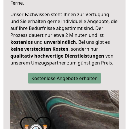
Ferne.
Unser Fachwissen steht Ihnen zur Verfügung
und Sie erhalten gerne individuelle Angebote, die
auf Ihre Bedürfnisse abgestimmt sind. Der
Prozess dauert nur etwa 2 Minuten und ist
kostenlos
und
unverbindlich
. Bei uns gibt es
keine versteckten Kosten
, sondern nur
qualitativ hochwertige Dienstleistungen
von
unserem Umzugspartner zum günstigen Preis.
Kostenlose Angebote erhalten