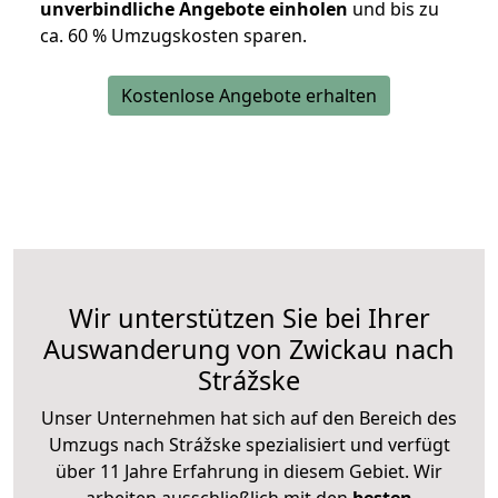
unverbindliche Angebote einholen
und bis zu
ca. 6
0 % Umzugskosten sparen.
Kostenlose Angebote erhalten
Wir unterstützen Sie bei Ihrer
Auswanderung von Zwickau nach
Strážske
Unser Unternehmen hat sich auf den Bereich des
Umzugs nach Strážske spezialisiert und verfügt
über 11 Jahre Erfahrung in diesem Gebiet. Wir