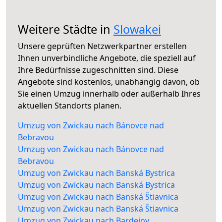
Weitere Städte in
Slowakei
Unsere geprüften Netzwerkpartner erstellen
Ihnen unverbindliche Angebote, die speziell auf
Ihre Bedürfnisse zugeschnitten sind. Diese
Angebote sind kostenlos, unabhängig davon, ob
Sie einen Umzug innerhalb oder außerhalb Ihres
aktuellen Standorts planen.
Umzug von Zwickau nach Bánovce nad
Bebravou
Umzug von Zwickau nach Bánovce nad
Bebravou
Umzug von Zwickau nach Banská Bystrica
Umzug von Zwickau nach Banská Bystrica
Umzug von Zwickau nach Banská Štiavnica
Umzug von Zwickau nach Banská Štiavnica
Umzug von Zwickau nach Bardejov