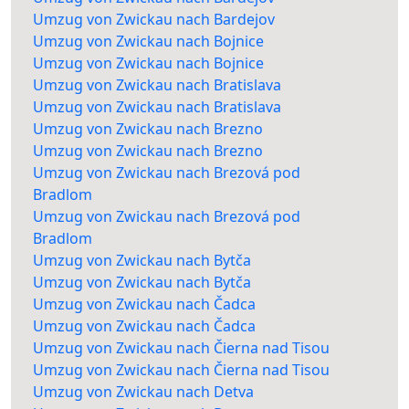
Umzug von Zwickau nach Bardejov
Umzug von Zwickau nach Bojnice
Umzug von Zwickau nach Bojnice
Umzug von Zwickau nach Bratislava
Umzug von Zwickau nach Bratislava
Umzug von Zwickau nach Brezno
Umzug von Zwickau nach Brezno
Umzug von Zwickau nach Brezová pod
Bradlom
Umzug von Zwickau nach Brezová pod
Bradlom
Umzug von Zwickau nach Bytča
Umzug von Zwickau nach Bytča
Umzug von Zwickau nach Čadca
Umzug von Zwickau nach Čadca
Umzug von Zwickau nach Čierna nad Tisou
Umzug von Zwickau nach Čierna nad Tisou
Umzug von Zwickau nach Detva