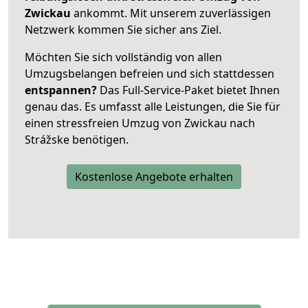
Zwickau
ankommt. Mit unserem zuverlässigen
Netzwerk kommen Sie sicher ans Ziel.
Möchten Sie sich vollständig von allen
Umzugsbelangen befreien und sich stattdessen
entspannen?
Das Full-Service-Paket bietet Ihnen
genau das. Es umfasst alle Leistungen, die Sie für
einen stressfreien Umzug von Zwickau nach
Strážske benötigen.
Kostenlose Angebote erhalten