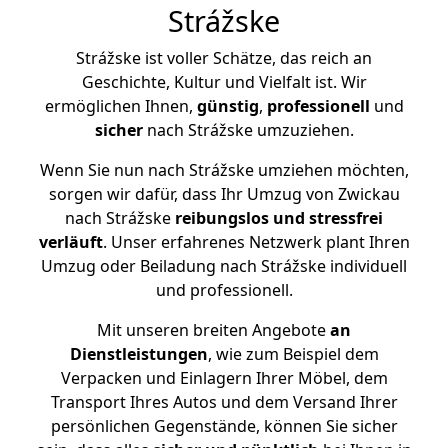
Strážske
Strážske ist voller Schätze, das reich an
Geschichte, Kultur und Vielfalt ist. Wir
ermöglichen Ihnen,
günstig
,
professionell
und
sicher
nach Strážske umzuziehen.
Wenn Sie nun nach Strážske umziehen möchten,
sorgen wir dafür, dass Ihr Umzug von Zwickau
nach Strážske
reibungslos und stressfrei
verläuft
. Unser erfahrenes Netzwerk plant Ihren
Umzug oder Beiladung nach Strážske individuell
und professionell.
Mit unseren breiten Angebote
an
Dienstleistungen
, wie zum Beispiel dem
Verpacken und Einlagern Ihrer Möbel, dem
Transport Ihres Autos und dem Versand Ihrer
persönlichen Gegenstände, können Sie sicher