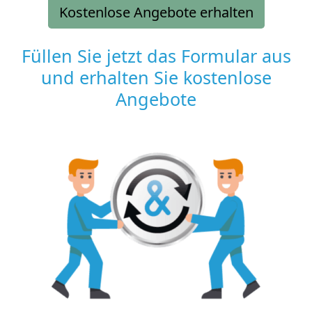
Kostenlose Angebote erhalten
Füllen Sie jetzt das Formular aus
und erhalten Sie kostenlose
Angebote