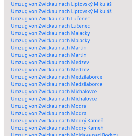
Umzug von Zwickau nach Liptovský Mikuláš
Umzug von Zwickau nach Liptovský Mikuláš
Umzug von Zwickau nach Lučenec
Umzug von Zwickau nach Lučenec
Umzug von Zwickau nach Malacky
Umzug von Zwickau nach Malacky
Umzug von Zwickau nach Martin
Umzug von Zwickau nach Martin
Umzug von Zwickau nach Medzev
Umzug von Zwickau nach Medzev
Umzug von Zwickau nach Medzilaborce
Umzug von Zwickau nach Medzilaborce
Umzug von Zwickau nach Michalovce
Umzug von Zwickau nach Michalovce
Umzug von Zwickau nach Modra
Umzug von Zwickau nach Modra
Umzug von Zwickau nach Modrý Kameň
Umzug von Zwickau nach Modrý Kameň
Umzug von Zwickau nach Moldava nad Bodvou