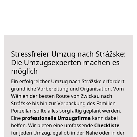
Stressfreier Umzug nach Strážske:
Die Umzugsexperten machen es
möglich
Ein erfolgreicher Umzug nach Strážske erfordert
gründliche Vorbereitung und Organisation. Vom
Wählen der besten Route von Zwickau nach
Strážske bis hin zur Verpackung des Familien
Porzellan sollte alles sorgfältig geplant werden.
Eine
professionelle Umzugsfirma
kann dabei
helfen. Wir bieten eine umfassende
Checkliste
für jeden Umzug, egal ob in der Nähe oder in der