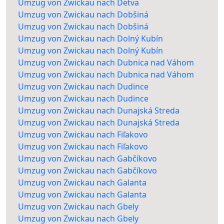
Umzug von Zwickau nach Detva
Umzug von Zwickau nach Dobšiná
Umzug von Zwickau nach Dobšiná
Umzug von Zwickau nach Dolný Kubín
Umzug von Zwickau nach Dolný Kubín
Umzug von Zwickau nach Dubnica nad Váhom
Umzug von Zwickau nach Dubnica nad Váhom
Umzug von Zwickau nach Dudince
Umzug von Zwickau nach Dudince
Umzug von Zwickau nach Dunajská Streda
Umzug von Zwickau nach Dunajská Streda
Umzug von Zwickau nach Fiľakovo
Umzug von Zwickau nach Fiľakovo
Umzug von Zwickau nach Gabčíkovo
Umzug von Zwickau nach Gabčíkovo
Umzug von Zwickau nach Galanta
Umzug von Zwickau nach Galanta
Umzug von Zwickau nach Gbely
Umzug von Zwickau nach Gbely