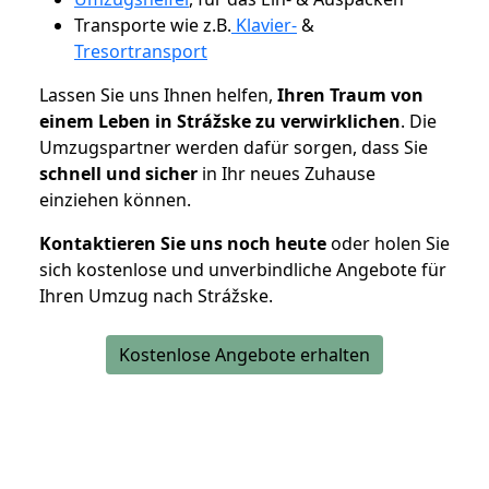
Transporte wie z.B.
Klavier-
&
Tresortransport
Lassen Sie uns Ihnen helfen,
Ihren Traum von
einem Leben in Strážske zu verwirklichen
. Die
Umzugspartner werden dafür sorgen, dass Sie
schnell und sicher
in Ihr neues Zuhause
einziehen können.
Kontaktieren Sie uns noch heute
oder holen Sie
sich kostenlose und unverbindliche Angebote für
Ihren Umzug nach Strážske.
Kostenlose Angebote erhalten