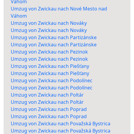
Váhom
Umzug von Zwickau nach Nové Mesto nad
Váhom
Umzug von Zwickau nach Nováky
Umzug von Zwickau nach Nováky
Umzug von Zwickau nach Partizánske
Umzug von Zwickau nach Partizánske
Umzug von Zwickau nach Pezinok
Umzug von Zwickau nach Pezinok
Umzug von Zwickau nach Piešťany
Umzug von Zwickau nach Piešťany
Umzug von Zwickau nach Podolínec
Umzug von Zwickau nach Podolínec
Umzug von Zwickau nach Poltár
Umzug von Zwickau nach Poltár
Umzug von Zwickau nach Poprad
Umzug von Zwickau nach Poprad
Umzug von Zwickau nach Považská Bystrica
Umzug von Zwickau nach Považská Bystrica