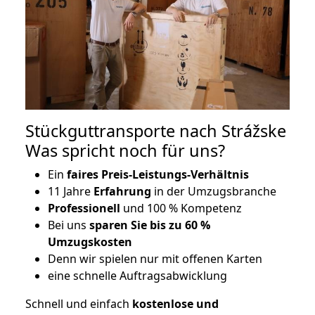
Stückguttransporte nach Strážske
Was spricht noch für uns?
Ein
faires Preis-Leistungs-Verhältnis
11 Jahre
Erfahrung
in der Umzugsbranche
Professionell
und 100 % Kompetenz
Bei uns
sparen Sie bis zu 60 %
Umzugskosten
D
enn wir spielen nur mit offenen Karten
eine schnelle Auftragsabwicklung
Schnell und einfach
kostenlose und