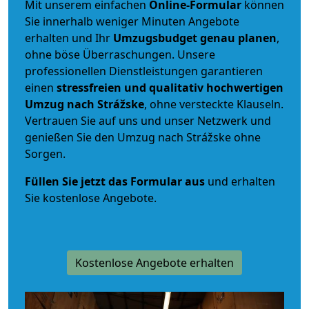
Mit unserem einfachen
Online-Formular
können
Sie innerhalb weniger Minuten Angebote
erhalten und Ihr
Umzugsbudget
genau
planen
,
ohne böse Überraschungen. Unsere
professionellen Dienstleistungen garantieren
einen
stressfreien und qualitativ hochwertigen
Umzug nach Strážske
, ohne versteckte Klauseln.
Vertrauen Sie auf uns und unser Netzwerk und
genießen Sie den Umzug nach Strážske ohne
Sorgen.
Füllen Sie jetzt das Formular aus
und erhalten
Sie kostenlose Angebote.
Kostenlose Angebote erhalten