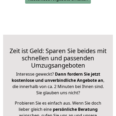
Zeit ist Geld: Sparen Sie beides mit
schnellen und passenden
Umzugsangeboten
Interesse geweckt?
Dann fordern Sie jetzt
kostenlose und unverbindliche Angebote an
,
die innerhalb von ca. 2 Minuten bei Ihnen sind.
Sie glauben uns nicht?
Probieren Sie es einfach aus. Wenn Sie doch
lieber gleich eine
persönliche Beratung
wünschen, rufen Sie uns an und unsere