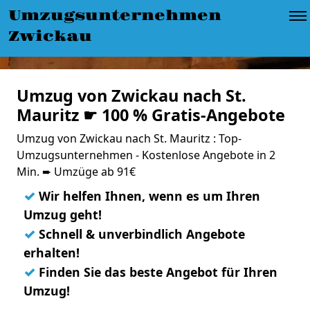
Umzugsunternehmen
Zwickau
Umzug von Zwickau nach St.
Mauritz ☛ 100 % Gratis-Angebote
Umzug von Zwickau nach St. Mauritz : Top-
Umzugsunternehmen - Kostenlose Angebote in 2
Min. ➨ Umzüge ab 91€
✓
Wir helfen Ihnen, wenn es um Ihren
Umzug geht!
✓
Schnell & unverbindlich Angebote
erhalten!
✓
Finden Sie das beste Angebot für Ihren
Umzug!