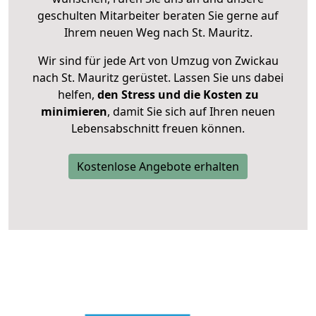
geschulten Mitarbeiter beraten Sie gerne auf
Ihrem neuen Weg nach St. Mauritz.
Wir sind für jede Art von Umzug von Zwickau
nach St. Mauritz gerüstet. Lassen Sie uns dabei
helfen,
den Stress und die Kosten zu
minimieren
, damit Sie sich auf Ihren neuen
Lebensabschnitt freuen können.
Kostenlose Angebote erhalten