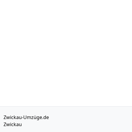
Zwickau-Umzüge.de
Zwickau