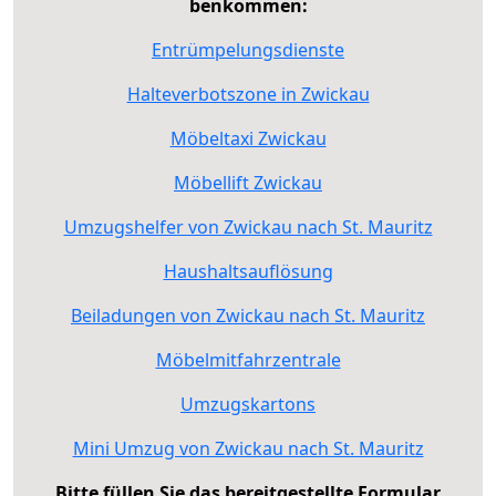
benkommen:
Entrümpelungsdienste
Halteverbotszone in Zwickau
Möbeltaxi Zwickau
Möbellift Zwickau
Umzugshelfer von Zwickau nach St. Mauritz
Haushaltsauflösung
Beiladungen von Zwickau nach St. Mauritz
Möbelmitfahrzentrale
Umzugskartons
Mini Umzug von Zwickau nach St. Mauritz
Bitte füllen Sie das bereitgestellte Formular