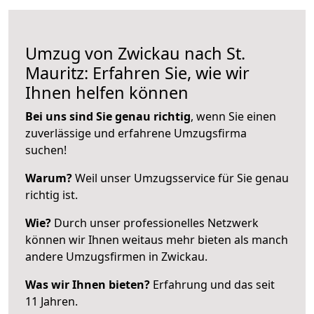
Umzug von Zwickau nach St.
Mauritz: Erfahren Sie, wie wir
Ihnen helfen können
Bei uns sind Sie genau richtig
, wenn Sie einen
zuverlässige und erfahrene Umzugsfirma
suchen!
Warum?
Weil unser Umzugsservice für Sie genau
richtig ist.
Wie?
Durch unser professionelles Netzwerk
können wir Ihnen weitaus mehr bieten als manch
andere Umzugsfirmen in Zwickau.
Was wir Ihnen bieten?
Erfahrung und das seit
11 Jahren.