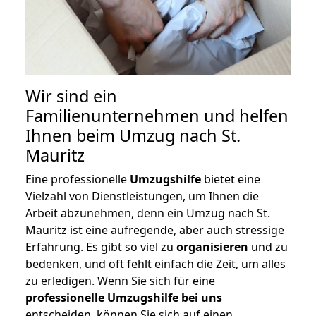
Wir sind ein
Familienunternehmen und helfen
Ihnen beim Umzug nach St.
Mauritz
Eine professionelle
Umzugshilfe
bietet eine
Vielzahl von Dienstleistungen, um Ihnen die
Arbeit abzunehmen, denn ein Umzug nach St.
Mauritz ist eine aufregende, aber auch stressige
Erfahrung. Es gibt so viel zu
organisieren
und zu
bedenken, und oft fehlt einfach die Zeit, um alles
zu erledigen. Wenn Sie sich für eine
professionelle Umzugshilfe bei uns
entscheiden, können Sie sich auf einen