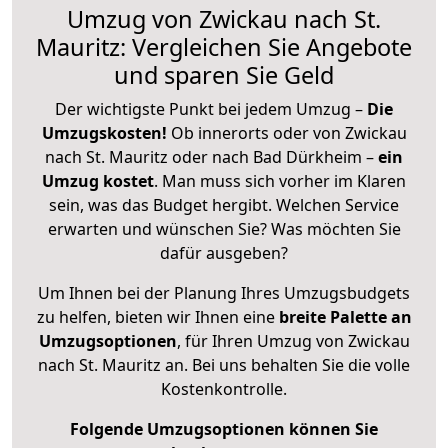
Umzug von Zwickau nach St.
Mauritz: Vergleichen Sie Angebote
und sparen Sie Geld
Der wichtigste Punkt bei jedem Umzug –
Die
Umzugskosten!
Ob innerorts oder von Zwickau
nach St. Mauritz oder nach Bad Dürkheim –
ein
Umzug kostet
.
Man muss sich vorher im Klaren
sein, was das Budget hergibt. Welchen Service
erwarten und wünschen Sie? Was möchten Sie
dafür ausgeben?
Um Ihnen bei der Planung Ihres Umzugsbudgets
zu helfen, bieten wir Ihnen eine
breite Palette an
Umzugsoptionen
, für Ihren Umzug von Zwickau
nach St. Mauritz an. Bei uns behalten Sie die volle
Kostenkontrolle.
Folgende Umzugsoptionen können Sie