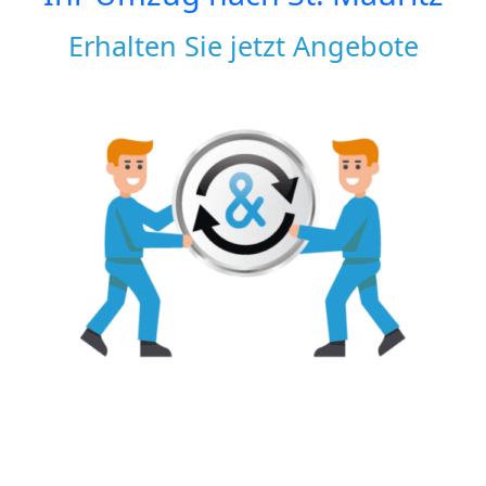
Erhalten Sie jetzt Angebote