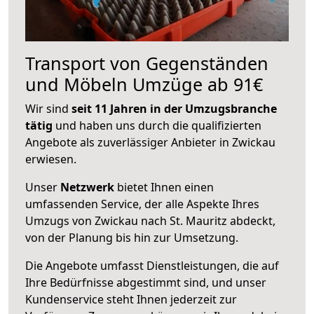
Transport von Gegenständen
und Möbeln Umzüge ab 91€
Wir sind
seit 11 Jahren in der Umzugsbranche
tätig
und haben uns durch die qualifizierten
Angebote als zuverlässiger Anbieter in Zwickau
erwiesen.
Unser
Netzwerk
bietet Ihnen einen
umfassenden Service, der alle Aspekte Ihres
Umzugs von Zwickau nach St. Mauritz abdeckt,
von der Planung bis hin zur Umsetzung.
Die Angebote umfasst Dienstleistungen, die auf
Ihre Bedürfnisse abgestimmt sind, und unser
Kundenservice steht Ihnen jederzeit zur