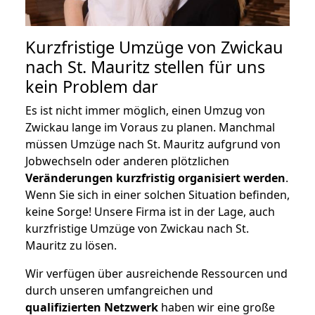
Kurzfristige Umzüge von Zwickau
nach St. Mauritz stellen für uns
kein Problem dar
Es ist nicht immer möglich, einen Umzug von
Zwickau lange im Voraus zu planen. Manchmal
müssen Umzüge nach St. Mauritz aufgrund von
Jobwechseln oder anderen plötzlichen
Veränderungen kurzfristig organisiert werden
.
Wenn Sie sich in einer solchen Situation befinden,
keine Sorge! Unsere Firma ist in der Lage, auch
kurzfristige Umzüge von Zwickau nach St.
Mauritz zu lösen.
Wir verfügen über ausreichende Ressourcen und
durch unseren umfangreichen und
qualifizierten Netzwerk
haben wir eine große