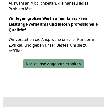
Auswahl an Möglichkeiten, die nahezu jedes
Problem löst.
Wir legen großen Wert auf ein faires Preis-
Leistungs-Verhältnis und bieten professionelle
Qualität!
Wir verstehen die Ansprüche unserer Kunden in
Zwickau und geben unser Bestes, um sie zu
erfüllen.
Kostenlose Angebote erhalten