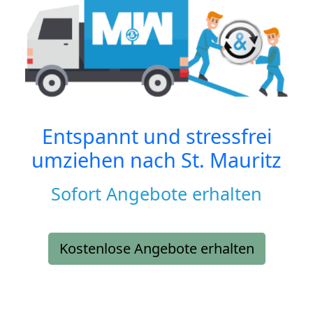
Entspannt und stressfrei
umziehen nach
St. Mauritz
Sofort Angebote erhalten
Kostenlose Angebote erhalten