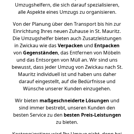
Umzugshelfern, die sich darauf spezialisieren,
alle Aspekte eines Umzugs zu organisieren.
Von der Planung über den Transport bis hin zur
Einrichtung Ihres neuen Zuhause in St. Mauritz.
Die Umzugshelfer bieten auch Zusatzleistungen
in Zwickau wie das
Verpacken
und
Entpacken
von
Gegenständen
, das Entfernen von Möbeln
und das Entsorgen von Müll an. Wir sind uns
bewusst, dass jeder Umzug von Zwickau nach St.
Mauritz individuell ist und haben uns daher
darauf eingestellt, auf die Bedürfnisse und
Wünsche unserer Kunden einzugehen.
Wir bieten
maßgeschneiderte Lösungen
und
sind immer bestrebt, unseren Kunden den
besten Service zu den
besten Preis-Leistungen
zu bieten.