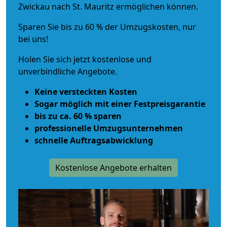
Zwickau nach St. Mauritz ermöglichen können.
Sparen Sie bis zu 60 % der Umzugskosten, nur
bei uns!
Holen Sie sich jetzt kostenlose und
unverbindliche Angebote.
Keine versteckten Kosten
Sogar möglich mit einer Festpreisgarantie
bis zu ca. 60 % sparen
professionelle Umzugsunternehmen
schnelle Auftragsabwicklung
Kostenlose Angebote erhalten