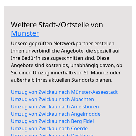
Weitere Stadt-/Ortsteile von
Münster
Unsere geprüften Netzwerkpartner erstellen
Ihnen unverbindliche Angebote, die speziell auf
Ihre Bedürfnisse zugeschnitten sind. Diese
Angebote sind kostenlos, unabhängig davon, ob
Sie einen Umzug innerhalb von St. Mauritz oder
außerhalb Ihres aktuellen Standorts planen.
Umzug von Zwickau nach Münster-Aaseestadt
Umzug von Zwickau nach Albachten
Umzug von Zwickau nach Amelsbüren
Umzug von Zwickau nach Angelmodde
Umzug von Zwickau nach Berg Fidel
Umzug von Zwickau nach Coerde
Umzug von Zwickau nach Dyckburg