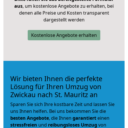
aus
, um kostenlose Angebote zu erhalten, bei
denen alle Preise und Kosten transparent
dargestellt werden
Kostenlose Angebote erhalten
Wir bieten Ihnen die perfekte
Lösung für Ihren Umzug von
Zwickau nach St. Mauritz an
Sparen Sie sich Ihre kostbare Zeit und lassen Sie
uns Ihnen helfen. Bei uns bekommen Sie die
besten Angebote
, die Ihnen
garantiert
einen
stressfreien
und
reibungsloses
Umzug
von