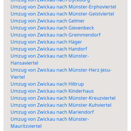
Umzug von Zwickau nach Münster-Erphoviertel
Umzug von Zwickau nach Münster-Geistviertel
Umzug von Zwickau nach Gelmer
Umzug von Zwickau nach Gievenbeck
Umzug von Zwickau nach Gremmendorf
Umzug von Zwickau nach Häger
Umzug von Zwickau nach Handorf
Umzug von Zwickau nach Münster-
Hansaviertel
Umzug von Zwickau nach Münster-Herz-Jesu-
Viertel
Umzug von Zwickau nach Hiltrup
Umzug von Zwickau nach Kinderhaus
Umzug von Zwickau nach Münster-Kreuzviertel
Umzug von Zwickau nach Münster-Kuhviertel
Umzug von Zwickau nach Mariendorf
Umzug von Zwickau nach Münster-
Mauritzviertel