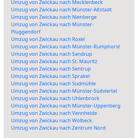
Umzug von Zwickau nach Mecklenbeck
Umzug von Zwickau nach Münster-Altstadt
Umzug von Zwickau nach Nienberge
Umzug von Zwickau nach Münster-
Pluggendorf
Umzug von Zwickau nach Roxel
Umzug von Zwickau nach Münster-Rumphorst
Umzug von Zwickau nach Sandrup
Umzug von Zwickau nach St. Mauritz
Umzug von Zwickau nach Sentrup
Umzug von Zwickau nach Sprakel
Umzug von Zwickau nach Sudmühle
Umzug von Zwickau nach Münster-Südviertel
Umzug von Zwickau nach Uhlenbrock
Umzug von Zwickau nach Münster-Uppenberg
Umzug von Zwickau nach Vennheide
Umzug von Zwickau nach Wolbeck
Umzug von Zwickau nach Zentrum Nord