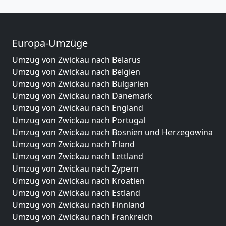
Europa-Umzüge
Umzug von Zwickau nach Belarus
Umzug von Zwickau nach Belgien
Umzug von Zwickau nach Bulgarien
Umzug von Zwickau nach Dänemark
Umzug von Zwickau nach England
Umzug von Zwickau nach Portugal
Umzug von Zwickau nach Bosnien und Herzegowina
Umzug von Zwickau nach Irland
Umzug von Zwickau nach Lettland
Umzug von Zwickau nach Zypern
Umzug von Zwickau nach Kroatien
Umzug von Zwickau nach Estland
Umzug von Zwickau nach Finnland
Umzug von Zwickau nach Frankreich