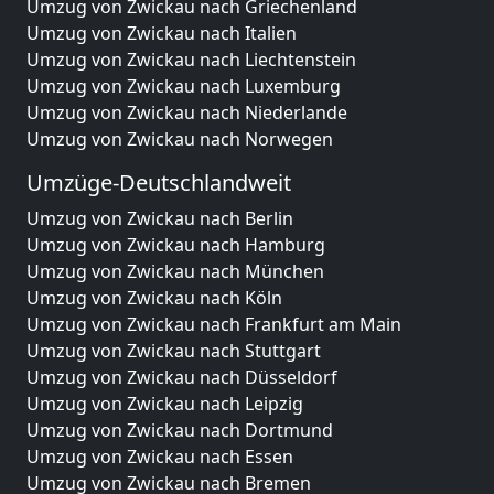
Umzug von Zwickau nach Griechenland
Umzug von Zwickau nach Italien
Umzug von Zwickau nach Liechtenstein
Umzug von Zwickau nach Luxemburg
Umzug von Zwickau nach Niederlande
Umzug von Zwickau nach Norwegen
Umzüge-Deutschlandweit
Umzug von Zwickau nach Berlin
Umzug von Zwickau nach Hamburg
Umzug von Zwickau nach München
Umzug von Zwickau nach Köln
Umzug von Zwickau nach Frankfurt am Main
Umzug von Zwickau nach Stuttgart
Umzug von Zwickau nach Düsseldorf
Umzug von Zwickau nach Leipzig
Umzug von Zwickau nach Dortmund
Umzug von Zwickau nach Essen
Umzug von Zwickau nach Bremen