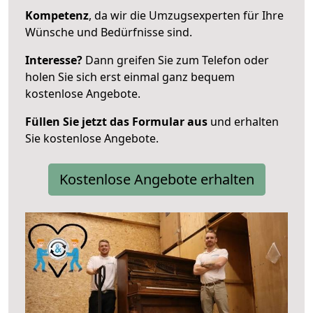
Kompetenz
, da wir die Umzugsexperten für Ihre
Wünsche und Bedürfnisse sind.
Interesse?
Dann greifen Sie zum Telefon oder
holen Sie sich erst einmal ganz bequem
kostenlose Angebote.
Füllen Sie jetzt das Formular aus
und erhalten
Sie kostenlose Angebote.
Kostenlose Angebote erhalten