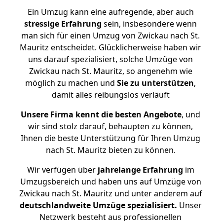
Ein Umzug kann eine aufregende, aber auch
stressige
Erfahrung
sein, insbesondere wenn
man sich für einen Umzug von Zwickau nach St.
Mauritz entscheidet. Glücklicherweise haben wir
uns darauf spezialisiert, solche Umzüge von
Zwickau nach St. Mauritz, so angenehm wie
möglich zu machen und
Sie zu unterstützen
,
damit alles reibungslos verläuft
Unsere Firma kennt die besten Angebote
, und
wir sind stolz darauf, behaupten zu können,
Ihnen die beste Unterstützung für Ihren Umzug
nach St. Mauritz bieten zu können.
Wir verfügen über
jahrelange Erfahrung
im
Umzugsbereich und haben uns auf Umzüge von
Zwickau nach St. Mauritz und unter anderem auf
deutschlandweite Umzüge spezialisiert.
Unser
Netzwerk besteht aus professionellen