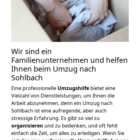
Wir sind ein
Familienunternehmen und helfen
Ihnen beim Umzug nach
Sohlbach
Eine professionelle
Umzugshilfe
bietet eine
Vielzahl von Dienstleistungen, um Ihnen die
Arbeit abzunehmen, denn ein Umzug nach
Sohlbach ist eine aufregende, aber auch
stressige Erfahrung. Es gibt so viel zu
organisieren
und zu bedenken, und oft fehlt
einfach die Zeit, um alles zu erledigen. Wenn Sie