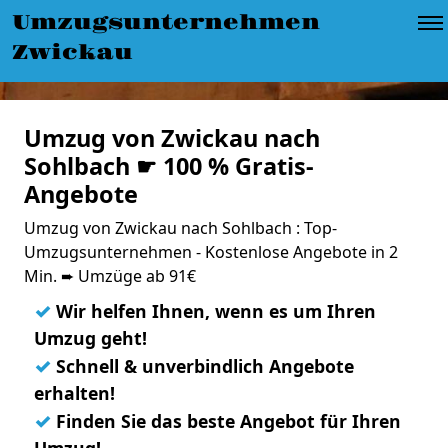
Umzugsunternehmen
Zwickau
Umzug von Zwickau nach
Sohlbach ☛ 100 % Gratis-
Angebote
Umzug von Zwickau nach Sohlbach : Top-
Umzugsunternehmen - Kostenlose Angebote in 2
Min. ➨ Umzüge ab 91€
✓
Wir helfen Ihnen, wenn es um Ihren
Umzug geht!
✓
Schnell & unverbindlich Angebote
erhalten!
✓
Finden Sie das beste Angebot für Ihren