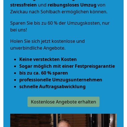
stressfreien
und
reibungsloses
Umzug
von
Zwickau nach Sohlbach ermöglichen können.
Sparen Sie bis zu 60 % der Umzugskosten, nur
bei uns!
Holen Sie sich jetzt kostenlose und
unverbindliche Angebote.
Keine versteckten Kosten
Sogar möglich mit einer Festpreisgarantie
bis zu ca. 60 % sparen
professionelle Umzugsunternehmen
schnelle Auftragsabwicklung
Kostenlose Angebote erhalten