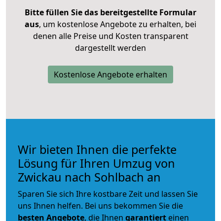
Bitte füllen Sie das bereitgestellte Formular
aus
, um kostenlose Angebote zu erhalten, bei
denen alle Preise und Kosten transparent
dargestellt werden
Kostenlose Angebote erhalten
Wir bieten Ihnen die perfekte
Lösung für Ihren Umzug von
Zwickau nach Sohlbach an
Sparen Sie sich Ihre kostbare Zeit und lassen Sie
uns Ihnen helfen. Bei uns bekommen Sie die
besten Angebote
, die Ihnen
garantiert
einen