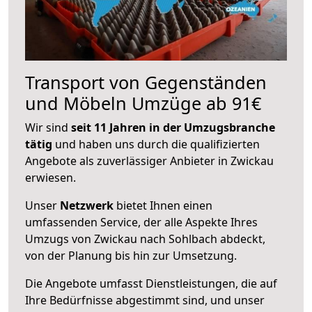
Transport von Gegenständen
und Möbeln Umzüge ab 91€
Wir sind
seit 11 Jahren in der Umzugsbranche
tätig
und haben uns durch die qualifizierten
Angebote als zuverlässiger Anbieter in Zwickau
erwiesen.
Unser
Netzwerk
bietet Ihnen einen
umfassenden Service, der alle Aspekte Ihres
Umzugs von Zwickau nach Sohlbach abdeckt,
von der Planung bis hin zur Umsetzung.
Die Angebote umfasst Dienstleistungen, die auf
Ihre Bedürfnisse abgestimmt sind, und unser