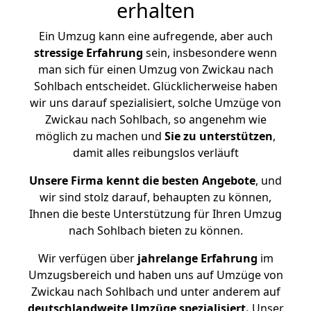
erhalten
Ein Umzug kann eine aufregende, aber auch
stressige
Erfahrung
sein, insbesondere wenn
man sich für einen Umzug von Zwickau nach
Sohlbach entscheidet. Glücklicherweise haben
wir uns darauf spezialisiert, solche Umzüge von
Zwickau nach Sohlbach, so angenehm wie
möglich zu machen und
Sie zu unterstützen
,
damit alles reibungslos verläuft
Unsere Firma kennt die besten Angebote
, und
wir sind stolz darauf, behaupten zu können,
Ihnen die beste Unterstützung für Ihren Umzug
nach Sohlbach bieten zu können.
Wir verfügen über
jahrelange Erfahrung
im
Umzugsbereich und haben uns auf Umzüge von
Zwickau nach Sohlbach und unter anderem auf
deutschlandweite Umzüge spezialisiert.
Unser