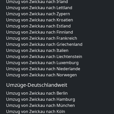
Umzug von Zwickau nach Irland
Umzug von Zwickau nach Lettland
Umzug von Zwickau nach Zypern
Umzug von Zwickau nach Kroatien
Umzug von Zwickau nach Estland
Umzug von Zwickau nach Finnland
Umzug von Zwickau nach Frankreich
Umzug von Zwickau nach Griechenland
Umzug von Zwickau nach Italien
Umzug von Zwickau nach Liechtenstein
Umzug von Zwickau nach Luxemburg
Umzug von Zwickau nach Niederlande
Umzug von Zwickau nach Norwegen
Umzüge-Deutschlandweit
Umzug von Zwickau nach Berlin
Umzug von Zwickau nach Hamburg
Umzug von Zwickau nach München
Umzug von Zwickau nach Köln