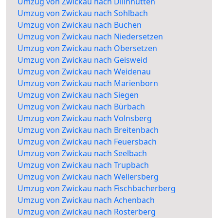
Umzug von Zwickau nach Dillnhütten
Umzug von Zwickau nach Sohlbach
Umzug von Zwickau nach Buchen
Umzug von Zwickau nach Niedersetzen
Umzug von Zwickau nach Obersetzen
Umzug von Zwickau nach Geisweid
Umzug von Zwickau nach Weidenau
Umzug von Zwickau nach Marienborn
Umzug von Zwickau nach Siegen
Umzug von Zwickau nach Bürbach
Umzug von Zwickau nach Volnsberg
Umzug von Zwickau nach Breitenbach
Umzug von Zwickau nach Feuersbach
Umzug von Zwickau nach Seelbach
Umzug von Zwickau nach Trupbach
Umzug von Zwickau nach Wellersberg
Umzug von Zwickau nach Fischbacherberg
Umzug von Zwickau nach Achenbach
Umzug von Zwickau nach Rosterberg