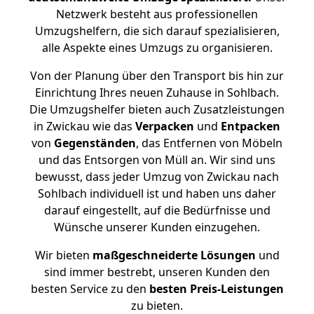
Netzwerk besteht aus professionellen
Umzugshelfern, die sich darauf spezialisieren,
alle Aspekte eines Umzugs zu organisieren.
Von der Planung über den Transport bis hin zur
Einrichtung Ihres neuen Zuhause in Sohlbach.
Die Umzugshelfer bieten auch Zusatzleistungen
in Zwickau wie das
Verpacken
und
Entpacken
von
Gegenständen
, das Entfernen von Möbeln
und das Entsorgen von Müll an. Wir sind uns
bewusst, dass jeder Umzug von Zwickau nach
Sohlbach individuell ist und haben uns daher
darauf eingestellt, auf die Bedürfnisse und
Wünsche unserer Kunden einzugehen.
Wir bieten
maßgeschneiderte Lösungen
und
sind immer bestrebt, unseren Kunden den
besten Service zu den
besten Preis-Leistungen
zu bieten.