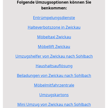
Folgende Umzugsoptionen können Sie
benkommen:
Entrümpelungsdienste
Halteverbotszone in Zwickau
Möbeltaxi Zwickau
Möbellift Zwickau
Umzugshelfer von Zwickau nach Sohlbach
Haushaltsauflösung
Beiladungen von Zwickau nach Sohlbach
Möbelmitfahrzentrale
Umzugskartons
Mini Umzug von Zwickau nach Sohlbach