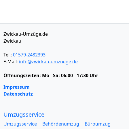
Zwickau-Umzüge.de
Zwickau
Tel.:
01579-2482393
E-Mail:
info@zwickau-umzuege.de
Öffnungszeiten:
Mo - Sa: 06:00 - 17:30 Uhr
Impressum
Datenschutz
Umzugsservice
Umzugsservice
Behördenumzug
Büroumzug