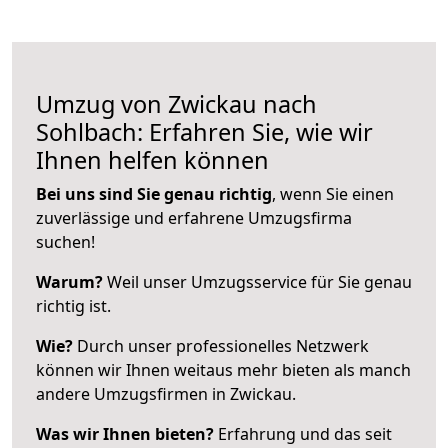
Umzug von Zwickau nach
Sohlbach: Erfahren Sie, wie wir
Ihnen helfen können
Bei uns sind Sie genau richtig
, wenn Sie einen
zuverlässige und erfahrene Umzugsfirma
suchen!
Warum?
Weil unser Umzugsservice für Sie genau
richtig ist.
Wie?
Durch unser professionelles Netzwerk
können wir Ihnen weitaus mehr bieten als manch
andere Umzugsfirmen in Zwickau.
Was wir Ihnen bieten?
Erfahrung und das seit