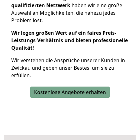
qualifizierten Netzwerk
haben wir eine große
Auswahl an Möglichkeiten, die nahezu jedes
Problem löst.
Wir legen großen Wert auf ein faires Preis-
Leistungs-Verhältnis und bieten professionelle
Qualität!
Wir verstehen die Ansprüche unserer Kunden in
Zwickau und geben unser Bestes, um sie zu
erfüllen.
Kostenlose Angebote erhalten