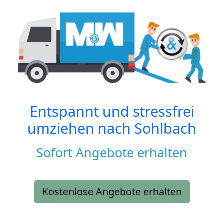
Entspannt und stressfrei
umziehen nach
Sohlbach
Sofort Angebote erhalten
Kostenlose Angebote erhalten