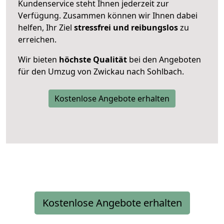
Kundenservice steht Ihnen jederzeit zur
Verfügung. Zusammen können wir Ihnen dabei
helfen, Ihr Ziel
stressfrei und reibungslos
zu
erreichen.
Wir bieten
höchste Qualität
bei den Angeboten
für den Umzug von Zwickau nach Sohlbach.
Kostenlose Angebote erhalten
Kostenlose Angebote erhalten