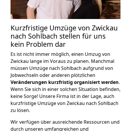
Kurzfristige Umzüge von Zwickau
nach Sohlbach stellen für uns
kein Problem dar
Es ist nicht immer möglich, einen Umzug von
Zwickau lange im Voraus zu planen. Manchmal
müssen Umzüge nach Sohlbach aufgrund von
Jobwechseln oder anderen plötzlichen
Veränderungen kurzfristig organisiert werden
.
Wenn Sie sich in einer solchen Situation befinden,
keine Sorge! Unsere Firma ist in der Lage, auch
kurzfristige Umzüge von Zwickau nach Sohlbach
zu lösen.
Wir verfügen über ausreichende Ressourcen und
durch unseren umfangreichen und