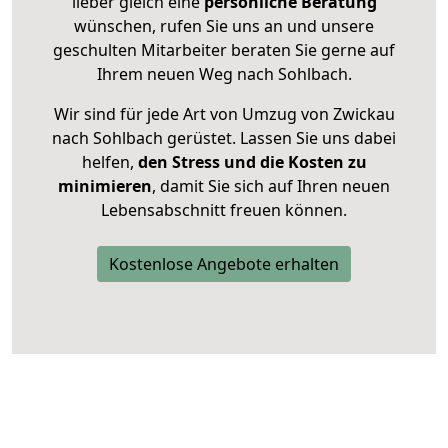
lieber gleich eine
persönliche Beratung
wünschen, rufen Sie uns an und unsere
geschulten Mitarbeiter beraten Sie gerne auf
Ihrem neuen Weg nach Sohlbach.
Wir sind für jede Art von Umzug von Zwickau
nach Sohlbach gerüstet. Lassen Sie uns dabei
helfen,
den Stress und die Kosten zu
minimieren
, damit Sie sich auf Ihren neuen
Lebensabschnitt freuen können.
Kostenlose Angebote erhalten