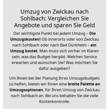
Umzug von Zwickau nach
Sohlbach: Vergleichen Sie
Angebote und sparen Sie Geld
Der wichtigste Punkt bei jedem Umzug –
Die
Umzugskosten!
Ob innerorts oder von Zwickau
nach Sohlbach oder nach Bad Dürkheim –
ein
Umzug kostet
.
Man muss sich vorher im Klaren
sein, was das Budget hergibt. Welchen Service
erwarten und wünschen Sie? Was möchten Sie
dafür ausgeben?
Um Ihnen bei der Planung Ihres Umzugsbudgets
zu helfen, bieten wir Ihnen eine
breite Palette an
Umzugsoptionen
, für Ihren Umzug von Zwickau
nach Sohlbach an. Bei uns behalten Sie die volle
Kostenkontrolle.