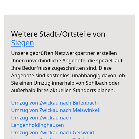
Weitere Stadt-/Ortsteile von
Siegen
Unsere geprüften Netzwerkpartner erstellen
Ihnen unverbindliche Angebote, die speziell auf
Ihre Bedürfnisse zugeschnitten sind. Diese
Angebote sind kostenlos, unabhängig davon, ob
Sie einen Umzug innerhalb von Sohlbach oder
außerhalb Ihres aktuellen Standorts planen.
Umzug von Zwickau nach Birlenbach
Umzug von Zwickau nach Meiswinkel
Umzug von Zwickau nach
Langenholdinghausen
Umzug von Zwickau nach Geisweid