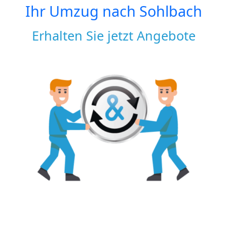
Ihr Umzug nach
Sohlbach
Erhalten Sie jetzt Angebote