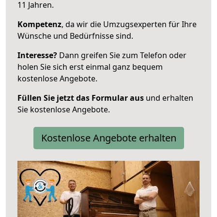
11 Jahren.
Kompetenz
, da wir die Umzugsexperten für Ihre
Wünsche und Bedürfnisse sind.
Interesse?
Dann greifen Sie zum Telefon oder
holen Sie sich erst einmal ganz bequem
kostenlose Angebote.
Füllen Sie jetzt das Formular aus
und erhalten
Sie kostenlose Angebote.
Kostenlose Angebote erhalten