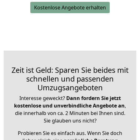
Kostenlose Angebote erhalten
Zeit ist Geld: Sparen Sie beides mit
schnellen und passenden
Umzugsangeboten
Interesse geweckt?
Dann fordern Sie jetzt
kostenlose und unverbindliche Angebote an
,
die innerhalb von ca. 2 Minuten bei Ihnen sind.
Sie glauben uns nicht?
Probieren Sie es einfach aus. Wenn Sie doch