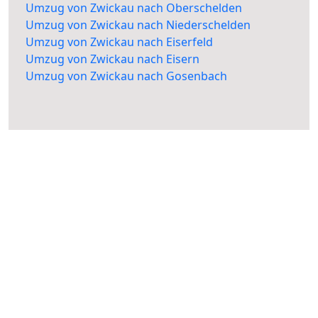
Umzug von Zwickau nach Oberschelden
Umzug von Zwickau nach Niederschelden
Umzug von Zwickau nach Eiserfeld
Umzug von Zwickau nach Eisern
Umzug von Zwickau nach Gosenbach