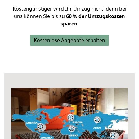
Kostengünstiger wird Ihr Umzug nicht, denn bei
uns können Sie bis zu
60 % der Umzugskosten
sparen
.
Kostenlose Angebote erhalten