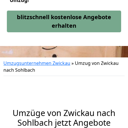
Umzug!
blitzschnell kostenlose Angebote
erhalten
Umzugsunternehmen Zwickau
»
Umzug von Zwickau
nach Sohlbach
Umzüge von Zwickau nach
Sohlbach jetzt Angebote