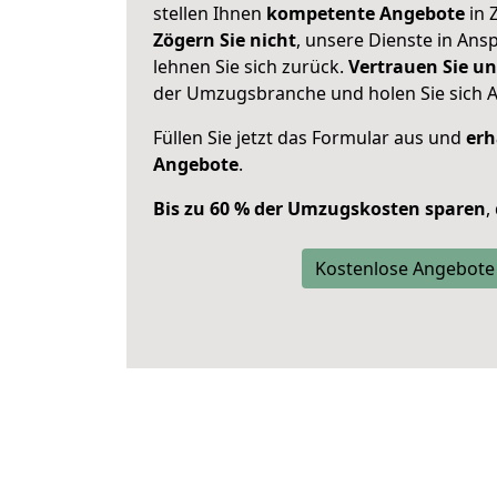
stellen Ihnen
kompetente Angebote
in 
Zögern Sie nicht
, unsere Dienste in An
lehnen Sie sich zurück.
Vertrauen Sie un
der Umzugsbranche und holen Sie sich 
Füllen Sie jetzt das Formular aus und
erh
Angebote
.
Bis zu 60 % der Umzugskosten sparen
,
Kostenlose Angebote