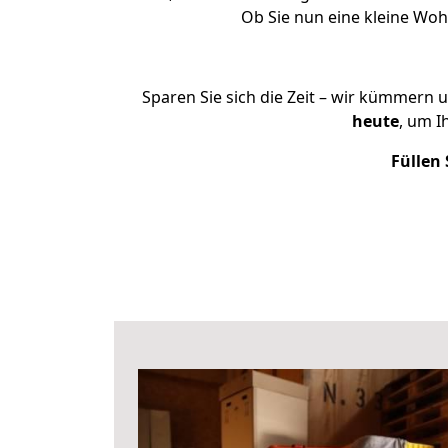
Ob Sie nun eine kleine Wo
Sparen Sie sich die Zeit – wir kümmern 
heute
, um I
Füllen 