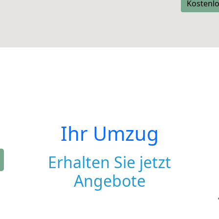
Kostenlo
Ihr Umzug
Erhalten Sie jetzt
Angebote