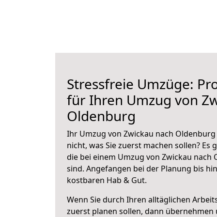
Stressfreie Umzüge: Pro
für Ihren Umzug von Z
Oldenburg
Ihr Umzug von Zwickau nach Oldenburg s
nicht, was Sie zuerst machen sollen? Es g
die bei einem Umzug von Zwickau nach 
sind.
Angefangen bei der Planung bis hi
kostbaren Hab & Gut.
Wenn Sie durch Ihren alltäglichen Arbeits
zuerst planen sollen, dann übernehmen 