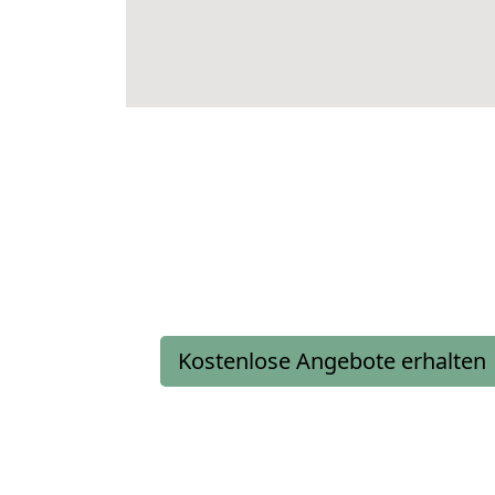
Kostenlose Angebote erhalten