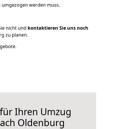
was umgezogen werden muss.
ie nicht und
kontaktieren Sie uns noch
g zu planen.
ngebote.
 für Ihren Umzug
nach Oldenburg