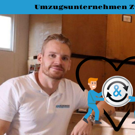
Umzugsunternehmen Z