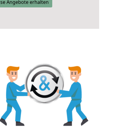
se Angebote erhalten