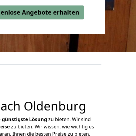
stenlose Angebote erhalten
nach Oldenburg
e
günstigste
Lösung
zu bieten. Wir sind
eise
zu bieten. Wir wissen, wie wichtig es
ran, Ihnen die besten Preise zu bieten.