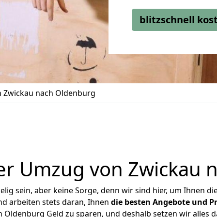
blitzschnell ko
 Zwickau nach Oldenburg
er Umzug von Zwickau 
ig sein, aber keine Sorge, denn wir sind hier, um Ihnen di
d arbeiten stets daran, Ihnen
die besten Angebote und Pr
Oldenburg Geld zu sparen, und deshalb setzen wir alles da