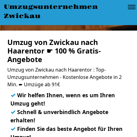
Umzugsunternehmen
Zwickau
Umzug von Zwickau nach
Haarentor ☛ 100 % Gratis-
Angebote
Umzug von Zwickau nach Haarentor : Top-
Umzugsunternehmen - Kostenlose Angebote in 2
Min. ➨ Umzüge ab 91€
✓
Wir helfen Ihnen, wenn es um Ihren
Umzug geht!
✓
Schnell & unverbindlich Angebote
erhalten!
✓
Finden Sie das beste Angebot für Ihren