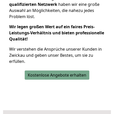
qualifizierten Netzwerk
haben wir eine große
Auswahl an Möglichkeiten, die nahezu jedes
Problem löst.
Wir legen großen Wert auf ein faires Preis-
Leistungs-Verhältnis und bieten professionelle
Qualität!
Wir verstehen die Ansprüche unserer Kunden in
Zwickau und geben unser Bestes, um sie zu
erfüllen.
Kostenlose Angebote erhalten