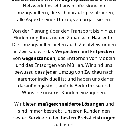
Netzwerk besteht aus professionellen
Umzugshelfern, die sich darauf spezialisieren,
alle Aspekte eines Umzugs zu organisieren.
Von der Planung über den Transport bis hin zur
Einrichtung Ihres neuen Zuhause in Haarentor.
Die Umzugshelfer bieten auch Zusatzleistungen
in Zwickau wie das
Verpacken
und
Entpacken
von
Gegenständen
, das Entfernen von Möbeln
und das Entsorgen von Müll an. Wir sind uns
bewusst, dass jeder Umzug von Zwickau nach
Haarentor individuell ist und haben uns daher
darauf eingestellt, auf die Bedürfnisse und
Wünsche unserer Kunden einzugehen.
Wir bieten
maßgeschneiderte Lösungen
und
sind immer bestrebt, unseren Kunden den
besten Service zu den
besten Preis-Leistungen
zu bieten.