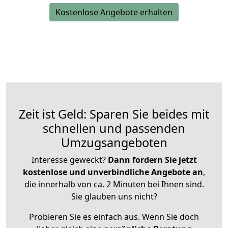
Kostenlose Angebote erhalten
Zeit ist Geld: Sparen Sie beides mit
schnellen und passenden
Umzugsangeboten
Interesse geweckt?
Dann fordern Sie jetzt
kostenlose und unverbindliche Angebote an
,
die innerhalb von ca. 2 Minuten bei Ihnen sind.
Sie glauben uns nicht?
Probieren Sie es einfach aus. Wenn Sie doch