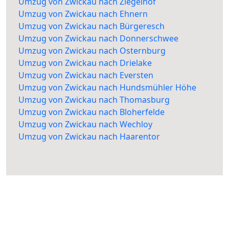
Umzug von Zwickau nach Ziegelhof
Umzug von Zwickau nach Ehnern
Umzug von Zwickau nach Bürgeresch
Umzug von Zwickau nach Donnerschwee
Umzug von Zwickau nach Osternburg
Umzug von Zwickau nach Drielake
Umzug von Zwickau nach Eversten
Umzug von Zwickau nach Hundsmühler Höhe
Umzug von Zwickau nach Thomasburg
Umzug von Zwickau nach Bloherfelde
Umzug von Zwickau nach Wechloy
Umzug von Zwickau nach Haarentor