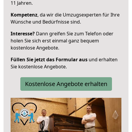
11 Jahren.
Kompetenz
, da wir die Umzugsexperten für Ihre
Wünsche und Bedürfnisse sind.
Interesse?
Dann greifen Sie zum Telefon oder
holen Sie sich erst einmal ganz bequem
kostenlose Angebote.
Füllen Sie jetzt das Formular aus
und erhalten
Sie kostenlose Angebote.
Kostenlose Angebote erhalten