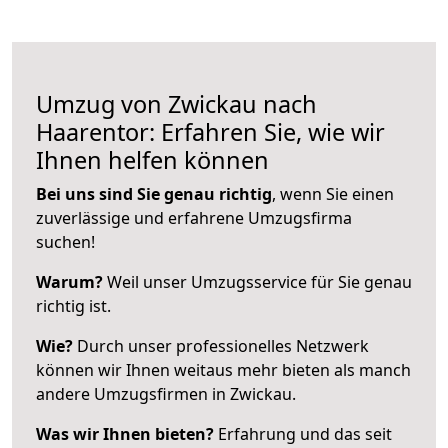
Umzug von Zwickau nach
Haarentor: Erfahren Sie, wie wir
Ihnen helfen können
Bei uns sind Sie genau richtig
, wenn Sie einen
zuverlässige und erfahrene Umzugsfirma
suchen!
Warum?
Weil unser Umzugsservice für Sie genau
richtig ist.
Wie?
Durch unser professionelles Netzwerk
können wir Ihnen weitaus mehr bieten als manch
andere Umzugsfirmen in Zwickau.
Was wir Ihnen bieten?
Erfahrung und das seit