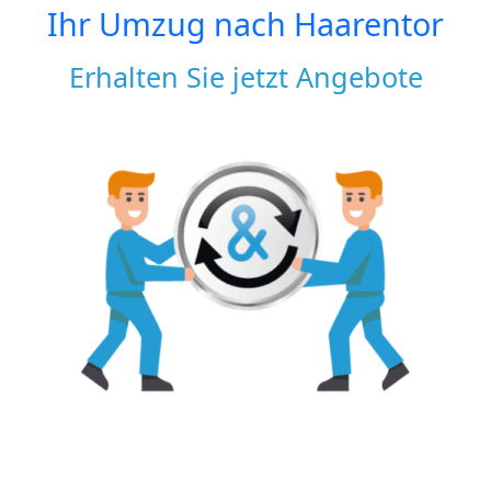
Ihr Umzug nach
Haarentor
Erhalten Sie jetzt Angebote