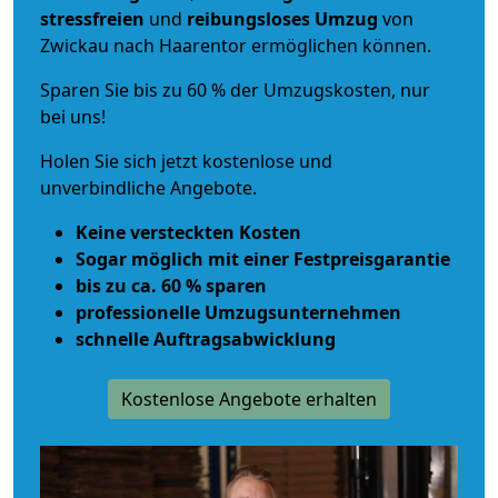
stressfreien
und
reibungsloses
Umzug
von
Zwickau nach Haarentor ermöglichen können.
Sparen Sie bis zu 60 % der Umzugskosten, nur
bei uns!
Holen Sie sich jetzt kostenlose und
unverbindliche Angebote.
Keine versteckten Kosten
Sogar möglich mit einer Festpreisgarantie
bis zu ca. 60 % sparen
professionelle Umzugsunternehmen
schnelle Auftragsabwicklung
Kostenlose Angebote erhalten