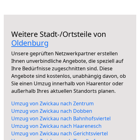
Weitere Stadt-/Ortsteile von
Oldenburg
Unsere geprüften Netzwerkpartner erstellen
Ihnen unverbindliche Angebote, die speziell auf
Ihre Bedürfnisse zugeschnitten sind. Diese
Angebote sind kostenlos, unabhängig davon, ob
Sie einen Umzug innerhalb von Haarentor oder
außerhalb Ihres aktuellen Standorts planen.
Umzug von Zwickau nach Zentrum
Umzug von Zwickau nach Dobben
Umzug von Zwickau nach Bahnhofsviertel
Umzug von Zwickau nach Haarenesch
Umzug von Zwickau nach Gerichtsviertel