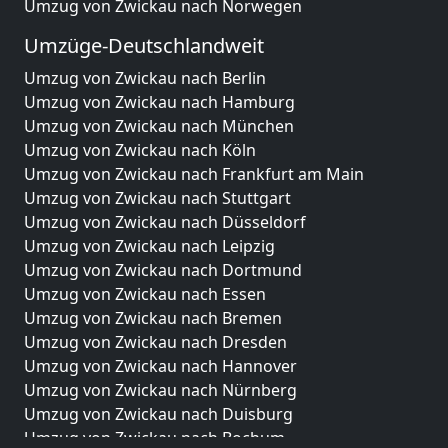
Umzug von Zwickau nach Norwegen
Umzüge-Deutschlandweit
Umzug von Zwickau nach Berlin
Umzug von Zwickau nach Hamburg
Umzug von Zwickau nach München
Umzug von Zwickau nach Köln
Umzug von Zwickau nach Frankfurt am Main
Umzug von Zwickau nach Stuttgart
Umzug von Zwickau nach Düsseldorf
Umzug von Zwickau nach Leipzig
Umzug von Zwickau nach Dortmund
Umzug von Zwickau nach Essen
Umzug von Zwickau nach Bremen
Umzug von Zwickau nach Dresden
Umzug von Zwickau nach Hannover
Umzug von Zwickau nach Nürnberg
Umzug von Zwickau nach Duisburg
Umzug von Zwickau nach Bochum