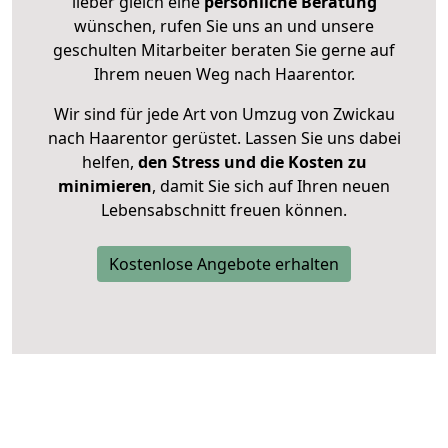
lieber gleich eine
persönliche Beratung
wünschen, rufen Sie uns an und unsere
geschulten Mitarbeiter beraten Sie gerne auf
Ihrem neuen Weg nach Haarentor.
Wir sind für jede Art von Umzug von Zwickau
nach Haarentor gerüstet. Lassen Sie uns dabei
helfen,
den Stress und die Kosten zu
minimieren
, damit Sie sich auf Ihren neuen
Lebensabschnitt freuen können.
Kostenlose Angebote erhalten