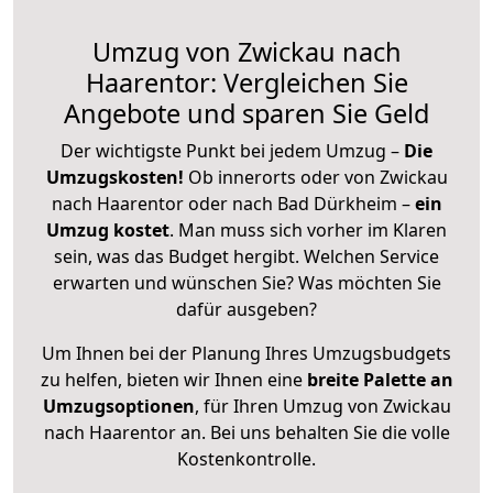
Umzug von Zwickau nach
Haarentor: Vergleichen Sie
Angebote und sparen Sie Geld
Der wichtigste Punkt bei jedem Umzug –
Die
Umzugskosten!
Ob innerorts oder von Zwickau
nach Haarentor oder nach Bad Dürkheim –
ein
Umzug kostet
.
Man muss sich vorher im Klaren
sein, was das Budget hergibt. Welchen Service
erwarten und wünschen Sie? Was möchten Sie
dafür ausgeben?
Um Ihnen bei der Planung Ihres Umzugsbudgets
zu helfen, bieten wir Ihnen eine
breite Palette an
Umzugsoptionen
, für Ihren Umzug von Zwickau
nach Haarentor an. Bei uns behalten Sie die volle
Kostenkontrolle.