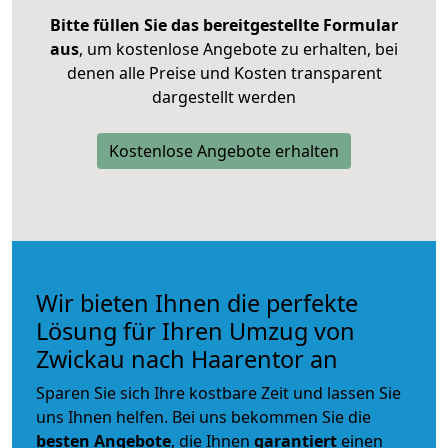
Bitte füllen Sie das bereitgestellte Formular
aus
, um kostenlose Angebote zu erhalten, bei
denen alle Preise und Kosten transparent
dargestellt werden
Kostenlose Angebote erhalten
Wir bieten Ihnen die perfekte
Lösung für Ihren Umzug von
Zwickau nach Haarentor an
Sparen Sie sich Ihre kostbare Zeit und lassen Sie
uns Ihnen helfen. Bei uns bekommen Sie die
besten Angebote
, die Ihnen
garantiert
einen