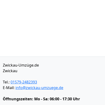
Zwickau-Umzüge.de
Zwickau
Tel.:
01579-2482393
E-Mail:
info@zwickau-umzuege.de
Öffnungszeiten:
Mo - Sa: 06:00 - 17:30 Uhr