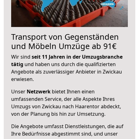
Transport von Gegenständen
und Möbeln Umzüge ab 91€
Wir sind
seit 11 Jahren in der Umzugsbranche
tätig
und haben uns durch die qualifizierten
Angebote als zuverlässiger Anbieter in Zwickau
erwiesen.
Unser
Netzwerk
bietet Ihnen einen
umfassenden Service, der alle Aspekte Ihres
Umzugs von Zwickau nach Haarentor abdeckt,
von der Planung bis hin zur Umsetzung.
Die Angebote umfasst Dienstleistungen, die auf
Ihre Bedürfnisse abgestimmt sind, und unser