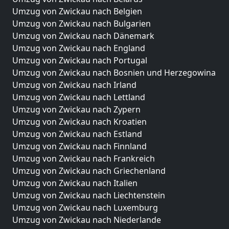
Umzug von Zwickau nach Belgien
Umzug von Zwickau nach Bulgarien
Umzug von Zwickau nach Dänemark
Umzug von Zwickau nach England
Umzug von Zwickau nach Portugal
Umzug von Zwickau nach Bosnien und Herzegowina
Umzug von Zwickau nach Irland
Umzug von Zwickau nach Lettland
Umzug von Zwickau nach Zypern
Umzug von Zwickau nach Kroatien
Umzug von Zwickau nach Estland
Umzug von Zwickau nach Finnland
Umzug von Zwickau nach Frankreich
Umzug von Zwickau nach Griechenland
Umzug von Zwickau nach Italien
Umzug von Zwickau nach Liechtenstein
Umzug von Zwickau nach Luxemburg
Umzug von Zwickau nach Niederlande