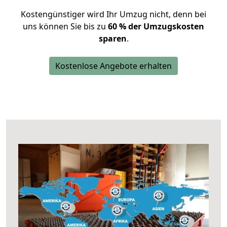
Kostengünstiger wird Ihr Umzug nicht, denn bei
uns können Sie bis zu
60 % der Umzugskosten
sparen
.
Kostenlose Angebote erhalten