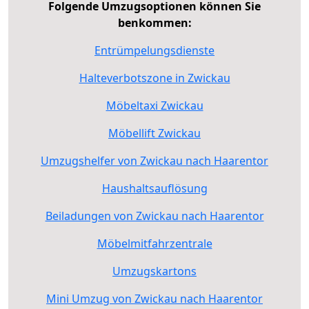
Folgende Umzugsoptionen können Sie
benkommen:
Entrümpelungsdienste
Halteverbotszone in Zwickau
Möbeltaxi Zwickau
Möbellift Zwickau
Umzugshelfer von Zwickau nach Haarentor
Haushaltsauflösung
Beiladungen von Zwickau nach Haarentor
Möbelmitfahrzentrale
Umzugskartons
Mini Umzug von Zwickau nach Haarentor