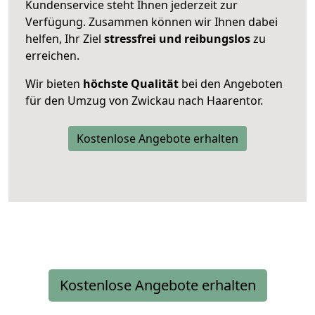
Kundenservice steht Ihnen jederzeit zur
Verfügung. Zusammen können wir Ihnen dabei
helfen, Ihr Ziel
stressfrei und reibungslos
zu
erreichen.
Wir bieten
höchste Qualität
bei den Angeboten
für den Umzug von Zwickau nach Haarentor.
Kostenlose Angebote erhalten
Kostenlose Angebote erhalten