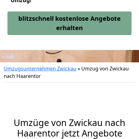
Umzug!
blitzschnell kostenlose Angebote
erhalten
Umzugsunternehmen Zwickau
»
Umzug von Zwickau
nach Haarentor
Umzüge von Zwickau nach
Haarentor jetzt Angebote