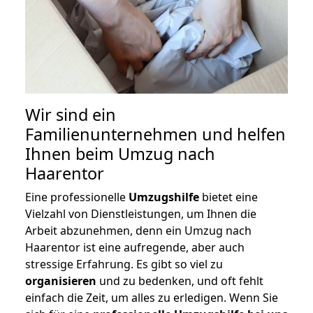
Wir sind ein
Familienunternehmen und helfen
Ihnen beim Umzug nach
Haarentor
Eine professionelle
Umzugshilfe
bietet eine
Vielzahl von Dienstleistungen, um Ihnen die
Arbeit abzunehmen, denn ein Umzug nach
Haarentor ist eine aufregende, aber auch
stressige Erfahrung. Es gibt so viel zu
organisieren
und zu bedenken, und oft fehlt
einfach die Zeit, um alles zu erledigen. Wenn Sie