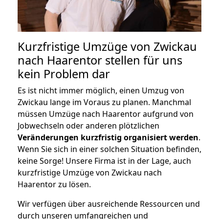
Kurzfristige Umzüge von Zwickau
nach Haarentor stellen für uns
kein Problem dar
Es ist nicht immer möglich, einen Umzug von
Zwickau lange im Voraus zu planen. Manchmal
müssen Umzüge nach Haarentor aufgrund von
Jobwechseln oder anderen plötzlichen
Veränderungen kurzfristig organisiert werden
.
Wenn Sie sich in einer solchen Situation befinden,
keine Sorge! Unsere Firma ist in der Lage, auch
kurzfristige Umzüge von Zwickau nach
Haarentor zu lösen.
Wir verfügen über ausreichende Ressourcen und
durch unseren umfangreichen und