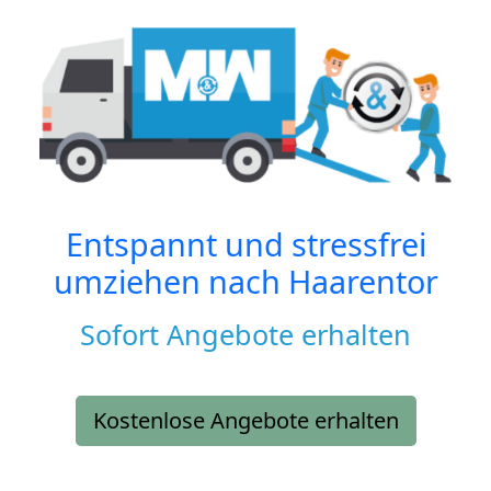
Entspannt und stressfrei
umziehen nach
Haarentor
Sofort Angebote erhalten
Kostenlose Angebote erhalten