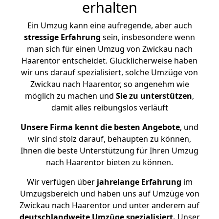
erhalten
Ein Umzug kann eine aufregende, aber auch
stressige
Erfahrung
sein, insbesondere wenn
man sich für einen Umzug von Zwickau nach
Haarentor entscheidet. Glücklicherweise haben
wir uns darauf spezialisiert, solche Umzüge von
Zwickau nach Haarentor, so angenehm wie
möglich zu machen und
Sie zu unterstützen
,
damit alles reibungslos verläuft
Unsere Firma kennt die besten Angebote
, und
wir sind stolz darauf, behaupten zu können,
Ihnen die beste Unterstützung für Ihren Umzug
nach Haarentor bieten zu können.
Wir verfügen über
jahrelange Erfahrung
im
Umzugsbereich und haben uns auf Umzüge von
Zwickau nach Haarentor und unter anderem auf
deutschlandweite Umzüge spezialisiert.
Unser