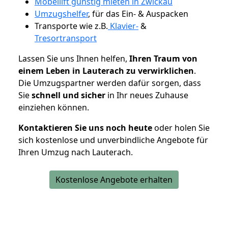
Möbellift günstig mieten in Zwickau
Umzugshelfer
, für das Ein- & Auspacken
Transporte wie z.B.
Klavier-
&
Tresortransport
Lassen Sie uns Ihnen helfen,
Ihren Traum von
einem Leben in Lauterach zu verwirklichen
.
Die Umzugspartner werden dafür sorgen, dass
Sie
schnell und sicher
in Ihr neues Zuhause
einziehen können.
Kontaktieren Sie uns noch heute
oder holen Sie
sich kostenlose und unverbindliche Angebote für
Ihren Umzug nach Lauterach.
Kostenlose Angebote erhalten