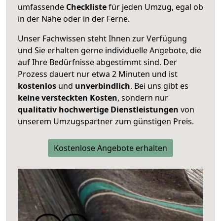
umfassende
Checkliste
für jeden Umzug, egal ob
in der Nähe oder in der Ferne.
Unser Fachwissen steht Ihnen zur Verfügung
und Sie erhalten gerne individuelle Angebote, die
auf Ihre Bedürfnisse abgestimmt sind. Der
Prozess dauert nur etwa 2 Minuten und ist
kostenlos
und
unverbindlich
. Bei uns gibt es
keine versteckten Kosten
, sondern nur
qualitativ hochwertige Dienstleistungen
von
unserem Umzugspartner zum günstigen Preis.
Kostenlose Angebote erhalten