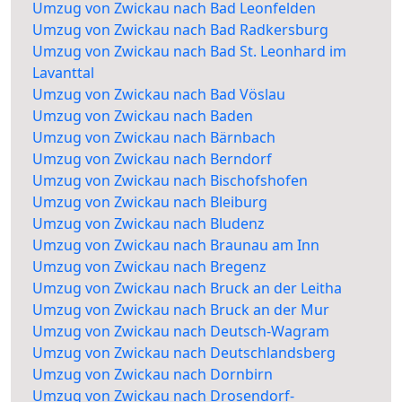
Umzug von Zwickau nach Bad Leonfelden
Umzug von Zwickau nach Bad Radkersburg
Umzug von Zwickau nach Bad St. Leonhard im
Lavanttal
Umzug von Zwickau nach Bad Vöslau
Umzug von Zwickau nach Baden
Umzug von Zwickau nach Bärnbach
Umzug von Zwickau nach Berndorf
Umzug von Zwickau nach Bischofshofen
Umzug von Zwickau nach Bleiburg
Umzug von Zwickau nach Bludenz
Umzug von Zwickau nach Braunau am Inn
Umzug von Zwickau nach Bregenz
Umzug von Zwickau nach Bruck an der Leitha
Umzug von Zwickau nach Bruck an der Mur
Umzug von Zwickau nach Deutsch-Wagram
Umzug von Zwickau nach Deutschlandsberg
Umzug von Zwickau nach Dornbirn
Umzug von Zwickau nach Drosendorf-