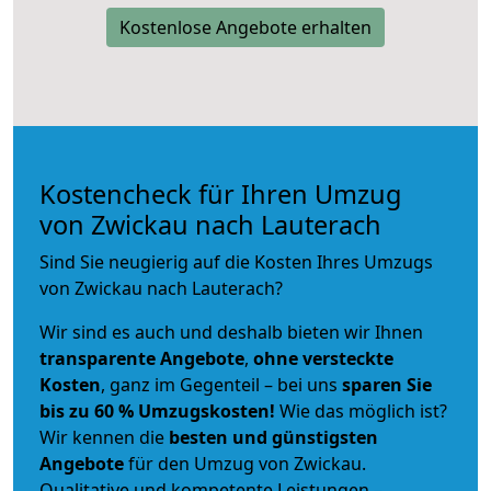
Kostenlose Angebote erhalten
Kostencheck für Ihren Umzug
von Zwickau nach Lauterach
Sind Sie neugierig auf die Kosten Ihres Umzugs
von Zwickau nach Lauterach?
Wir sind es auch und deshalb bieten wir Ihnen
transparente Angebote
,
ohne versteckte
Kosten
, ganz im Gegenteil – bei uns
sparen Sie
bis zu 60 % Umzugskosten!
Wie das möglich ist?
Wir kennen die
besten und günstigsten
Angebote
für den Umzug von Zwickau.
Qualitative und kompetente Leistungen –