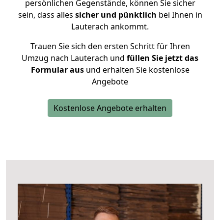
persönlichen Gegenstände, können Sie sicher
sein, dass alles
sicher und pünktlich
bei Ihnen in
Lauterach ankommt.
Trauen Sie sich den ersten Schritt für Ihren
Umzug nach Lauterach und
füllen Sie jetzt das
Formular aus
und erhalten Sie kostenlose
Angebote
Kostenlose Angebote erhalten