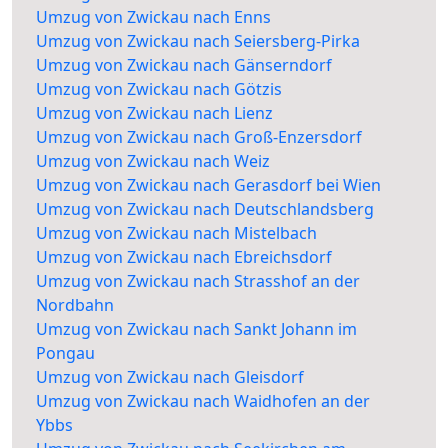
Umzug von Zwickau nach Enns
Umzug von Zwickau nach Seiersberg-Pirka
Umzug von Zwickau nach Gänserndorf
Umzug von Zwickau nach Götzis
Umzug von Zwickau nach Lienz
Umzug von Zwickau nach Groß-Enzersdorf
Umzug von Zwickau nach Weiz
Umzug von Zwickau nach Gerasdorf bei Wien
Umzug von Zwickau nach Deutschlandsberg
Umzug von Zwickau nach Mistelbach
Umzug von Zwickau nach Ebreichsdorf
Umzug von Zwickau nach Strasshof an der
Nordbahn
Umzug von Zwickau nach Sankt Johann im
Pongau
Umzug von Zwickau nach Gleisdorf
Umzug von Zwickau nach Waidhofen an der
Ybbs