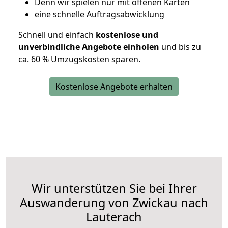
D
enn wir spielen nur mit offenen Karten
eine schnelle Auftragsabwicklung
Schnell und einfach
kostenlose und
unverbindliche Angebote einholen
und bis zu
ca. 6
0 % Umzugskosten sparen.
Kostenlose Angebote erhalten
Wir unterstützen Sie bei Ihrer
Auswanderung von Zwickau nach
Lauterach