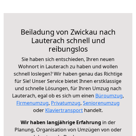
Beiladung von Zwickau nach
Lauterach schnell und
reibungslos
Sie haben sich entschieden, Ihren neuen
Wohnort in Lauterach zu haben und wollen
schnell loslegen? Wir haben genau das Richtige
für Sie! Unser Service bietet Ihnen erstklassige
und schnelle Lösungen, für Ihren Umzug nach
Lauterach, egal ob es sich um einen
Büroumzug
,
Firmenumzug
,
Privatumzug
,
Seniorenumzug
oder
Klaviertransport
handelt.
Wir haben langjährige Erfahrung
in der
Planung, Organisation von Umzügen von oder