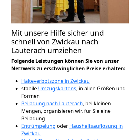
Mit unsere Hilfe sicher und
schnell von Zwickau nach
Lauterach umziehen
Folgende Leistungen können Sie von unser
Netzwerk zu erschwinglichen Preise erhalten:
Halteverbotszone in Zwickau
stabile
Umzugskartons
, in allen Größen und
Formen
Beiladung nach Lauterach
, bei kleinen
Mengen, organisieren wir, für Sie eine
Beiladung
Entrümpelung
oder
Haushaltsauflösung in
Zwickau