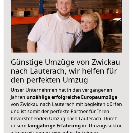
Günstige Umzüge von Zwickau
nach Lauterach, wir helfen für
den perfekten Umzug
Unser Unternehmen hat in den vergangenen
Jahren
unzählige erfolgreiche Europaumzüge
von Zwickau nach Lauterach mit begleiten dürfen
und ist somit der perfekte Partner für Ihren
bevorstehenden Umzug nach Lauterach. Durch
unsere
langjährige Erfahrung
im Umzugssektor
wissen wir genau, worauf es bei einem