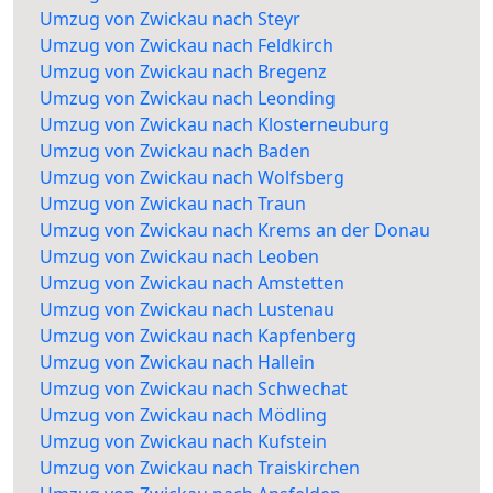
Umzug von Zwickau nach Steyr
Umzug von Zwickau nach Feldkirch
Umzug von Zwickau nach Bregenz
Umzug von Zwickau nach Leonding
Umzug von Zwickau nach Klosterneuburg
Umzug von Zwickau nach Baden
Umzug von Zwickau nach Wolfsberg
Umzug von Zwickau nach Traun
Umzug von Zwickau nach Krems an der Donau
Umzug von Zwickau nach Leoben
Umzug von Zwickau nach Amstetten
Umzug von Zwickau nach Lustenau
Umzug von Zwickau nach Kapfenberg
Umzug von Zwickau nach Hallein
Umzug von Zwickau nach Schwechat
Umzug von Zwickau nach Mödling
Umzug von Zwickau nach Kufstein
Umzug von Zwickau nach Traiskirchen