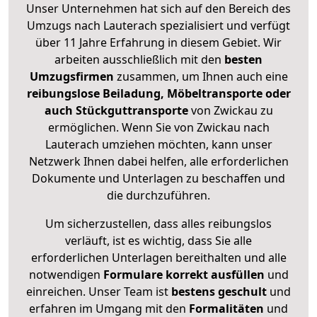
Unser Unternehmen hat sich auf den Bereich des
Umzugs nach Lauterach spezialisiert und verfügt
über 11 Jahre Erfahrung in diesem Gebiet. Wir
arbeiten ausschließlich mit den
besten
Umzugsfirmen
zusammen, um Ihnen auch eine
reibungslose Beiladung, Möbeltransporte oder
auch Stückguttransporte
von Zwickau zu
ermöglichen. Wenn Sie von Zwickau nach
Lauterach umziehen möchten, kann unser
Netzwerk Ihnen dabei helfen, alle erforderlichen
Dokumente und Unterlagen zu beschaffen und
die durchzuführen.
Um sicherzustellen, dass alles reibungslos
verläuft, ist es wichtig, dass Sie alle
erforderlichen Unterlagen bereithalten und alle
notwendigen
Formulare
korrekt
ausfüllen
und
einreichen. Unser Team ist
bestens geschult
und
erfahren im Umgang mit den
Formalitäten
und