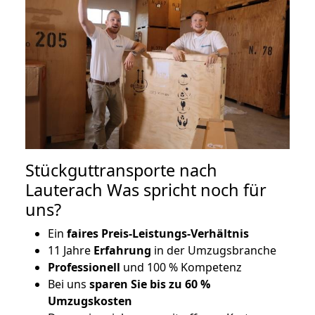
Stückguttransporte nach
Lauterach Was spricht noch für
uns?
Ein
faires Preis-Leistungs-Verhältnis
11 Jahre
Erfahrung
in der Umzugsbranche
Professionell
und 100 % Kompetenz
Bei uns
sparen Sie bis zu 60 %
Umzugskosten