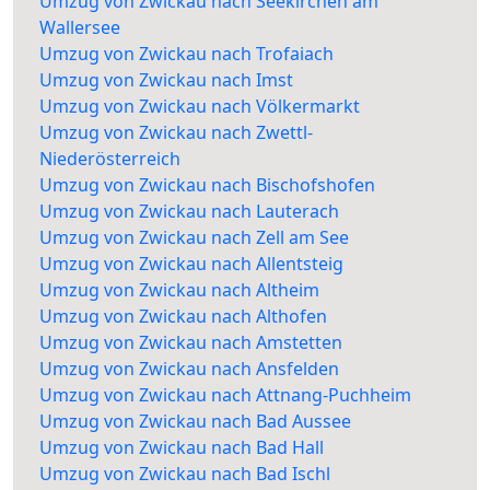
Umzug von Zwickau nach Seekirchen am
Wallersee
Umzug von Zwickau nach Trofaiach
Umzug von Zwickau nach Imst
Umzug von Zwickau nach Völkermarkt
Umzug von Zwickau nach Zwettl-
Niederösterreich
Umzug von Zwickau nach Bischofshofen
Umzug von Zwickau nach Lauterach
Umzug von Zwickau nach Zell am See
Umzug von Zwickau nach Allentsteig
Umzug von Zwickau nach Altheim
Umzug von Zwickau nach Althofen
Umzug von Zwickau nach Amstetten
Umzug von Zwickau nach Ansfelden
Umzug von Zwickau nach Attnang-Puchheim
Umzug von Zwickau nach Bad Aussee
Umzug von Zwickau nach Bad Hall
Umzug von Zwickau nach Bad Ischl