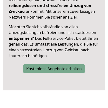
reibungslosen und stressfreien Umzug von
Zwickau
ankommt. Mit unserem zuverlässigen
Netzwerk kommen Sie sicher ans Ziel.
Möchten Sie sich vollständig von allen
Umzugsbelangen befreien und sich stattdessen
entspannen?
Das Full-Service-Paket bietet Ihnen
genau das. Es umfasst alle Leistungen, die Sie für
einen stressfreien Umzug von Zwickau nach
Lauterach benötigen.
Kostenlose Angebote erhalten