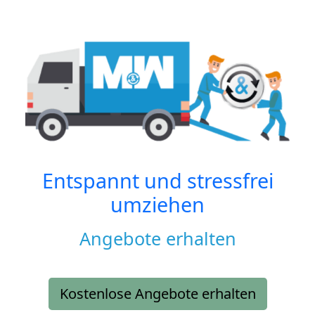
Entspannt und stressfrei
umziehen
Angebote erhalten
Kostenlose Angebote erhalten