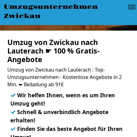
Umzugsunternehmen
Zwickau
Umzug von Zwickau nach
Lauterach ☛ 100 % Gratis-
Angebote
Umzug von Zwickau nach Lauterach : Top-
Umzugsunternehmen - Kostenlose Angebote in 2
Min. ➨ Beiladung ab 91€
✓
Wir helfen Ihnen, wenn es um Ihren
Umzug geht!
✓
Schnell & unverbindlich Angebote
erhalten!
✓
Finden Sie das beste Angebot für Ihren