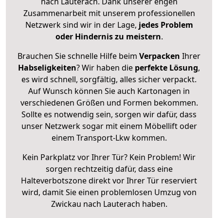
nach Lauterach. Dank unserer engen
Zusammenarbeit mit unserem professionellen
Netzwerk sind wir in der Lage,
jedes Problem
oder Hindernis zu meistern
.
Brauchen Sie schnelle Hilfe beim
Verpacken
Ihrer
Habseligkeiten
? Wir haben die
perfekte Lösung
,
es wird schnell, sorgfältig, alles sicher verpackt.
Auf Wunsch können Sie auch Kartonagen in
verschiedenen Größen und Formen bekommen.
Sollte es notwendig sein, sorgen wir dafür, dass
unser Netzwerk sogar mit einem Möbellift oder
einem Transport-Lkw kommen.
Kein Parkplatz vor Ihrer Tür? Kein Problem! Wir
sorgen rechtzeitig dafür, dass eine
Halteverbotszone direkt vor Ihrer Tür reserviert
wird, damit Sie einen problemlosen Umzug von
Zwickau nach Lauterach haben.