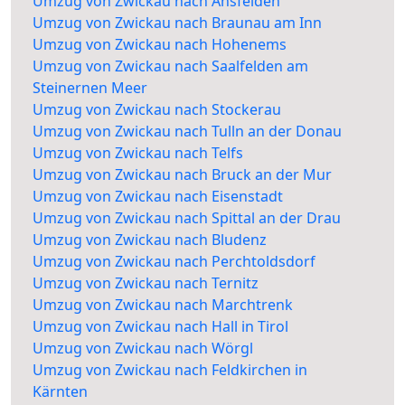
Umzug von Zwickau nach Ansfelden
Umzug von Zwickau nach Braunau am Inn
Umzug von Zwickau nach Hohenems
Umzug von Zwickau nach Saalfelden am
Steinernen Meer
Umzug von Zwickau nach Stockerau
Umzug von Zwickau nach Tulln an der Donau
Umzug von Zwickau nach Telfs
Umzug von Zwickau nach Bruck an der Mur
Umzug von Zwickau nach Eisenstadt
Umzug von Zwickau nach Spittal an der Drau
Umzug von Zwickau nach Bludenz
Umzug von Zwickau nach Perchtoldsdorf
Umzug von Zwickau nach Ternitz
Umzug von Zwickau nach Marchtrenk
Umzug von Zwickau nach Hall in Tirol
Umzug von Zwickau nach Wörgl
Umzug von Zwickau nach Feldkirchen in
Kärnten