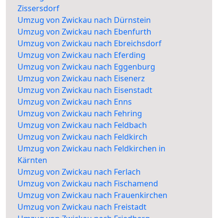
Zissersdorf
Umzug von Zwickau nach Dürnstein
Umzug von Zwickau nach Ebenfurth
Umzug von Zwickau nach Ebreichsdorf
Umzug von Zwickau nach Eferding
Umzug von Zwickau nach Eggenburg
Umzug von Zwickau nach Eisenerz
Umzug von Zwickau nach Eisenstadt
Umzug von Zwickau nach Enns
Umzug von Zwickau nach Fehring
Umzug von Zwickau nach Feldbach
Umzug von Zwickau nach Feldkirch
Umzug von Zwickau nach Feldkirchen in
Kärnten
Umzug von Zwickau nach Ferlach
Umzug von Zwickau nach Fischamend
Umzug von Zwickau nach Frauenkirchen
Umzug von Zwickau nach Freistadt