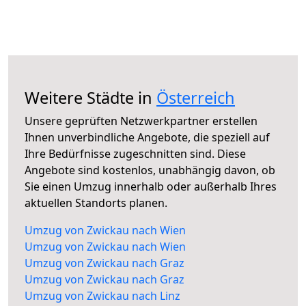
Weitere Städte in
Österreich
Unsere geprüften Netzwerkpartner erstellen
Ihnen unverbindliche Angebote, die speziell auf
Ihre Bedürfnisse zugeschnitten sind. Diese
Angebote sind kostenlos, unabhängig davon, ob
Sie einen Umzug innerhalb oder außerhalb Ihres
aktuellen Standorts planen.
Umzug von Zwickau nach Wien
Umzug von Zwickau nach Wien
Umzug von Zwickau nach Graz
Umzug von Zwickau nach Graz
Umzug von Zwickau nach Linz