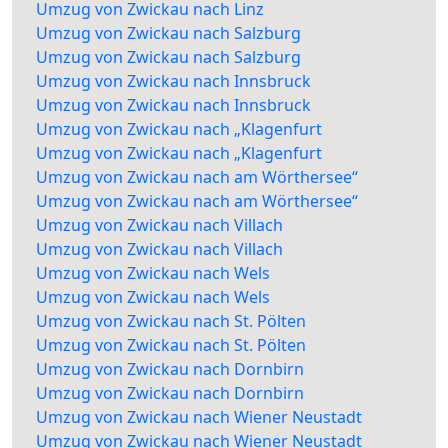
Umzug von Zwickau nach Linz
Umzug von Zwickau nach Salzburg
Umzug von Zwickau nach Salzburg
Umzug von Zwickau nach Innsbruck
Umzug von Zwickau nach Innsbruck
Umzug von Zwickau nach „Klagenfurt
Umzug von Zwickau nach „Klagenfurt
Umzug von Zwickau nach am Wörthersee“
Umzug von Zwickau nach am Wörthersee“
Umzug von Zwickau nach Villach
Umzug von Zwickau nach Villach
Umzug von Zwickau nach Wels
Umzug von Zwickau nach Wels
Umzug von Zwickau nach St. Pölten
Umzug von Zwickau nach St. Pölten
Umzug von Zwickau nach Dornbirn
Umzug von Zwickau nach Dornbirn
Umzug von Zwickau nach Wiener Neustadt
Umzug von Zwickau nach Wiener Neustadt