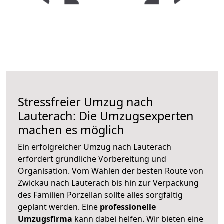
Stressfreier Umzug nach
Lauterach: Die Umzugsexperten
machen es möglich
Ein erfolgreicher Umzug nach Lauterach
erfordert gründliche Vorbereitung und
Organisation. Vom Wählen der besten Route von
Zwickau nach Lauterach bis hin zur Verpackung
des Familien Porzellan sollte alles sorgfältig
geplant werden. Eine
professionelle
Umzugsfirma
kann dabei helfen. Wir bieten eine