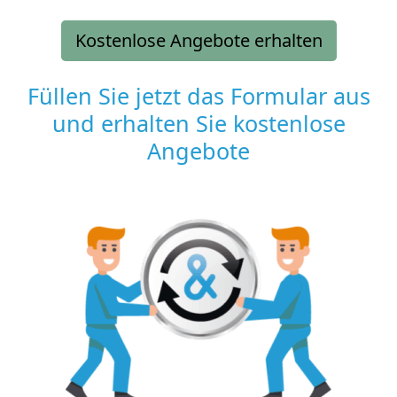
Kostenlose Angebote erhalten
Füllen Sie jetzt das Formular aus
und erhalten Sie kostenlose
Angebote