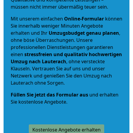
müssen nicht immer übermäßig teuer sein.
Mit unserem einfachen
Online-Formular
können
Sie innerhalb weniger Minuten Angebote
erhalten und Ihr
Umzugsbudget
genau
planen
,
ohne böse Überraschungen. Unsere
professionellen Dienstleistungen garantieren
einen
stressfreien und qualitativ hochwertigen
Umzug nach Lauterach
, ohne versteckte
Klauseln. Vertrauen Sie auf uns und unser
Netzwerk und genießen Sie den Umzug nach
Lauterach ohne Sorgen.
Füllen Sie jetzt das Formular aus
und erhalten
Sie kostenlose Angebote.
Kostenlose Angebote erhalten