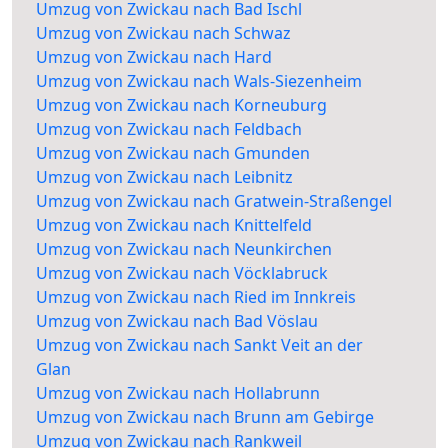
Umzug von Zwickau nach Bad Ischl
Umzug von Zwickau nach Schwaz
Umzug von Zwickau nach Hard
Umzug von Zwickau nach Wals-Siezenheim
Umzug von Zwickau nach Korneuburg
Umzug von Zwickau nach Feldbach
Umzug von Zwickau nach Gmunden
Umzug von Zwickau nach Leibnitz
Umzug von Zwickau nach Gratwein-Straßengel
Umzug von Zwickau nach Knittelfeld
Umzug von Zwickau nach Neunkirchen
Umzug von Zwickau nach Vöcklabruck
Umzug von Zwickau nach Ried im Innkreis
Umzug von Zwickau nach Bad Vöslau
Umzug von Zwickau nach Sankt Veit an der
Glan
Umzug von Zwickau nach Hollabrunn
Umzug von Zwickau nach Brunn am Gebirge
Umzug von Zwickau nach Rankweil