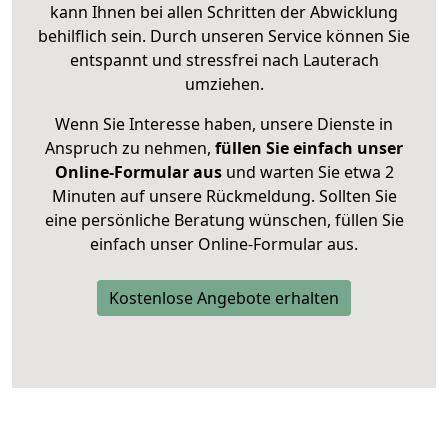
kann Ihnen bei allen Schritten der Abwicklung
behilflich sein. Durch unseren Service können Sie
entspannt und stressfrei nach Lauterach
umziehen.
Wenn Sie Interesse haben, unsere Dienste in
Anspruch zu nehmen,
füllen Sie einfach unser
Online-Formular aus
und warten Sie etwa 2
Minuten auf unsere Rückmeldung. Sollten Sie
eine persönliche Beratung wünschen, füllen Sie
einfach unser Online-Formular aus.
Kostenlose Angebote erhalten