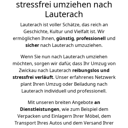
stressfrei umziehen nach
Lauterach
Lauterach ist voller Schätze, das reich an
Geschichte, Kultur und Vielfalt ist. Wir
ermöglichen Ihnen,
günstig
,
professionell
und
sicher
nach Lauterach umzuziehen.
Wenn Sie nun nach Lauterach umziehen
möchten, sorgen wir dafür, dass Ihr Umzug von
Zwickau nach Lauterach
reibungslos und
stressfrei
verläuft
. Unser erfahrenes Netzwerk
plant Ihren Umzug oder Beiladung nach
Lauterach individuell und professionell.
Mit unseren breiten Angebote
an
Dienstleistungen
, wie zum Beispiel dem
Verpacken und Einlagern Ihrer Möbel, dem
Transport Ihres Autos und dem Versand Ihrer