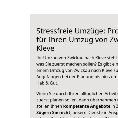
Stressfreie Umzüge: Pro
für Ihren Umzug von Z
Kleve
Ihr Umzug von Zwickau nach Kleve steht 
was Sie zuerst machen sollen? Es gibt ein
einem Umzug von Zwickau nach Kleve zu
Angefangen bei der Planung bis hin zum
Hab & Gut.
Wenn Sie durch Ihren alltäglichen Arbeits
zuerst planen sollen, dann übernehmen 
stellen Ihnen
kompetente Angebote
in 
Zögern Sie nicht
, unsere Dienste in An