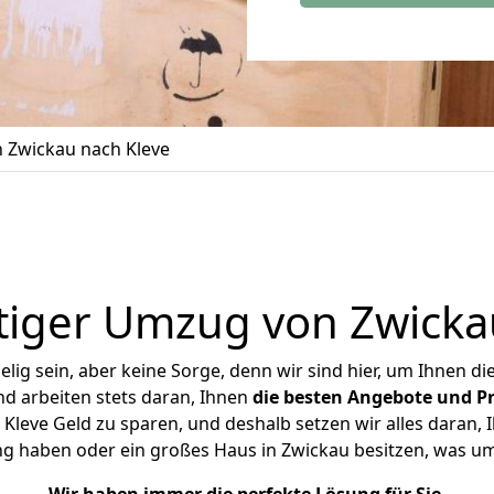
 Zwickau nach Kleve
iger Umzug von Zwicka
ig sein, aber keine Sorge, denn wir sind hier, um Ihnen di
d arbeiten stets daran, Ihnen
die besten Angebote und Pr
leve Geld zu sparen, und deshalb setzen wir alles daran, I
ng haben oder ein großes Haus in Zwickau besitzen, was 