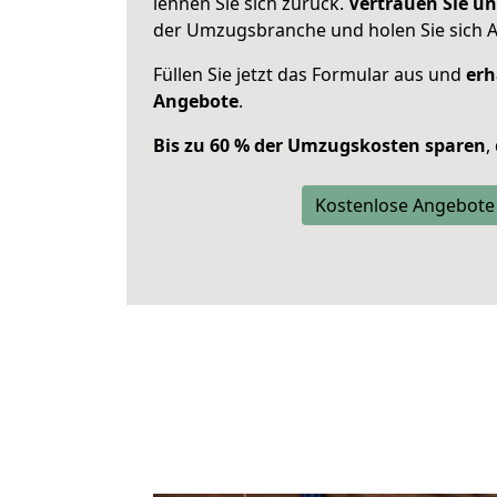
lehnen Sie sich zurück.
Vertrauen Sie un
der Umzugsbranche und holen Sie sich 
Füllen Sie jetzt das Formular aus und
erh
Angebote
.
Bis zu 60 % der Umzugskosten sparen
,
Kostenlose Angebote