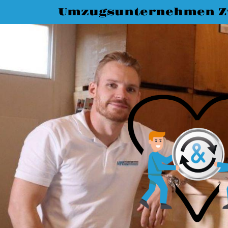
Umzugsunternehmen Z