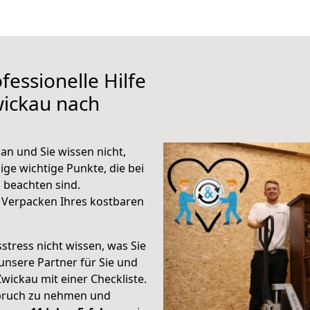
fessionelle Hilfe
wickau nach
an und Sie wissen nicht,
ige wichtige Punkte, die bei
 beachten sind.
 Verpacken Ihres kostbaren
stress nicht wissen, was Sie
unsere Partner für Sie und
Zwickau mit einer Checkliste.
spruch zu nehmen und