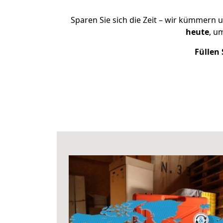
Sparen Sie sich die Zeit – wir kümmern 
heute
, u
Füllen 