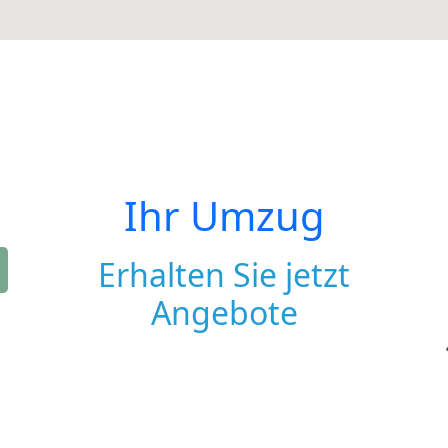
Ihr Umzug
Erhalten Sie jetzt
Angebote