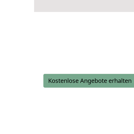
Kostenlose Angebote erhalten