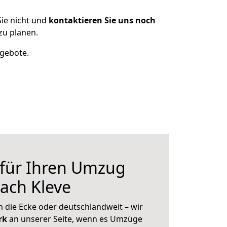
ie nicht und
kontaktieren Sie uns noch
zu planen.
ngebote.
 für Ihren Umzug
ach Kleve
 die Ecke oder deutschlandweit – wir
erk
an unserer Seite, wenn es Umzüge