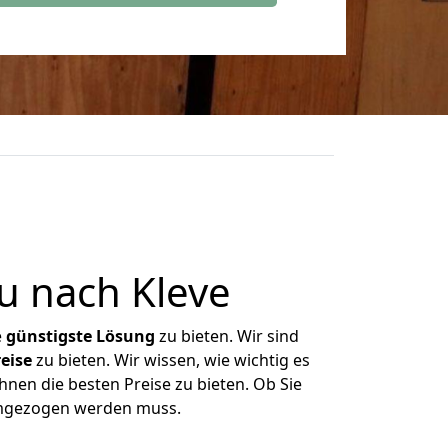
u nach Kleve
e
günstigste
Lösung
zu bieten. Wir sind
eise
zu bieten. Wir wissen, wie wichtig es
hnen die besten Preise zu bieten. Ob Sie
umgezogen werden muss.