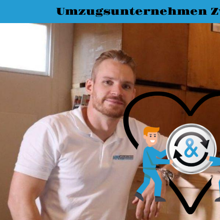
Umzugsunternehmen Z