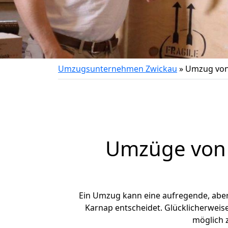
Umzugsunternehmen Zwickau
»
Umzug von
Umzüge von 
Ein Umzug kann eine aufregende, abe
Karnap entscheidet. Glücklicherweis
möglich