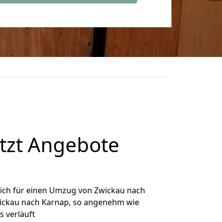
tzt Angebote
ich für einen Umzug von Zwickau nach
Zwickau nach Karnap, so angenehm wie
s verläuft