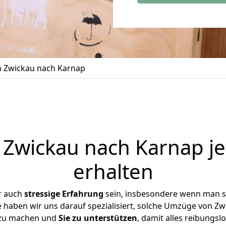
 Zwickau nach Karnap
Zwickau nach Karnap je
erhalten
r auch
stressige
Erfahrung
sein, insbesondere wenn man s
e haben wir uns darauf spezialisiert, solche Umzüge von 
 zu machen und
Sie zu unterstützen
, damit alles reibungslo