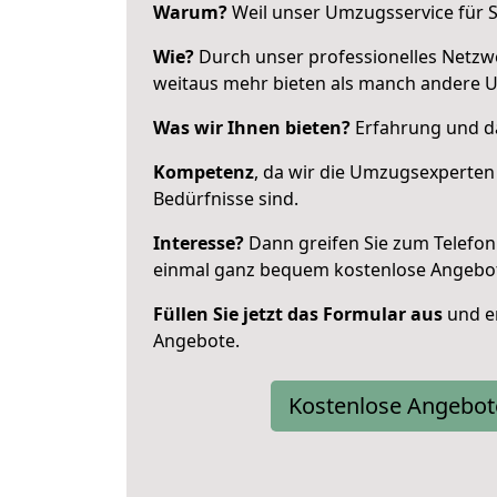
Warum?
Weil unser Umzugsservice für Si
Wie?
Durch unser professionelles Netzw
weitaus mehr bieten als manch andere 
Was wir Ihnen bieten?
Erfahrung und da
Kompetenz
, da wir die Umzugsexperten
Bedürfnisse sind.
Interesse?
Dann greifen Sie zum Telefon 
einmal ganz bequem kostenlose Angebo
Füllen Sie jetzt das Formular aus
und er
Angebote.
Kostenlose Angebot