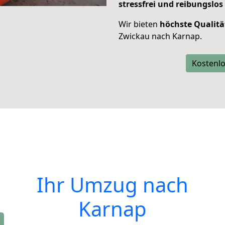
stressfrei und reibungslos
Wir bieten
höchste Qualitä
Zwickau nach Karnap.
Kostenlo
Ihr Umzug nach
Karnap