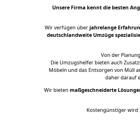
Unsere Firma kennt die besten An
Wir verfügen über
jahrelange Erfahru
deutschlandweite Umzüge spezialisie
Von der Planung
Die Umzugshelfer bieten auch Zusatz
Möbeln und das Entsorgen von Müll an
daher darauf 
Wir bieten
maßgeschneiderte Lösunge
Kostengünstiger wird 