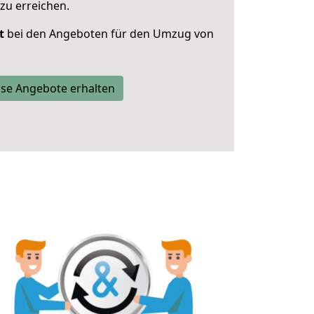
zu erreichen.
t
bei den Angeboten für den Umzug von
se Angebote erhalten