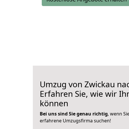
Umzug von Zwickau nac
Erfahren Sie, wie wir I
können
Bei uns sind Sie genau richtig
, wenn Si
erfahrene Umzugsfirma suchen!