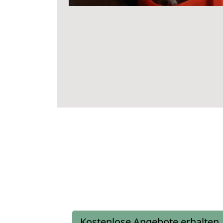
Kostenlose Angebote erhalten