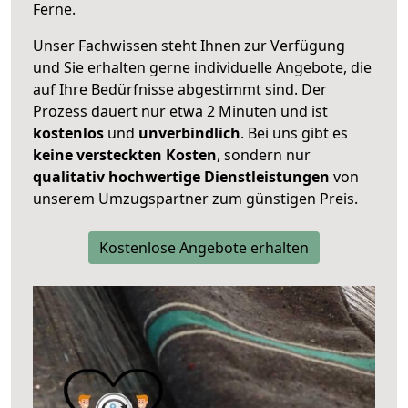
Ferne.
Unser Fachwissen steht Ihnen zur Verfügung
und Sie erhalten gerne individuelle Angebote, die
auf Ihre Bedürfnisse abgestimmt sind. Der
Prozess dauert nur etwa 2 Minuten und ist
kostenlos
und
unverbindlich
. Bei uns gibt es
keine versteckten Kosten
, sondern nur
qualitativ hochwertige Dienstleistungen
von
unserem Umzugspartner zum günstigen Preis.
Kostenlose Angebote erhalten