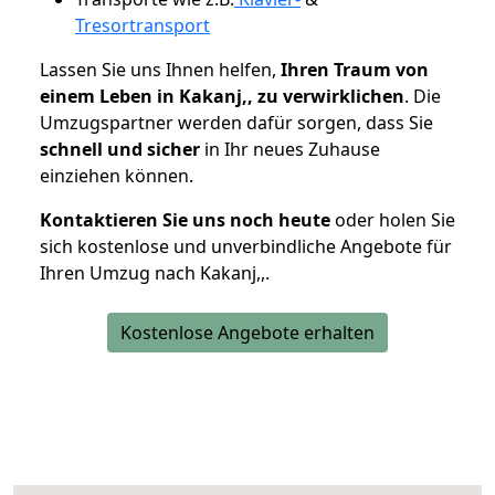
Tresortransport
Lassen Sie uns Ihnen helfen,
Ihren Traum von
einem Leben in Kakanj,, zu verwirklichen
. Die
Umzugspartner werden dafür sorgen, dass Sie
schnell und sicher
in Ihr neues Zuhause
einziehen können.
Kontaktieren Sie uns noch heute
oder holen Sie
sich kostenlose und unverbindliche Angebote für
Ihren Umzug nach Kakanj,,.
Kostenlose Angebote erhalten