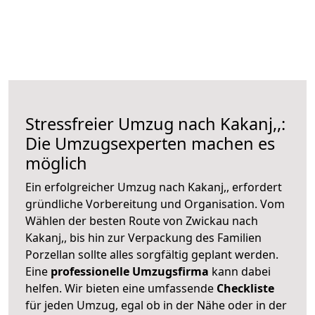
Stressfreier Umzug nach Kakanj,,:
Die Umzugsexperten machen es
möglich
Ein erfolgreicher Umzug nach Kakanj,, erfordert
gründliche Vorbereitung und Organisation. Vom
Wählen der besten Route von Zwickau nach
Kakanj,, bis hin zur Verpackung des Familien
Porzellan sollte alles sorgfältig geplant werden.
Eine
professionelle Umzugsfirma
kann dabei
helfen. Wir bieten eine umfassende
Checkliste
für jeden Umzug, egal ob in der Nähe oder in der