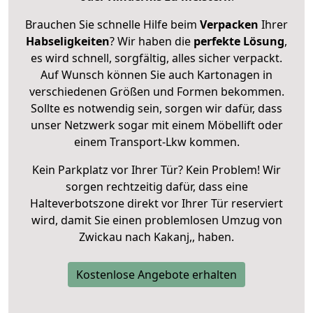
Brauchen Sie schnelle Hilfe beim
Verpacken
Ihrer
Habseligkeiten
? Wir haben die
perfekte Lösung
,
es wird schnell, sorgfältig, alles sicher verpackt.
Auf Wunsch können Sie auch Kartonagen in
verschiedenen Größen und Formen bekommen.
Sollte es notwendig sein, sorgen wir dafür, dass
unser Netzwerk sogar mit einem Möbellift oder
einem Transport-Lkw kommen.
Kein Parkplatz vor Ihrer Tür? Kein Problem! Wir
sorgen rechtzeitig dafür, dass eine
Halteverbotszone direkt vor Ihrer Tür reserviert
wird, damit Sie einen problemlosen Umzug von
Zwickau nach Kakanj,, haben.
Kostenlose Angebote erhalten