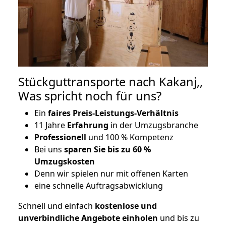
Stückguttransporte nach Kakanj,,
Was spricht noch für uns?
Ein
faires Preis-Leistungs-Verhältnis
11 Jahre
Erfahrung
in der Umzugsbranche
Professionell
und 100 % Kompetenz
Bei uns
sparen Sie bis zu 60 %
Umzugskosten
D
enn wir spielen nur mit offenen Karten
eine schnelle Auftragsabwicklung
Schnell und einfach
kostenlose und
unverbindliche Angebote einholen
und bis zu