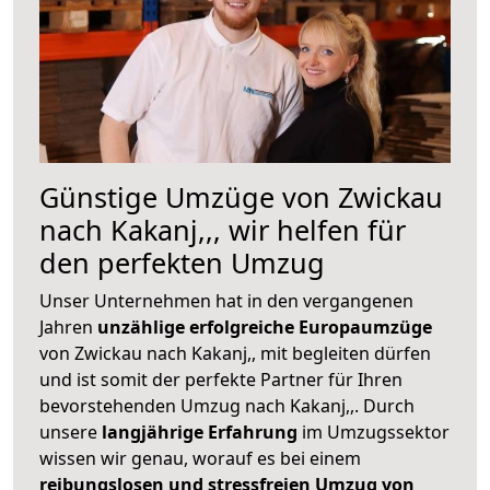
Günstige Umzüge von Zwickau
nach Kakanj,,, wir helfen für
den perfekten Umzug
Unser Unternehmen hat in den vergangenen
Jahren
unzählige erfolgreiche Europaumzüge
von Zwickau nach Kakanj,, mit begleiten dürfen
und ist somit der perfekte Partner für Ihren
bevorstehenden Umzug nach Kakanj,,. Durch
unsere
langjährige Erfahrung
im Umzugssektor
wissen wir genau, worauf es bei einem
reibungslosen und stressfreien Umzug von