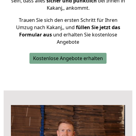
sein, dass alles
sicher und pünktlich
bei Ihnen in
Kakanj,, ankommt.
Trauen Sie sich den ersten Schritt für Ihren
Umzug nach Kakanj,, und
füllen Sie jetzt das
Formular aus
und erhalten Sie kostenlose
Angebote
Kostenlose Angebote erhalten