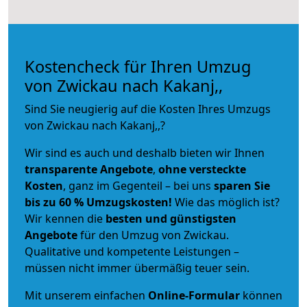
Kostencheck für Ihren Umzug
von Zwickau nach Kakanj,,
Sind Sie neugierig auf die Kosten Ihres Umzugs
von Zwickau nach Kakanj,,?
Wir sind es auch und deshalb bieten wir Ihnen
transparente Angebote
,
ohne versteckte
Kosten
, ganz im Gegenteil – bei uns
sparen Sie
bis zu 60 % Umzugskosten!
Wie das möglich ist?
Wir kennen die
besten und günstigsten
Angebote
für den Umzug von Zwickau.
Qualitative und kompetente Leistungen –
müssen nicht immer übermäßig teuer sein.
Mit unserem einfachen
Online-Formular
können