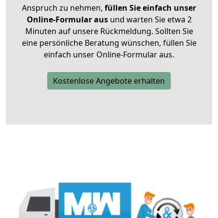
Anspruch zu nehmen,
füllen Sie einfach unser
Online-Formular aus
und warten Sie etwa 2
Minuten auf unsere Rückmeldung. Sollten Sie
eine persönliche Beratung wünschen, füllen Sie
einfach unser Online-Formular aus.
Kostenlose Angebote erhalten