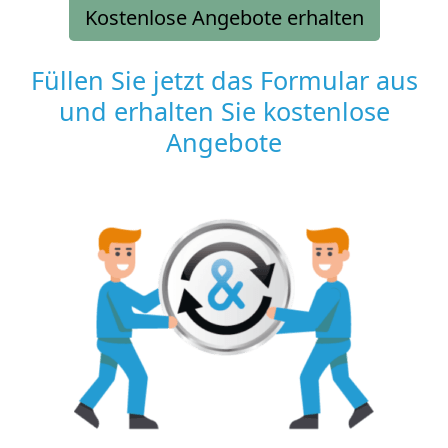
Kostenlose Angebote erhalten
Füllen Sie jetzt das Formular aus
und erhalten Sie kostenlose
Angebote