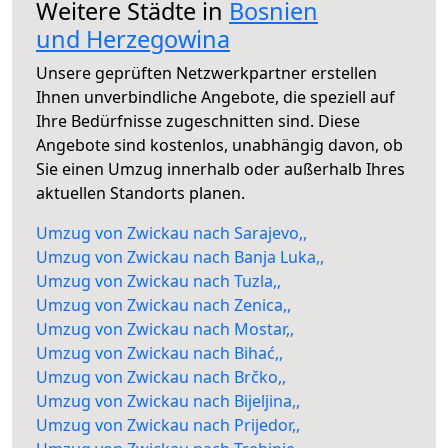
Weitere Städte in
Bosnien
und Herzegowina
Unsere geprüften Netzwerkpartner erstellen
Ihnen unverbindliche Angebote, die speziell auf
Ihre Bedürfnisse zugeschnitten sind. Diese
Angebote sind kostenlos, unabhängig davon, ob
Sie einen Umzug innerhalb oder außerhalb Ihres
aktuellen Standorts planen.
Umzug von Zwickau nach Sarajevo,,
Umzug von Zwickau nach Banja Luka,,
Umzug von Zwickau nach Tuzla,,
Umzug von Zwickau nach Zenica,,
Umzug von Zwickau nach Mostar,,
Umzug von Zwickau nach Bihać,,
Umzug von Zwickau nach Brčko,,
Umzug von Zwickau nach Bijeljina,,
Umzug von Zwickau nach Prijedor,,