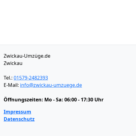
Zwickau-Umzüge.de
Zwickau
Tel.:
01579-2482393
E-Mail:
info@zwickau-umzuege.de
Öffnungszeiten:
Mo - Sa: 06:00 - 17:30 Uhr
Impressum
Datenschutz