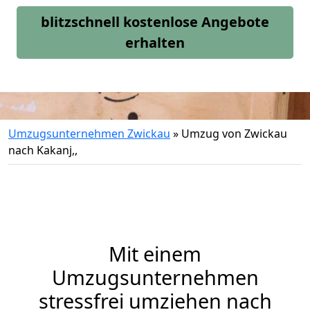
blitzschnell kostenlose Angebote
erhalten
Umzugsunternehmen Zwickau
»
Umzug von Zwickau
nach Kakanj,,
Mit einem
Umzugsunternehmen
stressfrei umziehen nach