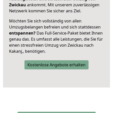
Zwickau
ankommt. Mit unserem zuverlässigen
Netzwerk kommen Sie sicher ans Ziel.
Möchten Sie sich vollständig von allen
Umzugsbelangen befreien und sich stattdessen
entspannen?
Das Full-Service-Paket bietet Ihnen
genau das. Es umfasst alle Leistungen, die Sie für
einen stressfreien Umzug von Zwickau nach
Kakanj,, benötigen.
Kostenlose Angebote erhalten