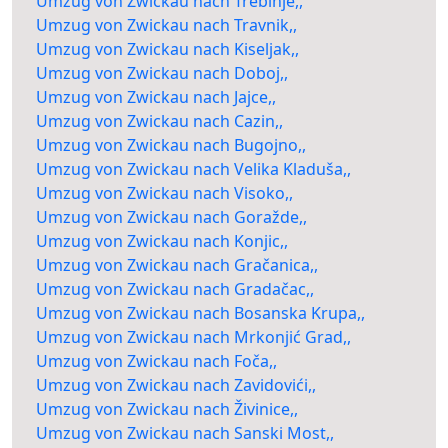
Umzug von Zwickau nach Trebinje,,
Umzug von Zwickau nach Travnik,,
Umzug von Zwickau nach Kiseljak,,
Umzug von Zwickau nach Doboj,,
Umzug von Zwickau nach Jajce,,
Umzug von Zwickau nach Cazin,,
Umzug von Zwickau nach Bugojno,,
Umzug von Zwickau nach Velika Kladuša,,
Umzug von Zwickau nach Visoko,,
Umzug von Zwickau nach Goražde,,
Umzug von Zwickau nach Konjic,,
Umzug von Zwickau nach Gračanica,,
Umzug von Zwickau nach Gradačac,,
Umzug von Zwickau nach Bosanska Krupa,,
Umzug von Zwickau nach Mrkonjić Grad,,
Umzug von Zwickau nach Foča,,
Umzug von Zwickau nach Zavidovići,,
Umzug von Zwickau nach Živinice,,
Umzug von Zwickau nach Sanski Most,,