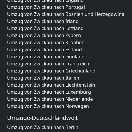
Umzug von Zwickau nach England
Umzug von Zwickau nach Portugal
Umzug von Zwickau nach Bosnien und Herzegowina
Umzug von Zwickau nach Irland
Umzug von Zwickau nach Lettland
Umzug von Zwickau nach Zypern
Umzug von Zwickau nach Kroatien
Umzug von Zwickau nach Estland
Umzug von Zwickau nach Finnland
Umzug von Zwickau nach Frankreich
Umzug von Zwickau nach Griechenland
Umzug von Zwickau nach Italien
Umzug von Zwickau nach Liechtenstein
Umzug von Zwickau nach Luxemburg
Umzug von Zwickau nach Niederlande
Umzug von Zwickau nach Norwegen
Umzüge-Deutschlandweit
Umzug von Zwickau nach Berlin