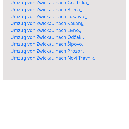
Umzug von Zwickau nach Gradiška,,
Umzug von Zwickau nach Bileća,,
Umzug von Zwickau nach Lukavac,,
Umzug von Zwickau nach Kakanj,,
Umzug von Zwickau nach Livno,,
Umzug von Zwickau nach Odžak,,
Umzug von Zwickau nach Šipovo,,
Umzug von Zwickau nach Prozor,,
Umzug von Zwickau nach Novi Travnik,,