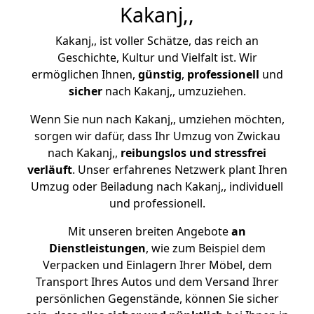
Kakanj,,
Kakanj,, ist voller Schätze, das reich an
Geschichte, Kultur und Vielfalt ist. Wir
ermöglichen Ihnen,
günstig
,
professionell
und
sicher
nach Kakanj,, umzuziehen.
Wenn Sie nun nach Kakanj,, umziehen möchten,
sorgen wir dafür, dass Ihr Umzug von Zwickau
nach Kakanj,,
reibungslos und stressfrei
verläuft
. Unser erfahrenes Netzwerk plant Ihren
Umzug oder Beiladung nach Kakanj,, individuell
und professionell.
Mit unseren breiten Angebote
an
Dienstleistungen
, wie zum Beispiel dem
Verpacken und Einlagern Ihrer Möbel, dem
Transport Ihres Autos und dem Versand Ihrer
persönlichen Gegenstände, können Sie sicher