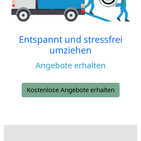
Entspannt und stressfrei
umziehen
Angebote erhalten
Kostenlose Angebote erhalten