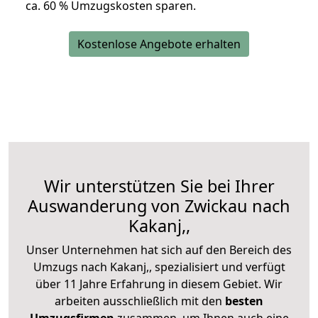
ca. 6
0 % Umzugskosten sparen.
Kostenlose Angebote erhalten
Wir unterstützen Sie bei Ihrer
Auswanderung von Zwickau nach
Kakanj,,
Unser Unternehmen hat sich auf den Bereich des
Umzugs nach Kakanj,, spezialisiert und verfügt
über 11 Jahre Erfahrung in diesem Gebiet. Wir
arbeiten ausschließlich mit den
besten