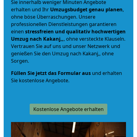
Sie innerhalb weniger Minuten Angebote
erhalten und Ihr
Umzugsbudget
genau
planen
,
ohne böse Überraschungen. Unsere
professionellen Dienstleistungen garantieren
einen
stressfreien und qualitativ hochwertigen
Umzug nach Kakanj,,
, ohne versteckte Klauseln.
Vertrauen Sie auf uns und unser Netzwerk und
genießen Sie den Umzug nach Kakanj,, ohne
Sorgen.
Füllen Sie jetzt das Formular aus
und erhalten
Sie kostenlose Angebote.
Kostenlose Angebote erhalten