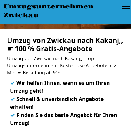
Umzugsunternehmen
Zwickau
Umzug von Zwickau nach Kakanj,,
☛ 100 % Gratis-Angebote
Umzug von Zwickau nach Kakanj,, : Top-
Umzugsunternehmen - Kostenlose Angebote in 2
Min. ➨ Beiladung ab 91€
✓
Wir helfen Ihnen, wenn es um Ihren
Umzug geht!
✓
Schnell & unverbindlich Angebote
erhalten!
✓
Finden Sie das beste Angebot für Ihren
Umzug!