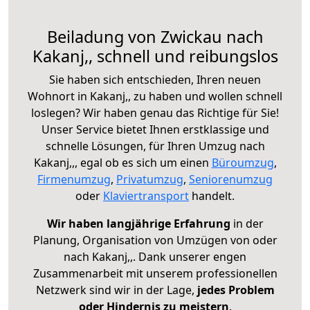
Beiladung von Zwickau nach
Kakanj,, schnell und reibungslos
Sie haben sich entschieden, Ihren neuen
Wohnort in Kakanj,, zu haben und wollen schnell
loslegen? Wir haben genau das Richtige für Sie!
Unser Service bietet Ihnen erstklassige und
schnelle Lösungen, für Ihren Umzug nach
Kakanj,,, egal ob es sich um einen
Büroumzug
,
Firmenumzug
,
Privatumzug
,
Seniorenumzug
oder
Klaviertransport
handelt.
Wir haben langjährige Erfahrung
in der
Planung, Organisation von Umzügen von oder
nach Kakanj,,. Dank unserer engen
Zusammenarbeit mit unserem professionellen
Netzwerk sind wir in der Lage,
jedes Problem
oder Hindernis zu meistern
.