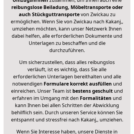
Umzugsfirmen
zusammen, um Ihnen auch eine
reibungslose Beiladung, Möbeltransporte oder
auch Stückguttransporte
von Zwickau zu
ermöglichen. Wenn Sie von Zwickau nach Kakanj,,
umziehen möchten, kann unser Netzwerk Ihnen
dabei helfen, alle erforderlichen Dokumente und
Unterlagen zu beschaffen und die
durchzuführen.
Um sicherzustellen, dass alles reibungslos
verläuft, ist es wichtig, dass Sie alle
erforderlichen Unterlagen bereithalten und alle
notwendigen
Formulare
korrekt
ausfüllen
und
einreichen. Unser Team ist
bestens geschult
und
erfahren im Umgang mit den
Formalitäten
und
kann Ihnen bei allen Schritten der Abwicklung
behilflich sein. Durch unseren Service können Sie
entspannt und stressfrei nach Kakanj,, umziehen.
Wenn Sie Interesse haben, unsere Dienste in