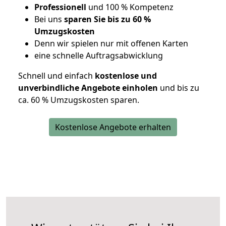
Professionell
und 100 % Kompetenz
Bei uns
sparen Sie bis zu 60 %
Umzugskosten
D
enn wir spielen nur mit offenen Karten
eine schnelle Auftragsabwicklung
Schnell und einfach
kostenlose und
unverbindliche Angebote einholen
und bis zu
ca. 6
0 % Umzugskosten sparen.
Kostenlose Angebote erhalten