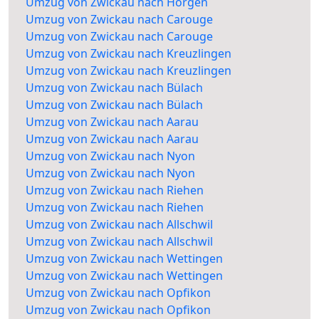
Umzug von Zwickau nach Horgen
Umzug von Zwickau nach Carouge
Umzug von Zwickau nach Carouge
Umzug von Zwickau nach Kreuzlingen
Umzug von Zwickau nach Kreuzlingen
Umzug von Zwickau nach Bülach
Umzug von Zwickau nach Bülach
Umzug von Zwickau nach Aarau
Umzug von Zwickau nach Aarau
Umzug von Zwickau nach Nyon
Umzug von Zwickau nach Nyon
Umzug von Zwickau nach Riehen
Umzug von Zwickau nach Riehen
Umzug von Zwickau nach Allschwil
Umzug von Zwickau nach Allschwil
Umzug von Zwickau nach Wettingen
Umzug von Zwickau nach Wettingen
Umzug von Zwickau nach Opfikon
Umzug von Zwickau nach Opfikon