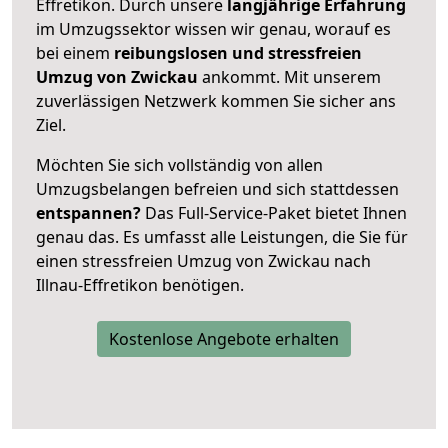
Effretikon. Durch unsere
langjährige Erfahrung
im Umzugssektor wissen wir genau, worauf es
bei einem
reibungslosen und stressfreien
Umzug von Zwickau
ankommt. Mit unserem
zuverlässigen Netzwerk kommen Sie sicher ans
Ziel.
Möchten Sie sich vollständig von allen
Umzugsbelangen befreien und sich stattdessen
entspannen?
Das Full-Service-Paket bietet Ihnen
genau das. Es umfasst alle Leistungen, die Sie für
einen stressfreien Umzug von Zwickau nach
Illnau-Effretikon benötigen.
Kostenlose Angebote erhalten