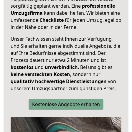
sorgfältig geplant werden. Eine
professionelle
Umzugsfirma
kann dabei helfen. Wir bieten eine
umfassende
Checkliste
für jeden Umzug, egal ob
in der Nähe oder in der Ferne.
Unser Fachwissen steht Ihnen zur Verfügung
und Sie erhalten gerne individuelle Angebote, die
auf Ihre Bedürfnisse abgestimmt sind. Der
Prozess dauert nur etwa 2 Minuten und ist
kostenlos
und
unverbindlich
. Bei uns gibt es
keine versteckten Kosten
, sondern nur
qualitativ hochwertige Dienstleistungen
von
unserem Umzugspartner zum günstigen Preis.
Kostenlose Angebote erhalten