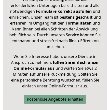
erforderlichen Unterlagen bereithalten und alle
notwendigen
Formulare
korrekt
ausfüllen
und
einreichen. Unser Team ist
bestens geschult
und
erfahren im Umgang mit den
Formalitäten
und
kann Ihnen bei allen Schritten der Abwicklung
behilflich sein. Durch unseren Service können Sie
entspannt und stressfrei nach Illnau-Effretikon
umziehen.
Wenn Sie Interesse haben, unsere Dienste in
Anspruch zu nehmen,
füllen Sie einfach unser
Online-Formular aus
und warten Sie etwa 2
Minuten auf unsere Rückmeldung. Sollten Sie
eine persönliche Beratung wünschen, füllen Sie
einfach unser Online-Formular aus.
Kostenlose Angebote erhalten