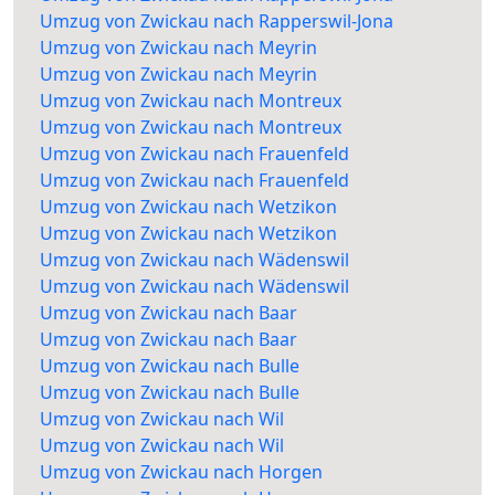
Umzug von Zwickau nach Rapperswil-Jona
Umzug von Zwickau nach Meyrin
Umzug von Zwickau nach Meyrin
Umzug von Zwickau nach Montreux
Umzug von Zwickau nach Montreux
Umzug von Zwickau nach Frauenfeld
Umzug von Zwickau nach Frauenfeld
Umzug von Zwickau nach Wetzikon
Umzug von Zwickau nach Wetzikon
Umzug von Zwickau nach Wädenswil
Umzug von Zwickau nach Wädenswil
Umzug von Zwickau nach Baar
Umzug von Zwickau nach Baar
Umzug von Zwickau nach Bulle
Umzug von Zwickau nach Bulle
Umzug von Zwickau nach Wil
Umzug von Zwickau nach Wil
Umzug von Zwickau nach Horgen