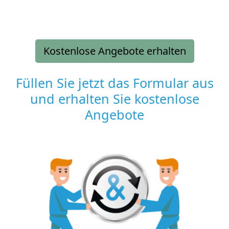
Kostenlose Angebote erhalten
Füllen Sie jetzt das Formular aus
und erhalten Sie kostenlose
Angebote