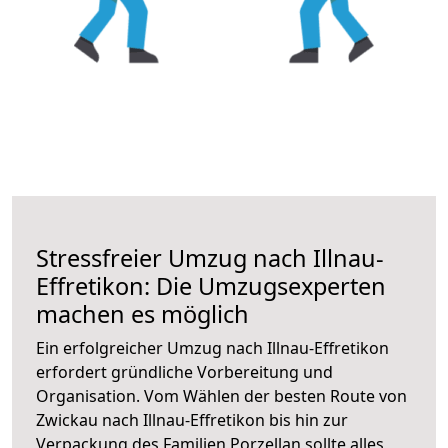
Stressfreier Umzug nach Illnau-
Effretikon: Die Umzugsexperten
machen es möglich
Ein erfolgreicher Umzug nach Illnau-Effretikon
erfordert gründliche Vorbereitung und
Organisation. Vom Wählen der besten Route von
Zwickau nach Illnau-Effretikon bis hin zur
Verpackung des Familien Porzellan sollte alles