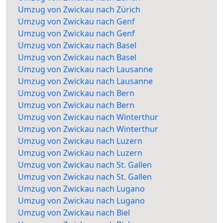
Umzug von Zwickau nach Zürich
Umzug von Zwickau nach Genf
Umzug von Zwickau nach Genf
Umzug von Zwickau nach Basel
Umzug von Zwickau nach Basel
Umzug von Zwickau nach Lausanne
Umzug von Zwickau nach Lausanne
Umzug von Zwickau nach Bern
Umzug von Zwickau nach Bern
Umzug von Zwickau nach Winterthur
Umzug von Zwickau nach Winterthur
Umzug von Zwickau nach Luzern
Umzug von Zwickau nach Luzern
Umzug von Zwickau nach St. Gallen
Umzug von Zwickau nach St. Gallen
Umzug von Zwickau nach Lugano
Umzug von Zwickau nach Lugano
Umzug von Zwickau nach Biel