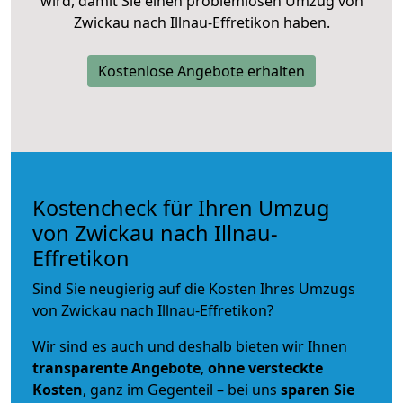
wird, damit Sie einen problemlosen Umzug von
Zwickau nach Illnau-Effretikon haben.
Kostenlose Angebote erhalten
Kostencheck für Ihren Umzug
von Zwickau nach Illnau-
Effretikon
Sind Sie neugierig auf die Kosten Ihres Umzugs
von Zwickau nach Illnau-Effretikon?
Wir sind es auch und deshalb bieten wir Ihnen
transparente Angebote
,
ohne versteckte
Kosten
, ganz im Gegenteil – bei uns
sparen Sie