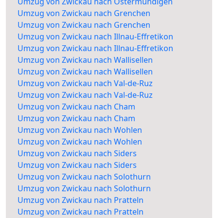
Umzug von Zwickau nach Ostermundigen
Umzug von Zwickau nach Grenchen
Umzug von Zwickau nach Grenchen
Umzug von Zwickau nach Illnau-Effretikon
Umzug von Zwickau nach Illnau-Effretikon
Umzug von Zwickau nach Wallisellen
Umzug von Zwickau nach Wallisellen
Umzug von Zwickau nach Val-de-Ruz
Umzug von Zwickau nach Val-de-Ruz
Umzug von Zwickau nach Cham
Umzug von Zwickau nach Cham
Umzug von Zwickau nach Wohlen
Umzug von Zwickau nach Wohlen
Umzug von Zwickau nach Siders
Umzug von Zwickau nach Siders
Umzug von Zwickau nach Solothurn
Umzug von Zwickau nach Solothurn
Umzug von Zwickau nach Pratteln
Umzug von Zwickau nach Pratteln