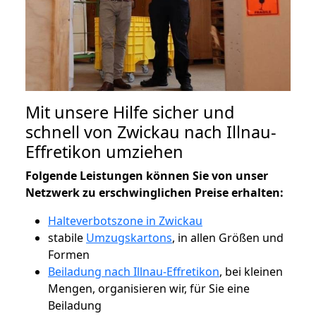
Mit unsere Hilfe sicher und
schnell von Zwickau nach Illnau-
Effretikon umziehen
Folgende Leistungen können Sie von unser
Netzwerk zu erschwinglichen Preise erhalten:
Halteverbotszone in Zwickau
stabile
Umzugskartons
, in allen Größen und
Formen
Beiladung nach Illnau-Effretikon
, bei kleinen
Mengen, organisieren wir, für Sie eine
Beiladung