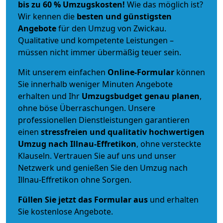
bis zu 60 % Umzugskosten!
Wie das möglich ist?
Wir kennen die
besten und günstigsten
Angebote
für den Umzug von Zwickau.
Qualitative und kompetente Leistungen –
müssen nicht immer übermäßig teuer sein.
Mit unserem einfachen
Online-Formular
können
Sie innerhalb weniger Minuten Angebote
erhalten und Ihr
Umzugsbudget
genau
planen
,
ohne böse Überraschungen. Unsere
professionellen Dienstleistungen garantieren
einen
stressfreien und qualitativ hochwertigen
Umzug nach Illnau-Effretikon
, ohne versteckte
Klauseln. Vertrauen Sie auf uns und unser
Netzwerk und genießen Sie den Umzug nach
Illnau-Effretikon ohne Sorgen.
Füllen Sie jetzt das Formular aus
und erhalten
Sie kostenlose Angebote.