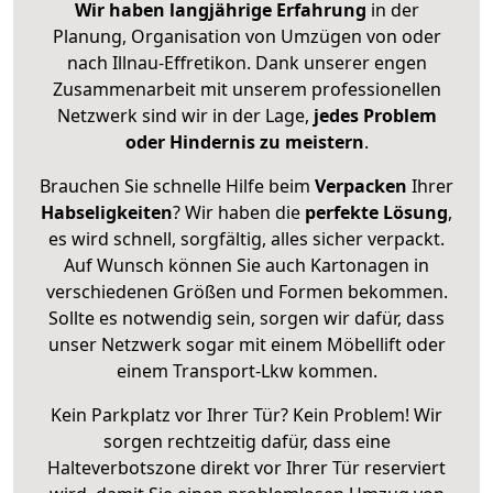
Wir haben langjährige Erfahrung
in der
Planung, Organisation von Umzügen von oder
nach Illnau-Effretikon. Dank unserer engen
Zusammenarbeit mit unserem professionellen
Netzwerk sind wir in der Lage,
jedes Problem
oder Hindernis zu meistern
.
Brauchen Sie schnelle Hilfe beim
Verpacken
Ihrer
Habseligkeiten
? Wir haben die
perfekte Lösung
,
es wird schnell, sorgfältig, alles sicher verpackt.
Auf Wunsch können Sie auch Kartonagen in
verschiedenen Größen und Formen bekommen.
Sollte es notwendig sein, sorgen wir dafür, dass
unser Netzwerk sogar mit einem Möbellift oder
einem Transport-Lkw kommen.
Kein Parkplatz vor Ihrer Tür? Kein Problem! Wir
sorgen rechtzeitig dafür, dass eine
Halteverbotszone direkt vor Ihrer Tür reserviert