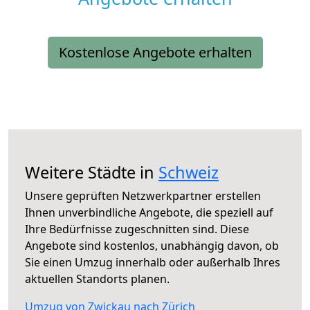
Kostenlose Angebote erhalten
Weitere Städte in
Schweiz
Unsere geprüften Netzwerkpartner erstellen
Ihnen unverbindliche Angebote, die speziell auf
Ihre Bedürfnisse zugeschnitten sind. Diese
Angebote sind kostenlos, unabhängig davon, ob
Sie einen Umzug innerhalb oder außerhalb Ihres
aktuellen Standorts planen.
Umzug von Zwickau nach Zürich