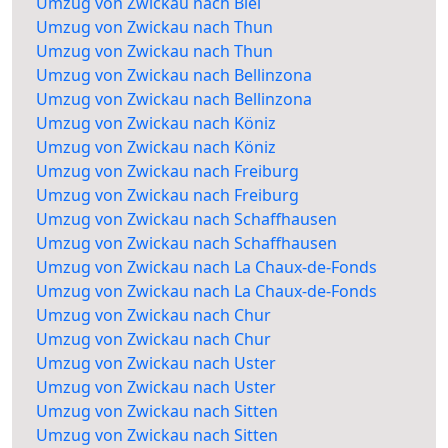
Umzug von Zwickau nach Biel
Umzug von Zwickau nach Thun
Umzug von Zwickau nach Thun
Umzug von Zwickau nach Bellinzona
Umzug von Zwickau nach Bellinzona
Umzug von Zwickau nach Köniz
Umzug von Zwickau nach Köniz
Umzug von Zwickau nach Freiburg
Umzug von Zwickau nach Freiburg
Umzug von Zwickau nach Schaffhausen
Umzug von Zwickau nach Schaffhausen
Umzug von Zwickau nach La Chaux-de-Fonds
Umzug von Zwickau nach La Chaux-de-Fonds
Umzug von Zwickau nach Chur
Umzug von Zwickau nach Chur
Umzug von Zwickau nach Uster
Umzug von Zwickau nach Uster
Umzug von Zwickau nach Sitten
Umzug von Zwickau nach Sitten