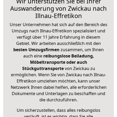
Wir unterstützen Sie bei Ihrer
Auswanderung von Zwickau nach
Illnau-Effretikon
Unser Unternehmen hat sich auf den Bereich des
Umzugs nach Illnau-Effretikon spezialisiert und
verfügt über 11 Jahre Erfahrung in diesem
Gebiet. Wir arbeiten ausschließlich mit den
besten Umzugsfirmen
zusammen, um Ihnen
auch eine
reibungslose Beiladung,
Möbeltransporte oder auch
Stückguttransporte
von Zwickau zu
ermöglichen. Wenn Sie von Zwickau nach Illnau-
Effretikon umziehen möchten, kann unser
Netzwerk Ihnen dabei helfen, alle erforderlichen
Dokumente und Unterlagen zu beschaffen und
die durchzuführen.
Um sicherzustellen, dass alles reibungslos
verläuft, ist es wichtig, dass Sie alle