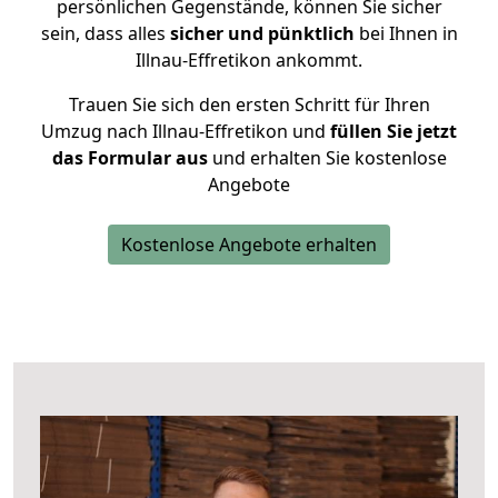
persönlichen Gegenstände, können Sie sicher
sein, dass alles
sicher und pünktlich
bei Ihnen in
Illnau-Effretikon ankommt.
Trauen Sie sich den ersten Schritt für Ihren
Umzug nach Illnau-Effretikon und
füllen Sie jetzt
das Formular aus
und erhalten Sie kostenlose
Angebote
Kostenlose Angebote erhalten