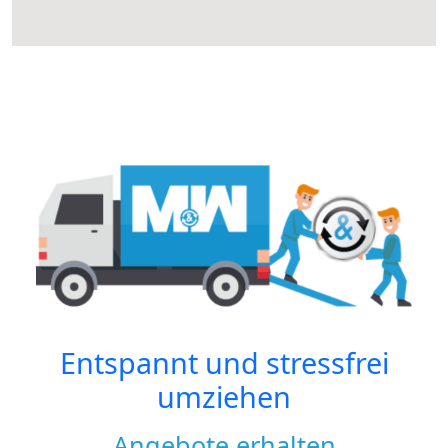
Entspannt und stressfrei
umziehen
Angebote erhalten