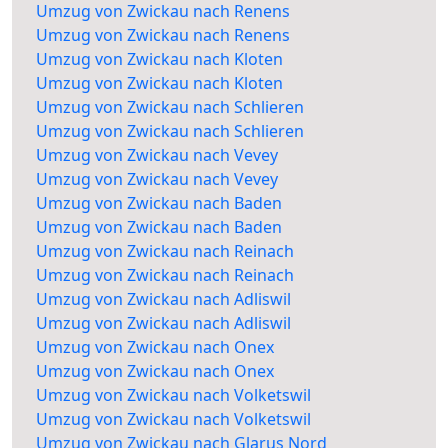
Umzug von Zwickau nach Renens
Umzug von Zwickau nach Renens
Umzug von Zwickau nach Kloten
Umzug von Zwickau nach Kloten
Umzug von Zwickau nach Schlieren
Umzug von Zwickau nach Schlieren
Umzug von Zwickau nach Vevey
Umzug von Zwickau nach Vevey
Umzug von Zwickau nach Baden
Umzug von Zwickau nach Baden
Umzug von Zwickau nach Reinach
Umzug von Zwickau nach Reinach
Umzug von Zwickau nach Adliswil
Umzug von Zwickau nach Adliswil
Umzug von Zwickau nach Onex
Umzug von Zwickau nach Onex
Umzug von Zwickau nach Volketswil
Umzug von Zwickau nach Volketswil
Umzug von Zwickau nach Glarus Nord