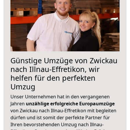
Günstige Umzüge von Zwickau
nach Illnau-Effretikon, wir
helfen für den perfekten
Umzug
Unser Unternehmen hat in den vergangenen
Jahren
unzählige erfolgreiche Europaumzüge
von Zwickau nach Illnau-Effretikon mit begleiten
dürfen und ist somit der perfekte Partner für
Ihren bevorstehenden Umzug nach Illnau-