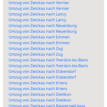
Umzug von Zwickau nach Vernier
Umzug von Zwickau nach Vernier
Umzug von Zwickau nach Lancy
Umzug von Zwickau nach Lancy
Umzug von Zwickau nach Neuenburg
Umzug von Zwickau nach Neuenburg
Umzug von Zwickau nach Emmen
Umzug von Zwickau nach Emmen
Umzug von Zwickau nach Zug
Umzug von Zwickau nach Zug
Umzug von Zwickau nach Yverdon-les-Bains
Umzug von Zwickau nach Yverdon-les-Bains
Umzug von Zwickau nach Dübendorf
Umzug von Zwickau nach Dübendorf
Umzug von Zwickau nach Kriens
Umzug von Zwickau nach Kriens
Umzug von Zwickau nach Dietikon
Umzug von Zwickau nach Dietikon
Umzug von Zwickau nach Rapperswil-Jona