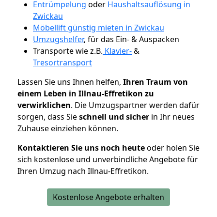
Entrümpelung
oder
Haushaltsauflösung in
Zwickau
Möbellift günstig mieten in Zwickau
Umzugshelfer
, für das Ein- & Auspacken
Transporte wie z.B.
Klavier-
&
Tresortransport
Lassen Sie uns Ihnen helfen,
Ihren Traum von
einem Leben in Illnau-Effretikon zu
verwirklichen
. Die Umzugspartner werden dafür
sorgen, dass Sie
schnell und sicher
in Ihr neues
Zuhause einziehen können.
Kontaktieren Sie uns noch heute
oder holen Sie
sich kostenlose und unverbindliche Angebote für
Ihren Umzug nach Illnau-Effretikon.
Kostenlose Angebote erhalten