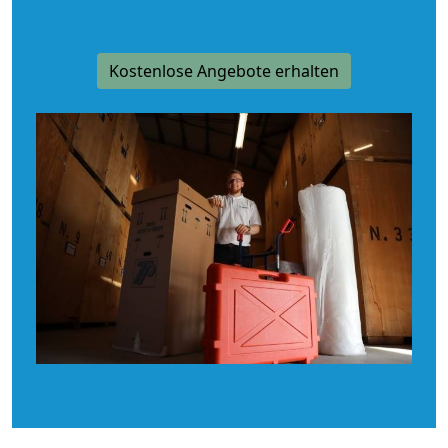
Kostenlose Angebote erhalten