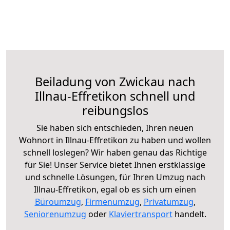
Beiladung von Zwickau nach
Illnau-Effretikon schnell und
reibungslos
Sie haben sich entschieden, Ihren neuen
Wohnort in Illnau-Effretikon zu haben und wollen
schnell loslegen? Wir haben genau das Richtige
für Sie! Unser Service bietet Ihnen erstklassige
und schnelle Lösungen, für Ihren Umzug nach
Illnau-Effretikon, egal ob es sich um einen
Büroumzug
,
Firmenumzug
,
Privatumzug
,
Seniorenumzug
oder
Klaviertransport
handelt.