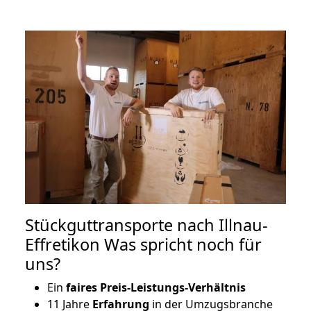
Stückguttransporte nach Illnau-
Effretikon Was spricht noch für
uns?
Ein
faires Preis-Leistungs-Verhältnis
11 Jahre
Erfahrung
in der Umzugsbranche