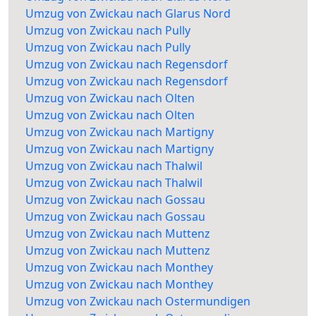
Umzug von Zwickau nach Glarus Nord
Umzug von Zwickau nach Pully
Umzug von Zwickau nach Pully
Umzug von Zwickau nach Regensdorf
Umzug von Zwickau nach Regensdorf
Umzug von Zwickau nach Olten
Umzug von Zwickau nach Olten
Umzug von Zwickau nach Martigny
Umzug von Zwickau nach Martigny
Umzug von Zwickau nach Thalwil
Umzug von Zwickau nach Thalwil
Umzug von Zwickau nach Gossau
Umzug von Zwickau nach Gossau
Umzug von Zwickau nach Muttenz
Umzug von Zwickau nach Muttenz
Umzug von Zwickau nach Monthey
Umzug von Zwickau nach Monthey
Umzug von Zwickau nach Ostermundigen