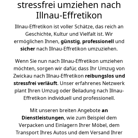
stressfrei umziehen nach
Illnau-Effretikon
Illnau-Effretikon ist voller Schätze, das reich an
Geschichte, Kultur und Vielfalt ist. Wir
ermöglichen Ihnen,
günstig
,
professionell
und
sicher
nach Illnau-Effretikon umzuziehen.
Wenn Sie nun nach Illnau-Effretikon umziehen
möchten, sorgen wir dafür, dass Ihr Umzug von
Zwickau nach Illnau-Effretikon
reibungslos und
stressfrei
verläuft
. Unser erfahrenes Netzwerk
plant Ihren Umzug oder Beiladung nach Illnau-
Effretikon individuell und professionell.
Mit unseren breiten Angebote
an
Dienstleistungen
, wie zum Beispiel dem
Verpacken und Einlagern Ihrer Möbel, dem
Transport Ihres Autos und dem Versand Ihrer