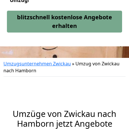
Umzug!
blitzschnell kostenlose Angebote
erhalten
Umzugsunternehmen Zwickau
»
Umzug von Zwickau
nach Hamborn
Umzüge von Zwickau nach
Hamborn jetzt Angebote