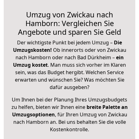
Umzug von Zwickau nach
Hamborn: Vergleichen Sie
Angebote und sparen Sie Geld
Der wichtigste Punkt bei jedem Umzug –
Die
Umzugskosten!
Ob innerorts oder von Zwickau
nach Hamborn oder nach Bad Dürkheim –
ein
Umzug kostet
.
Man muss sich vorher im Klaren
sein, was das Budget hergibt. Welchen Service
erwarten und wünschen Sie? Was möchten Sie
dafür ausgeben?
Um Ihnen bei der Planung Ihres Umzugsbudgets
zu helfen, bieten wir Ihnen eine
breite Palette an
Umzugsoptionen
, für Ihren Umzug von Zwickau
nach Hamborn an. Bei uns behalten Sie die volle
Kostenkontrolle.