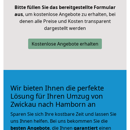
Bitte füllen Sie das bereitgestellte Formular
aus
, um kostenlose Angebote zu erhalten, bei
denen alle Preise und Kosten transparent
dargestellt werden
Kostenlose Angebote erhalten
Wir bieten Ihnen die perfekte
Lösung für Ihren Umzug von
Zwickau nach Hamborn an
Sparen Sie sich Ihre kostbare Zeit und lassen Sie
uns Ihnen helfen. Bei uns bekommen Sie die
besten Angebote
, die Ihnen
garantiert
einen