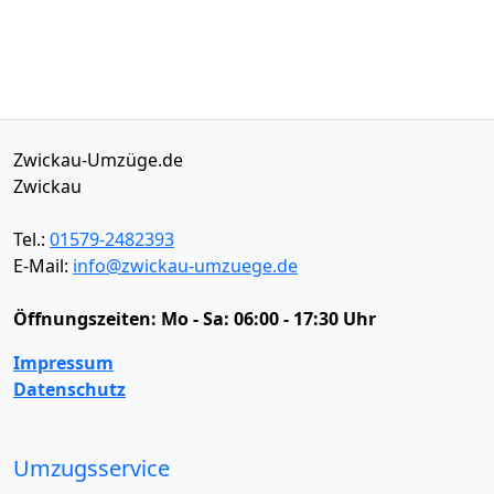
Zwickau-Umzüge.de
Zwickau
Tel.:
01579-2482393
E-Mail:
info@zwickau-umzuege.de
Öffnungszeiten:
Mo - Sa: 06:00 - 17:30 Uhr
Impressum
Datenschutz
Umzugsservice