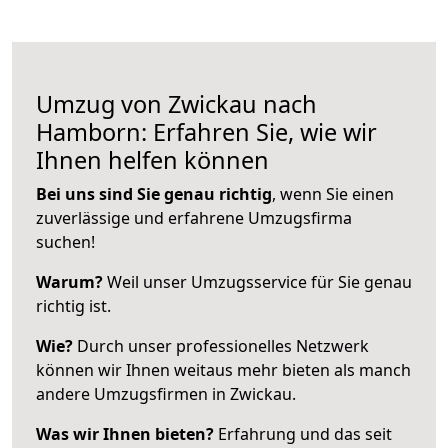
Umzug von Zwickau nach
Hamborn: Erfahren Sie, wie wir
Ihnen helfen können
Bei uns sind Sie genau richtig
, wenn Sie einen
zuverlässige und erfahrene Umzugsfirma
suchen!
Warum?
Weil unser Umzugsservice für Sie genau
richtig ist.
Wie?
Durch unser professionelles Netzwerk
können wir Ihnen weitaus mehr bieten als manch
andere Umzugsfirmen in Zwickau.
Was wir Ihnen bieten?
Erfahrung und das seit