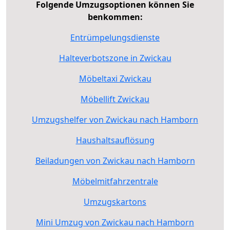
Folgende Umzugsoptionen können Sie
benkommen:
Entrümpelungsdienste
Halteverbotszone in Zwickau
Möbeltaxi Zwickau
Möbellift Zwickau
Umzugshelfer von Zwickau nach Hamborn
Haushaltsauflösung
Beiladungen von Zwickau nach Hamborn
Möbelmitfahrzentrale
Umzugskartons
Mini Umzug von Zwickau nach Hamborn