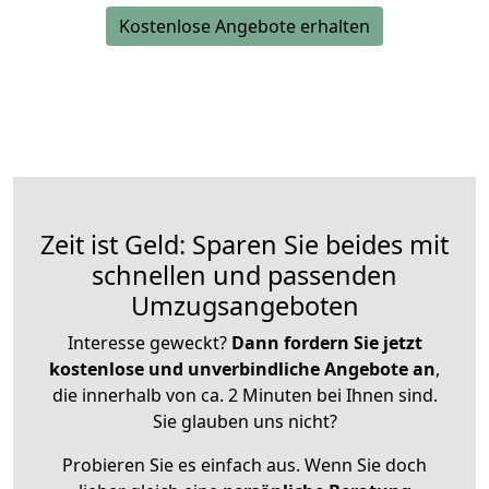
Kostenlose Angebote erhalten
Zeit ist Geld: Sparen Sie beides mit
schnellen und passenden
Umzugsangeboten
Interesse geweckt?
Dann fordern Sie jetzt
kostenlose und unverbindliche Angebote an
,
die innerhalb von ca. 2 Minuten bei Ihnen sind.
Sie glauben uns nicht?
Probieren Sie es einfach aus. Wenn Sie doch