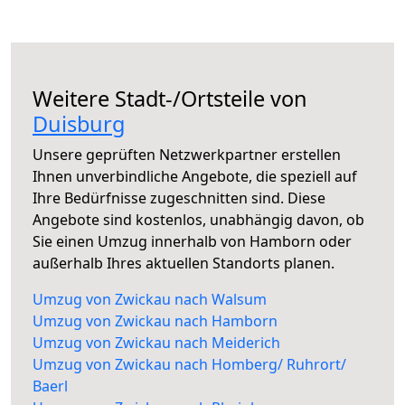
Weitere Stadt-/Ortsteile von
Duisburg
Unsere geprüften Netzwerkpartner erstellen
Ihnen unverbindliche Angebote, die speziell auf
Ihre Bedürfnisse zugeschnitten sind. Diese
Angebote sind kostenlos, unabhängig davon, ob
Sie einen Umzug innerhalb von Hamborn oder
außerhalb Ihres aktuellen Standorts planen.
Umzug von Zwickau nach Walsum
Umzug von Zwickau nach Hamborn
Umzug von Zwickau nach Meiderich
Umzug von Zwickau nach Homberg/ Ruhrort/
Baerl