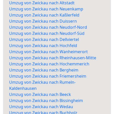
Umzug von Zwickau nach Altstadt
Umzug von Zwickau nach Neuenkamp
Umzug von Zwickau nach Kaßlerfeld
Umzug von Zwickau nach Duissern
Umzug von Zwickau nach Neudorf-Nord
Umzug von Zwickau nach Neudorf-Süd
Umzug von Zwickau nach Dellviertel
Umzug von Zwickau nach Hochfeld
Umzug von Zwickau nach Wanheimerort
Umzug von Zwickau nach Rheinhausen-Mitte
Umzug von Zwickau nach Hochemmerich
Umzug von Zwickau nach Bergheim
Umzug von Zwickau nach Friemersheim
Umzug von Zwickau nach Rumeln-
Kaldenhausen
Umzug von Zwickau nach Beeck
Umzug von Zwickau nach Bissingheim
Umzug von Zwickau nach Wedau
Umzug von Zwickau nach Buchholz