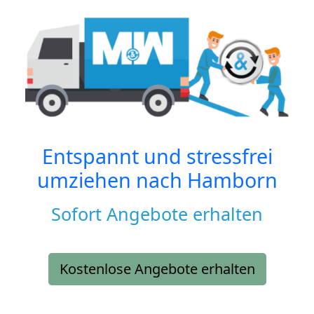
Entspannt und stressfrei
umziehen nach
Hamborn
Sofort Angebote erhalten
Kostenlose Angebote erhalten