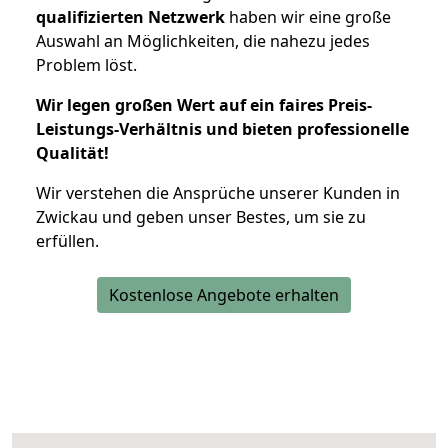
qualifizierten Netzwerk
haben wir eine große
Auswahl an Möglichkeiten, die nahezu jedes
Problem löst.
Wir legen großen Wert auf ein faires Preis-
Leistungs-Verhältnis und bieten professionelle
Qualität!
Wir verstehen die Ansprüche unserer Kunden in
Zwickau und geben unser Bestes, um sie zu
erfüllen.
Kostenlose Angebote erhalten