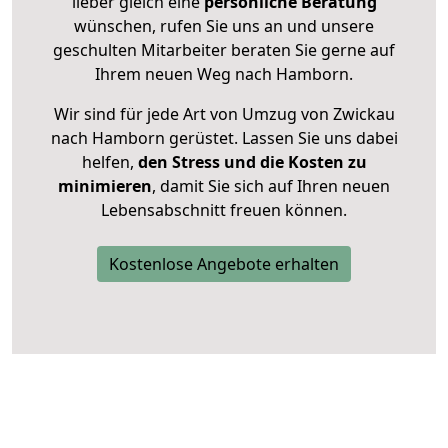
lieber gleich eine
persönliche Beratung
wünschen, rufen Sie uns an und unsere
geschulten Mitarbeiter beraten Sie gerne auf
Ihrem neuen Weg nach Hamborn.
Wir sind für jede Art von Umzug von Zwickau
nach Hamborn gerüstet. Lassen Sie uns dabei
helfen,
den Stress und die Kosten zu
minimieren
, damit Sie sich auf Ihren neuen
Lebensabschnitt freuen können.
Kostenlose Angebote erhalten