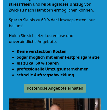
stressfreien
und
reibungsloses
Umzug
von
Zwickau nach Hamborn ermöglichen können.
Sparen Sie bis zu 60 % der Umzugskosten, nur
bei uns!
Holen Sie sich jetzt kostenlose und
unverbindliche Angebote.
Keine versteckten Kosten
Sogar möglich mit einer Festpreisgarantie
bis zu ca. 60 % sparen
professionelle Umzugsunternehmen
schnelle Auftragsabwicklung
Kostenlose Angebote erhalten