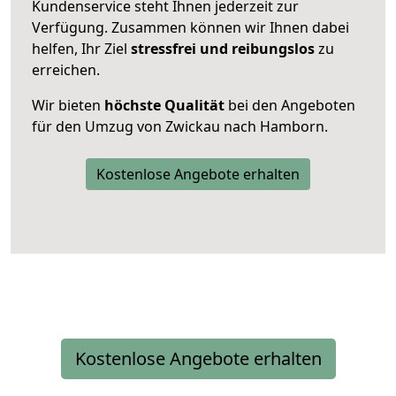
Kundenservice steht Ihnen jederzeit zur
Verfügung. Zusammen können wir Ihnen dabei
helfen, Ihr Ziel
stressfrei und reibungslos
zu
erreichen.
Wir bieten
höchste Qualität
bei den Angeboten
für den Umzug von Zwickau nach Hamborn.
Kostenlose Angebote erhalten
Kostenlose Angebote erhalten