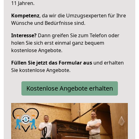
11 Jahren.
Kompetenz
, da wir die Umzugsexperten für Ihre
Wünsche und Bedürfnisse sind.
Interesse?
Dann greifen Sie zum Telefon oder
holen Sie sich erst einmal ganz bequem
kostenlose Angebote.
Füllen Sie jetzt das Formular aus
und erhalten
Sie kostenlose Angebote.
Kostenlose Angebote erhalten