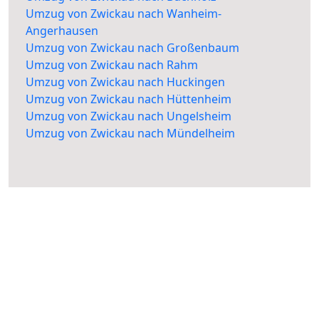
Umzug von Zwickau nach Wanheim-
Angerhausen
Umzug von Zwickau nach Großenbaum
Umzug von Zwickau nach Rahm
Umzug von Zwickau nach Huckingen
Umzug von Zwickau nach Hüttenheim
Umzug von Zwickau nach Ungelsheim
Umzug von Zwickau nach Mündelheim