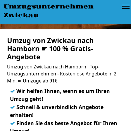
Umzugsunternehmen
Zwickau
Umzug von Zwickau nach
Hamborn ☛ 100 % Gratis-
Angebote
Umzug von Zwickau nach Hamborn : Top-
Umzugsunternehmen - Kostenlose Angebote in 2
Min. ➨ Umzüge ab 91€
✓
Wir helfen Ihnen, wenn es um Ihren
Umzug geht!
✓
Schnell & unverbindlich Angebote
erhalten!
✓
Finden Sie das beste Angebot für Ihren