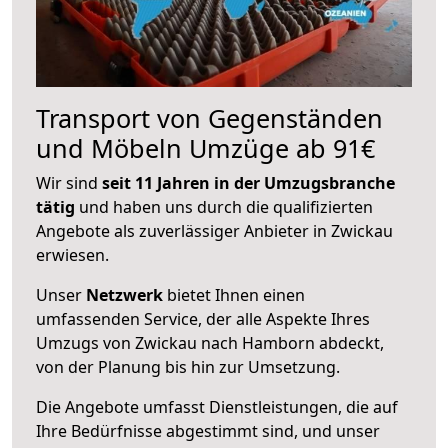
Transport von Gegenständen
und Möbeln Umzüge ab 91€
Wir sind
seit 11 Jahren in der Umzugsbranche
tätig
und haben uns durch die qualifizierten
Angebote als zuverlässiger Anbieter in Zwickau
erwiesen.
Unser
Netzwerk
bietet Ihnen einen
umfassenden Service, der alle Aspekte Ihres
Umzugs von Zwickau nach Hamborn abdeckt,
von der Planung bis hin zur Umsetzung.
Die Angebote umfasst Dienstleistungen, die auf
Ihre Bedürfnisse abgestimmt sind, und unser