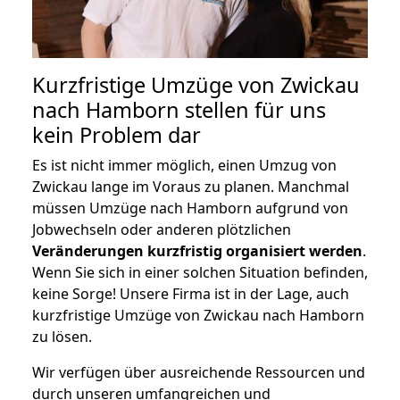
Kurzfristige Umzüge von Zwickau
nach Hamborn stellen für uns
kein Problem dar
Es ist nicht immer möglich, einen Umzug von
Zwickau lange im Voraus zu planen. Manchmal
müssen Umzüge nach Hamborn aufgrund von
Jobwechseln oder anderen plötzlichen
Veränderungen kurzfristig organisiert werden
.
Wenn Sie sich in einer solchen Situation befinden,
keine Sorge! Unsere Firma ist in der Lage, auch
kurzfristige Umzüge von Zwickau nach Hamborn
zu lösen.
Wir verfügen über ausreichende Ressourcen und
durch unseren umfangreichen und