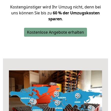
Kostengünstiger wird Ihr Umzug nicht, denn bei
uns können Sie bis zu
60 % der Umzugskosten
sparen
.
Kostenlose Angebote erhalten