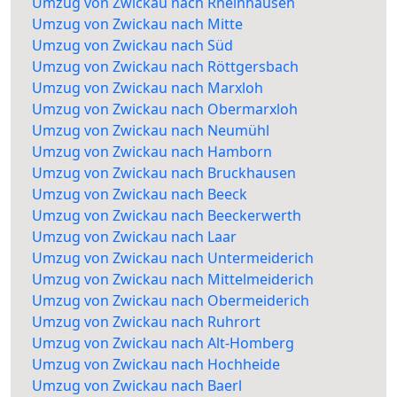
Umzug von Zwickau nach Rheinhausen
Umzug von Zwickau nach Mitte
Umzug von Zwickau nach Süd
Umzug von Zwickau nach Röttgersbach
Umzug von Zwickau nach Marxloh
Umzug von Zwickau nach Obermarxloh
Umzug von Zwickau nach Neumühl
Umzug von Zwickau nach Hamborn
Umzug von Zwickau nach Bruckhausen
Umzug von Zwickau nach Beeck
Umzug von Zwickau nach Beeckerwerth
Umzug von Zwickau nach Laar
Umzug von Zwickau nach Untermeiderich
Umzug von Zwickau nach Mittelmeiderich
Umzug von Zwickau nach Obermeiderich
Umzug von Zwickau nach Ruhrort
Umzug von Zwickau nach Alt-Homberg
Umzug von Zwickau nach Hochheide
Umzug von Zwickau nach Baerl