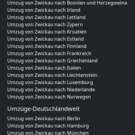
Umzug von Zwickau nach Bosnien und Herzegowina
Umzug von Zwickau nach Irland
Umzug von Zwickau nach Lettland
Umzug von Zwickau nach Zypern
Umzug von Zwickau nach Kroatien
Umzug von Zwickau nach Estland
Umzug von Zwickau nach Finnland
Umzug von Zwickau nach Frankreich
Umzug von Zwickau nach Griechenland
Umzug von Zwickau nach Italien
Umzug von Zwickau nach Liechtenstein
Umzug von Zwickau nach Luxemburg
Umzug von Zwickau nach Niederlande
Umzug von Zwickau nach Norwegen
Umzüge-Deutschlandweit
Umzug von Zwickau nach Berlin
Umzug von Zwickau nach Hamburg
Umzug von Zwickau nach München