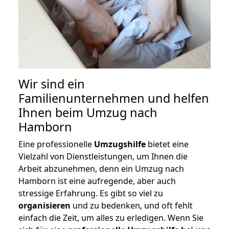
Wir sind ein
Familienunternehmen und helfen
Ihnen beim Umzug nach
Hamborn
Eine professionelle
Umzugshilfe
bietet eine
Vielzahl von Dienstleistungen, um Ihnen die
Arbeit abzunehmen, denn ein Umzug nach
Hamborn ist eine aufregende, aber auch
stressige Erfahrung. Es gibt so viel zu
organisieren
und zu bedenken, und oft fehlt
einfach die Zeit, um alles zu erledigen. Wenn Sie