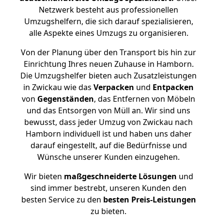
Netzwerk besteht aus professionellen
Umzugshelfern, die sich darauf spezialisieren,
alle Aspekte eines Umzugs zu organisieren.
Von der Planung über den Transport bis hin zur
Einrichtung Ihres neuen Zuhause in Hamborn.
Die Umzugshelfer bieten auch Zusatzleistungen
in Zwickau wie das
Verpacken
und
Entpacken
von
Gegenständen
, das Entfernen von Möbeln
und das Entsorgen von Müll an. Wir sind uns
bewusst, dass jeder Umzug von Zwickau nach
Hamborn individuell ist und haben uns daher
darauf eingestellt, auf die Bedürfnisse und
Wünsche unserer Kunden einzugehen.
Wir bieten
maßgeschneiderte Lösungen
und
sind immer bestrebt, unseren Kunden den
besten Service zu den
besten Preis-Leistungen
zu bieten.