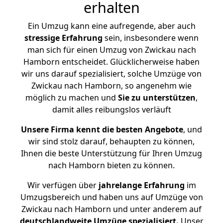
erhalten
Ein Umzug kann eine aufregende, aber auch
stressige
Erfahrung
sein, insbesondere wenn
man sich für einen Umzug von Zwickau nach
Hamborn entscheidet. Glücklicherweise haben
wir uns darauf spezialisiert, solche Umzüge von
Zwickau nach Hamborn, so angenehm wie
möglich zu machen und
Sie zu unterstützen
,
damit alles reibungslos verläuft
Unsere Firma kennt die besten Angebote
, und
wir sind stolz darauf, behaupten zu können,
Ihnen die beste Unterstützung für Ihren Umzug
nach Hamborn bieten zu können.
Wir verfügen über
jahrelange Erfahrung
im
Umzugsbereich und haben uns auf Umzüge von
Zwickau nach Hamborn und unter anderem auf
deutschlandweite Umzüge spezialisiert.
Unser