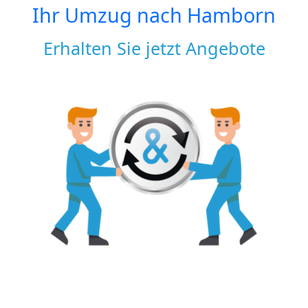
Ihr Umzug nach
Hamborn
Erhalten Sie jetzt Angebote