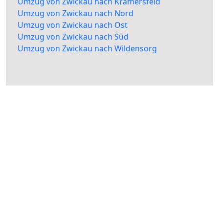
Umzug von Zwickau nach Kramersfeld
Umzug von Zwickau nach Nord
Umzug von Zwickau nach Ost
Umzug von Zwickau nach Süd
Umzug von Zwickau nach Wildensorg