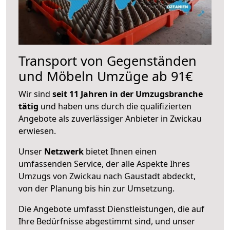
Transport von Gegenständen
und Möbeln Umzüge ab 91€
Wir sind
seit 11 Jahren in der Umzugsbranche
tätig
und haben uns durch die qualifizierten
Angebote als zuverlässiger Anbieter in Zwickau
erwiesen.
Unser
Netzwerk
bietet Ihnen einen
umfassenden Service, der alle Aspekte Ihres
Umzugs von Zwickau nach Gaustadt abdeckt,
von der Planung bis hin zur Umsetzung.
Die Angebote umfasst Dienstleistungen, die auf
Ihre Bedürfnisse abgestimmt sind, und unser