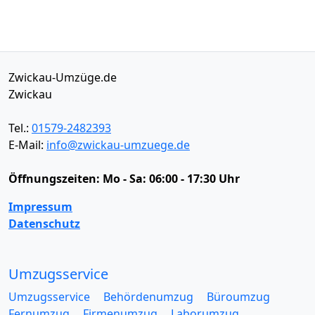
Zwickau-Umzüge.de
Zwickau
Tel.:
01579-2482393
E-Mail:
info@zwickau-umzuege.de
Öffnungszeiten:
Mo - Sa: 06:00 - 17:30 Uhr
Impressum
Datenschutz
Umzugsservice
Umzugsservice
Behördenumzug
Büroumzug
Fernumzug
Firmenumzug
Laborumzug