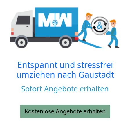
Entspannt und stressfrei
umziehen nach
Gaustadt
Sofort Angebote erhalten
Kostenlose Angebote erhalten