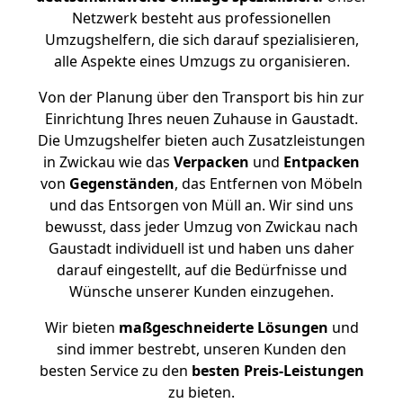
Netzwerk besteht aus professionellen
Umzugshelfern, die sich darauf spezialisieren,
alle Aspekte eines Umzugs zu organisieren.
Von der Planung über den Transport bis hin zur
Einrichtung Ihres neuen Zuhause in Gaustadt.
Die Umzugshelfer bieten auch Zusatzleistungen
in Zwickau wie das
Verpacken
und
Entpacken
von
Gegenständen
, das Entfernen von Möbeln
und das Entsorgen von Müll an. Wir sind uns
bewusst, dass jeder Umzug von Zwickau nach
Gaustadt individuell ist und haben uns daher
darauf eingestellt, auf die Bedürfnisse und
Wünsche unserer Kunden einzugehen.
Wir bieten
maßgeschneiderte Lösungen
und
sind immer bestrebt, unseren Kunden den
besten Service zu den
besten Preis-Leistungen
zu bieten.