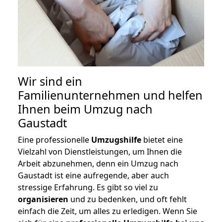
Wir sind ein
Familienunternehmen und helfen
Ihnen beim Umzug nach
Gaustadt
Eine professionelle
Umzugshilfe
bietet eine
Vielzahl von Dienstleistungen, um Ihnen die
Arbeit abzunehmen, denn ein Umzug nach
Gaustadt ist eine aufregende, aber auch
stressige Erfahrung. Es gibt so viel zu
organisieren
und zu bedenken, und oft fehlt
einfach die Zeit, um alles zu erledigen. Wenn Sie