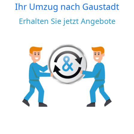
Ihr Umzug nach
Gaustadt
Erhalten Sie jetzt Angebote