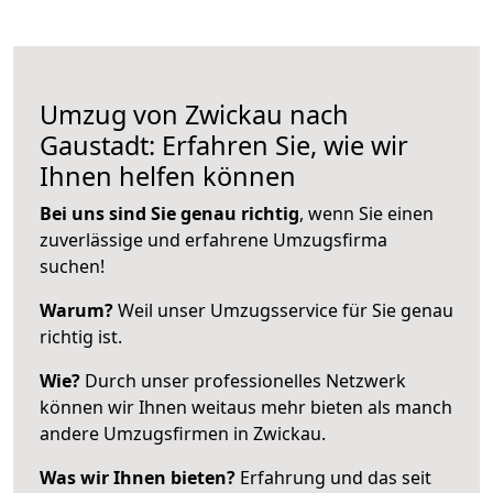
Umzug von Zwickau nach
Gaustadt: Erfahren Sie, wie wir
Ihnen helfen können
Bei uns sind Sie genau richtig
, wenn Sie einen
zuverlässige und erfahrene Umzugsfirma
suchen!
Warum?
Weil unser Umzugsservice für Sie genau
richtig ist.
Wie?
Durch unser professionelles Netzwerk
können wir Ihnen weitaus mehr bieten als manch
andere Umzugsfirmen in Zwickau.
Was wir Ihnen bieten?
Erfahrung und das seit