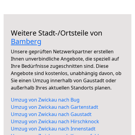
Weitere Stadt-/Ortsteile von
Bamberg
Unsere geprüften Netzwerkpartner erstellen
Ihnen unverbindliche Angebote, die speziell auf
Ihre Bedürfnisse zugeschnitten sind. Diese
Angebote sind kostenlos, unabhängig davon, ob
Sie einen Umzug innerhalb von Gaustadt oder
außerhalb Ihres aktuellen Standorts planen.
Umzug von Zwickau nach Bug
Umzug von Zwickau nach Gartenstadt
Umzug von Zwickau nach Gaustadt
Umzug von Zwickau nach Hirschknock
Umzug von Zwickau nach Innenstadt