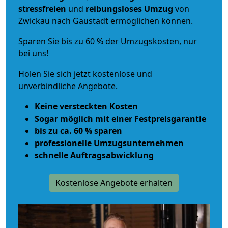
stressfreien
und
reibungsloses
Umzug
von
Zwickau nach Gaustadt ermöglichen können.
Sparen Sie bis zu 60 % der Umzugskosten, nur
bei uns!
Holen Sie sich jetzt kostenlose und
unverbindliche Angebote.
Keine versteckten Kosten
Sogar möglich mit einer Festpreisgarantie
bis zu ca. 60 % sparen
professionelle Umzugsunternehmen
schnelle Auftragsabwicklung
Kostenlose Angebote erhalten