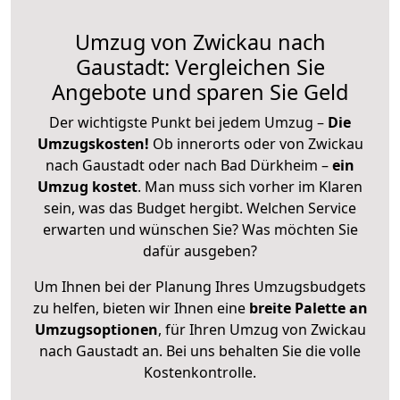
Umzug von Zwickau nach
Gaustadt: Vergleichen Sie
Angebote und sparen Sie Geld
Der wichtigste Punkt bei jedem Umzug –
Die
Umzugskosten!
Ob innerorts oder von Zwickau
nach Gaustadt oder nach Bad Dürkheim –
ein
Umzug kostet
.
Man muss sich vorher im Klaren
sein, was das Budget hergibt. Welchen Service
erwarten und wünschen Sie? Was möchten Sie
dafür ausgeben?
Um Ihnen bei der Planung Ihres Umzugsbudgets
zu helfen, bieten wir Ihnen eine
breite Palette an
Umzugsoptionen
, für Ihren Umzug von Zwickau
nach Gaustadt an. Bei uns behalten Sie die volle
Kostenkontrolle.