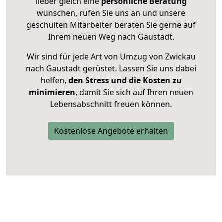
lieber gleich eine
persönliche Beratung
wünschen, rufen Sie uns an und unsere
geschulten Mitarbeiter beraten Sie gerne auf
Ihrem neuen Weg nach Gaustadt.
Wir sind für jede Art von Umzug von Zwickau
nach Gaustadt gerüstet. Lassen Sie uns dabei
helfen,
den Stress und die Kosten zu
minimieren
, damit Sie sich auf Ihren neuen
Lebensabschnitt freuen können.
Kostenlose Angebote erhalten