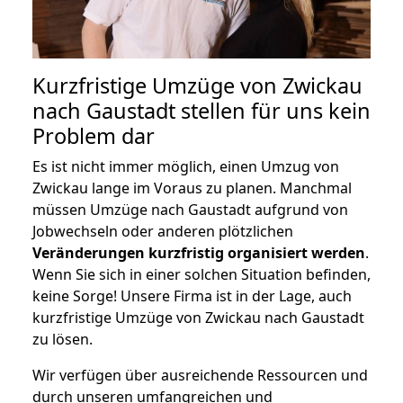
Kurzfristige Umzüge von Zwickau
nach Gaustadt stellen für uns kein
Problem dar
Es ist nicht immer möglich, einen Umzug von
Zwickau lange im Voraus zu planen. Manchmal
müssen Umzüge nach Gaustadt aufgrund von
Jobwechseln oder anderen plötzlichen
Veränderungen kurzfristig organisiert werden
.
Wenn Sie sich in einer solchen Situation befinden,
keine Sorge! Unsere Firma ist in der Lage, auch
kurzfristige Umzüge von Zwickau nach Gaustadt
zu lösen.
Wir verfügen über ausreichende Ressourcen und
durch unseren umfangreichen und