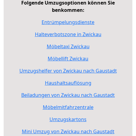
Folgende Umzugsoptionen können Sie
benkommen:
Entrümpelungsdienste
Halteverbotszone in Zwickau
Möbeltaxi Zwickau
Möbellift Zwickau
Umzugshelfer von Zwickau nach Gaustadt
Haushaltsauflösung
Beiladungen von Zwickau nach Gaustadt
Möbelmitfahrzentrale
Umzugskartons
Mini Umzug von Zwickau nach Gaustadt