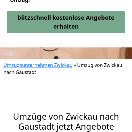
Umzug!
blitzschnell kostenlose Angebote
erhalten
Umzugsunternehmen Zwickau
»
Umzug von Zwickau
nach Gaustadt
Umzüge von Zwickau nach
Gaustadt jetzt Angebote