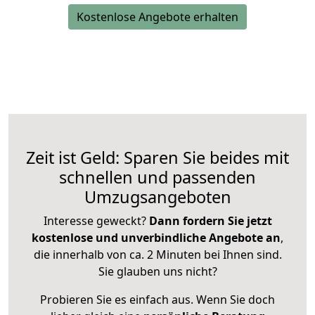
Kostenlose Angebote erhalten
Zeit ist Geld: Sparen Sie beides mit
schnellen und passenden
Umzugsangeboten
Interesse geweckt?
Dann fordern Sie jetzt
kostenlose und unverbindliche Angebote an
,
die innerhalb von ca. 2 Minuten bei Ihnen sind.
Sie glauben uns nicht?
Probieren Sie es einfach aus. Wenn Sie doch