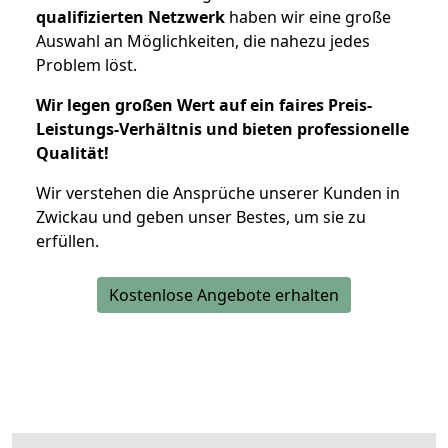
qualifizierten Netzwerk
haben wir eine große
Auswahl an Möglichkeiten, die nahezu jedes
Problem löst.
Wir legen großen Wert auf ein faires Preis-
Leistungs-Verhältnis und bieten professionelle
Qualität!
Wir verstehen die Ansprüche unserer Kunden in
Zwickau und geben unser Bestes, um sie zu
erfüllen.
Kostenlose Angebote erhalten