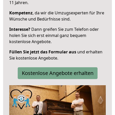
11 Jahren.
Kompetenz
, da wir die Umzugsexperten für Ihre
Wünsche und Bedürfnisse sind.
Interesse?
Dann greifen Sie zum Telefon oder
holen Sie sich erst einmal ganz bequem
kostenlose Angebote.
Füllen Sie jetzt das Formular aus
und erhalten
Sie kostenlose Angebote.
Kostenlose Angebote erhalten