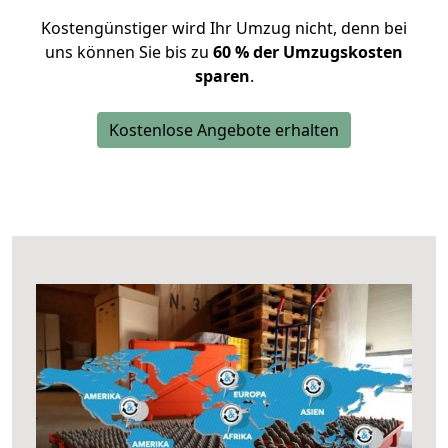
Kostengünstiger wird Ihr Umzug nicht, denn bei
uns können Sie bis zu
60 % der Umzugskosten
sparen
.
Kostenlose Angebote erhalten