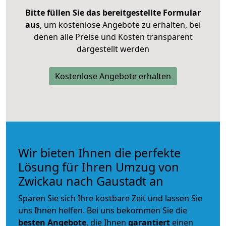
Bitte füllen Sie das bereitgestellte Formular
aus
, um kostenlose Angebote zu erhalten, bei
denen alle Preise und Kosten transparent
dargestellt werden
Kostenlose Angebote erhalten
Wir bieten Ihnen die perfekte
Lösung für Ihren Umzug von
Zwickau nach Gaustadt an
Sparen Sie sich Ihre kostbare Zeit und lassen Sie
uns Ihnen helfen. Bei uns bekommen Sie die
besten Angebote
, die Ihnen
garantiert
einen