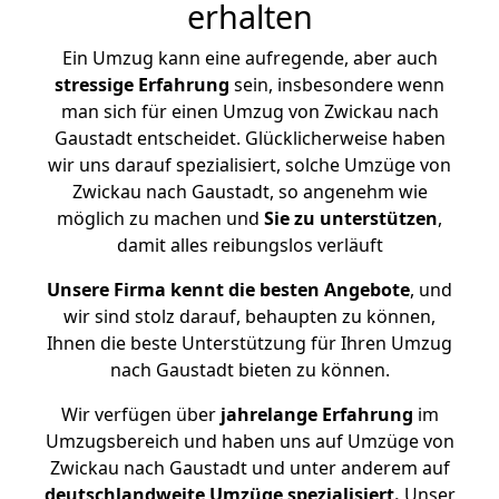
erhalten
Ein Umzug kann eine aufregende, aber auch
stressige
Erfahrung
sein, insbesondere wenn
man sich für einen Umzug von Zwickau nach
Gaustadt entscheidet. Glücklicherweise haben
wir uns darauf spezialisiert, solche Umzüge von
Zwickau nach Gaustadt, so angenehm wie
möglich zu machen und
Sie zu unterstützen
,
damit alles reibungslos verläuft
Unsere Firma kennt die besten Angebote
, und
wir sind stolz darauf, behaupten zu können,
Ihnen die beste Unterstützung für Ihren Umzug
nach Gaustadt bieten zu können.
Wir verfügen über
jahrelange Erfahrung
im
Umzugsbereich und haben uns auf Umzüge von
Zwickau nach Gaustadt und unter anderem auf
deutschlandweite Umzüge spezialisiert.
Unser