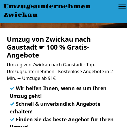
Umzugsunternehmen
Zwickau
Umzug von Zwickau nach
Gaustadt ☛ 100 % Gratis-
Angebote
Umzug von Zwickau nach Gaustadt : Top-
Umzugsunternehmen - Kostenlose Angebote in 2
Min. ➨ Umzüge ab 91€
✓
Wir helfen Ihnen, wenn es um Ihren
Umzug geht!
✓
Schnell & unverbindlich Angebote
erhalten!
✓
Finden Sie das beste Angebot für Ihren