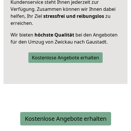
Kundenservice steht Ihnen jederzeit zur
Verfügung. Zusammen können wir Ihnen dabei
helfen, Ihr Ziel
stressfrei und reibungslos
zu
erreichen.
Wir bieten
höchste Qualität
bei den Angeboten
für den Umzug von Zwickau nach Gaustadt.
Kostenlose Angebote erhalten
Kostenlose Angebote erhalten