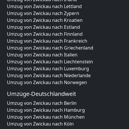
Umzug von Zwickau nach Lettland
Umzug von Zwickau nach Zypern
Umzug von Zwickau nach Kroatien
Umzug von Zwickau nach Estland
Umzug von Zwickau nach Finnland
Umzug von Zwickau nach Frankreich
Umzug von Zwickau nach Griechenland
Umzug von Zwickau nach Italien
Umzug von Zwickau nach Liechtenstein
Umzug von Zwickau nach Luxemburg
Umzug von Zwickau nach Niederlande
Umzug von Zwickau nach Norwegen
Umzüge-Deutschlandweit
Umzug von Zwickau nach Berlin
Umzug von Zwickau nach Hamburg
Umzug von Zwickau nach München
Umzug von Zwickau nach Köln