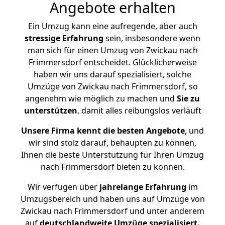
Angebote erhalten
Ein Umzug kann eine aufregende, aber auch
stressige
Erfahrung
sein, insbesondere wenn
man sich für einen Umzug von Zwickau nach
Frimmersdorf entscheidet. Glücklicherweise
haben wir uns darauf spezialisiert, solche
Umzüge von Zwickau nach Frimmersdorf, so
angenehm wie möglich zu machen und
Sie zu
unterstützen
, damit alles reibungslos verläuft
Unsere Firma kennt die besten Angebote
, und
wir sind stolz darauf, behaupten zu können,
Ihnen die beste Unterstützung für Ihren Umzug
nach Frimmersdorf bieten zu können.
Wir verfügen über
jahrelange Erfahrung
im
Umzugsbereich und haben uns auf Umzüge von
Zwickau nach Frimmersdorf und unter anderem
auf
deutschlandweite Umzüge spezialisiert.