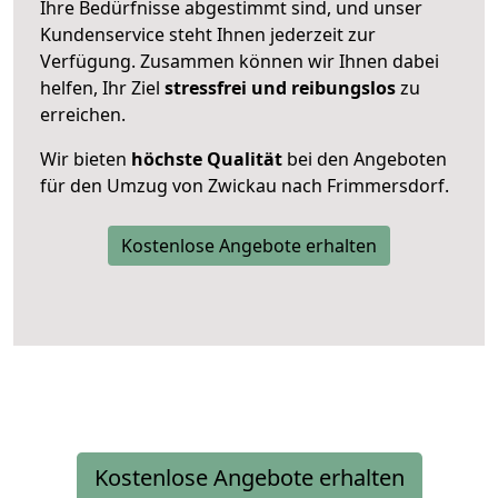
Ihre Bedürfnisse abgestimmt sind, und unser
Kundenservice steht Ihnen jederzeit zur
Verfügung. Zusammen können wir Ihnen dabei
helfen, Ihr Ziel
stressfrei und reibungslos
zu
erreichen.
Wir bieten
höchste Qualität
bei den Angeboten
für den Umzug von Zwickau nach Frimmersdorf.
Kostenlose Angebote erhalten
Kostenlose Angebote erhalten