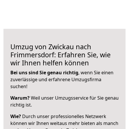
Umzug von Zwickau nach
Frimmersdorf: Erfahren Sie, wie
wir Ihnen helfen können
Bei uns sind Sie genau richtig
, wenn Sie einen
zuverlässige und erfahrene Umzugsfirma
suchen!
Warum?
Weil unser Umzugsservice für Sie genau
richtig ist.
Wie?
Durch unser professionelles Netzwerk
können wir Ihnen weitaus mehr bieten als manch