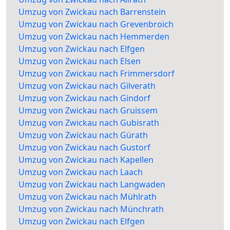
Umzug von Zwickau nach Barrenstein
Umzug von Zwickau nach Grevenbroich
Umzug von Zwickau nach Hemmerden
Umzug von Zwickau nach Elfgen
Umzug von Zwickau nach Elsen
Umzug von Zwickau nach Frimmersdorf
Umzug von Zwickau nach Gilverath
Umzug von Zwickau nach Gindorf
Umzug von Zwickau nach Gruissem
Umzug von Zwickau nach Gubisrath
Umzug von Zwickau nach Gürath
Umzug von Zwickau nach Gustorf
Umzug von Zwickau nach Kapellen
Umzug von Zwickau nach Laach
Umzug von Zwickau nach Langwaden
Umzug von Zwickau nach Mühlrath
Umzug von Zwickau nach Münchrath
Umzug von Zwickau nach Elfgen