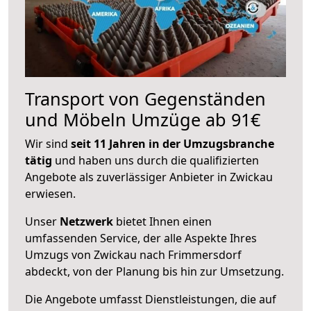
Transport von Gegenständen
und Möbeln Umzüge ab 91€
Wir sind
seit 11 Jahren in der Umzugsbranche
tätig
und haben uns durch die qualifizierten
Angebote als zuverlässiger Anbieter in Zwickau
erwiesen.
Unser
Netzwerk
bietet Ihnen einen
umfassenden Service, der alle Aspekte Ihres
Umzugs von Zwickau nach Frimmersdorf
abdeckt, von der Planung bis hin zur Umsetzung.
Die Angebote umfasst Dienstleistungen, die auf