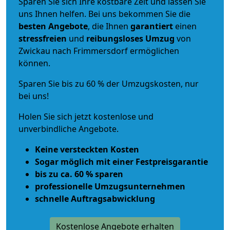
Sparen Sie sich Ihre kostbare Zeit und lassen Sie
uns Ihnen helfen. Bei uns bekommen Sie die
besten Angebote
, die Ihnen
garantiert
einen
stressfreien
und
reibungsloses
Umzug
von
Zwickau nach Frimmersdorf ermöglichen
können.
Sparen Sie bis zu 60 % der Umzugskosten, nur
bei uns!
Holen Sie sich jetzt kostenlose und
unverbindliche Angebote.
Keine versteckten Kosten
Sogar möglich mit einer Festpreisgarantie
bis zu ca. 60 % sparen
professionelle Umzugsunternehmen
schnelle Auftragsabwicklung
Kostenlose Angebote erhalten