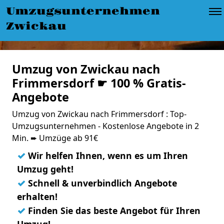
Umzugsunternehmen
Zwickau
Umzug von Zwickau nach
Frimmersdorf ☛ 100 % Gratis-
Angebote
Umzug von Zwickau nach Frimmersdorf : Top-
Umzugsunternehmen - Kostenlose Angebote in 2
Min. ➨ Umzüge ab 91€
✓
Wir helfen Ihnen, wenn es um Ihren
Umzug geht!
✓
Schnell & unverbindlich Angebote
erhalten!
✓
Finden Sie das beste Angebot für Ihren