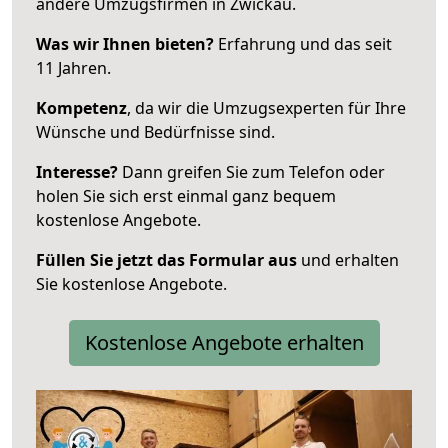
andere Umzugsfirmen in Zwickau.
Was wir Ihnen bieten?
Erfahrung und das seit
11 Jahren.
Kompetenz
, da wir die Umzugsexperten für Ihre
Wünsche und Bedürfnisse sind.
Interesse?
Dann greifen Sie zum Telefon oder
holen Sie sich erst einmal ganz bequem
kostenlose Angebote.
Füllen Sie jetzt das Formular aus
und erhalten
Sie kostenlose Angebote.
Kostenlose Angebote erhalten