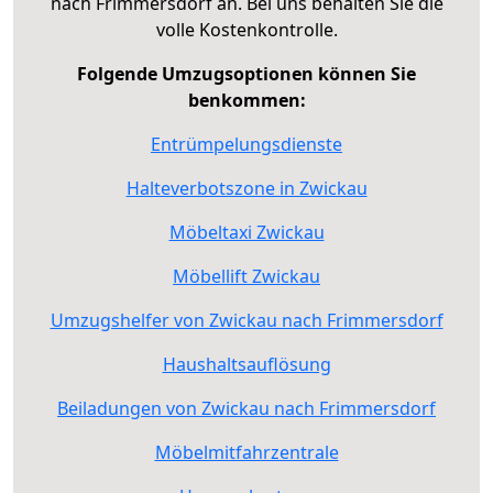
nach Frimmersdorf an. Bei uns behalten Sie die
volle Kostenkontrolle.
Folgende Umzugsoptionen können Sie
benkommen:
Entrümpelungsdienste
Halteverbotszone in Zwickau
Möbeltaxi Zwickau
Möbellift Zwickau
Umzugshelfer von Zwickau nach Frimmersdorf
Haushaltsauflösung
Beiladungen von Zwickau nach Frimmersdorf
Möbelmitfahrzentrale