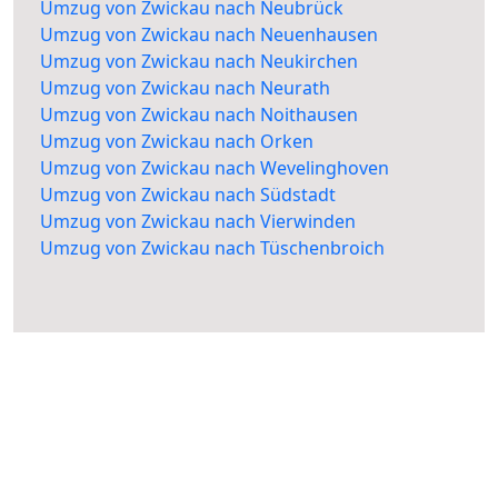
Umzug von Zwickau nach Neubrück
Umzug von Zwickau nach Neuenhausen
Umzug von Zwickau nach Neukirchen
Umzug von Zwickau nach Neurath
Umzug von Zwickau nach Noithausen
Umzug von Zwickau nach Orken
Umzug von Zwickau nach Wevelinghoven
Umzug von Zwickau nach Südstadt
Umzug von Zwickau nach Vierwinden
Umzug von Zwickau nach Tüschenbroich