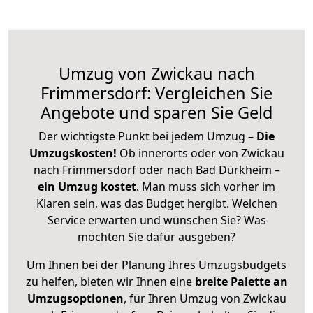
Umzug von Zwickau nach
Frimmersdorf: Vergleichen Sie
Angebote und sparen Sie Geld
Der wichtigste Punkt bei jedem Umzug –
Die
Umzugskosten!
Ob innerorts oder von Zwickau
nach Frimmersdorf oder nach Bad Dürkheim –
ein Umzug kostet
.
Man muss sich vorher im
Klaren sein, was das Budget hergibt. Welchen
Service erwarten und wünschen Sie? Was
möchten Sie dafür ausgeben?
Um Ihnen bei der Planung Ihres Umzugsbudgets
zu helfen, bieten wir Ihnen eine
breite Palette an
Umzugsoptionen
, für Ihren Umzug von Zwickau