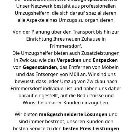
Unser Netzwerk besteht aus professionellen
Umzugshelfern, die sich darauf spezialisieren,
alle Aspekte eines Umzugs zu organisieren.
Von der Planung über den Transport bis hin zur
Einrichtung Ihres neuen Zuhause in
Frimmersdorf.
Die Umzugshelfer bieten auch Zusatzleistungen
in Zwickau wie das
Verpacken
und
Entpacken
von
Gegenständen
, das Entfernen von Möbeln
und das Entsorgen von Müll an. Wir sind uns
bewusst, dass jeder Umzug von Zwickau nach
Frimmersdorf individuell ist und haben uns daher
darauf eingestellt, auf die Bedürfnisse und
Wünsche unserer Kunden einzugehen.
Wir bieten
maßgeschneiderte Lösungen
und
sind immer bestrebt, unseren Kunden den
besten Service zu den
besten Preis-Leistungen