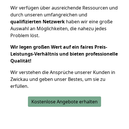
Wir verfügen über ausreichende Ressourcen und
durch unseren umfangreichen und
qualifizierten Netzwerk
haben wir eine große
Auswahl an Möglichkeiten, die nahezu jedes
Problem löst.
Wir legen großen Wert auf ein faires Preis-
Leistungs-Verhältnis und bieten professionelle
Qualität!
Wir verstehen die Ansprüche unserer Kunden in
Zwickau und geben unser Bestes, um sie zu
erfüllen.
Kostenlose Angebote erhalten