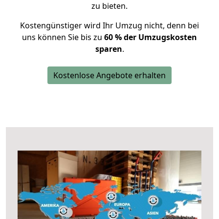
zu bieten.
Kostengünstiger wird Ihr Umzug nicht, denn bei
uns können Sie bis zu
60 % der Umzugskosten
sparen
.
Kostenlose Angebote erhalten