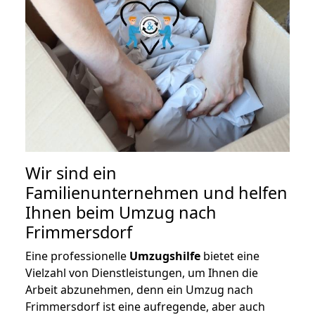
Wir sind ein
Familienunternehmen und helfen
Ihnen beim Umzug nach
Frimmersdorf
Eine professionelle
Umzugshilfe
bietet eine
Vielzahl von Dienstleistungen, um Ihnen die
Arbeit abzunehmen, denn ein Umzug nach
Frimmersdorf ist eine aufregende, aber auch