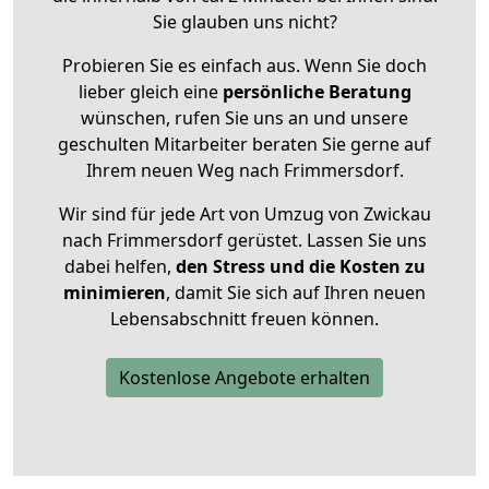
Sie glauben uns nicht?
Probieren Sie es einfach aus. Wenn Sie doch
lieber gleich eine
persönliche Beratung
wünschen, rufen Sie uns an und unsere
geschulten Mitarbeiter beraten Sie gerne auf
Ihrem neuen Weg nach Frimmersdorf.
Wir sind für jede Art von Umzug von Zwickau
nach Frimmersdorf gerüstet. Lassen Sie uns
dabei helfen,
den Stress und die Kosten zu
minimieren
, damit Sie sich auf Ihren neuen
Lebensabschnitt freuen können.
Kostenlose Angebote erhalten