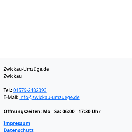
Zwickau-Umzüge.de
Zwickau
Tel.:
01579-2482393
E-Mail:
info@zwickau-umzuege.de
Öffnungszeiten:
Mo - Sa: 06:00 - 17:30 Uhr
Impressum
Datenschutz