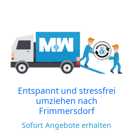
Entspannt und stressfrei
umziehen nach
Frimmersdorf
Sofort Angebote erhalten