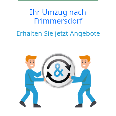
Ihr Umzug nach
Frimmersdorf
Erhalten Sie jetzt Angebote