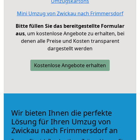
Umzugskartons
Mini Umzug von Zwickau nach Frimmersdorf
Bitte füllen Sie das bereitgestellte Formular
aus
, um kostenlose Angebote zu erhalten, bei
denen alle Preise und Kosten transparent
dargestellt werden
Kostenlose Angebote erhalten
Wir bieten Ihnen die perfekte
Lösung für Ihren Umzug von
Zwickau nach Frimmersdorf an