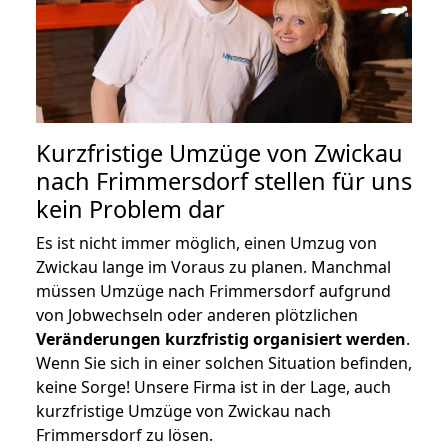
Kurzfristige Umzüge von Zwickau
nach Frimmersdorf stellen für uns
kein Problem dar
Es ist nicht immer möglich, einen Umzug von
Zwickau lange im Voraus zu planen. Manchmal
müssen Umzüge nach Frimmersdorf aufgrund
von Jobwechseln oder anderen plötzlichen
Veränderungen kurzfristig organisiert werden
.
Wenn Sie sich in einer solchen Situation befinden,
keine Sorge! Unsere Firma ist in der Lage, auch
kurzfristige Umzüge von Zwickau nach
Frimmersdorf zu lösen.