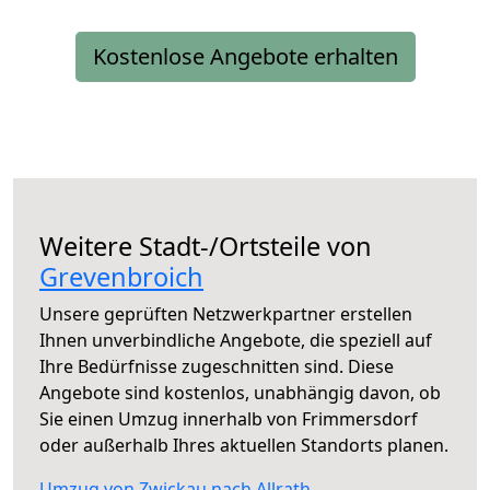
Kostenlose Angebote erhalten
Weitere Stadt-/Ortsteile von
Grevenbroich
Unsere geprüften Netzwerkpartner erstellen
Ihnen unverbindliche Angebote, die speziell auf
Ihre Bedürfnisse zugeschnitten sind. Diese
Angebote sind kostenlos, unabhängig davon, ob
Sie einen Umzug innerhalb von Frimmersdorf
oder außerhalb Ihres aktuellen Standorts planen.
Umzug von Zwickau nach Allrath