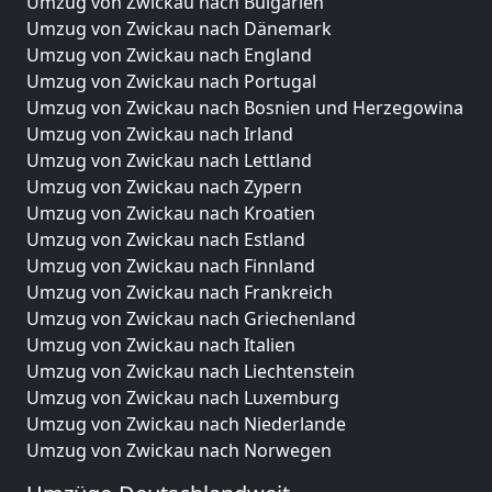
Umzug von Zwickau nach Bulgarien
Umzug von Zwickau nach Dänemark
Umzug von Zwickau nach England
Umzug von Zwickau nach Portugal
Umzug von Zwickau nach Bosnien und Herzegowina
Umzug von Zwickau nach Irland
Umzug von Zwickau nach Lettland
Umzug von Zwickau nach Zypern
Umzug von Zwickau nach Kroatien
Umzug von Zwickau nach Estland
Umzug von Zwickau nach Finnland
Umzug von Zwickau nach Frankreich
Umzug von Zwickau nach Griechenland
Umzug von Zwickau nach Italien
Umzug von Zwickau nach Liechtenstein
Umzug von Zwickau nach Luxemburg
Umzug von Zwickau nach Niederlande
Umzug von Zwickau nach Norwegen